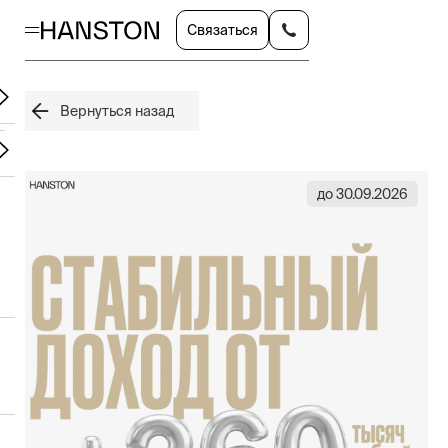
Связаться
Вернуться назад
до 30.09.2026