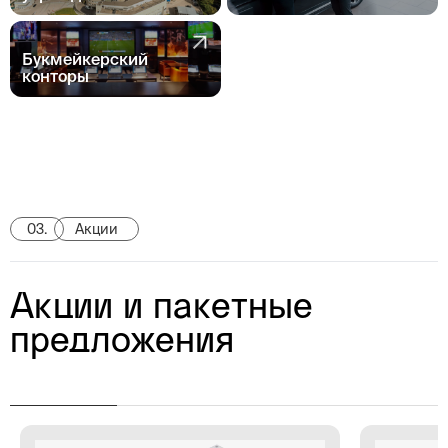
Букмейкерский
конторы
03.
Акции
Акции и пакетные
предложения