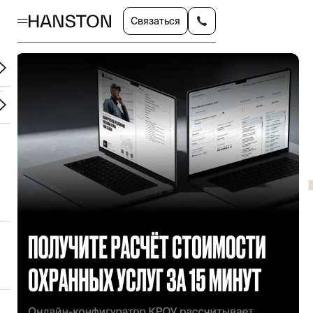
Связаться