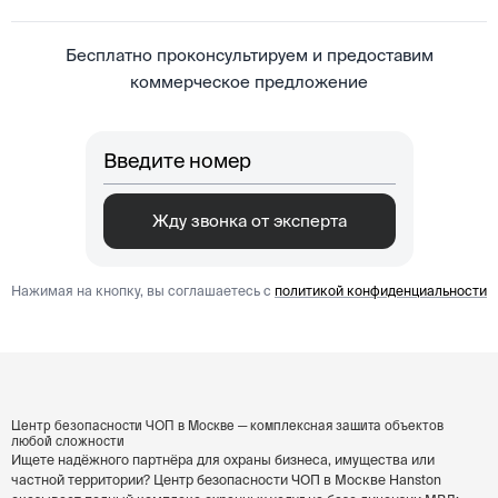
Бесплатно проконсультируем и предоставим
коммерческое предложение
Жду звонка от эксперта
Нажимая на кнопку, вы соглашаетесь с
политикой конфиденциальности
Центр безопасности ЧОП в Москве — комплексная защита объектов
любой сложности
Ищете надёжного партнёра для охраны бизнеса, имущества или
частной территории? Центр безопасности ЧОП в Москве Hanston