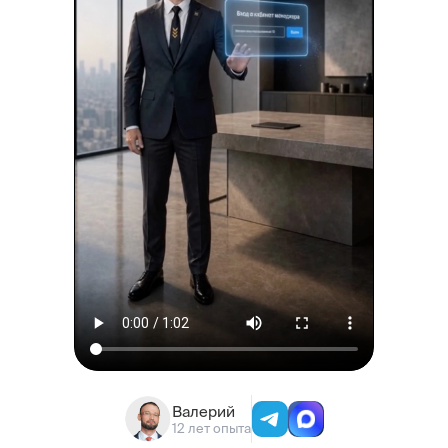
Валерий
12 лет опыта