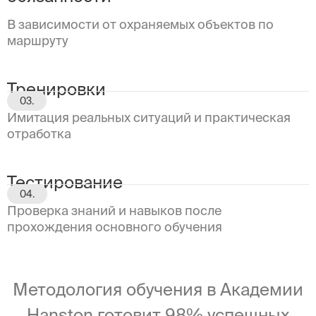
В зависимости от охраняемых объектов по
маршруту
Тренировки
03.
Имитация реальных ситуаций и практическая
отработка
Тестирование
04.
Проверка знаний и навыков после
прохождения основного обучения
Методология обучения в Академии
Hanston готовит 98% успешных