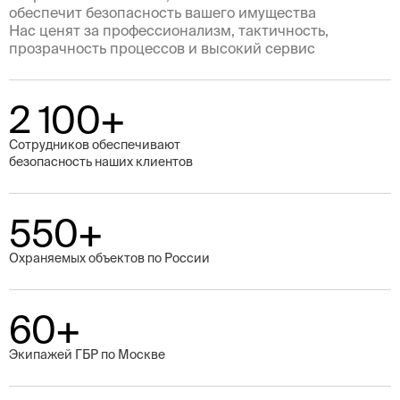
обеспечит безопасность вашего имущества
Нас ценят за профессионализм, тактичность,
прозрачность процессов и высокий сервис
2 100+
Cотрудников обеспечивают
безопасность наших клиентов
550+
Охраняемых объектов по России
60+
Экипажей ГБР по Москве