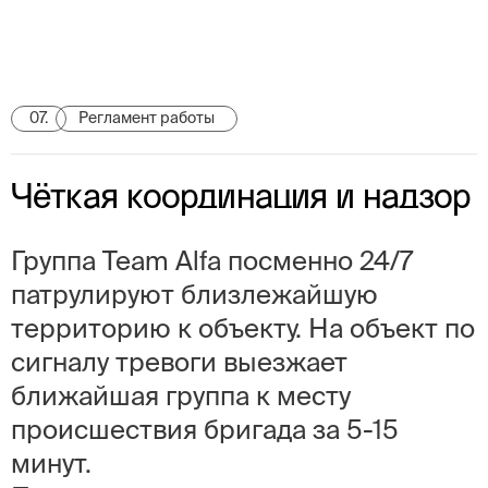
07.
Регламент работы
Чёткая координация и надзор
Группа Team Alfa посменно 24/7
патрулируют близлежайшую
территорию к объекту. На объект по
сигналу тревоги выезжает
ближайшая группа к месту
происшествия бригада за 5-15
минут.