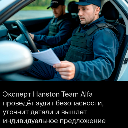
Эксперт Hanston Team Alfa
проведёт аудит безопасности,
уточнит детали и вышлет
индивидуальное предложение