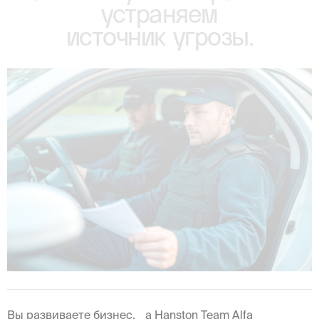
устраняем
источник угрозы.
Вы развиваете бизнес, а Hanston Team Alfa