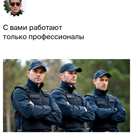
С вами работают
только профессионалы