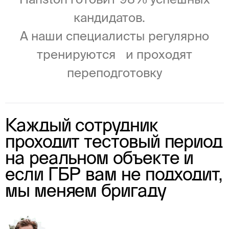
кандидатов.
А наши специалисты регулярно
тренируются и проходят
переподготовку
Каждый сотрудник
проходит тестовый период
на реальном объекте и
если ГБР вам не подходит,
мы меняем бригаду