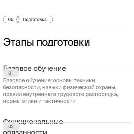
06.
Подготовка
Этапы подготовки
Базовое обучение
01.
Базовое обучение: основы техники
безопасности, навыки физической охраны,
правил внутреннего трудового распорядка,
нормы этики и тактичности
Функциональные
02.
обязанности