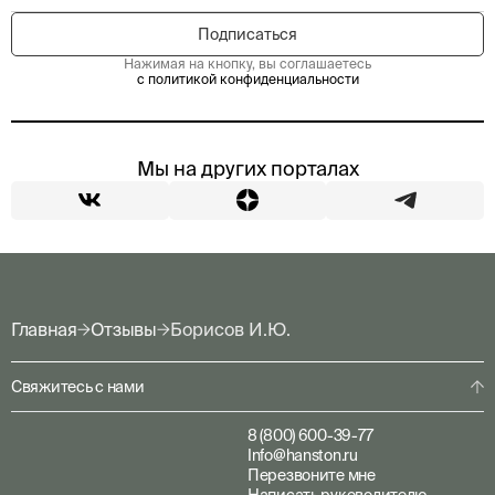
Нажимая на кнопку, вы соглашаетесь
с политикой конфиденциальности
Мы на других порталах
Главная
Отзывы
Борисов И.Ю.
Свяжитесь с нами
8 (800) 600-39-77
Info@hanston.ru
Перезвоните мне
Написать руководителю