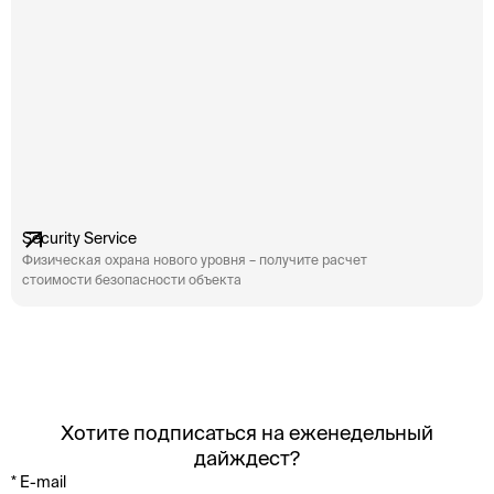
Security Service
Физическая охрана нового уровня – получите расчет
стоимости безопасности объекта
Хотите подписаться на еженедельный
дайждест?