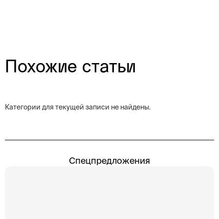
Похожие статьи
Категории для текущей записи не найдены.
Спецпредложения