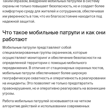
Таким образом, внедрение мобильных патрулей в систему
охраны не только повышает безопасность, но и создает более
комфортную среду для жителей и сотрудников, обеспечивая
им уверенность в том, что их благосостояние находится под
надежной защитой.
Что такое мобильные патрули и как они
работают
Мобильные патрули представляют собой
специализированные группы охранников, которые
осуществляют мониторинг и обеспечение безопасности на
определенной территории с помощью мобильного
передвижения. В отличие от стационарных охранных постов,
мобильные патрули обеспечивают более широкую
географическую охватность и оперативность в реагировании
на инциденты. Это позволяет не только предотвратить
правонарушения, но и оперативно реагировать на возникшие
угрозы.
Работа мобильных патрулей основывается на четком
алгоритме действий и использовании современных