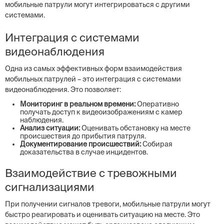
мобильные патрули могут интегрироваться с другими
системами.
Интеграция с системами
видеонаблюдения
Одна из самых эффективных форм взаимодействия
мобильных патрулей – это интеграция с системами
видеонаблюдения. Это позволяет:
Мониторинг в реальном времени:
Оперативно
получать доступ к видеоизображениям с камер
наблюдения.
Анализ ситуации:
Оценивать обстановку на месте
происшествия до прибытия патруля.
Документирование происшествий:
Собирая
доказательства в случае инцидентов.
Взаимодействие с тревожными
сигнализациями
При получении сигналов тревоги, мобильные патрули могут
быстро реагировать и оценивать ситуацию на месте. Это