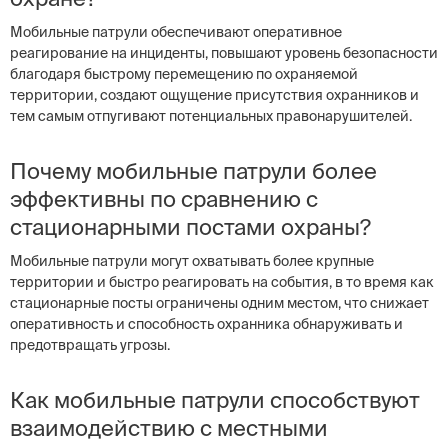
Мобильные патрули обеспечивают оперативное
реагирование на инциденты, повышают уровень безопасности
благодаря быстрому перемещению по охраняемой
территории, создают ощущение присутствия охранников и
тем самым отпугивают потенциальных правонарушителей.
Почему мобильные патрули более
эффективны по сравнению с
стационарными постами охраны?
Мобильные патрули могут охватывать более крупные
территории и быстро реагировать на события, в то время как
стационарные посты ограничены одним местом, что снижает
оперативность и способность охранника обнаруживать и
предотвращать угрозы.
Как мобильные патрули способствуют
взаимодействию с местными