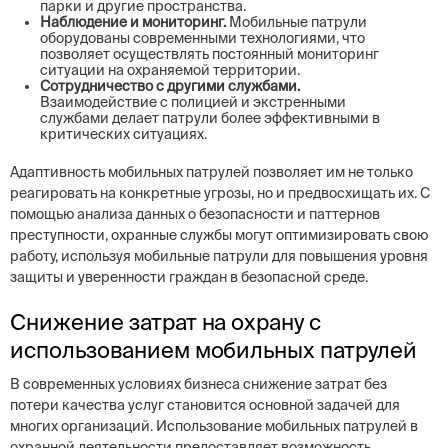
парки и другие пространства.
Наблюдение и мониторинг.
Мобильные патрули
оборудованы современными технологиями, что
позволяет осуществлять постоянный мониторинг
ситуации на охраняемой территории.
Сотрудничество с другими службами.
Взаимодействие с полицией и экстренными
службами делает патрули более эффективными в
критических ситуациях.
Адаптивность мобильных патрулей позволяет им не только
реагировать на конкретные угрозы, но и предвосхищать их. С
помощью анализа данных о безопасности и паттернов
преступности, охранные службы могут оптимизировать свою
работу, используя мобильные патрули для повышения уровня
защиты и уверенности граждан в безопасной среде.
Снижение затрат на охрану с
использованием мобильных патрулей
В современных условиях бизнеса снижение затрат без
потери качества услуг становится основной задачей для
многих организаций. Использование мобильных патрулей в
охранной деятельности предоставляет возможность