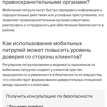
правоохранительными органами?
Мобильные патрули могут быстро передавать информацию о
подозрительных действиях или уголовных преступлениях, что
позволяет правоохранительным органам оперативно
реагировать и сотрудничать для обеспечения безопасности в
районе.
Как использование мобильных
патрулей может повысить уровень
доверия со стороны клиентов?
Регулярное патрулирование и видимость охранников на
мобильных патрулях создают у клиентов чувство
защищенности и уверенности в безопасности их имущества,
что способствует формированию доверительных отношений
между охраной и клиентами.
Получить консультацию по безопасности