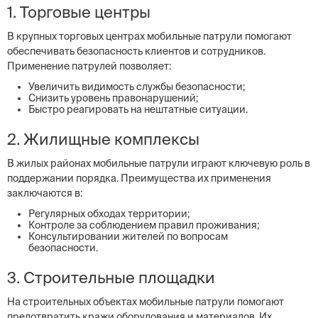
1. Торговые центры
В крупных торговых центрах мобильные патрули помогают
обеспечивать безопасность клиентов и сотрудников.
Применение патрулей позволяет:
Увеличить видимость службы безопасности;
Снизить уровень правонарушений;
Быстро реагировать на нештатные ситуации.
2. Жилищные комплексы
В жилых районах мобильные патрули играют ключевую роль в
поддержании порядка. Преимущества их применения
заключаются в:
Регулярных обходах территории;
Контроле за соблюдением правил проживания;
Консультировании жителей по вопросам
безопасности.
3. Строительные площадки
На строительных объектах мобильные патрули помогают
предотвратить кражи оборудования и материалов. Их