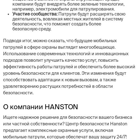
компании будут внедрять более зеленые технологии,
например, электромобили для патрулирования.
Участие сообщества:
Патрули будут расширять свою
деятельность, вовлекая местных жителей в систему
безопасности, что поможет создать более
безопасную среду.
Подводя итог, можно сказать, что будущее мобильных
патрулей в сфере охраны выглядит многообещающе.
Использование современных технологий и инновационных
подходов позволит улучшить качество услуг, повысить
эффективность работы патрулей и обеспечить более высокий
уровень безопасности для клиентов. Эти изменения будут
способствовать адаптации к новым вызовам, а также
удовлетворению растущих потребностей в области
безопасности.
О компании HANSTON
Ищете надежное решение для безопасности вашего бизнеса
или частной собственности? Центр безопасности Hanston
предлагает комплексные охранные услуги, включая
мобильные патрули, которые обеспечат вашу защиту 24/7!