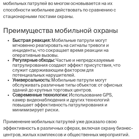
мобильных патрулей во многом основывается на их
способности мобильнее действовать по сравнению с
стационарными постами охраны.
Преимущества мобильной охраны
Быстрая реакция:
Мобильные патрули могут
мгновенно реагировать на сигналы тревоги и
инциденты, что сокращает время реакции на
оперативные вызовы.
Регулярные обходы:
Частые и непредсказуемые
патрулирования создают эффект присутствия, что
служит сдерживающим фактором для
потенциальных нарушителей.
Универсальность:
Мобильные патрули могут
обслуживать различные типы объектов: от офисных
зданий до крупных торговых центров.
Современные технологии:
Использование GPS,
камер видеонаблюдения и других технологий
повышает эффективность патрулирования и
минимизирует риски.
Применение мобильных патрулей уже доказало свою
эффективность в различных сферах, включая охрану бизнес-
центров, жилых комплексов и общественных мероприятий.