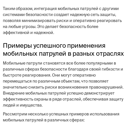
Таким образом, интеграция мобильных патрулей с другими
системами безопасности создает надежную сеть защиты,
позволяя минимизировать риски и оперативно реагировать
на любые угрозы. Это делает безопасность более
эффективной и надежной.
Примеры успешного применения
мобильных патрулей в разных отраслях
Мобильные патрули становятся все более популярными в
различных сферах безопасности благодаря своей гибкости и
быстроте реагирования. Они могут оперативно
перемещаться по различным объектам, что позволяет
значительно снизить риски возникновения правонарушений.
Внедрение мобильных патрулей успешно демонстрирует
эффективность охраны в ряде отраслей, обеспечивая защиту
людей и имущества.
Рассмотрим несколько успешных примеров использования
мобильных патрулей в различных сферах: