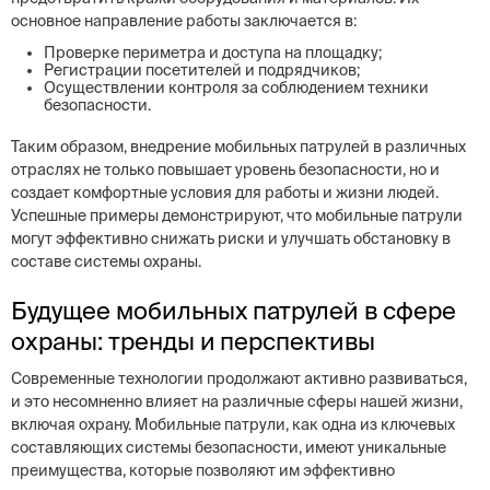
основное направление работы заключается в:
Проверке периметра и доступа на площадку;
Регистрации посетителей и подрядчиков;
Осуществлении контроля за соблюдением техники
безопасности.
Таким образом, внедрение мобильных патрулей в различных
отраслях не только повышает уровень безопасности, но и
создает комфортные условия для работы и жизни людей.
Успешные примеры демонстрируют, что мобильные патрули
могут эффективно снижать риски и улучшать обстановку в
составе системы охраны.
Будущее мобильных патрулей в сфере
охраны: тренды и перспективы
Современные технологии продолжают активно развиваться,
и это несомненно влияет на различные сферы нашей жизни,
включая охрану. Мобильные патрули, как одна из ключевых
составляющих системы безопасности, имеют уникальные
преимущества, которые позволяют им эффективно