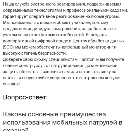
Наша служба экстренного реагирования, поддерживаемая
современными технологиями и профессиональными кадрами,
гарантирует оперативное реагирование на любые угрозы.
Мы понимаем, что каждый объект уникален, поэтому
предлагаем индивидуальные решения, разработанные с
учетом ваших конкретных потребностей. Благодаря
корпоративной цифровой среде и Центру обработки данных
(SOC), мы можем обеспечить непрерывный мониторинг и
высокую степень безопасности.
Доверьте свою охрану специалистам Hanston, и вы получите
полный спектр услуг: от патрулирования до комплексной
защиты объектов. Позвоните нам или оставьте заявку на
сайте – и почувствуйте уверенность в завтрашнем дне уже
сегодня!
Вопрос-ответ:
Каковы основные преимущества
использования мобильных патрулей в
охране?