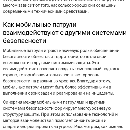
многом зависит от того, насколько хорошо они оснащены
современными техническими средствами.
Как мобильные патрули
взаимодействуют с другими системами
безопасности
Мобильные патрули играют ключевую роль в обеспечении
безопасности объектов и территорий, сочетая свои
возможности с другими системами защиты. Это
взаимодействие позволяет создать комплексный подход к
охране, который значительно повышает уровень
безопасности на различных уровнях. Благодаря этому,
мобильные патрули могут быть более эффективными в
выполнении своих задач и реагировании на инциденты.
Синергия между мобильными патрулями и другими
системами безопасности формирует многоуровневую
структуру защиты. При этом использование технологий и
методов взаимодействия помогает снизить риски и
оперативно реагировать на угрозы. Рассмотрим, как именно