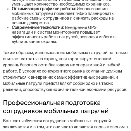
уменьшает количество необходимых охранников.
Оптимизация графиков работы:
Использование
мобильных патрулей позволяет гибко планировать
рабочие смены сотрудников и снижать расходы на
ночные дежурства.
Современные технологии:
Внедрение GPS-
навигации и систем мониторинга повышает
эффективность работы патрулей, позволяя избегать
дублирования охраны.
Таким образом, использование мобильных патрулей не только
снижает затраты на охрану, но и гарантирует высокий
уровень безопасности благодаря их оперативной и гибкой
работе. В условиях конкурентного рынка компании должны
стремиться к внедрению самых эффективных решений, и
мобильные патрули представляют собой одно из таких
решений, способствующих значительной экономии ресурсов.
Профессиональная подготовка
сотрудников мобильных патрулей
Важность обучения сотрудников мобильных патрулей
заключается и в том, что они часто являются первым звеном в