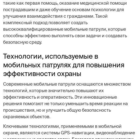
такие как первая помощь, оказание медицинской помощи
пострадавшим и даже обучение основам психологии для
улучшения взаимодействия с гражданами. Такой
комплексный подход позволяет создать
высококвалифицированные мобильные патрули, которые
способны эффективно выполнять свои задачи и создавать
безопасную среду.
Технологии, используемые в
мобильных патрулях для повышения
эффективности охраны
Современные мобильные патрули оснащаются множеством
технологий, которые значительно повышают их
эффективность и оперативность. Эти инновационные
решения помогают не только уменьшить время реакции на
происшествия, но и улучшить общую безопасность
охраняемых объектов.
Ключевыми технологиями, применяемыми в мобильной
охране, являются системы GPS-навигации, видеонаблюдение