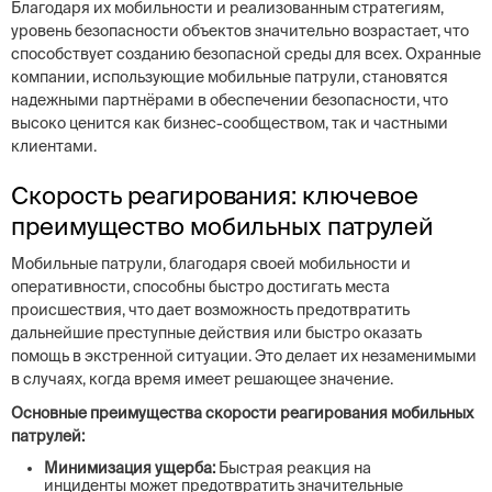
Благодаря их мобильности и реализованным стратегиям,
уровень безопасности объектов значительно возрастает, что
способствует созданию безопасной среды для всех. Охранные
компании, использующие мобильные патрули, становятся
надежными партнёрами в обеспечении безопасности, что
высоко ценится как бизнес-сообществом, так и частными
клиентами.
Скорость реагирования: ключевое
преимущество мобильных патрулей
Мобильные патрули, благодаря своей мобильности и
оперативности, способны быстро достигать места
происшествия, что дает возможность предотвратить
дальнейшие преступные действия или быстро оказать
помощь в экстренной ситуации. Это делает их незаменимыми
в случаях, когда время имеет решающее значение.
Основные преимущества скорости реагирования мобильных
патрулей:
Минимизация ущерба:
Быстрая реакция на
инциденты может предотвратить значительные