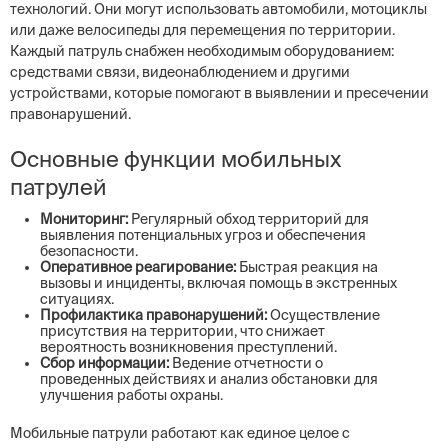
технологий. Они могут использовать автомобили, мотоциклы
или даже велосипеды для перемещения по территории.
Каждый патруль снабжен необходимым оборудованием:
средствами связи, видеонаблюдением и другими
устройствами, которые помогают в выявлении и пресечении
правонарушений.
Основные функции мобильных
патрулей
Мониторинг:
Регулярный обход территорий для
выявления потенциальных угроз и обеспечения
безопасности.
Оперативное реагирование:
Быстрая реакция на
вызовы и инциденты, включая помощь в экстренных
ситуациях.
Профилактика правонарушений:
Осуществление
присутствия на территории, что снижает
вероятность возникновения преступлений.
Сбор информации:
Ведение отчетности о
проведенных действиях и анализ обстановки для
улучшения работы охраны.
Мобильные патрули работают как единое целое с