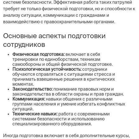
системе безопасности. Эффективная работа таких патрулей
требует не только физической подготовки, но и способности к
анализу ситуации, коммуникации с гражданами и
взаимодействию с правоохранительными органами.
Основные аспекты подготовки
сотрудников
Физическая подготовка:
включает в себя
тренировки по единоборствам, техникам
самообороны и общей физической подготовке.
Психологическая устойчивость:
сотрудники
обучаются справляться с ситуациями стресса и
принимать взвешенные решения в критических
моментах.
Законодательство:
понимание правовых норм и
законодательства в области охраны и прав граждан.
Коммуникация:
навыки общения с различными
группами населения и умение избегать конфликтных
ситуаций.
Технические навыки:
работа с современными
системами безопасности и использованию
специализированного оборудования.
Иногда подготовка включает в себя дополнительные курсы,