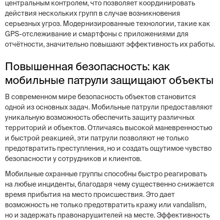
центральным контролем, что позволяет координировать
действия нескольких групп в случае возникновения
серьезных угроз. Модернизированные технологии, такие как
GPS-отслеживание и смартфоны с приложениями для
отчётности, значительно повышают эффективность их работы.
Повышенная безопасность: как
мобильные патрули защищают объекты
В современном мире безопасность объектов становится
одной из основных задач. Мобильные патрули предоставляют
уникальную возможность обеспечить защиту различных
территорий и объектов. Отличаясь высокой маневренностью
и быстрой реакцией, эти патрули позволяют не только
предотвратить преступления, но и создать ощутимое чувство
безопасности у сотрудников и клиентов.
Мобильные охранные группы способны быстро реагировать
на любые инциденты, благодаря чему существенно снижается
время прибытия на место происшествия. Это дает
возможность не только предотвратить кражу или vandalism,
но и задержать правонарушителей на месте. Эффективность