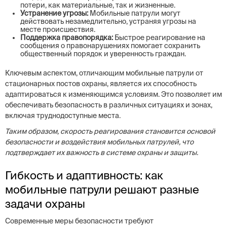
потери, как материальные, так и жизненные.
Устранение угрозы:
Мобильные патрули могут
действовать незамедлительно, устраняя угрозы на
месте происшествия.
Поддержка правопорядка:
Быстрое реагирование на
сообщения о правонарушениях помогает сохранить
общественный порядок и уверенность граждан.
Ключевым аспектом, отличающим мобильные патрули от
стационарных постов охраны, является их способность
адаптироваться к изменяющимся условиям. Это позволяет им
обеспечивать безопасность в различных ситуациях и зонах,
включая труднодоступные места.
Таким образом, скорость реагирования становится основой
безопасности и воздействия мобильных патрулей, что
подтверждает их важность в системе охраны и защиты.
Гибкость и адаптивность: как
мобильные патрули решают разные
задачи охраны
Современные меры безопасности требуют