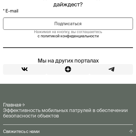
дайждест?
Нажимая на кнопку, вы соглашаетесь
с политикой конфиденциальности
Мы на других порталах
Главная
Эффективность мобильных патрулей в обеспечении
безопасности объектов
Свяжитесь с нами