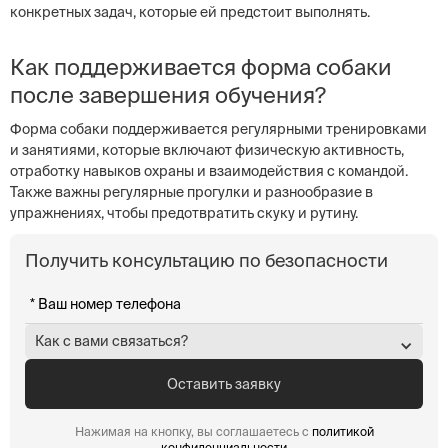
конкретных задач, которые ей предстоит выполнять.
Как поддерживается форма собаки
после завершения обучения?
Форма собаки поддерживается регулярными тренировками
и занятиями, которые включают физическую активность,
отработку навыков охраны и взаимодействия с командой.
Также важны регулярные прогулки и разнообразие в
упражнениях, чтобы предотвратить скуку и рутину.
Получить консультацию по безопасности
Как с вами связаться?
Нажимая на кнопку, вы соглашаетесь с
политикой
конфиденциальности