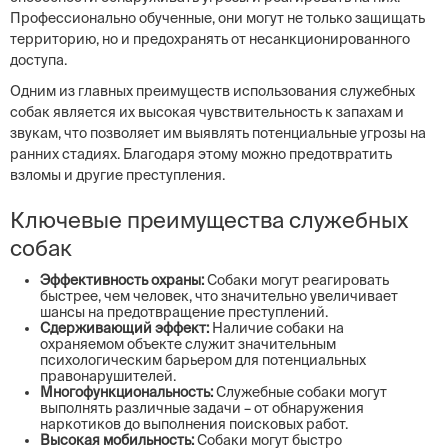
Профессионально обученные, они могут не только защищать
территорию, но и предохранять от несанкционированного
доступа.
Одним из главных преимуществ использования служебных
собак является их высокая чувствительность к запахам и
звукам, что позволяет им выявлять потенциальные угрозы на
ранних стадиях. Благодаря этому можно предотвратить
взломы и другие преступления.
Ключевые преимущества служебных
собак
Эффективность охраны:
Собаки могут реагировать
быстрее, чем человек, что значительно увеличивает
шансы на предотвращение преступлений.
Сдерживающий эффект:
Наличие собаки на
охраняемом объекте служит значительным
психологическим барьером для потенциальных
правонарушителей.
Многофункциональность:
Служебные собаки могут
выполнять различные задачи – от обнаружения
наркотиков до выполнения поисковых работ.
Высокая мобильность:
Собаки могут быстро