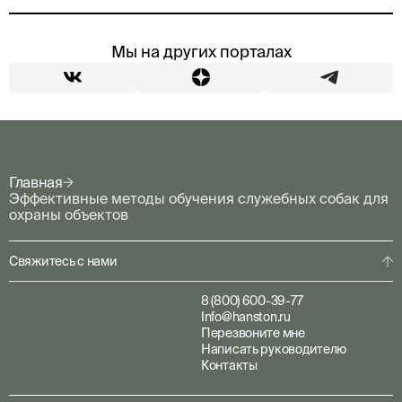
Мы на других порталах
Главная
Эффективные методы обучения служебных собак для
охраны объектов
Свяжитесь с нами
8 (800) 600-39-77
Info@hanston.ru
Перезвоните мне
Написать руководителю
Контакты