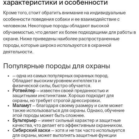
характеристики и особенности
Кроме того, стоит обратить внимание на индивидуальные
особенности поведения собаки и ее взаимодействие с
человеком. Некоторые породы обладают высокой
обучаемостью, что делает их более подходящими для работы в
охране. Ниже приведены наиболее распространенные
породы, которые широко используются в охранной
деятельности.
Популярные породы для охраны
— одна из самых популярных охранных пород.
Обладает высоким уровнем интеллекта и
физической силы, быстро обучается.
Ротвейлер
— известен своей преданностью и
защитными инстинктами. Хорошо подходит для
охраны, но требует строгой дрессировки.
Маламут
— благодаря своему размеру и силе может
также использоваться для охраны. Однако, обучение
этой породы может быть сложнее.
Бультерьер
— имеет сильный характер и защитные
качества, что делает его эффективным охранником.
Сибирский хаски
— хотя и не так часто используется
для охраны, может выполнять защитные функции