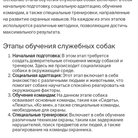
начальную подготовку, социальную адаптацию, обучение
командам, а также специальные тренировки, направленные
на развитие охранных навыков. На каждом из этих этапов
используются различные методики, позволяющие достичь
максимального результата.
Этапы обучения служебных собак
Начальная подготовка:
В этом этап требуется
создать доверительные отношения между собакой и
тренером. Здесь же происходит социализация
собаки в окружающей среде.
Социальная адаптация:
Этот этап включает в себя
знакомство с различными людьми и животными, что
помогает собаке научиться спокойно реагировать на
окружающие факторы.
Обучение командам:
На данном этапе собака
осваивает основные команды, такие как «Сидеть»,
«Лежать», «Ко мне», а также специальные команды,
необходимые для охраны.
Специальные тренировки:
Включает в себя обучение
различным техникам охраны, таким как задержание
нарушителей, поиск предметов или людей, а также
реагирование на команды охранника.