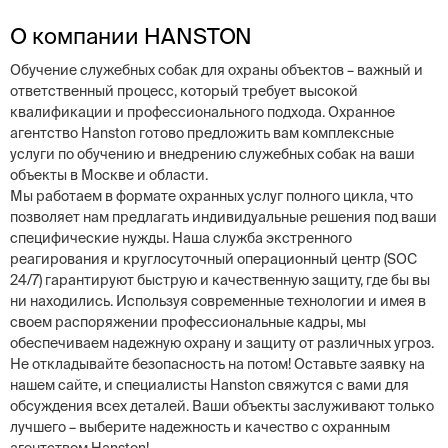
О компании HANSTON
Обучение служебных собак для охраны объектов – важный и
ответственный процесс, который требует высокой
квалификации и профессионального подхода. Охранное
агентство Hanston готово предложить вам комплексные
услуги по обучению и внедрению служебных собак на ваши
объекты в Москве и области.
Мы работаем в формате охранных услуг полного цикла, что
позволяет нам предлагать индивидуальные решения под ваши
специфические нужды. Наша служба экстренного
реагирования и круглосуточный операционный центр (SOC
24/7) гарантируют быструю и качественную защиту, где бы вы
ни находились. Используя современные технологии и имея в
своем распоряжении профессиональные кадры, мы
обеспечиваем надежную охрану и защиту от различных угроз.
Не откладывайте безопасность на потом! Оставьте заявку на
нашем сайте, и специалисты Hanston свяжутся с вами для
обсуждения всех деталей. Ваши объекты заслуживают только
лучшего – выберите надежность и качество с охранным