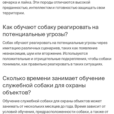
овчарка и лайка. Эти породы отличаются высокой
преданностью, интеллектом и готовностью защищать свои
территории.
Как обучают собаку реагировать на
потенциальные угрозы?
Собак обучают реагировать на потенциальные угрозы через
имитацию различных сценариев, таких как появление
незнакомцев, шум или вторжение. Используются
положительные и отрицательные подкрепления, чтобы собаки
понимали, как правильно реагировать в таких ситуациях.
Сколько времени занимает обучение
служебной собаки для охраны
объектов?
Обучение служебной собаки для охраны объектов может
занимать от нескольких месяцев до года. Время зависит от
условий обучения, предрасположенности собаки, а также от