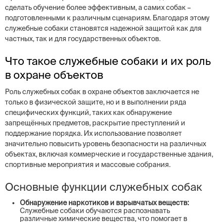
сделать обучение более эффективным, а самих собак –
подготовленными к различным сценариям. Благодаря этому
служебные собаки становятся надежной защитой как для
частных, так и для государственных объектов.
Что такое служебные собаки и их роль
в охране объектов
Роль служебных собак в охране объектов заключается не
только в физической защите, но и в выполнении ряда
специфических функций, таких как обнаружение
запрещённых предметов, раскрытие преступлений и
поддержание порядка. Их использование позволяет
значительно повысить уровень безопасности на различных
объектах, включая коммерческие и государственные здания,
спортивные мероприятия и массовые собрания.
Основные функции служебных собак
Обнаружение наркотиков и взрывчатых веществ:
Служебные собаки обучаются распознавать
различные химические вещества, что помогает в