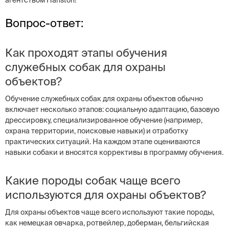
агентством Hanston!
Вопрос-ответ:
Как проходят этапы обучения
служебных собак для охраны
объектов?
Обучение служебных собак для охраны объектов обычно
включает несколько этапов: социальную адаптацию, базовую
дрессировку, специализированное обучение (например,
охрана территории, поисковые навыки) и отработку
практических ситуаций. На каждом этапе оцениваются
навыки собаки и вносятся коррективы в программу обучения.
Какие породы собак чаще всего
используются для охраны объектов?
Для охраны объектов чаще всего используют такие породы,
как немецкая овчарка, ротвейлер, доберман, бельгийская