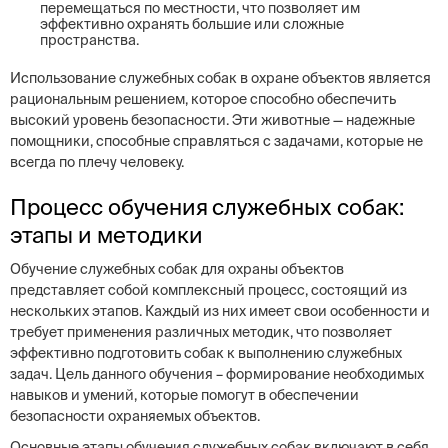
перемещаться по местности, что позволяет им
эффективно охранять большие или сложные
пространства.
Использование служебных собак в охране объектов является
рациональным решением, которое способно обеспечить
высокий уровень безопасности. Эти животные — надежные
помощники, способные справляться с задачами, которые не
всегда по плечу человеку.
Процесс обучения служебных собак:
этапы и методики
Обучение служебных собак для охраны объектов
представляет собой комплексный процесс, состоящий из
нескольких этапов. Каждый из них имеет свои особенности и
требует применения различных методик, что позволяет
эффективно подготовить собак к выполнению служебных
задач. Цель данного обучения – формирование необходимых
навыков и умений, которые помогут в обеспечении
безопасности охраняемых объектов.
Основные этапы обучения служебных собак включают в себя