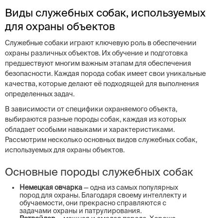
Виды служебных собак, используемых
для охраны объектов
Служебные собаки играют ключевую роль в обеспечении
охраны различных объектов. Их обучение и подготовка
предшествуют многим важным этапам для обеспечения
безопасности. Каждая порода собак имеет свои уникальные
качества, которые делают её подходящей для выполнения
определенных задач.
В зависимости от специфики охраняемого объекта,
выбираются разные породы собак, каждая из которых
обладает особыми навыками и характеристиками.
Рассмотрим несколько основных видов служебных собак,
используемых для охраны объектов.
Основные породы служебных собак
Немецкая овчарка
— одна из самых популярных
пород для охраны. Благодаря своему интеллекту и
обучаемости, они прекрасно справляются с
задачами охраны и патрулирования.