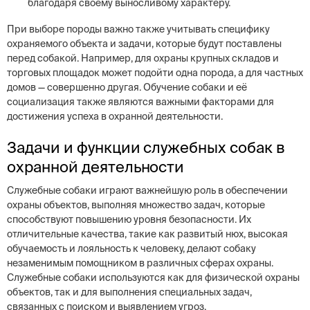
благодаря своему выносливому характеру.
При выборе породы важно также учитывать специфику
охраняемого объекта и задачи, которые будут поставлены
перед собакой. Например, для охраны крупных складов и
торговых площадок может подойти одна порода, а для частных
домов — совершенно другая. Обучение собаки и её
социализация также являются важными факторами для
достижения успеха в охранной деятельности.
Задачи и функции служебных собак в
охранной деятельности
Служебные собаки играют важнейшую роль в обеспечении
охраны объектов, выполняя множество задач, которые
способствуют повышению уровня безопасности. Их
отличительные качества, такие как развитый нюх, высокая
обучаемость и лояльность к человеку, делают собаку
незаменимым помощником в различных сферах охраны.
Служебные собаки используются как для физической охраны
объектов, так и для выполнения специальных задач,
связанных с поиском и выявлением угроз.