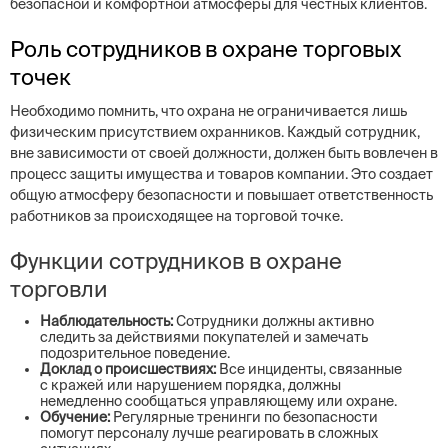
безопасной и комфортной атмосферы для честных клиентов.
Роль сотрудников в охране торговых
точек
Необходимо помнить, что охрана не ограничивается лишь
физическим присутствием охранников. Каждый сотрудник,
вне зависимости от своей должности, должен быть вовлечен в
процесс защиты имущества и товаров компании. Это создает
общую атмосферу безопасности и повышает ответственность
работников за происходящее на торговой точке.
Функции сотрудников в охране
торговли
Наблюдательность:
Сотрудники должны активно
следить за действиями покупателей и замечать
подозрительное поведение.
Доклад о происшествиях:
Все инциденты, связанные
с кражей или нарушением порядка, должны
немедленно сообщаться управляющему или охране.
Обучение:
Регулярные тренинги по безопасности
помогут персоналу лучше реагировать в сложных