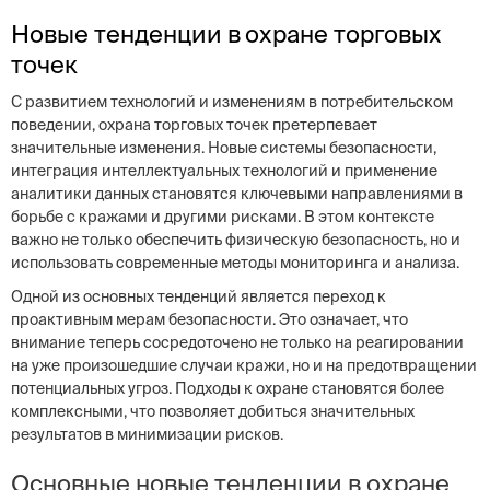
Новые тенденции в охране торговых
точек
С развитием технологий и изменениям в потребительском
поведении, охрана торговых точек претерпевает
значительные изменения. Новые системы безопасности,
интеграция интеллектуальных технологий и применение
аналитики данных становятся ключевыми направлениями в
борьбе с кражами и другими рисками. В этом контексте
важно не только обеспечить физическую безопасность, но и
использовать современные методы мониторинга и анализа.
Одной из основных тенденций является переход к
проактивным мерам безопасности. Это означает, что
внимание теперь сосредоточено не только на реагировании
на уже произошедшие случаи кражи, но и на предотвращении
потенциальных угроз. Подходы к охране становятся более
комплексными, что позволяет добиться значительных
результатов в минимизации рисков.
Основные новые тенденции в охране