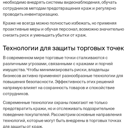
необходимо внедрять системы видеонаблюдения, обучать
сотрудников методам предотвращения краж и регулярно
проводить инвентаризацию.
Краже не всегда можно полностью избежать, но применяя
проактивные меры и обучая персонал, возможно значительно
снизить риск и уменьшить убытки от краж.
Технологии для защиты торговых точек
В современном мире торговые точки сталкиваются с
различными угрозами, связанными с кражами и порчей
имущества. Чтобы минимизировать риски, владельцы
бизнесов активно применяют разнообразные технологии для
повышения безопасности. Эффективность этих решений
напрямую влияет на сохранность товаров и спокойствие
сотрудников.
Современные технологии охраны помогают не только
предотвратить кражи, но и отслеживать подозрительное
поведение покупателей. Рассмотрим основные направления
технологий, которые могут быть внедрены в торговых точках
для защиты от краж.