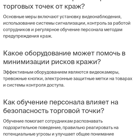
торговых точек от краж?
Основные меры включают установку видеонаблюдения,
использование системы сигнализации, контроль за работой
сотрудников и регулярное обучение персонала методам
предупреждения краж.
Какое оборудование может помочь в
минимизации рисков кражи?
Эффективным оборудованием являются видеокамеры,
тревожные кнопки, электронные защитные метки на товарах
и системы контроля доступа.
Как обучение персонала влияет на
безопасность торговой точки?
Обучение помогает сотрудникам распознавать
подозрительное поведение, правильно реагировать на
потенциальные угрозы и улучшает общее понимание