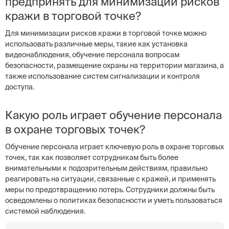
предпринять для минимизации рисков
кражи в торговой точке?
Для минимизации рисков кражи в торговой точке можно
использовать различные меры, такие как установка
видеонаблюдения, обучение персонала вопросам
безопасности, размещение охраны на территории магазина, а
также использование систем сигнализации и контроля
доступа.
Какую роль играет обучение персонала
в охране торговых точек?
Обучение персонала играет ключевую роль в охране торговых
точек, так как позволяет сотрудникам быть более
внимательными к подозрительным действиям, правильно
реагировать на ситуации, связанные с кражей, и применять
меры по предотвращению потерь. Сотрудники должны быть
осведомлены о политиках безопасности и уметь пользоваться
системой наблюдения.