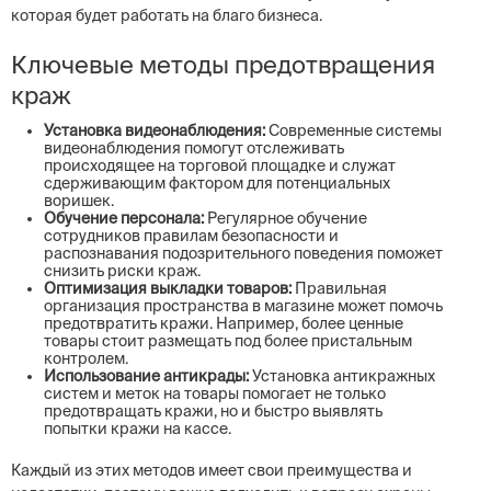
которая будет работать на благо бизнеса.
Ключевые методы предотвращения
краж
Установка видеонаблюдения:
Современные системы
видеонаблюдения помогут отслеживать
происходящее на торговой площадке и служат
сдерживающим фактором для потенциальных
воришек.
Обучение персонала:
Регулярное обучение
сотрудников правилам безопасности и
распознавания подозрительного поведения поможет
снизить риски краж.
Оптимизация выкладки товаров:
Правильная
организация пространства в магазине может помочь
предотвратить кражи. Например, более ценные
товары стоит размещать под более пристальным
контролем.
Использование антикрады:
Установка антикражных
систем и меток на товары помогает не только
предотвращать кражи, но и быстро выявлять
попытки кражи на кассе.
Каждый из этих методов имеет свои преимущества и