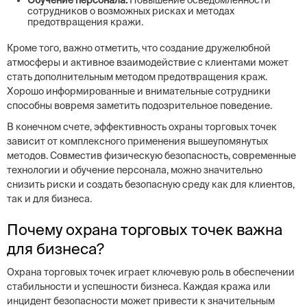
Обучение персонала:
Повышение осведомленности
сотрудников о возможных рисках и методах
предотвращения кражи.
Кроме того, важно отметить, что создание дружелюбной
атмосферы и активное взаимодействие с клиентами может
стать дополнительным методом предотвращения краж.
Хорошо информированные и внимательные сотрудники
способны вовремя заметить подозрительное поведение.
В конечном счете, эффективность охраны торговых точек
зависит от комплексного применения вышеупомянутых
методов. Совместив физическую безопасность, современные
технологии и обучение персонала, можно значительно
снизить риски и создать безопасную среду как для клиентов,
так и для бизнеса.
Почему охрана торговых точек важна
для бизнеса?
Охрана торговых точек играет ключевую роль в обеспечении
стабильности и успешности бизнеса. Каждая кража или
инцидент безопасности может привести к значительным