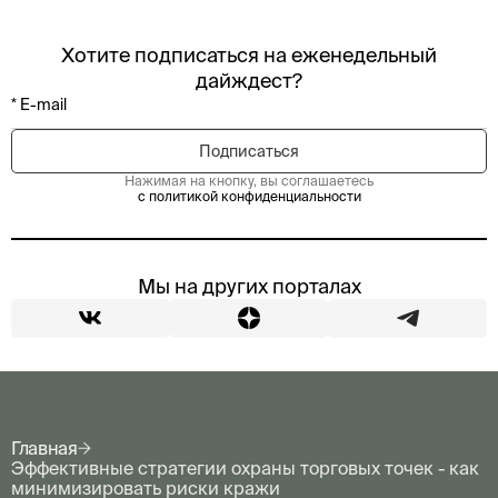
Хотите подписаться на еженедельный
дайждест?
Нажимая на кнопку, вы соглашаетесь
с политикой конфиденциальности
Мы на других порталах
Главная
Эффективные стратегии охраны торговых точек - как
минимизировать риски кражи