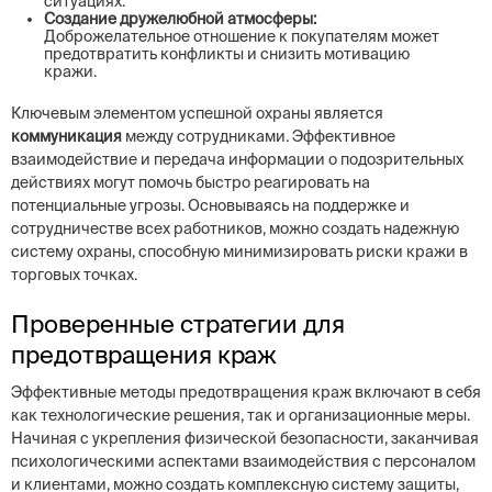
ситуациях.
Создание дружелюбной атмосферы:
Доброжелательное отношение к покупателям может
предотвратить конфликты и снизить мотивацию
кражи.
Ключевым элементом успешной охраны является
коммуникация
между сотрудниками. Эффективное
взаимодействие и передача информации о подозрительных
действиях могут помочь быстро реагировать на
потенциальные угрозы. Основываясь на поддержке и
сотрудничестве всех работников, можно создать надежную
систему охраны, способную минимизировать риски кражи в
торговых точках.
Проверенные стратегии для
предотвращения краж
Эффективные методы предотвращения краж включают в себя
как технологические решения, так и организационные меры.
Начиная с укрепления физической безопасности, заканчивая
психологическими аспектами взаимодействия с персоналом
и клиентами, можно создать комплексную систему защиты,