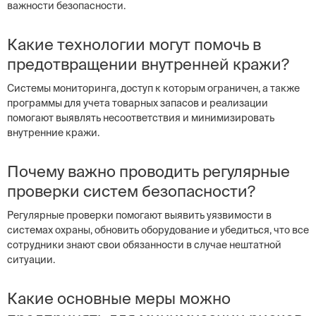
важности безопасности.
Какие технологии могут помочь в
предотвращении внутренней кражи?
Системы мониторинга, доступ к которым ограничен, а также
программы для учета товарных запасов и реализации
помогают выявлять несоответствия и минимизировать
внутренние кражи.
Почему важно проводить регулярные
проверки систем безопасности?
Регулярные проверки помогают выявить уязвимости в
системах охраны, обновить оборудование и убедиться, что все
сотрудники знают свои обязанности в случае нештатной
ситуации.
Какие основные меры можно