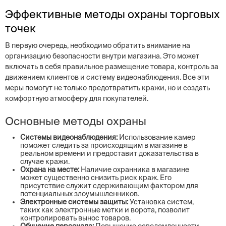
Эффективные методы охраны торговых
точек
В первую очередь, необходимо обратить внимание на
организацию безопасности внутри магазина. Это может
включать в себя правильное размещение товара, контроль за
движением клиентов и систему видеонаблюдения. Все эти
меры помогут не только предотвратить кражи, но и создать
комфортную атмосферу для покупателей.
Основные методы охраны
Системы видеонаблюдения:
Использование камер
поможет следить за происходящим в магазине в
реальном времени и предоставит доказательства в
случае кражи.
Охрана на месте:
Наличие охранника в магазине
может существенно снизить риск краж. Его
присутствие служит сдерживающим фактором для
потенциальных злоумышленников.
Электронные системы защиты:
Установка систем,
таких как электронные метки и ворота, позволит
контролировать вынос товаров.