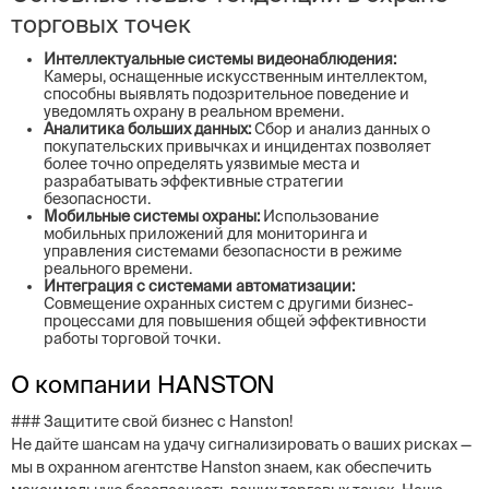
торговых точек
Интеллектуальные системы видеонаблюдения:
Камеры, оснащенные искусственным интеллектом,
способны выявлять подозрительное поведение и
уведомлять охрану в реальном времени.
Аналитика больших данных:
Сбор и анализ данных о
покупательских привычках и инцидентах позволяет
более точно определять уязвимые места и
разрабатывать эффективные стратегии
безопасности.
Мобильные системы охраны:
Использование
мобильных приложений для мониторинга и
управления системами безопасности в режиме
реального времени.
Интеграция с системами автоматизации:
Совмещение охранных систем с другими бизнес-
процессами для повышения общей эффективности
работы торговой точки.
О компании HANSTON
### Защитите свой бизнес с Hanston!
Не дайте шансам на удачу сигнализировать о ваших рисках —
мы в охранном агентстве Hanston знаем, как обеспечить