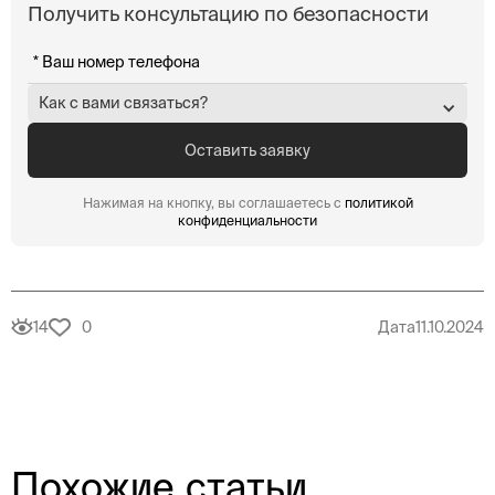
Получить консультацию по безопасности
Как с вами связаться?
Нажимая на кнопку, вы соглашаетесь с
политикой
конфиденциальности
14
0
Дата
11.10.2024
Похожие статьи