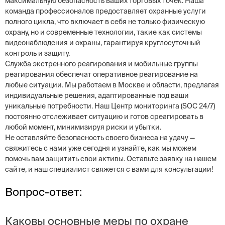
максимальную безопасность ваших торговых точек. Наша
команда профессионалов предоставляет охранные услуги
полного цикла, что включает в себя не только физическую
охрану, но и современные технологии, такие как системы
видеонаблюдения и охраны, гарантируя круглосуточный
контроль и защиту.
Служба экстренного реагирования и мобильные группы
реагирования обеспечат оперативное реагирование на
любые ситуации. Мы работаем в Москве и области, предлагая
индивидуальные решения, адаптированные под ваши
уникальные потребности. Наш Центр мониторинга (SOC 24/7)
постоянно отслеживает ситуацию и готов среагировать в
любой момент, минимизируя риски и убытки.
Не оставляйте безопасность своего бизнеса на удачу —
свяжитесь с нами уже сегодня и узнайте, как мы можем
помочь вам защитить свои активы. Оставьте заявку на нашем
сайте, и наш специалист свяжется с вами для консультации!
Вопрос-ответ:
Каковы основные меры по охране