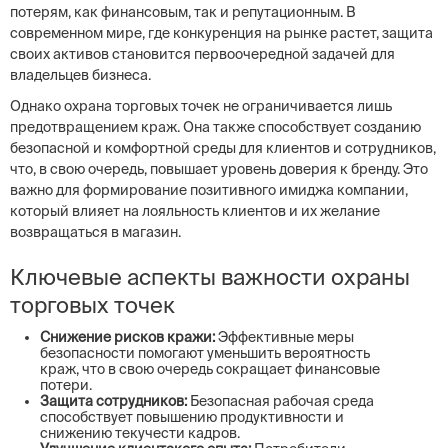
потерям, как финансовым, так и репутационным. В
современном мире, где конкуренция на рынке растет, защита
своих активов становится первоочередной задачей для
владельцев бизнеса.
Однако охрана торговых точек не ограничивается лишь
предотвращением краж. Она также способствует созданию
безопасной и комфортной среды для клиентов и сотрудников,
что, в свою очередь, повышает уровень доверия к бренду. Это
важно для формирование позитивного имиджа компании,
который влияет на лояльность клиентов и их желание
возвращаться в магазин.
Ключевые аспекты важности охраны
торговых точек
Снижение рисков кражи:
Эффективные меры
безопасности помогают уменьшить вероятность
краж, что в свою очередь сокращает финансовые
потери.
Защита сотрудников:
Безопасная рабочая среда
способствует повышению продуктивности и
снижению текучести кадров.