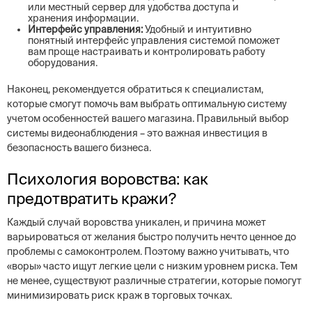
или местный сервер для удобства доступа и
хранения информации.
Интерфейс управления:
Удобный и интуитивно
понятный интерфейс управления системой поможет
вам проще настраивать и контролировать работу
оборудования.
Наконец, рекомендуется обратиться к специалистам,
которые смогут помочь вам выбрать оптимальную систему
учетом особенностей вашего магазина. Правильный выбор
системы видеонаблюдения – это важная инвестиция в
безопасность вашего бизнеса.
Психология воровства: как
предотвратить кражи?
Каждый случай воровства уникален, и причина может
варьироваться от желания быстро получить нечто ценное до
проблемы с самоконтролем. Поэтому важно учитывать, что
«воры» часто ищут легкие цели с низким уровнем риска. Тем
не менее, существуют различные стратегии, которые помогут
минимизировать риск краж в торговых точках.