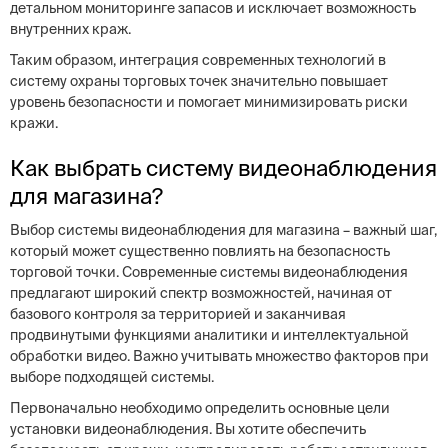
детальном мониторинге запасов и исключает возможность
внутренних краж.
Таким образом, интеграция современных технологий в
систему охраны торговых точек значительно повышает
уровень безопасности и помогает минимизировать риски
кражи.
Как выбрать систему видеонаблюдения
для магазина?
Выбор системы видеонаблюдения для магазина – важный шаг,
который может существенно повлиять на безопасность
торговой точки. Современные системы видеонаблюдения
предлагают широкий спектр возможностей, начиная от
базового контроля за территорией и заканчивая
продвинутыми функциями аналитики и интеллектуальной
обработки видео. Важно учитывать множество факторов при
выборе подходящей системы.
Первоначально необходимо определить основные цели
установки видеонаблюдения. Вы хотите обеспечить