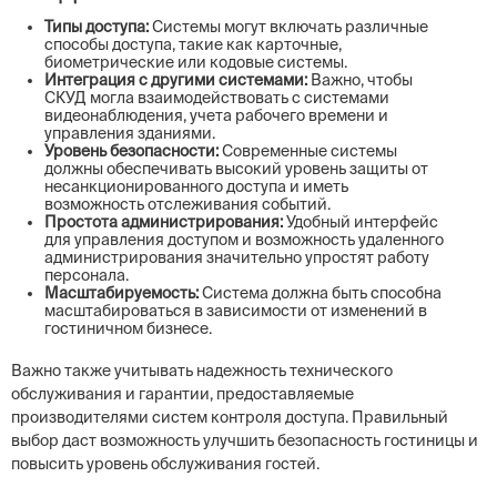
Типы доступа:
Системы могут включать различные
способы доступа, такие как карточные,
биометрические или кодовые системы.
Интеграция с другими системами:
Важно, чтобы
СКУД могла взаимодействовать с системами
видеонаблюдения, учета рабочего времени и
управления зданиями.
Уровень безопасности:
Современные системы
должны обеспечивать высокий уровень защиты от
несанкционированного доступа и иметь
возможность отслеживания событий.
Простота администрирования:
Удобный интерфейс
для управления доступом и возможность удаленного
администрирования значительно упростят работу
персонала.
Масштабируемость:
Система должна быть способна
масштабироваться в зависимости от изменений в
гостиничном бизнесе.
Важно также учитывать надежность технического
обслуживания и гарантии, предоставляемые
производителями систем контроля доступа. Правильный
выбор даст возможность улучшить безопасность гостиницы и
повысить уровень обслуживания гостей.