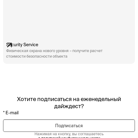
Security Service
Физическая охрана нового уровня – получите расчет
стоимости безопасности объекта
Хотите подписаться на еженедельный
дайждест?
Нажимая на кнопку, вы соглашаетесь