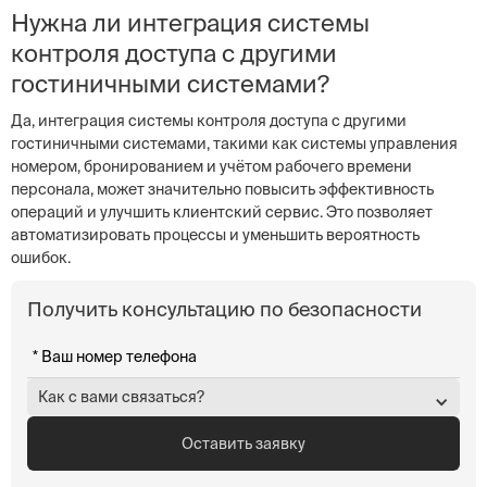
Нужна ли интеграция системы
контроля доступа с другими
гостиничными системами?
Да, интеграция системы контроля доступа с другими
гостиничными системами, такими как системы управления
номером, бронированием и учётом рабочего времени
персонала, может значительно повысить эффективность
операций и улучшить клиентский сервис. Это позволяет
автоматизировать процессы и уменьшить вероятность
ошибок.
Получить консультацию по безопасности
Как с вами связаться?