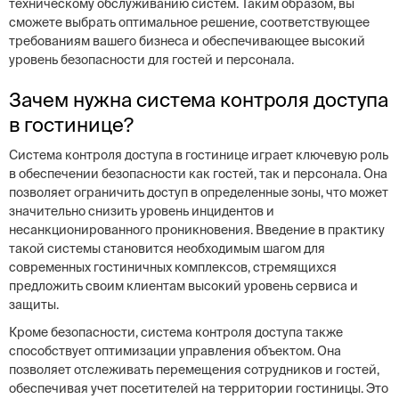
техническому обслуживанию систем. Таким образом, вы
сможете выбрать оптимальное решение, соответствующее
требованиям вашего бизнеса и обеспечивающее высокий
уровень безопасности для гостей и персонала.
Зачем нужна система контроля доступа
в гостинице?
Система контроля доступа в гостинице играет ключевую роль
в обеспечении безопасности как гостей, так и персонала. Она
позволяет ограничить доступ в определенные зоны, что может
значительно снизить уровень инцидентов и
несанкционированного проникновения. Введение в практику
такой системы становится необходимым шагом для
современных гостиничных комплексов, стремящихся
предложить своим клиентам высокий уровень сервиса и
защиты.
Кроме безопасности, система контроля доступа также
способствует оптимизации управления объектом. Она
позволяет отслеживать перемещения сотрудников и гостей,
обеспечивая учет посетителей на территории гостиницы. Это