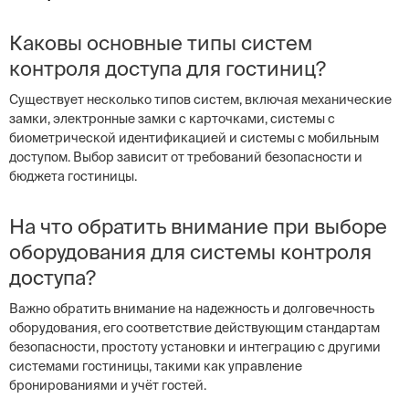
Каковы основные типы систем
контроля доступа для гостиниц?
Существует несколько типов систем, включая механические
замки, электронные замки с карточками, системы с
биометрической идентификацией и системы с мобильным
доступом. Выбор зависит от требований безопасности и
бюджета гостиницы.
На что обратить внимание при выборе
оборудования для системы контроля
доступа?
Важно обратить внимание на надежность и долговечность
оборудования, его соответствие действующим стандартам
безопасности, простоту установки и интеграцию с другими
системами гостиницы, такими как управление
бронированиями и учёт гостей.