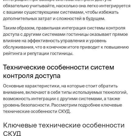
обязательно учитывайте, насколько она легко интегрируется
с вашими существующими системами, чтобы избежать
дополнительных затрат и сложностей в будущем.
Таким образом, правильная интеграция системы контроля
доступа с другими системами гостиницы оказывает прямое
влияние на эффективность управления и уровень
обслуживания, что в конечном итоге приводит к повышению
рейтинга и репутации гостиницы.
Технические особенности систем
контроля доступа
Основные характеристики, на которые стоит обратить
внимание, включают в себя типы используемых технологий,
возможность интеграции с другими системами, а также
уровень безопасности. Рассмотрим подробнее ключевые
технические особенности СКУД.
Ключевые технические особенности
СКУД