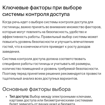
Ключевые факторы при выборе
системы контроля доступа
Когда речь идет о выборе системы контроля доступа для
гостиницы, важно принять во внимание множество факторов,
которые могут повлиять на безопасность, удобство и
эффективность работы. Правильный выбор системы может
повысить уровень безопасности и улучшить впечатление
гостей, что в конечном итоге приведет к росту доходов
заведения.
Система контроля доступа должна соответствовать
специфике работы гостиницы и учитывать её размеры,
количество помещений и уровень требуемой безопасности.
Поэтому перед принятием решения рекомендуется провести
тщательный анализ всех доступных вариантов.
Основные факторы выбора
Тип доступа:
Выбор между электронными ключами,
картами доступа или биометрическими системами
будет зависеть от ваших нужд и бюджета.