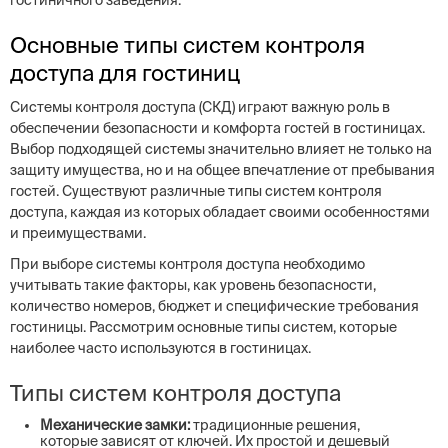
гостиничного заведения.
Основные типы систем контроля
доступа для гостиниц
Системы контроля доступа (СКД) играют важную роль в
обеспечении безопасности и комфорта гостей в гостиницах.
Выбор подходящей системы значительно влияет не только на
защиту имущества, но и на общее впечатление от пребывания
гостей. Существуют различные типы систем контроля
доступа, каждая из которых обладает своими особенностями
и преимуществами.
При выборе системы контроля доступа необходимо
учитывать такие факторы, как уровень безопасности,
количество номеров, бюджет и специфические требования
гостиницы. Рассмотрим основные типы систем, которые
наиболее часто используются в гостиницах.
Типы систем контроля доступа
Механические замки:
традиционные решения,
которые зависят от ключей. Их простой и дешевый