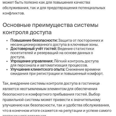
может быть полезно как для повышения качества
обслуживания, так и для предотвращения потенциальных
конфликтов.
Основные преимущества системы
контроля доступа
Повышение безопасности:
Защита от посторонних и
несанкционированного доступа в ключевые зоны.
Достоверный учёт гостей:
Ведение статистики
посетителей и резерваций на основе данных о
доступа.
Упрощение управления:
Лёгкий контроль доступа
для персонала и автоматизация процессов.
Улучшение клиентского опыта:
Снижение времени
ожидания при регистрации и повышенный комфорт.
Так, внедрение системы контроля доступа в гостинице
является неотъемлемым элементом для обеспечения
безопасного и комфортного пребывания гостей. Выбор
правильной системы может привести к значительному
улучшению как безопасности, так и удобства обслуживания,
что в конечном итоге скажется на репутации и успехе самого