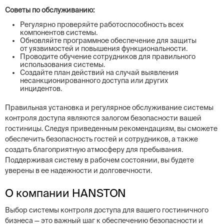
Советы по обслуживанию:
Регулярно проверяйте работоспособность всех
компонентов системы.
Обновляйте программное обеспечение для защиты
от уязвимостей и повышения функциональности.
Проводите обучение сотрудников для правильного
использования системы.
Создайте план действий на случай выявления
несанкционированного доступа или других
инцидентов.
Правильная установка и регулярное обслуживание системы
контроля доступа являются залогом безопасности вашей
гостиницы. Следуя приведенным рекомендациям, вы сможете
обеспечить безопасность гостей и сотрудников, а также
создать благоприятную атмосферу для пребывания.
Поддерживая систему в рабочем состоянии, вы будете
уверены в ее надежности и долговечности.
О компании HANSTON
Выбор системы контроля доступа для вашего гостиничного
бизнеса — это важный шаг к обеспечению безопасности и