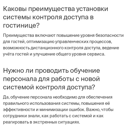
Каковы преимущества установки
системы контроля доступа в
гостинице?
Преимущества включают повышение уровня безопасности
для гостей, оптимизацию управленческих процессов,
возможность дистанционного контроля доступа, ведение
учёта гостей и улучшение общего уровня сервиса.
Нужно ли проводить обучение
персонала для работы с новой
системой контроля доступа?
Да, обучение персонала необходимо для обеспечения
правильного использования системы, повышения её
эффективности и минимизации ошибок. Важно, чтобы
сотрудники знали, как работать с системой и как
реагировать в экстренных ситуациях.