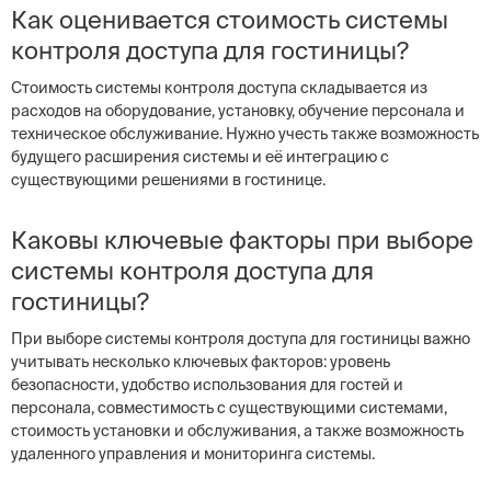
Как оценивается стоимость системы
контроля доступа для гостиницы?
Стоимость системы контроля доступа складывается из
расходов на оборудование, установку, обучение персонала и
техническое обслуживание. Нужно учесть также возможность
будущего расширения системы и её интеграцию с
существующими решениями в гостинице.
Каковы ключевые факторы при выборе
системы контроля доступа для
гостиницы?
При выборе системы контроля доступа для гостиницы важно
учитывать несколько ключевых факторов: уровень
безопасности, удобство использования для гостей и
персонала, совместимость с существующими системами,
стоимость установки и обслуживания, а также возможность
удаленного управления и мониторинга системы.