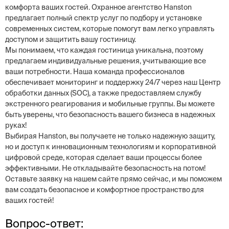
комфорта ваших гостей. Охранное агентство Hanston
предлагает полный спектр услуг по подбору и установке
современных систем, которые помогут вам легко управлять
доступом и защитить вашу гостиницу.
Мы понимаем, что каждая гостиница уникальна, поэтому
предлагаем индивидуальные решения, учитывающие все
ваши потребности. Наша команда профессионалов
обеспечивает мониторинг и поддержку 24/7 через наш Центр
обработки данных (SOC), а также предоставляем службу
экстренного реагирования и мобильные группы. Вы можете
быть уверены, что безопасность вашего бизнеса в надежных
руках!
Выбирая Hanston, вы получаете не только надежную защиту,
но и доступ к инновационным технологиям и корпоративной
цифровой среде, которая сделает ваши процессы более
эффективными. Не откладывайте безопасность на потом!
Оставьте заявку на нашем сайте прямо сейчас, и мы поможем
вам создать безопасное и комфортное пространство для
ваших гостей!
Вопрос-ответ: