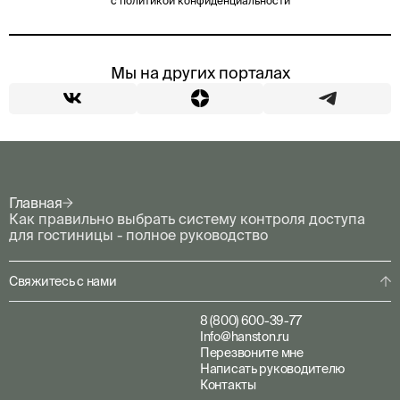
с политикой конфиденциальности
Мы на других порталах
Главная
Как правильно выбрать систему контроля доступа
для гостиницы - полное руководство
Свяжитесь с нами
8 (800) 600-39-77
Info@hanston.ru
Перезвоните мне
Написать руководителю
Контакты