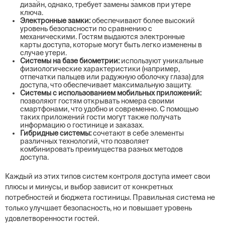
дизайн, однако, требует замены замков при утере
ключа.
Электронные замки:
обеспечивают более высокий
уровень безопасности по сравнению с
механическими. Гостям выдаются электронные
карты доступа, которые могут быть легко изменены в
случае утери.
Системы на базе биометрии:
используют уникальные
физиологические характеристики (например,
отпечатки пальцев или радужную оболочку глаза) для
доступа, что обеспечивает максимальную защиту.
Системы с использованием мобильных приложений:
позволяют гостям открывать номера своими
смартфонами, что удобно и современно. С помощью
таких приложений гости могут также получать
информацию о гостинице и заказах.
Гибридные системы:
сочетают в себе элементы
различных технологий, что позволяет
комбинировать преимущества разных методов
доступа.
Каждый из этих типов систем контроля доступа имеет свои
плюсы и минусы, и выбор зависит от конкретных
потребностей и бюджета гостиницы. Правильная система не
только улучшает безопасность, но и повышает уровень
удовлетворенности гостей.