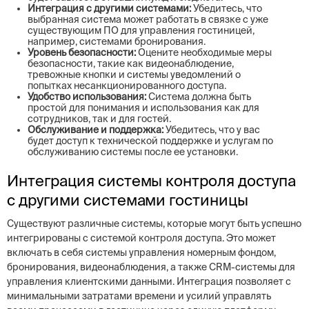
Интеграция с другими системами:
Убедитесь, что
выбранная система может работать в связке с уже
существующим ПО для управления гостиницей,
например, системами бронирования.
Уровень безопасности:
Оцените необходимые меры
безопасности, такие как видеонаблюдение,
тревожные кнопки и системы уведомлений о
попытках несанкционированного доступа.
Удобство использования:
Система должна быть
простой для понимания и использования как для
сотрудников, так и для гостей.
Обслуживание и поддержка:
Убедитесь, что у вас
будет доступ к технической поддержке и услугам по
обслуживанию системы после ее установки.
Интеграция системы контроля доступа
с другими системами гостиницы
Существуют различные системы, которые могут быть успешно
интегрированы с системой контроля доступа. Это может
включать в себя системы управления номерным фондом,
бронирования, видеонаблюдения, а также CRM-системы для
управления клиентскими данными. Интеграция позволяет с
минимальными затратами времени и усилий управлять