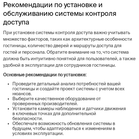
Рекомендации по установке и
обслуживанию системы контроля
доступа
При установке системы контроля доступа важно учитывать
множество факторов, таких как архитектурные особенности
гостиницы, количество дверей и маршруты доступа для
гостей и персонала. Обратите внимание на то, что система
должна быть интуитивно понятной для пользователей, а также
удобной в эксплуатации для сотрудников гостиницы.
Основные рекомендации по установке:
Проведите детальный анализ потребностей вашей
гостиницы и создайте проект системы с учетом всех
нюансов.
Выберите качественное оборудование от
проверенных производителей.
Установите камеры наблюдения и датчики движения
в ключевых точках для дополнительной
безопасности.
Обеспечьте возможность обновления системы в
будущем, чтобы адаптироваться к изменениям в
условиях эксплуатации.