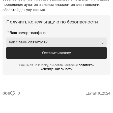
проведение аудитов и анализ инцидентов для выявления
областей для улучшения.
Получить консультацию по безопасности
Как с вами связаться?
Нажимая на кнопку, вы соглашаетесь с
политикой
конфиденциальности
11
0
Дата
11.10.2024