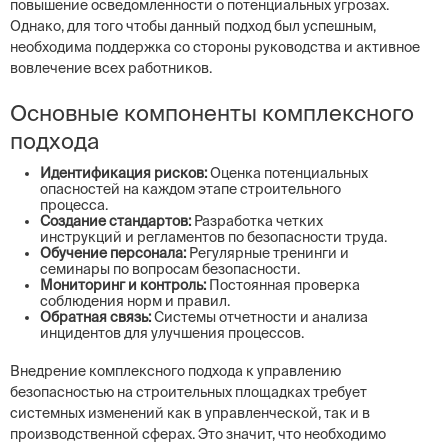
повышение осведомленности о потенциальных угрозах.
Однако, для того чтобы данный подход был успешным,
необходима поддержка со стороны руководства и активное
вовлечение всех работников.
Основные компоненты комплексного
подхода
Идентификация рисков:
Оценка потенциальных
опасностей на каждом этапе строительного
процесса.
Создание стандартов:
Разработка четких
инструкций и регламентов по безопасности труда.
Обучение персонала:
Регулярные тренинги и
семинары по вопросам безопасности.
Мониторинг и контроль:
Постоянная проверка
соблюдения норм и правил.
Обратная связь:
Системы отчетности и анализа
инцидентов для улучшения процессов.
Внедрение комплексного подхода к управлению
безопасностью на строительных площадках требует
системных изменений как в управленческой, так и в
производственной сферах. Это значит, что необходимо