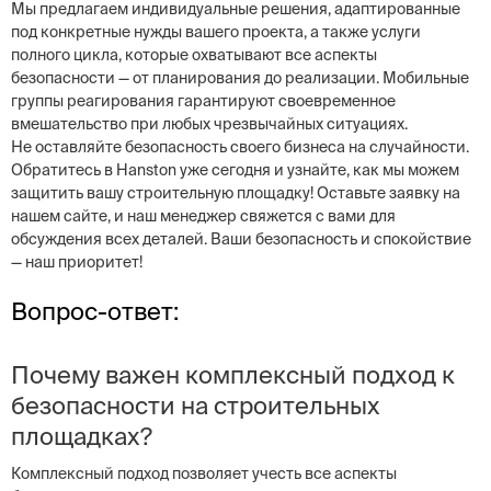
Мы предлагаем индивидуальные решения, адаптированные
под конкретные нужды вашего проекта, а также услуги
полного цикла, которые охватывают все аспекты
безопасности — от планирования до реализации. Мобильные
группы реагирования гарантируют своевременное
вмешательство при любых чрезвычайных ситуациях.
Не оставляйте безопасность своего бизнеса на случайности.
Обратитесь в Hanston уже сегодня и узнайте, как мы можем
защитить вашу строительную площадку! Оставьте заявку на
нашем сайте, и наш менеджер свяжется с вами для
обсуждения всех деталей. Ваши безопасность и спокойствие
— наш приоритет!
Вопрос-ответ:
Почему важен комплексный подход к
безопасности на строительных
площадках?
Комплексный подход позволяет учесть все аспекты