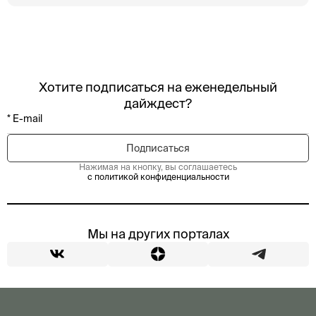
Хотите подписаться на еженедельный
дайждест?
Нажимая на кнопку, вы соглашаетесь
с политикой конфиденциальности
Мы на других порталах