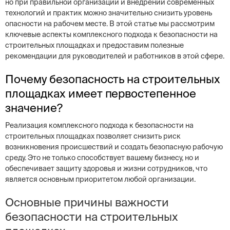
но при правильной организации и внедрении современных
технологий и практик можно значительно снизить уровень
опасности на рабочем месте. В этой статье мы рассмотрим
ключевые аспекты комплексного подхода к безопасности на
строительных площадках и предоставим полезные
рекомендации для руководителей и работников в этой сфере.
Почему безопасность на строительных
площадках имеет первостепенное
значение?
Реализация комплексного подхода к безопасности на
строительных площадках позволяет снизить риск
возникновения происшествий и создать безопасную рабочую
среду. Это не только способствует вашему бизнесу, но и
обеспечивает защиту здоровья и жизни сотрудников, что
является основным приоритетом любой организации.
Основные причины важности
безопасности на строительных