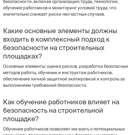
безопасности, включая организацию труда, технологии,
обучение работников и мониторинг условий труда, что
значительно снижает риски несчастных случаев.
Какие основные элементы должны
входить в комплексный подход к
безопасности на строительных
площадках?
Основные элементы: оценка рисков, разработка безопасных
методов работы, обучение и инструктаж работников,
обеспечение личной защитной экипировкой и контроль за
выполнением требований безопасности.
Как обучение работников влияет на
безопасность на строительной
площадке?
Обучение работников позволяет им знать о потенциальных