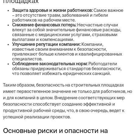
площадках
Защита здоровья и жизни работников:
Самое важное
– это отсутствие травм, заболеваний и гибели
работников на рабочем месте.
Снижение финансовых потерь:
Несчастные случаи
влекут за собой значительные финансовые расходы,
связанные с медицинскими услугами, страховыми
выплатами и компенсациями.
Улучшение репутации компании:
Компании,
известные своим вниманием к безопасности,
привлекают больше клиентов и квалифицированных
специалистов.
Соблюдение законодательных норм:
Работодатели
обязаны придерживаться стандартов безопасности,
что позволяет избежать юридических санкций.
Таким образом, безопасность на строительных площадках
имеет первостепенное значение не только для работников, но
и для компаний в целом. Внедрение соответствующих мер
безопасности способствует созданию эффективной и
продуктивной рабочей среды, что, в свою очередь, ведет к
успешной реализации проектов.
Основные риски и опасности на