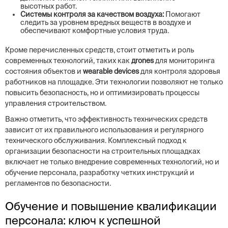
высотных работ.
Системы контроля за качеством воздуха:
Помогают
следить за уровнем вредных веществ в воздухе и
обеспечивают комфортные условия труда.
Кроме перечисленных средств, стоит отметить и роль
современных технологий, таких как
дrones
для мониторинга
состояния объектов и
wearable devices
для контроля здоровья
работников на площадке. Эти технологии позволяют не только
повысить безопасность, но и оптимизировать процессы
управления строительством.
Важно отметить, что эффективность технических средств
зависит от их правильного использования и регулярного
технического обслуживания. Комплексный подход к
организации безопасности на строительных площадках
включает не только внедрение современных технологий, но и
обучение персонала, разработку четких инструкций и
регламентов по безопасности.
Обучение и повышение квалификации
персонала: ключ к успешной