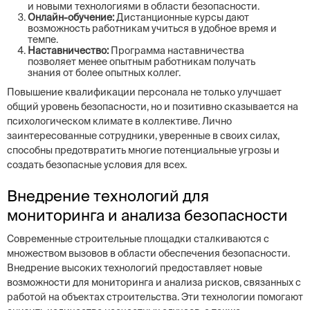
и новыми технологиями в области безопасности.
Онлайн-обучение:
Дистанционные курсы дают
возможность работникам учиться в удобное время и
темпе.
Наставничество:
Программа наставничества
позволяет менее опытным работникам получать
знания от более опытных коллег.
Повышение квалификации персонала не только улучшает
общий уровень безопасности, но и позитивно сказывается на
психологическом климате в коллективе. Лично
заинтересованные сотрудники, уверенные в своих силах,
способны предотвратить многие потенциальные угрозы и
создать безопасные условия для всех.
Внедрение технологий для
мониторинга и анализа безопасности
Современные строительные площадки сталкиваются с
множеством вызовов в области обеспечения безопасности.
Внедрение высоких технологий предоставляет новые
возможности для мониторинга и анализа рисков, связанных с
работой на объектах строительства. Эти технологии помогают