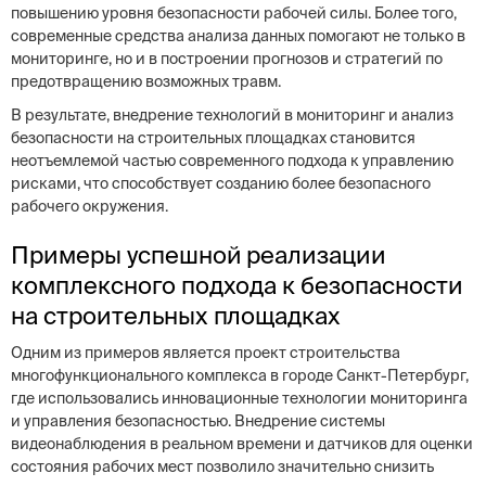
повышению уровня безопасности рабочей силы. Более того,
современные средства анализа данных помогают не только в
мониторинге, но и в построении прогнозов и стратегий по
предотвращению возможных травм.
В результате, внедрение технологий в мониторинг и анализ
безопасности на строительных площадках становится
неотъемлемой частью современного подхода к управлению
рисками, что способствует созданию более безопасного
рабочего окружения.
Примеры успешной реализации
комплексного подхода к безопасности
на строительных площадках
Одним из примеров является проект строительства
многофункционального комплекса в городе Санкт-Петербург,
где использовались инновационные технологии мониторинга
и управления безопасностью. Внедрение системы
видеонаблюдения в реальном времени и датчиков для оценки
состояния рабочих мест позволило значительно снизить