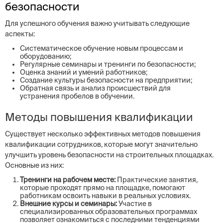
безопасности
Для успешного обучения важно учитывать следующие
аспекты:
Систематическое обучение новым процессам и
оборудованию;
Регулярные семинары и тренинги по безопасности;
Оценка знаний и умений работников;
Создание культуры безопасности на предприятии;
Обратная связь и анализ происшествий для
устранения пробелов в обучении.
Методы повышения квалификации
Существует несколько эффективных методов повышения
квалификации сотрудников, которые могут значительно
улучшить уровень безопасности на строительных площадках.
Основные из них:
Тренинги на рабочем месте:
Практические занятия,
которые проходят прямо на площадке, помогают
работникам освоить навыки в реальных условиях.
Внешние курсы и семинары:
Участие в
специализированных образовательных программах
позволяет ознакомиться с последними тенденциями