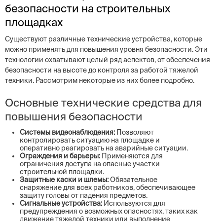
безопасности на строительных
площадках
Существуют различные технические устройства, которые
можно применять для повышения уровня безопасности. Эти
технологии охватывают целый ряд аспектов, от обеспечения
безопасности на высоте до контроля за работой тяжелой
техники. Рассмотрим некоторые из них более подробно.
Основные технические средства для
повышения безопасности
Системы видеонаблюдения:
Позволяют
контролировать ситуацию на площадке и
оперативно реагировать на аварийные ситуации.
Ограждения и барьеры:
Применяются для
ограничения доступа на опасные участки
строительной площадки.
Защитные каски и шлемы:
Обязательное
снаряжение для всех работников, обеспечивающее
защиту головы от падения предметов.
Сигнальные устройства:
Используются для
предупреждения о возможных опасностях, таких как
движение тяжелой техники или выполнение