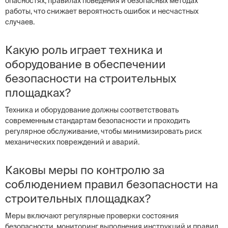
опасностях, правилах поведения и безопасных методах
работы, что снижает вероятность ошибок и несчастных
случаев.
Какую роль играет техника и
оборудование в обеспечении
безопасности на строительных
площадках?
Техника и оборудование должны соответствовать
современным стандартам безопасности и проходить
регулярное обслуживание, чтобы минимизировать риск
механических повреждений и аварий.
Каковы меры по контролю за
соблюдением правил безопасности на
строительных площадках?
Меры включают регулярные проверки состояния
безопасности, мониторинг выполнения инструкций и правил,