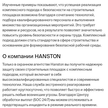
Изученные примеры показывают, что успешная реализация
комплексного подхода к безопасности на строительных
площадках возможна благодаря сочетанию технологий,
подбора квалифицированного персонала и выполнения
множества организационных мероприятий. Это требует
времени и ресурсов, но в результате позволяет значительно
повысить уровень безопасности и охраны труда. Комплексный
подход должен стать стандартом в сфере строительства и
основанием для формирования безопасной рабочей среды.
О компании HANSTON
Только в охранном агентстве Hanston вы получите надежную
защиту своих строительных площадок с комплексным
подходом, который включает в себя
высококвалифицированных специалистов и современные
технологии. Наша служба экстренного реагирования
работает круглосуточно, что позволяет быстро и эффективно
решать любые возникшие угрозы. Благодаря Центру
обработки выплат (SOC 24/7) мы можем отслеживать и
предотвращать инциденты в режиме реального времени.