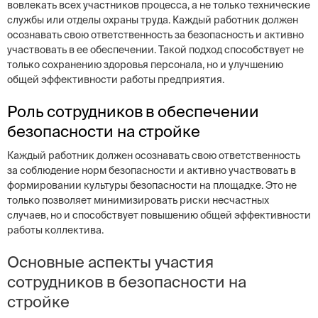
вовлекать всех участников процесса, а не только технические
службы или отделы охраны труда. Каждый работник должен
осознавать свою ответственность за безопасность и активно
участвовать в ее обеспечении. Такой подход способствует не
только сохранению здоровья персонала, но и улучшению
общей эффективности работы предприятия.
Роль сотрудников в обеспечении
безопасности на стройке
Каждый работник должен осознавать свою ответственность
за соблюдение норм безопасности и активно участвовать в
формировании культуры безопасности на площадке. Это не
только позволяет минимизировать риски несчастных
случаев, но и способствует повышению общей эффективности
работы коллектива.
Основные аспекты участия
сотрудников в безопасности на
стройке