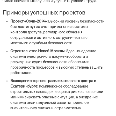
число несчастных случаев и улучшить условия труда.
Примеры успешных проектов
Проект «Сочи-2014»:
Высокий уровень безопасности
был достигнут за счет применения системы
контроля доступа, регулярного обучения
сотрудников и активного сотрудничества с
местными службами безопасности.
Строительство Новой Москвы:
Здесь внедрение
системы электронного документооборота и
регулярные аудит безопасности обеспечили
прозрачность процессов и высокую степень защиты
работников.
Возведение торгово-развлекательного центра в
Екатеринбурге:
Комплексное обследование
строительных площадок и оценка рисков позволили
минимизировать опасные ситуации, а внедрение
системы индивидуальной защиты привело к
значительному снижению травматизма.