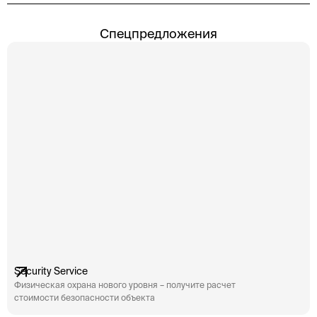
Спецпредложения
Security Service
Физическая охрана нового уровня – получите расчет
стоимости безопасности объекта