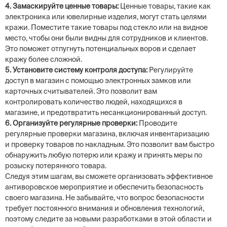
4. Замаскируйте ценные товары:
Ценные товары, такие как
электроника или ювелирные изделия, могут стать целями
кражи. Поместите такие товары под стекло или на видное
место, чтобы они были видны для сотрудников и клиентов.
Это поможет отпугнуть потенциальных воров и сделает
кражу более сложной.
5. Установите систему контроля доступа:
Регулируйте
доступ в магазин с помощью электронных замков или
карточных считывателей. Это позволит вам
контролировать количество людей, находящихся в
магазине, и предотвратить несанкционированный доступ.
6. Организуйте регулярные проверки:
Проводите
регулярные проверки магазина, включая инвентаризацию
и проверку товаров по накладным. Это позволит вам быстро
обнаружить любую потерю или кражу и принять меры по
розыску потерянного товара.
Следуя этим шагам, вы сможете организовать эффективное
антиворовское мероприятие и обеспечить безопасность
своего магазина. Не забывайте, что вопрос безопасности
требует постоянного внимания и обновления технологий,
поэтому следите за новыми разработками в этой области и