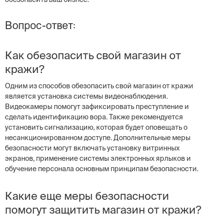
Вопрос-ответ:
Как обезопасить свой магазин от
кражи?
Одним из способов обезопасить свой магазин от кражи
является установка системы видеонаблюдения.
Видеокамеры помогут зафиксировать преступление и
сделать идентификацию вора. Также рекомендуется
установить сигнализацию, которая будет оповещать о
несанкционированном доступе. Дополнительные меры
безопасности могут включать установку витринных
экранов, применение системы электронных ярлыков и
обучение персонала основным принципам безопасности.
Какие еще меры безопасности
помогут защитить магазин от кражи?