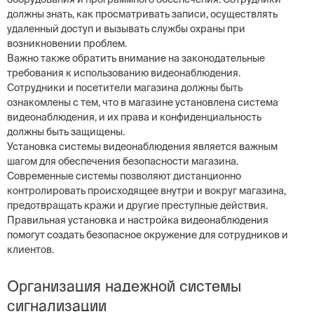
должны знать, как просматривать записи, осуществлять
удаленный доступ и вызывать службы охраны при
возникновении проблем.
Важно также обратить внимание на законодательные
требования к использованию видеонаблюдения.
Сотрудники и посетители магазина должны быть
ознакомлены с тем, что в магазине установлена система
видеонаблюдения, и их права и конфиденциальность
должны быть защищены.
Установка системы видеонаблюдения является важным
шагом для обеспечения безопасности магазина.
Современные системы позволяют дистанционно
контролировать происходящее внутри и вокруг магазина,
предотвращать кражи и другие преступные действия.
Правильная установка и настройка видеонаблюдения
помогут создать безопасное окружение для сотрудников и
клиентов.
Организация надежной системы
сигнализации