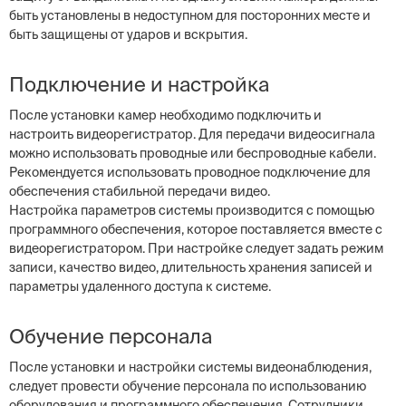
быть установлены в недоступном для посторонних месте и
быть защищены от ударов и вскрытия.
Подключение и настройка
После установки камер необходимо подключить и
настроить видеорегистратор. Для передачи видеосигнала
можно использовать проводные или беспроводные кабели.
Рекомендуется использовать проводное подключение для
обеспечения стабильной передачи видео.
Настройка параметров системы производится с помощью
программного обеспечения, которое поставляется вместе с
видеорегистратором. При настройке следует задать режим
записи, качество видео, длительность хранения записей и
параметры удаленного доступа к системе.
Обучение персонала
После установки и настройки системы видеонаблюдения,
следует провести обучение персонала по использованию
оборудования и программного обеспечения. Сотрудники