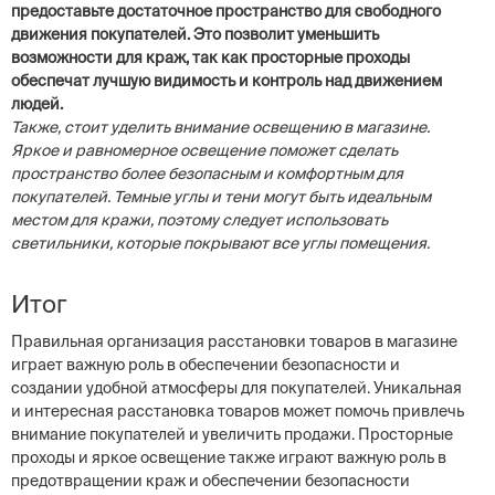
предоставьте достаточное пространство для свободного
движения покупателей. Это позволит уменьшить
возможности для краж, так как просторные проходы
обеспечат лучшую видимость и контроль над движением
людей.
Также, стоит уделить внимание освещению в магазине.
Яркое и равномерное освещение поможет сделать
пространство более безопасным и комфортным для
покупателей. Темные углы и тени могут быть идеальным
местом для кражи, поэтому следует использовать
светильники, которые покрывают все углы помещения.
Итог
Правильная организация расстановки товаров в магазине
играет важную роль в обеспечении безопасности и
создании удобной атмосферы для покупателей. Уникальная
и интересная расстановка товаров может помочь привлечь
внимание покупателей и увеличить продажи. Просторные
проходы и яркое освещение также играют важную роль в
предотвращении краж и обеспечении безопасности