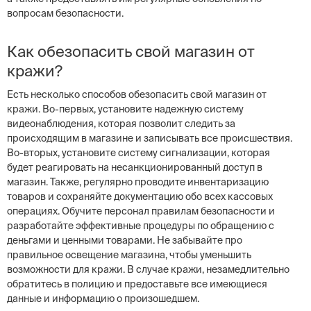
вопросам безопасности.
Как обезопасить свой магазин от
кражи?
Есть несколько способов обезопасить свой магазин от
кражи. Во-первых, установите надежную систему
видеонаблюдения, которая позволит следить за
происходящим в магазине и записывать все происшествия.
Во-вторых, установите систему сигнализации, которая
будет реагировать на несанкционированный доступ в
магазин. Также, регулярно проводите инвентаризацию
товаров и сохраняйте документацию обо всех кассовых
операциях. Обучите персонал правилам безопасности и
разработайте эффективные процедуры по обращению с
деньгами и ценными товарами. Не забывайте про
правильное освещение магазина, чтобы уменьшить
возможности для кражи. В случае кражи, незамедлительно
обратитесь в полицию и предоставьте все имеющиеся
данные и информацию о произошедшем.