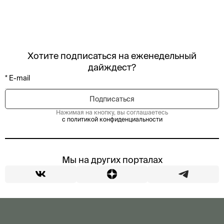
Хотите подписаться на еженедельный
дайждест?
Нажимая на кнопку, вы соглашаетесь
с политикой конфиденциальности
Мы на других порталах