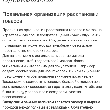
внедряйте их в своем бизнесе.
Правильная организация расстановки
товаров
Правильная организация расстановки товаров в магазине
играет важную роль в предотвращении краж и улучшении
общего опыта покупателей. Следуя нескольким простым
принципам, вы можете создать удобное и безопасное
пространство для своих товаров.
Для начала, можно использовать разные методы
расстановки, чтобы сделать свой магазин более
уникальным и интересным для покупателей. Например,
создать особые зоны для новых коллекций или акционных
предложений, чтобы привлечь внимание посетителей.
Также, можно разместить товары с большой стоимостью в
зоне видимости кассового аппарата или у входа, чтобы они
были на виду у персонала и создавали чувство
безопасности.
Следующим важным аспектом является размер и ширина
проходов между полками и стеллажами. Обязательно