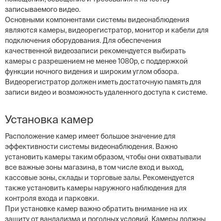
записываемого видео.
Основными компонентами системы видеонаблюдения
являются камеры, видеорегистратор, монитор и кабели для
подключения оборудования. Для обеспечения
качественной видеозаписи рекомендуется выбирать
камеры с разрешением не менее 1080p, с поддержкой
функции ночного видения и широким углом обзора.
Видеорегистратор должен иметь достаточную память для
записи видео и возможность удаленного доступа к системе.
Установка камер
Расположение камер имеет большое значение для
эффективности системы видеонаблюдения. Важно
установить камеры таким образом, чтобы они охватывали
все важные зоны магазина, в том числе вход и выход,
кассовые зоны, склады и торговые залы. Рекомендуется
также установить камеры наружного наблюдения для
контроля входа и парковки.
При установке камер важно обратить внимание на их
защиту от вандализма и погодных условий. Камеры должны