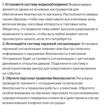
1. Установите систему видеонаблюдения:
Видеокамеры
являются одним из основных инструментов для
обеспечения безопасности магазина. Расположите камеры
таким образом, чтобы они охватывали все ключевые зоны,
включая входы, кассовые аппараты и торговые залы.
Убедитесь, что видеосистема имеет высокое разрешение и
возможность записи, чтобы вы в любой момент могли
просмотреть записи, если это потребуется.
2. Используйте систему охранной сигнализации:
Установка
охранной сигнализации поможет вам быстро получить
информацию о нарушении безопасности в магазине.
Оптимально будет установить сигнализацию с датчиками
движения и открытия дверей. Подключите систему к
мониторинговому центру для оперативного реагирования
на события.
3. Обучите персонал правилам безопасности:
Регулярно
проводите тренинги с сотрудниками по вопросам
безопасности и правилам работы с клиентами. Обратите
особое внимание на обучение персонала по распознаванию
подозрительного поведения клиентов и действиям в случае
возникновения конфликтной ситуации.