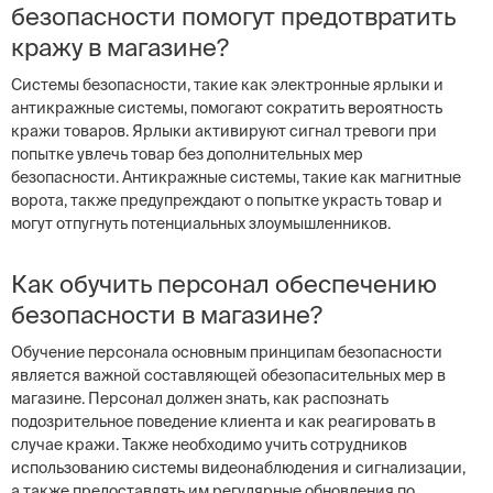
безопасности помогут предотвратить
кражу в магазине?
Системы безопасности, такие как электронные ярлыки и
антикражные системы, помогают сократить вероятность
кражи товаров. Ярлыки активируют сигнал тревоги при
попытке увлечь товар без дополнительных мер
безопасности. Антикражные системы, такие как магнитные
ворота, также предупреждают о попытке украсть товар и
могут отпугнуть потенциальных злоумышленников.
Как обучить персонал обеспечению
безопасности в магазине?
Обучение персонала основным принципам безопасности
является важной составляющей обезопасительных мер в
магазине. Персонал должен знать, как распознать
подозрительное поведение клиента и как реагировать в
случае кражи. Также необходимо учить сотрудников
использованию системы видеонаблюдения и сигнализации,
а также предоставлять им регулярные обновления по