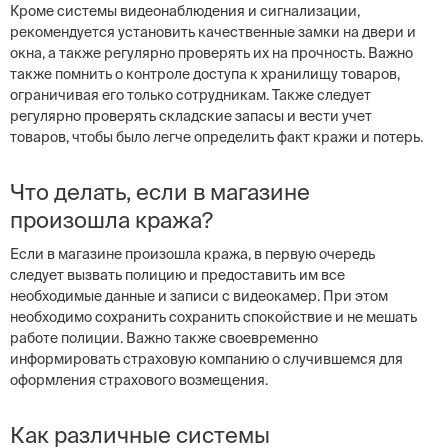
Кроме системы видеонаблюдения и сигнализации,
рекомендуется установить качественные замки на двери и
окна, а также регулярно проверять их на прочность. Важно
также помнить о контроле доступа к хранилищу товаров,
ограничивая его только сотрудникам. Также следует
регулярно проверять складские запасы и вести учет
товаров, чтобы было легче определить факт кражи и потерь.
Что делать, если в магазине
произошла кража?
Если в магазине произошла кража, в первую очередь
следует вызвать полицию и предоставить им все
необходимые данные и записи с видеокамер. При этом
необходимо сохранить сохранить спокойствие и не мешать
работе полиции. Важно также своевременно
информировать страховую компанию о случившемся для
оформления страхового возмещения.
Как различные системы