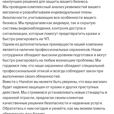
наилучшие решения для защиты вашего бизнеса.
Мы проводим комплексный анализ уязвимостей вашего
магазина и разрабатываем индивидуальные планы
безопасности, учитывающие все особенности вашего
бизнеса. Мы предлагаем как видимую, так и скрытую
системы видеонаблюдения, контроля доступа и
сигнализации, которые помогут предотвратить кражи и
быстро реагировать на ЧП.
Одним из дополнительных преимуществ нашей компании
является наличие профессиональных охранников. Наши
сотрудники обладают высоким уровнем подготовки и могут
быстро реагировать на любые возникшие проблемы. Мы
гордимся тем, что наши охранники обладают специальной
профессиональной этикой и всегда соблюдают закон при
выполнении своих обязанностей.
Вместе с Hanston вы можете быть уверены, что ваш магазин
будет надежно защищен от кражи и других преступных
действий. Мы стремимся устанавливать новые стандарты в
охранной отрасли, предлагая своим клиентам
качественные решения безопасности и надежные услуги.
Обратитесь к нам сегодня и узнайте, как мы можем помочь
обезопасить ваш бизнес.