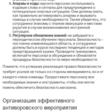
Алармы и коды:
научите персонал использовать
кодовые слова и сигналы для предупреждения о
потенциально опасных ситуациях. Они должны знать,
как правильно активировать алармы и вызывать
помощь в случае необходимости. Также убедитесь, что
сотрудники знакомы с планом эвакуации и местами
укрытия в случае возникновения экстренной
ситуации.
Регулярное обновление знаний:
не забывайте о
периодическом обучении персонала. Безопасность –
постоянно изменяющаяся область, и сотрудники
должны быть в курсе последних тенденций и методов
предотвращения кражи. Проводите тренировки,
включайте персонал в обсуждение и обновляйте
процедуры безопасности по мере необходимости.
Помните, что успешная реализация правил безопасности
требует усилий не только со стороны менеджмента, но и от
каждого члена команды. Предоставьте персоналу все
необходимые знания и инструменты, чтобы они могли
помочь обеспечить безопасность магазина.
Организация эффективного
антиворовского мероприятия