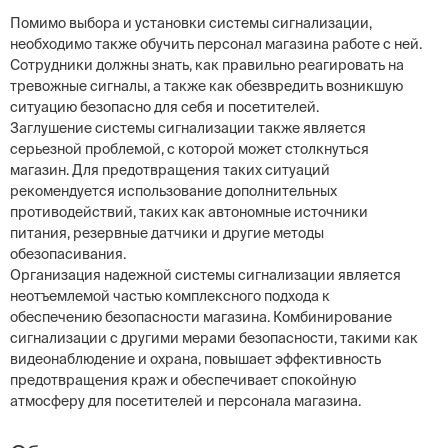
Помимо выбора и установки системы сигнализации,
необходимо также обучить персонал магазина работе с ней.
Сотрудники должны знать, как правильно реагировать на
тревожные сигналы, а также как обезвредить возникшую
ситуацию безопасно для себя и посетителей.
Заглушение системы сигнализации также является
серьезной проблемой, с которой может столкнуться
магазин. Для предотвращения таких ситуаций
рекомендуется использование дополнительных
противодействий, таких как автономные источники
питания, резервные датчики и другие методы
обезопасивания.
Организация надежной системы сигнализации является
неотъемлемой частью комплексного подхода к
обеспечению безопасности магазина. Комбинирование
сигнализации с другими мерами безопасности, такими как
видеонаблюдение и охрана, повышает эффективность
предотвращения краж и обеспечивает спокойную
атмосферу для посетителей и персонала магазина.