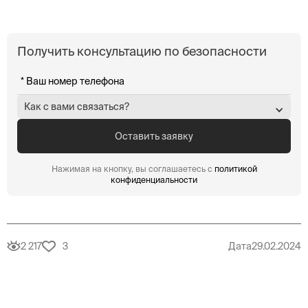
Получить консультацию по безопасности
Как с вами связаться?
Нажимая на кнопку, вы соглашаетесь с
политикой
конфиденциальности
2 217
3
Дата
29.02.2024