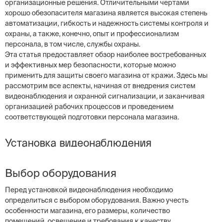
организационные решения. Отличительными чертами
хорошо обезопасителя магазина является высокая степень
автоматизации, гибкость и надежность системы контроля и
охраны, а также, конечно, опыт и профессионализм
персонала, в том числе, службы охраны.
Эта статья предоставляет обзор наиболее востребованных
и эффективных мер безопасности, которые можно
применить для защиты своего магазина от кражи. Здесь мы
рассмотрим все аспекты, начиная от внедрения систем
видеонаблюдения и охранной сигнализации, и заканчивая
организацией рабочих процессов и проведением
соответствующей подготовки персонала магазина.
Установка видеонаблюдения
Выбор оборудования
Перед установкой видеонаблюдения необходимо
определиться с выбором оборудования. Важно учесть
особенности магазина, его размеры, количество
помещений, освещение и требования к качеству