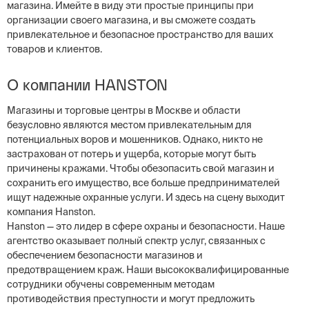
магазина. Имейте в виду эти простые принципы при
организации своего магазина, и вы сможете создать
привлекательное и безопасное пространство для ваших
товаров и клиентов.
О компании HANSTON
Магазины и торговые центры в Москве и области
безусловно являются местом привлекательным для
потенциальных воров и мошенников. Однако, никто не
застрахован от потерь и ущерба, которые могут быть
причинены кражами. Чтобы обезопасить свой магазин и
сохранить его имущество, все больше предпринимателей
ищут надежные охранные услуги. И здесь на сцену выходит
компания Hanston.
Hanston — это лидер в сфере охраны и безопасности. Наше
агентство оказывает полный спектр услуг, связанных с
обеспечением безопасности магазинов и
предотвращением краж. Наши высококвалифицированные
сотрудники обучены современным методам
противодействия преступности и могут предложить