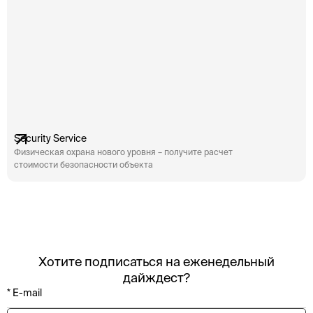
Security Service
Физическая охрана нового уровня – получите расчет
стоимости безопасности объекта
Хотите подписаться на еженедельный
дайждест?