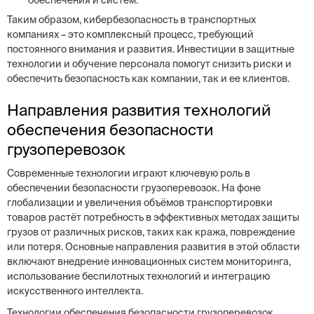
обеспечения и систем.
Таким образом, кибербезопасность в транспортных
компаниях – это комплексный процесс, требующий
постоянного внимания и развития. Инвестиции в защитные
технологии и обучение персонала помогут снизить риски и
обеспечить безопасность как компании, так и ее клиентов.
Направления развития технологий
обеспечения безопасности
грузоперевозок
Современные технологии играют ключевую роль в
обеспечении безопасности грузоперевозок. На фоне
глобализации и увеличения объёмов транспортировки
товаров растёт потребность в эффективных методах защиты
грузов от различных рисков, таких как кража, повреждение
или потеря. Основные направления развития в этой области
включают внедрение инновационных систем мониторинга,
использование беспилотных технологий и интеграцию
искусственного интеллекта.
Технологии обеспечения безопасности грузоперевозок