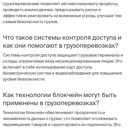
грузоперевозками позволяет автоматизировать процессы,
проводить анализ данных, предсказывать риски и
эффективно реагировать на возможные угрозы, улучшая тем
самым безопасность грузов.
Что такое системы контроля доступа и
как они помогают в грузоперевозках?
Системы контроля доступа защищают грузовые терминалы и
склады, ограничивая вход несанкционированным лицам. Это
включает в себя использование карт доступа,
биометрических систем и видеонаблюдения для повышения
уровня безопасности.
Как технологии блокчейн могут быть
применены в грузоперевозках?
Технологии блокчейн обеспечивают прозрачность и
неизменность данных о грузах, что позволяет отслеживать
перемещение товаров и гарантировать их подлинность. Это