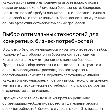
Каждое из указанных направлений играет важную роль в
создании комплексной системы безопасности. Внедрение
новых технологий требует значительных инвестиций, однако
они способны не только повысить безопасность, но и улучшить
общую эффективность логистических процессов.
Выбор оптимальных технологий для
конкретных бизнес-потребностей
В условиях быстро меняющегося мира грузоперевозок, выбор
технологий для обеспечения безопасности становится
критически важным для успешного ведения бизнеса.
Правильный выбор помогает не только защитить груз, но и
снизить операционные расходы, повысить уровень
обслуживания клиентов и укрепить репутацию компании.
Каждый бизнес уникален, и поэтому выбор технологий должен
учитывать специфические потребности и риски, с которыми
сталкивается организация.
Прежде чем остановиться на конкретных решениях,
организациям необходимо провести тщательный анализ
своих потребностей, бюджета и уровня риска. Это позволит