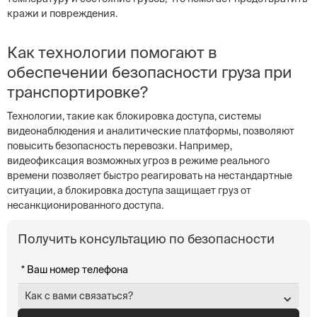
кражи и повреждения.
Как технологии помогают в
обеспечении безопасности груза при
транспортировке?
Технологии, такие как блокировка доступа, системы
видеонаблюдения и аналитические платформы, позволяют
повысить безопасность перевозки. Например,
видеофиксация возможных угроз в режиме реального
времени позволяет быстро реагировать на нестандартные
ситуации, а блокировка доступа защищает груз от
несанкционированного доступа.
Получить консультацию по безопасности
Как с вами связаться?