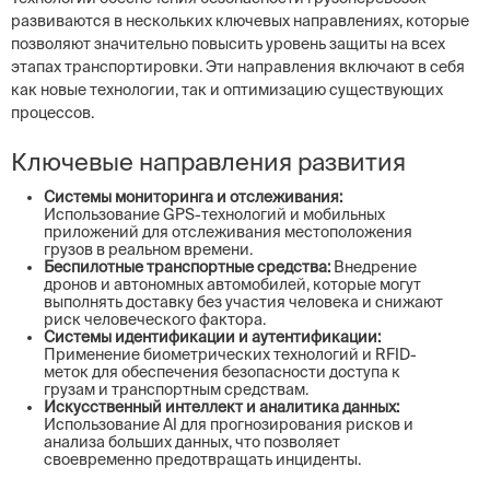
развиваются в нескольких ключевых направлениях, которые
позволяют значительно повысить уровень защиты на всех
этапах транспортировки. Эти направления включают в себя
как новые технологии, так и оптимизацию существующих
процессов.
Ключевые направления развития
Системы мониторинга и отслеживания:
Использование GPS-технологий и мобильных
приложений для отслеживания местоположения
грузов в реальном времени.
Беспилотные транспортные средства:
Внедрение
дронов и автономных автомобилей, которые могут
выполнять доставку без участия человека и снижают
риск человеческого фактора.
Системы идентификации и аутентификации:
Применение биометрических технологий и RFID-
меток для обеспечения безопасности доступа к
грузам и транспортным средствам.
Искусственный интеллект и аналитика данных:
Использование AI для прогнозирования рисков и
анализа больших данных, что позволяет
своевременно предотвращать инциденты.