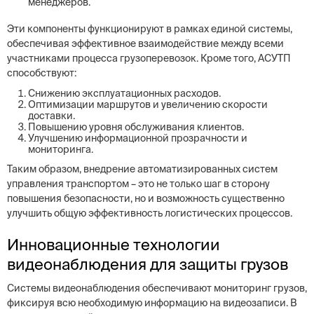
менеджеров.
Эти компоненты функционируют в рамках единой системы,
обеспечивая эффективное взаимодействие между всеми
участниками процесса грузоперевозок. Кроме того, АСУТП
способствуют:
Снижению эксплуатационных расходов.
Оптимизации маршрутов и увеличению скорости
доставки.
Повышению уровня обслуживания клиентов.
Улучшению информационной прозрачности и
мониторинга.
Таким образом, внедрение автоматизированных систем
управления транспортом – это не только шаг в сторону
повышения безопасности, но и возможность существенно
улучшить общую эффективность логистических процессов.
Инновационные технологии
видеонаблюдения для защиты грузов
Системы видеонаблюдения обеспечивают мониторинг грузов,
фиксируя всю необходимую информацию на видеозаписи. В