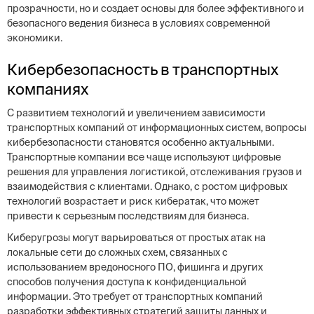
прозрачности, но и создает основы для более эффективного и
безопасного ведения бизнеса в условиях современной
экономики.
Кибербезопасность в транспортных
компаниях
С развитием технологий и увеличением зависимости
транспортных компаний от информационных систем, вопросы
кибербезопасности становятся особенно актуальными.
Транспортные компании все чаще используют цифровые
решения для управления логистикой, отслеживания грузов и
взаимодействия с клиентами. Однако, с ростом цифровых
технологий возрастает и риск кибератак, что может
привести к серьезным последствиям для бизнеса.
Киберугрозы могут варьироваться от простых атак на
локальные сети до сложных схем, связанных с
использованием вредоносного ПО, фишинга и других
способов получения доступа к конфиденциальной
информации. Это требует от транспортных компаний
разработки эффективных стратегий защиты данных и