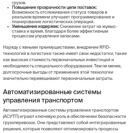
грузов.
Повышение прозрачности цепи поставок:
Возможность отслеживания статуса товаров в
реальном времени улучшает программирование и
планирование логистических операций.
Уменьшение издержек:
Снижение затрат на жұмыс-
ставка и время, благодаря более эффективным
процессам управления запасами.
Наряду с явными преимуществами, внедрение RFID-
технологий в логистике также имеет свои недостатки, такие
как высокая стоимость первоначальных инвестиций и
необходимость специального оборудования. Тем не менее,
долгосрочные выгоды от применения этой технологии
значительно перевешивают первоначальные затраты.
Автоматизированные системы
управления транспортом
Автоматизированные системы управления транспортом
(АСУТП) играют ключевую роль в обеспечении безопасности
грузоперевозок. Они представляют собой интегрированные
решения, которые позволяют оптимизировать процессы