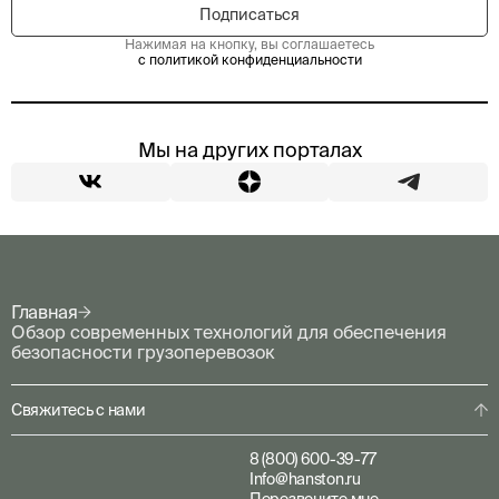
Нажимая на кнопку, вы соглашаетесь
с политикой конфиденциальности
Мы на других порталах
Главная
Обзор современных технологий для обеспечения
безопасности грузоперевозок
Свяжитесь с нами
8 (800) 600-39-77
Info@hanston.ru
Перезвоните мне