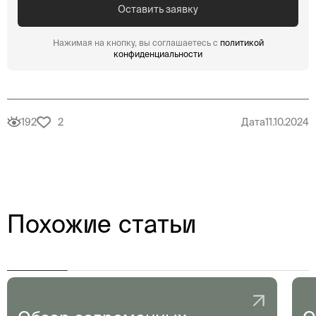
Нажимая на кнопку, вы соглашаетесь с
политикой
конфиденциальности
192
2
Дата
11.10.2024
Похожие статьи