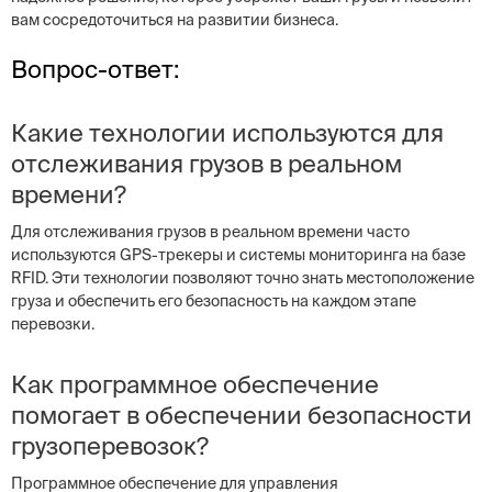
вам сосредоточиться на развитии бизнеса.
Вопрос-ответ:
Какие технологии используются для
отслеживания грузов в реальном
времени?
Для отслеживания грузов в реальном времени часто
используются GPS-трекеры и системы мониторинга на базе
RFID. Эти технологии позволяют точно знать местоположение
груза и обеспечить его безопасность на каждом этапе
перевозки.
Как программное обеспечение
помогает в обеспечении безопасности
грузоперевозок?
Программное обеспечение для управления