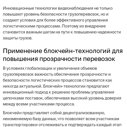
Инновационные технологии видеонаблюдения не только
повышают уровень безопасности грузоперевозок, но и
создают условия для более эффективного управления
логистическими процессами. Поэтому их внедрение
становится важным шагом на пути к повышению надежности
защиты грузов.
Применение блокчейн-технологий для
повышения прозрачности перевозок
В условиях глобализации и увеличения объемов
грузоперевозок важность обеспечения прозрачности и
безопасности логистических процессов становится как
никогда актуальной. Блокчейн-технологии предлагают
инновационный подход к решению проблемы управления
цепочками поставок, обеспечивая высокий уровень доверия
между всеми участниками процесса.
Блокчейн представляет собой децентрализованную,
неизменяемую базу данных, что позволяет всем участникам
транспортировки отслеживать и подтверждать каждый этап