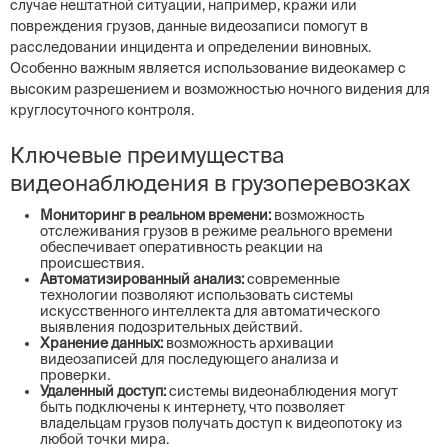
случае нештатной ситуации, например, кражи или
повреждения грузов, данные видеозаписи помогут в
расследовании инцидента и определении виновных.
Особенно важным является использование видеокамер с
высоким разрешением и возможностью ночного видения для
круглосуточного контроля.
Ключевые преимущества
видеонаблюдения в грузоперевозках
Мониторинг в реальном времени:
возможность
отслеживания грузов в режиме реального времени
обеспечивает оперативность реакции на
происшествия.
Автоматизированный анализ:
современные
технологии позволяют использовать системы
искусственного интеллекта для автоматического
выявления подозрительных действий.
Хранение данных:
возможность архивации
видеозаписей для последующего анализа и
проверки.
Удаленный доступ:
системы видеонаблюдения могут
быть подключены к интернету, что позволяет
владельцам грузов получать доступ к видеопотоку из
любой точки мира.