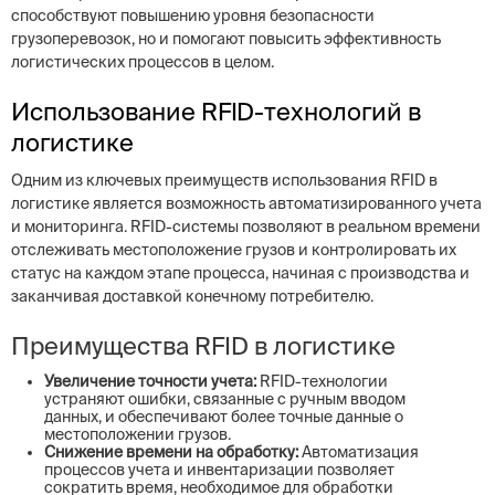
способствуют повышению уровня безопасности
грузоперевозок, но и помогают повысить эффективность
логистических процессов в целом.
Использование RFID-технологий в
логистике
Одним из ключевых преимуществ использования RFID в
логистике является возможность автоматизированного учета
и мониторинга. RFID-системы позволяют в реальном времени
отслеживать местоположение грузов и контролировать их
статус на каждом этапе процесса, начиная с производства и
заканчивая доставкой конечному потребителю.
Преимущества RFID в логистике
Увеличение точности учета:
RFID-технологии
устраняют ошибки, связанные с ручным вводом
данных, и обеспечивают более точные данные о
местоположении грузов.
Снижение времени на обработку:
Автоматизация
процессов учета и инвентаризации позволяет
сократить время, необходимое для обработки