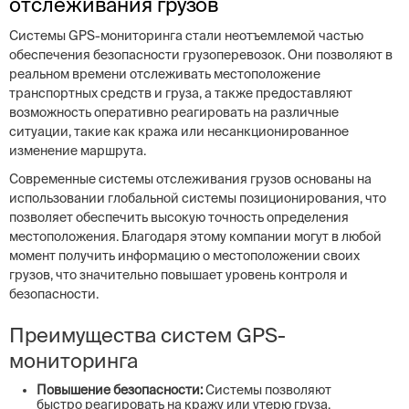
отслеживания грузов
Системы GPS-мониторинга стали неотъемлемой частью
обеспечения безопасности грузоперевозок. Они позволяют в
реальном времени отслеживать местоположение
транспортных средств и груза, а также предоставляют
возможность оперативно реагировать на различные
ситуации, такие как кража или несанкционированное
изменение маршрута.
Современные системы отслеживания грузов основаны на
использовании глобальной системы позиционирования, что
позволяет обеспечить высокую точность определения
местоположения. Благодаря этому компании могут в любой
момент получить информацию о местоположении своих
грузов, что значительно повышает уровень контроля и
безопасности.
Преимущества систем GPS-
мониторинга
Повышение безопасности:
Системы позволяют
быстро реагировать на кражу или утерю груза.