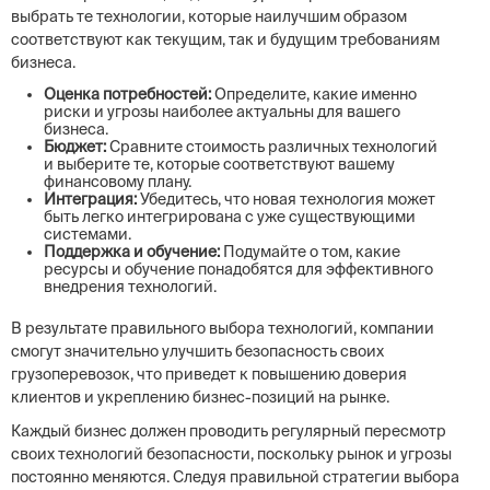
выбрать те технологии, которые наилучшим образом
соответствуют как текущим, так и будущим требованиям
бизнеса.
Оценка потребностей:
Определите, какие именно
риски и угрозы наиболее актуальны для вашего
бизнеса.
Бюджет:
Сравните стоимость различных технологий
и выберите те, которые соответствуют вашему
финансовому плану.
Интеграция:
Убедитесь, что новая технология может
быть легко интегрирована с уже существующими
системами.
Поддержка и обучение:
Подумайте о том, какие
ресурсы и обучение понадобятся для эффективного
внедрения технологий.
В результате правильного выбора технологий, компании
смогут значительно улучшить безопасность своих
грузоперевозок, что приведет к повышению доверия
клиентов и укреплению бизнес-позиций на рынке.
Каждый бизнес должен проводить регулярный пересмотр
своих технологий безопасности, поскольку рынок и угрозы
постоянно меняются. Следуя правильной стратегии выбора