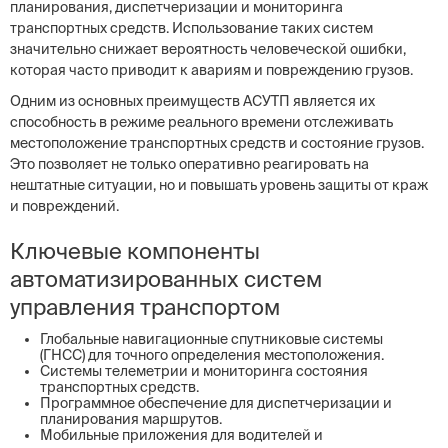
планирования, диспетчеризации и мониторинга
транспортных средств. Использование таких систем
значительно снижает вероятность человеческой ошибки,
которая часто приводит к авариям и повреждению грузов.
Одним из основных преимуществ АСУТП является их
способность в режиме реального времени отслеживать
местоположение транспортных средств и состояние грузов.
Это позволяет не только оперативно реагировать на
нештатные ситуации, но и повышать уровень защиты от краж
и повреждений.
Ключевые компоненты
автоматизированных систем
управления транспортом
Глобальные навигационные спутниковые системы
(ГНСС) для точного определения местоположения.
Системы телеметрии и мониторинга состояния
транспортных средств.
Программное обеспечение для диспетчеризации и
планирования маршрутов.
Мобильные приложения для водителей и