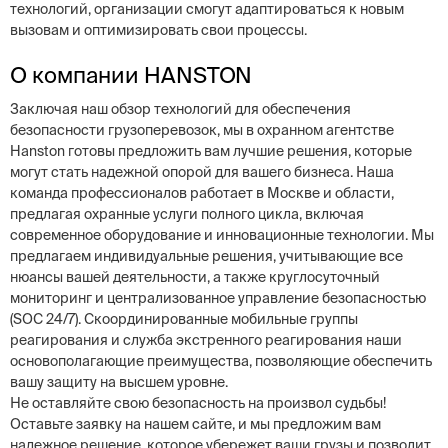
технологий, организации смогут адаптироваться к новым
вызовам и оптимизировать свои процессы.
О компании HANSTON
Заключая наш обзор технологий для обеспечения
безопасности грузоперевозок, мы в охранном агентстве
Hanston готовы предложить вам лучшие решения, которые
могут стать надежной опорой для вашего бизнеса. Наша
команда профессионалов работает в Москве и области,
предлагая охранные услуги полного цикла, включая
современное оборудование и инновационные технологии. Мы
предлагаем индивидуальные решения, учитывающие все
нюансы вашей деятельности, а также круглосуточный
мониторинг и централизованное управление безопасностью
(SOC 24/7). Скоординированные мобильные группы
реагирования и служба экстренного реагирования наши
основополагающие преимущества, позволяющие обеспечить
вашу защиту на высшем уровне.
Не оставляйте свою безопасность на произвол судьбы!
Оставьте заявку на нашем сайте, и мы предложим вам
надежное решение, которое убережет ваши грузы и позволит