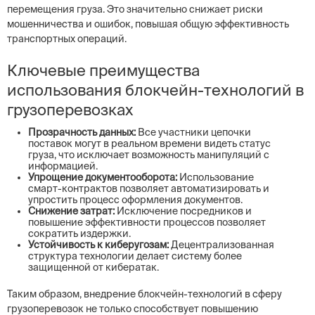
перемещения груза. Это значительно снижает риски
мошенничества и ошибок, повышая общую эффективность
транспортных операций.
Ключевые преимущества
использования блокчейн-технологий в
грузоперевозках
Прозрачность данных:
Все участники цепочки
поставок могут в реальном времени видеть статус
груза, что исключает возможность манипуляций с
информацией.
Упрощение документооборота:
Использование
смарт-контрактов позволяет автоматизировать и
упростить процесс оформления документов.
Снижение затрат:
Исключение посредников и
повышение эффективности процессов позволяет
сократить издержки.
Устойчивость к киберугозам:
Децентрализованная
структура технологии делает систему более
защищенной от кибератак.
Таким образом, внедрение блокчейн-технологий в сферу
грузоперевозок не только способствует повышению