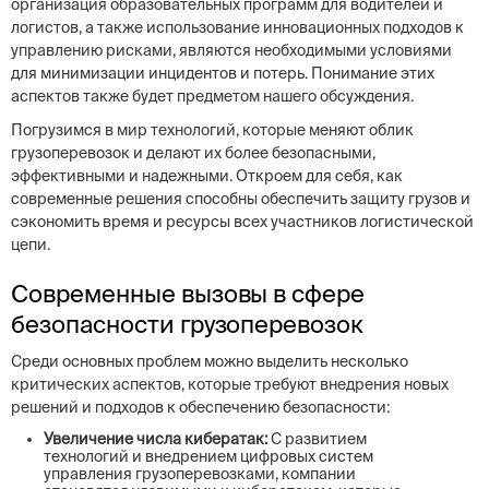
организация образовательных программ для водителей и
логистов, а также использование инновационных подходов к
управлению рисками, являются необходимыми условиями
для минимизации инцидентов и потерь. Понимание этих
аспектов также будет предметом нашего обсуждения.
Погрузимся в мир технологий, которые меняют облик
грузоперевозок и делают их более безопасными,
эффективными и надежными. Откроем для себя, как
современные решения способны обеспечить защиту грузов и
сэкономить время и ресурсы всех участников логистической
цепи.
Современные вызовы в сфере
безопасности грузоперевозок
Среди основных проблем можно выделить несколько
критических аспектов, которые требуют внедрения новых
решений и подходов к обеспечению безопасности:
Увеличение числа кибератак:
С развитием
технологий и внедрением цифровых систем
управления грузоперевозками, компании