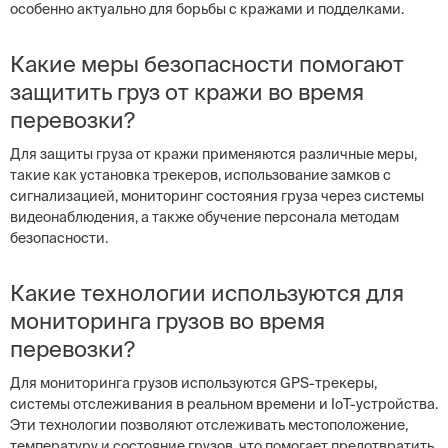
особенно актуально для борьбы с кражами и подделками.
Какие меры безопасности помогают
защитить груз от кражи во время
перевозки?
Для защиты груза от кражи применяются различные меры,
такие как установка трекеров, использование замков с
сигнализацией, мониторинг состояния груза через системы
видеонаблюдения, а также обучение персонала методам
безопасности.
Какие технологии используются для
мониторинга грузов во время
перевозки?
Для мониторинга грузов используются GPS-трекеры,
системы отслеживания в реальном времени и IoT-устройства.
Эти технологии позволяют отслеживать местоположение,
температуру и состояние грузов, что помогает предотвратить