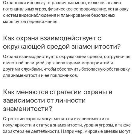
Охранники используют различные меры, включая анализ
потенциальных угроз, физическое сопровождение, установку
систем видеонаблюдения и планирование безопасных
маршрутов передвижения.
Как охрана взаимодействует с
окружающей средой знаменитости?
Охрана взаимодействует с окружающей средой, сотрудничая
с местной полицией, организаторами мероприятий и
другими службами, чтобы обеспечить безопасную обстановку
для знаменитости и ее поклонников.
Как меняются стратегии охраны в
зависимости от личности
знаменитости?
Стратегии охраны могут меняться в зависимости от
популярности и статуса знаменитости, уровня угрозы, а также
характера ее деятельности. Например, мировые звезды могут