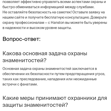
позволяет эффективно управлять всеми аспектами охраны и
быстро обмениваться информацией между службами.
Не оставляйте безопасность на самотек! Оставьте заявку на
нашем сайте и получите бесплатную консультацию. Доверьте
охрану профессионалам — с Hanston вы можете быть уверены
в надежности и высоком уровне защиты.
Вопрос-ответ:
Какова основная задача охраны
знаменитостей?
Основная задача охраны знаменитостей заключается в
обеспечении их безопасности путем предотвращения угроз,
таких как преследование, нападения или неожиданные
встречи с фанатами.
Какие меры принимают охранники для
защиты знаменитостей?