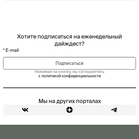
Хотите подписаться на еженедельный
дайждест?
Нажимая на кнопку, вы соглашаетесь
с политикой конфиденциальности
Мы на других порталах