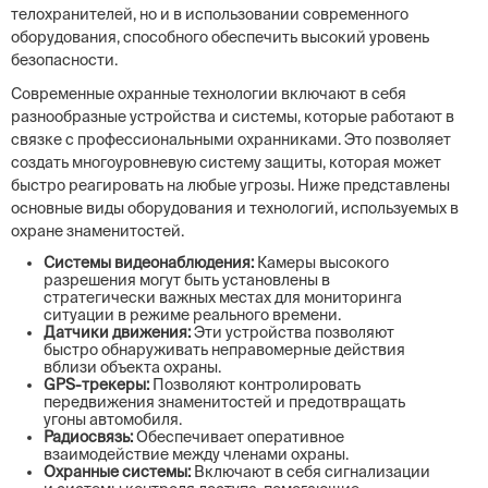
телохранителей, но и в использовании современного
оборудования, способного обеспечить высокий уровень
безопасности.
Современные охранные технологии включают в себя
разнообразные устройства и системы, которые работают в
связке с профессиональными охранниками. Это позволяет
создать многоуровневую систему защиты, которая может
быстро реагировать на любые угрозы. Ниже представлены
основные виды оборудования и технологий, используемых в
охране знаменитостей.
Системы видеонаблюдения:
Камеры высокого
разрешения могут быть установлены в
стратегически важных местах для мониторинга
ситуации в режиме реального времени.
Датчики движения:
Эти устройства позволяют
быстро обнаруживать неправомерные действия
вблизи объекта охраны.
GPS-трекеры:
Позволяют контролировать
передвижения знаменитостей и предотвращать
угоны автомобиля.
Радиосвязь:
Обеспечивает оперативное
взаимодействие между членами охраны.
Охранные системы:
Включают в себя сигнализации