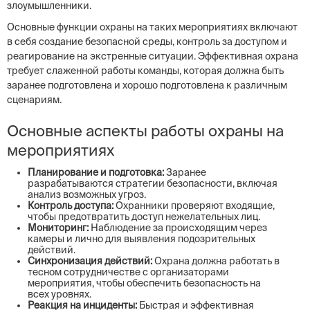
злоумышленники.
Основные функции охраны на таких мероприятиях включают
в себя создание безопасной среды, контроль за доступом и
реагирование на экстренные ситуации. Эффективная охрана
требует слаженной работы команды, которая должна быть
заранее подготовлена и хорошо подготовлена к различным
сценариям.
Основные аспекты работы охраны на
мероприятиях
Планирование и подготовка:
Заранее
разрабатываются стратегии безопасности, включая
анализ возможных угроз.
Контроль доступа:
Охранники проверяют входящие,
чтобы предотвратить доступ нежелательных лиц.
Мониторинг:
Наблюдение за происходящим через
камеры и лично для выявления подозрительных
действий.
Синхронизация действий:
Охрана должна работать в
тесном сотрудничестве с организаторами
мероприятия, чтобы обеспечить безопасность на
всех уровнях.
Реакция на инциденты:
Быстрая и эффективная