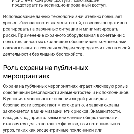
и системы контроля доступа, помогающие
предотвратить несанкционированный доступ.
Использование данных технологий значительно повышает
уровень безопасности знаменитостей, позволяя оперативно
реагировать на различные ситуации и минимизировать
риски. Применение охранного оборудования в сочетании с
подготовленностью охранников обеспечивает комплексный
подход к защите, позволяя звёздам сосредоточиться на своей
деятельности без лишних беспокойств.
Роль охраны на публичных
мероприятиях
Охрана на публичных мероприятиях играет ключевую роль в
обеспечении безопасности знаменитостей и их поклонников.
В условиях массового скопления людей риски для
безопасности возрастают многократно, и задача охраны
заключается в минимизации этих рисков. Знаменитости,
находясь под пристальным вниманием общественности,
становятся целью не только фанатов, но и потенциальных
угроз, таких как эксцентричные поклонники или