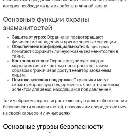
которая необходима для их работы и личной жизни.
Основные функции охраны
знаменитостей
Защита от угроз:
Охранники предотвращают
физические нападения и другие опасные ситуации.
Обеспечение конфиденциальности:
Защитники
помогают сохранить личную жизнь знаменитостей в
тайне.
Контроль доступа:
Охрана регулирует вход на
мероприятия и в частные пространства, таким
образом ограничивая доступ неавторизованным
лицам.
Психологическая поддержка:
Охранники могут
оказать моральную поддержку, что является важным
аспектом для звезд, находящихся под давлением.
Таким образом, охрана играет ключевую роль в обеспечении
безопасности знаменитостей, позволяя им сосредоточиться
на своей карьере и личных целях.
Основные угрозы безопасности