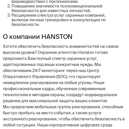
взаимодействии с поклонниками.
Повышение значимости психоэмоциональной
безопасности для известных личностей.
Расширение спектра услуг охранных компаний,
включая личные тренировки и консультации по
безопасности.
О компании HANSTON
Хотите обеспечить безопасность знаменитостей на самом
высоком уровне? Охранное агентство Hanston готово
предложить Вам полный спектр охранных услуг,
адаптированных под ваши конкретные нужды. Мы
обеспечиваем 24/7 мониторинг через наш Центр
Оперативного Управления (SOC), что гарантирует
немедленное реагирование на любые угрозы. Наши
профессиональные кадры, обученные современным
технологиям и методам охраны, создадут индивидуальное
решение для максимальной защиты ваших клиентов.
Мы предлагаем мобильные группы реагирования, способные
быстро прибыть на место события, а также услуги
экстренного реагирования, чтобы обеспечить безопасность в
любой ситуации. Наша корпоративная цифровая среда