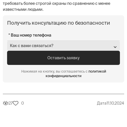
требовать более строгой охраны по сравнению с менее
известными людьми.
Получить консультацию по безопасности
Как с вами связаться?
Нажимая на кнопку, вы соглашаетесь с
политикой
конфиденциальности
27
0
Дата
11.10.2024