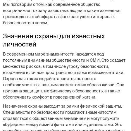
Мы поговорим о том, как современное общество
воспринимает охрану известных людей и какие изменения
происходят в этой сфере на фоне растущего интереса к
безопасности в целом.
Значение охраны для известных
личностей
В современном мире знаменитости находятся под
постоянным вниманием общественности и СМИ. Это создает
множество рисков, в том числе угрозу безопасности,
вторжение в личное пространство и даже возможные атаки.
Охрана для таких людей становится не просто
необходимостью, а важным элементом их образа жизни. Она
призвана защищать их физическую безопасность, а также
обеспечивать комфорт в повседневной жизни.
Назначение охраны выходит за рамки физической защиты.
Специалисты по безопасности помогают знаменитостям
справляться с общественным вниманием и могут служить
«буфером» между ними и фанатами или журналистами. Это
способствует созданию безопасной и спокойной атмосферы,