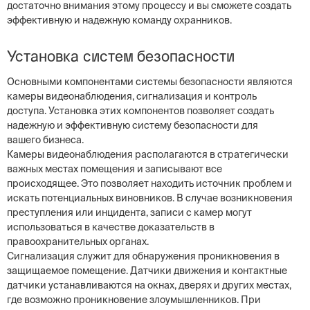
достаточно внимания этому процессу и вы сможете создать
эффективную и надежную команду охранников.
Установка систем безопасности
Основными компонентами системы безопасности являются
камеры видеонаблюдения, сигнализация и контроль
доступа. Установка этих компонентов позволяет создать
надежную и эффективную систему безопасности для
вашего бизнеса.
Камеры видеонаблюдения располагаются в стратегически
важных местах помещения и записывают все
происходящее. Это позволяет находить источник проблем и
искать потенциальных виновников. В случае возникновения
преступления или инцидента, записи с камер могут
использоваться в качестве доказательств в
правоохранительных органах.
Сигнализация служит для обнаружения проникновения в
защищаемое помещение. Датчики движения и контактные
датчики устанавливаются на окнах, дверях и других местах,
где возможно проникновение злоумышленников. При