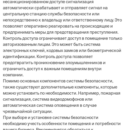
несанкционированном доступе сигнализация
автоматически срабатывает и отправляет сигнал на
центральную станцию службы безопасности или
непосредственно к владельцу или ответственному лицу. Это
позволяет оперативно реагировать на происходящее и
предпринимать меры для предотвращения преступления.
Контроль доступа ограничивает доступ в помещение только
авторизованным лицам. Это может быть система
электронных ключей, кодовых замков или биометрической
идентификации. Контроль доступа позволяет
предотвратить проникновение злоумышленников и
ограничить доступ к важным помещениям внутри
компании.
Помимо основных компонентов системы безопасности,
также существуют дополнительные компоненты, которые
можно установить по необходимости. Например, пожарная
сигнализация, система видеодомофонов или
автоматическая система оповещения в случае
чрезвычайной ситуации.
При выборе и установке системы безопасности
необходимо учесть особенности помещения и потребности
вашего бизнеса. Рекомендуется обратиться к