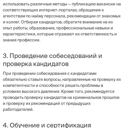
использовать различные методы — публикацию вакансии на
соответствующих интернет-порталах, обращение к
агентствам по найму персонала, рекомендации от знакомых
и коллег. Отбирая кандидатов, обратите внимание на их
опыт работы, образование, профессиональные навыки и
характеристики, которые отражают их ответственность и
знание профессии.
3. Проведение собеседований и
проверка кандидатов
При проведении собеседования с кандидатами
обязательно ставьте вопросы, направленные на проверку их
компетентности и способности решать проблемы в
условиях высокого давления. Кроме того, рекомендуется
проводить проверку кандидатов на криминальное прошлое
и проверку их рекомендаций от предыдущих
работодателей.
4. Обучение и сертификация