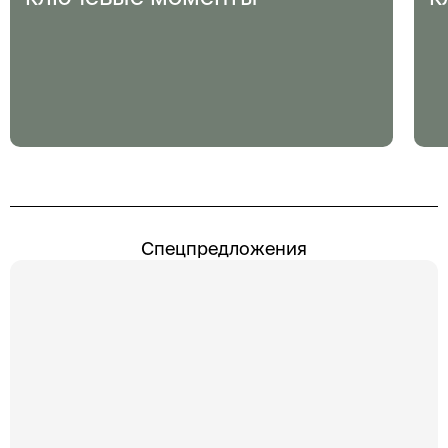
Спецпредложения