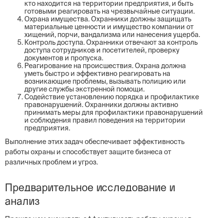
кто находится на территории предприятия, и быть
готовыми реагировать на чрезвычайные ситуации.
Охрана имущества. Охранники должны защищать
материальные ценности и имущество компании от
хищений, порчи, вандализма или нанесения ущерба.
Контроль доступа. Охранники отвечают за контроль
доступа сотрудников и посетителей, проверку
документов и пропуска.
Реагирование на происшествия. Охрана должна
уметь быстро и эффективно реагировать на
возникающие проблемы, вызывать полицию или
другие службы экстренной помощи.
Содействие установлению порядка и профилактике
правонарушений. Охранники должны активно
принимать меры для профилактики правонарушений
и соблюдения правил поведения на территории
предприятия.
Выполнение этих задач обеспечивает эффективность
работы охраны и способствует защите бизнеса от
различных проблем и угроз.
Предварительное исследование и
анализ