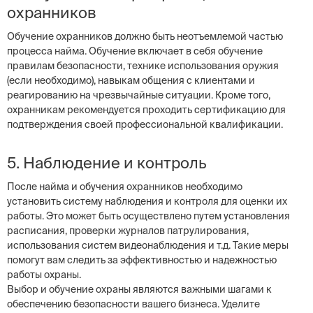
охранников
Обучение охранников должно быть неотъемлемой частью
процесса найма. Обучение включает в себя обучение
правилам безопасности, технике использования оружия
(если необходимо), навыкам общения с клиентами и
реагированию на чрезвычайные ситуации. Кроме того,
охранникам рекомендуется проходить сертификацию для
подтверждения своей профессиональной квалификации.
5. Наблюдение и контроль
После найма и обучения охранников необходимо
установить систему наблюдения и контроля для оценки их
работы. Это может быть осуществлено путем установления
расписания, проверки журналов патрулирования,
использования систем видеонаблюдения и т.д. Такие меры
помогут вам следить за эффективностью и надежностью
работы охраны.
Выбор и обучение охраны являются важными шагами к
обеспечению безопасности вашего бизнеса. Уделите