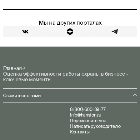
Мы на других порталах
Главная
Оценка эффективности работы охраны в бизнесе -
ключевые моменты
Свяжитесь с нами
8 (800) 600-39-77
Info@hanston.ru
Перезвоните мне
Написать руководителю
Контакты