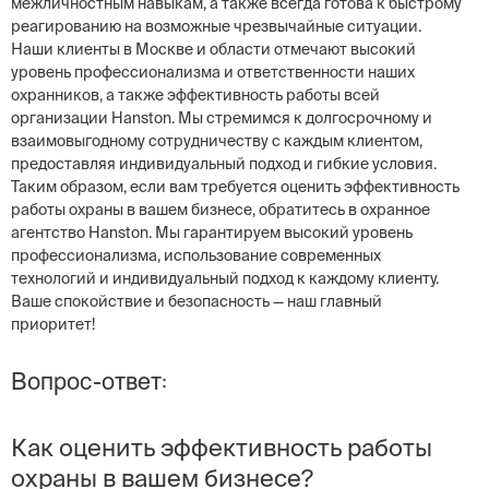
межличностным навыкам, а также всегда готова к быстрому
реагированию на возможные чрезвычайные ситуации.
Наши клиенты в Москве и области отмечают высокий
уровень профессионализма и ответственности наших
охранников, а также эффективность работы всей
организации Hanston. Мы стремимся к долгосрочному и
взаимовыгодному сотрудничеству с каждым клиентом,
предоставляя индивидуальный подход и гибкие условия.
Таким образом, если вам требуется оценить эффективность
работы охраны в вашем бизнесе, обратитесь в охранное
агентство Hanston. Мы гарантируем высокий уровень
профессионализма, использование современных
технологий и индивидуальный подход к каждому клиенту.
Ваше спокойствие и безопасность — наш главный
приоритет!
Вопрос-ответ:
Как оценить эффективность работы
охраны в вашем бизнесе?