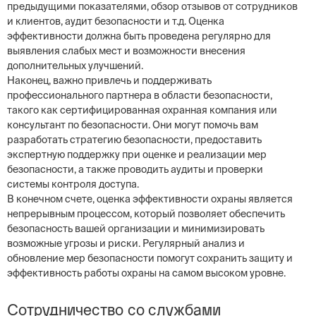
предыдущими показателями, обзор отзывов от сотрудников
и клиентов, аудит безопасности и т.д. Оценка
эффективности должна быть проведена регулярно для
выявления слабых мест и возможности внесения
дополнительных улучшений.
Наконец, важно привлечь и поддерживать
профессионального партнера в области безопасности,
такого как сертифицированная охранная компания или
консультант по безопасности. Они могут помочь вам
разработать стратегию безопасности, предоставить
экспертную поддержку при оценке и реализации мер
безопасности, а также проводить аудиты и проверки
системы контроля доступа.
В конечном счете, оценка эффективности охраны является
непрерывным процессом, который позволяет обеспечить
безопасность вашей организации и минимизировать
возможные угрозы и риски. Регулярный анализ и
обновление мер безопасности помогут сохранить защиту и
эффективность работы охраны на самом высоком уровне.
Сотрудничество со службами