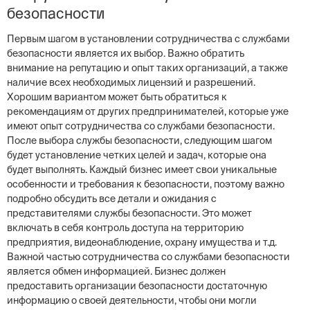
безопасности
Первым шагом в установлении сотрудничества с службами
безопасности является их выбор. Важно обратить
внимание на репутацию и опыт таких организаций, а также
наличие всех необходимых лицензий и разрешений.
Хорошим вариантом может быть обратиться к
рекомендациям от других предпринимателей, которые уже
имеют опыт сотрудничества со службами безопасности.
После выбора службы безопасности, следующим шагом
будет установление четких целей и задач, которые она
будет выполнять. Каждый бизнес имеет свои уникальные
особенности и требования к безопасности, поэтому важно
подробно обсудить все детали и ожидания с
представителями службы безопасности. Это может
включать в себя контроль доступа на территорию
предприятия, видеонаблюдение, охрану имущества и т.д.
Важной частью сотрудничества со службами безопасности
является обмен информацией. Бизнес должен
предоставить организации безопасности достаточную
информацию о своей деятельности, чтобы они могли