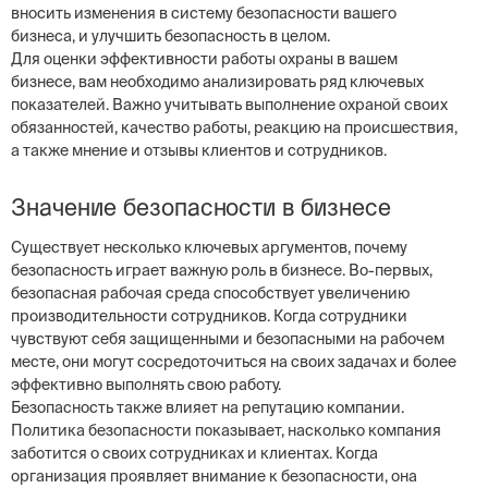
вносить изменения в систему безопасности вашего
бизнеса, и улучшить безопасность в целом.
Для оценки эффективности работы охраны в вашем
бизнесе, вам необходимо анализировать ряд ключевых
показателей. Важно учитывать выполнение охраной своих
обязанностей, качество работы, реакцию на происшествия,
а также мнение и отзывы клиентов и сотрудников.
Значение безопасности в бизнесе
Существует несколько ключевых аргументов, почему
безопасность играет важную роль в бизнесе. Во-первых,
безопасная рабочая среда способствует увеличению
производительности сотрудников. Когда сотрудники
чувствуют себя защищенными и безопасными на рабочем
месте, они могут сосредоточиться на своих задачах и более
эффективно выполнять свою работу.
Безопасность также влияет на репутацию компании.
Политика безопасности показывает, насколько компания
заботится о своих сотрудниках и клиентах. Когда
организация проявляет внимание к безопасности, она