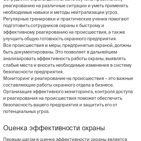
реагированию на различные ситуации и уметь применять
необходимые навыки и методы нейтрализации угроз.
Регулярные тренировки и практические учения помогают
подготовить сотрудников охраны к быстрому и
эффективному реагированию на происшествия, а также
улучшить общую готовность охранного предприятия.
Все происшествия и меры, предпринятые охраной, должны
быть документированы. Это позволяет в дальнейшем
анализировать эффективность работы охраны, выявлять
слабые места и вносить необходимые изменения в систему
безопасности предприятия.
Мониторинг и реагирование на происшествия – это важные
составляющие работы охранного отдела в бизнесе.
Организация эффективного мониторинга, контроля доступа
и реагирования на происшествия поможет обеспечить
безопасность вашего предприятия и защитить его от
потенциальных угроз.
Оценка эффективности охраны
Первым шагом в оценке эффективности охраны является