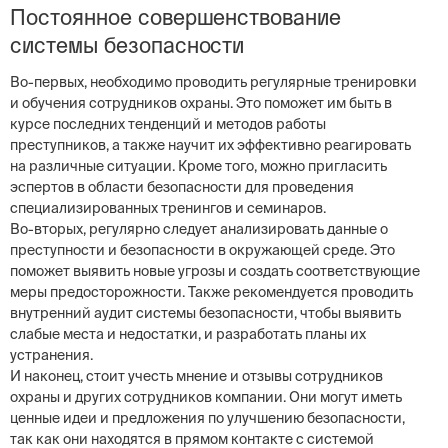
Постоянное совершенствование
системы безопасности
Во-первых, необходимо проводить регулярные тренировки
и обучения сотрудников охраны. Это поможет им быть в
курсе последних тенденций и методов работы
преступников, а также научит их эффективно реагировать
на различные ситуации. Кроме того, можно пригласить
эспертов в области безопасности для проведения
специализированных тренингов и семинаров.
Во-вторых, регулярно следует анализировать данные о
преступности и безопасности в окружающей среде. Это
поможет выявить новые угрозы и создать соответствующие
меры предосторожности. Также рекомендуется проводить
внутренний аудит системы безопасности, чтобы выявить
слабые места и недостатки, и разработать планы их
устранения.
И наконец, стоит учесть мнение и отзывы сотрудников
охраны и других сотрудников компании. Они могут иметь
ценные идеи и предложения по улучшению безопасности,
так как они находятся в прямом контакте с системой