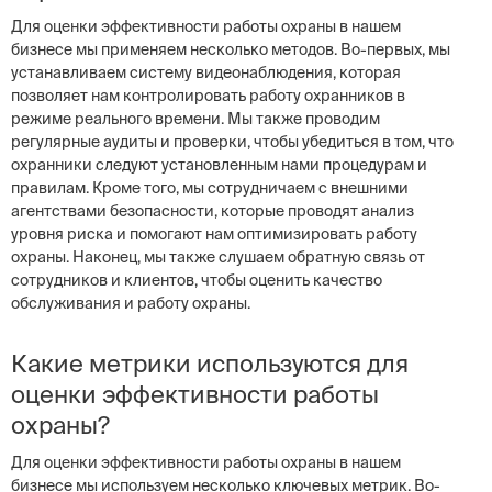
Для оценки эффективности работы охраны в нашем
бизнесе мы применяем несколько методов. Во-первых, мы
устанавливаем систему видеонаблюдения, которая
позволяет нам контролировать работу охранников в
режиме реального времени. Мы также проводим
регулярные аудиты и проверки, чтобы убедиться в том, что
охранники следуют установленным нами процедурам и
правилам. Кроме того, мы сотрудничаем с внешними
агентствами безопасности, которые проводят анализ
уровня риска и помогают нам оптимизировать работу
охраны. Наконец, мы также слушаем обратную связь от
сотрудников и клиентов, чтобы оценить качество
обслуживания и работу охраны.
Какие метрики используются для
оценки эффективности работы
охраны?
Для оценки эффективности работы охраны в нашем
бизнесе мы используем несколько ключевых метрик. Во-