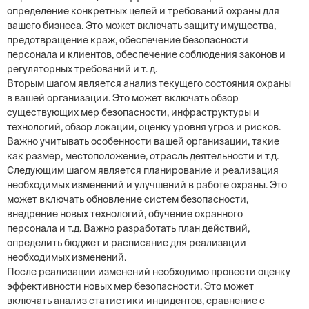
определение конкретных целей и требований охраны для
вашего бизнеса. Это может включать защиту имущества,
предотвращение краж, обеспечение безопасности
персонала и клиентов, обеспечение соблюдения законов и
регуляторных требований и т. д.
Вторым шагом является анализ текущего состояния охраны
в вашей организации. Это может включать обзор
существующих мер безопасности, инфраструктуры и
технологий, обзор локации, оценку уровня угроз и рисков.
Важно учитывать особенности вашей организации, такие
как размер, местоположение, отрасль деятельности и т.д.
Следующим шагом является планирование и реализация
необходимых изменений и улучшений в работе охраны. Это
может включать обновление систем безопасности,
внедрение новых технологий, обучение охранного
персонала и т.д. Важно разработать план действий,
определить бюджет и расписание для реализации
необходимых изменений.
После реализации изменений необходимо провести оценку
эффективности новых мер безопасности. Это может
включать анализ статистики инцидентов, сравнение с