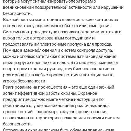
которые могут сигнализировать операторам о
возникновении подозрительной активности или нарушении
безопасности.
Важной частью мониторинга является также контроль за
доступом в зону охраняемого объекта или помещения.
Системы контроля доступа позволяют ограничивать вход и
выход только авторизованным сотрудникам и
предоставлять им электронные пропуска для прохода.
Помимо видеонаблюдения и систем контроля доступа,
можно использовать также системы датчиков движения,
дыма и других внешних сигналов. Эти системы позволяют
операторам охраны и руководству бизнеса оперативно
реагировать на любые происшествия и потенциальные
угрозы безопасности.
Реагирование на происшествия – это еще один важный
аспект эффективной работы охраны. Охранное
предприятие должно иметь четкие инструкции по
действиям в случае возникновения различных видов
происшествий – например, в случае проникновения
незнакомцев на территорию, пожара или поломки систем
безопасности.
Сотрудники охраны должны быть обучены правильному