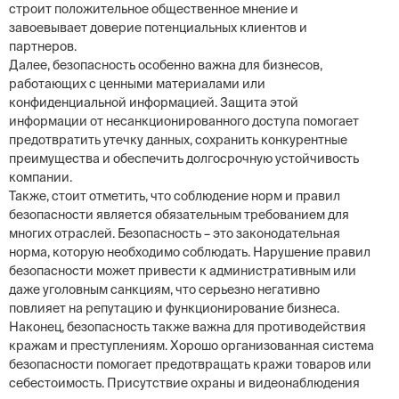
строит положительное общественное мнение и
завоевывает доверие потенциальных клиентов и
партнеров.
Далее, безопасность особенно важна для бизнесов,
работающих с ценными материалами или
конфиденциальной информацией. Защита этой
информации от несанкционированного доступа помогает
предотвратить утечку данных, сохранить конкурентные
преимущества и обеспечить долгосрочную устойчивость
компании.
Также, стоит отметить, что соблюдение норм и правил
безопасности является обязательным требованием для
многих отраслей. Безопасность – это законодательная
норма, которую необходимо соблюдать. Нарушение правил
безопасности может привести к административным или
даже уголовным санкциям, что серьезно негативно
повлияет на репутацию и функционирование бизнеса.
Наконец, безопасность также важна для противодействия
кражам и преступлениям. Хорошо организованная система
безопасности помогает предотвращать кражи товаров или
себестоимость. Присутствие охраны и видеонаблюдения