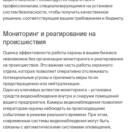
профессионалам, специализирующимся на установке
систем безопасности, чтобы получить качественное
решение, соответствующее вашим требованиям и бюджету.
Мониторинг и реагирование на
происшествия
Оценка эффективности работы охраны в вашем бизнесе
невозможна без организации мониторинга и реагирования
на происшествия. Это важная часть работы охранного
отдела, которая позволяет оперативно отслеживать
потенциальные угрозы и принимать меры по их
предотвращению или нейтрализации.
Один из ключевых аспектов мониторинга – установка
средств видеонаблюдения внутри и снаружи помещений
вашего предприятия. Камеры видеонаблюдения позволяют
операторам охраны наблюдать за происходящими
событиями в режиме реального времени. При этом,
современные системы видеонаблюдения могут быть
связаны с автоматическими системами оповещения,