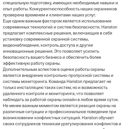
специальную подготовку, имеющих необходимые навыки и
опыт работы. Конкурентноспособность наших охранников
проверена временем и клиентами наших услуг.
Еще одним важным фактором является использование
современных технологий и систем безопасности. Hanston
предлагает комплексные решения, включающие в себя
установку современной охранной системы,
видеонаблюдение, контроль доступа и другие
инновационные решения. Это позволяет усилить
безопасность вашего бизнеса и обеспечить более
эффективную работу охраны.
Дополнительным аспектом в оценке работы охраны
является внедрение контрольно-пропускной системы и
системы мониторинга. Команда Hanston предлагает не
только инсталляцию таких систем, но и возможность
удаленного контроля и мониторинга, что позволяет
наблюдать за работой охраны онлайн в любое время суток.
Не менее важным моментом является реакция охраны на
различные ситуации и профессиональное поведение при
возникновении конфликтных ситуаций. Hanston обучает
своих сотрудников техникам урегулирования конфликтов и