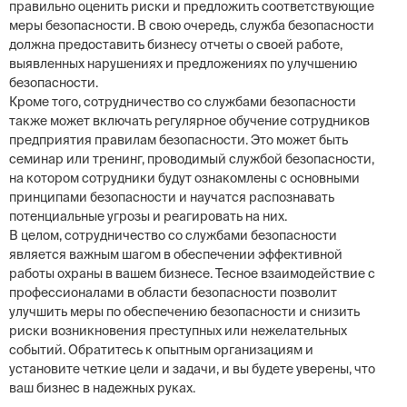
правильно оценить риски и предложить соответствующие
меры безопасности. В свою очередь, служба безопасности
должна предоставить бизнесу отчеты о своей работе,
выявленных нарушениях и предложениях по улучшению
безопасности.
Кроме того, сотрудничество со службами безопасности
также может включать регулярное обучение сотрудников
предприятия правилам безопасности. Это может быть
семинар или тренинг, проводимый службой безопасности,
на котором сотрудники будут ознакомлены с основными
принципами безопасности и научатся распознавать
потенциальные угрозы и реагировать на них.
В целом, сотрудничество со службами безопасности
является важным шагом в обеспечении эффективной
работы охраны в вашем бизнесе. Тесное взаимодействие с
профессионалами в области безопасности позволит
улучшить меры по обеспечению безопасности и снизить
риски возникновения преступных или нежелательных
событий. Обратитесь к опытным организациям и
установите четкие цели и задачи, и вы будете уверены, что
ваш бизнес в надежных руках.