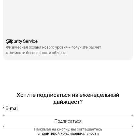
Security Service
Физическая охрана нового уровня – получите расчет
стоимости безопасности объекта
Хотите подписаться на еженедельный
дайждест?
Нажимая на кнопку, вы соглашаетесь
с политикой конфиденциальности