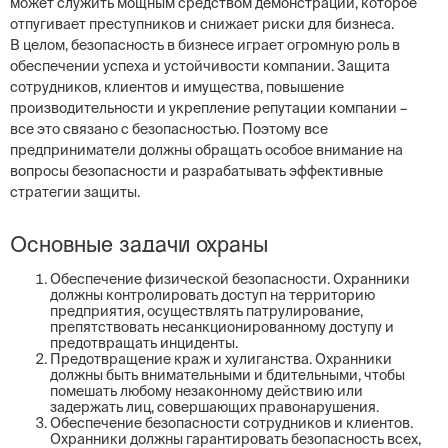
может служить мощным средством демонстрации, которое
отпугивает преступников и снижает риски для бизнеса.
В целом, безопасность в бизнесе играет огромную роль в
обеспечении успеха и устойчивости компании. Защита
сотрудников, клиентов и имущества, повышение
производительности и укрепление репутации компании –
все это связано с безопасностью. Поэтому все
предприниматели должны обращать особое внимание на
вопросы безопасности и разрабатывать эффективные
стратегии защиты.
Основные задачи охраны
Обеспечение физической безопасности. Охранники
должны контролировать доступ на территорию
предприятия, осуществлять патрулирование,
препятствовать несанкционированному доступу и
предотвращать инциденты.
Предотвращение краж и хулиганства. Охранники
должны быть внимательными и бдительными, чтобы
помешать любому незаконному действию или
задержать лиц, совершающих правонарушения.
Обеспечение безопасности сотрудников и клиентов.
Охранники должны гарантировать безопасность всех,