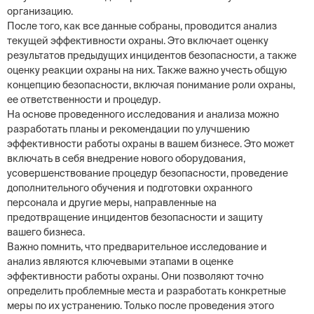
организацию.
После того, как все данные собраны, проводится анализ
текущей эффективности охраны. Это включает оценку
результатов предыдущих инцидентов безопасности, а также
оценку реакции охраны на них. Также важно учесть общую
концепцию безопасности, включая понимание роли охраны,
ее ответственности и процедур.
На основе проведенного исследования и анализа можно
разработать планы и рекомендации по улучшению
эффективности работы охраны в вашем бизнесе. Это может
включать в себя внедрение нового оборудования,
усовершенствование процедур безопасности, проведение
дополнительного обучения и подготовки охранного
персонала и другие меры, направленные на
предотвращение инцидентов безопасности и защиту
вашего бизнеса.
Важно помнить, что предварительное исследование и
анализ являются ключевыми этапами в оценке
эффективности работы охраны. Они позволяют точно
определить проблемные места и разработать конкретные
меры по их устранению. Только после проведения этого