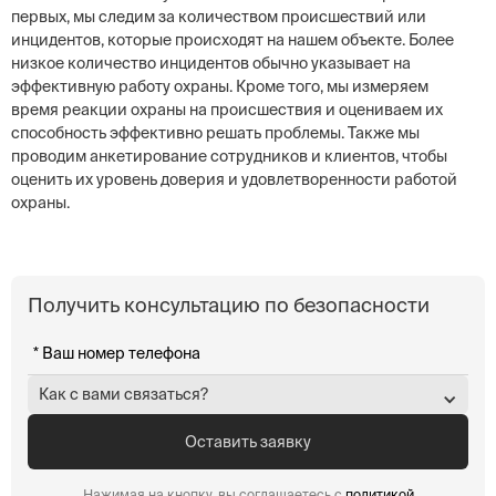
первых, мы следим за количеством происшествий или
инцидентов, которые происходят на нашем объекте. Более
низкое количество инцидентов обычно указывает на
эффективную работу охраны. Кроме того, мы измеряем
время реакции охраны на происшествия и оцениваем их
способность эффективно решать проблемы. Также мы
проводим анкетирование сотрудников и клиентов, чтобы
оценить их уровень доверия и удовлетворенности работой
охраны.
Получить консультацию по безопасности
Как с вами связаться?
Нажимая на кнопку, вы соглашаетесь с
политикой