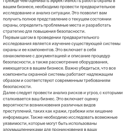
Прежде чем оценивать эффективность работы охраны в
вашем бизнесе, необходимо провести предварительное
исследование и анализ ситуации. Это позволит вам
получить полное представление о текущем состоянии
охраны, определить проблемные места и разработать
стратегию для повышения безопасности.
Первым шагом в проведении предварительного
исследования является изучение существующей системы
охраны и ее компонентов. Это включает в себя
ознакомление с документацией и описание процедур
безопасности, а также рассмотрение оборудования,
имеющегося в вашем бизнесе. Важно убедиться, что все
компоненты охранной системы работают надлежащим
образом и соответствуют современным требованиям
безопасности.
Далее следует провести анализ рисков и угроз, с которыми
сталкивается ваш бизнес. Это включает оценку
вероятности возникновения различных видов
преступлений, таких как кражи, грабежи или хищение
информации. Также необходимо исследовать возможные
уязвимости, которые могут быть использованы
злоумышленниками для проникновения в вашу