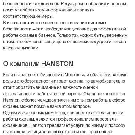
безопасности каждый день. Регулярные собрания и опросы
помогут собрать эту информацию и принять
соответствующие меры.
В итоге, постоянное совершенствование системы
безопасности — это необходимое условие для эффективной
работы охраны в бизнесе. Только так можно быть уверенным
в том, что компания защищена от возможных угроз и готова
к новым вызовам.
О компании HANSTON
Если вы владеете бизнесом в Москве или области и важную
роль в его безопасности играет охрана, то вам обязательно
стоит обратить внимание на важность оценки
эффективности работы вашей охраны. Охранное агентство
Hanston, с более чем десятилетним опытом работы в сфере
охраны, может помочь вам в этом вопросе.
Одним из ключевых моментов, при оценке эффективности
работы охраны, является профессионализм персонала
охранников. Hanston предлагает услуги по найму и подбору
высококвалифицированных охранников, прошедших