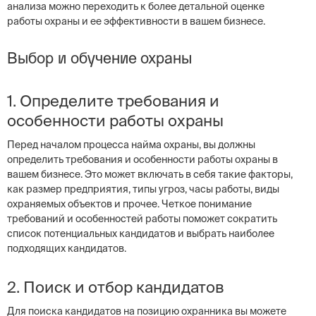
анализа можно переходить к более детальной оценке
работы охраны и ее эффективности в вашем бизнесе.
Выбор и обучение охраны
1. Определите требования и
особенности работы охраны
Перед началом процесса найма охраны, вы должны
определить требования и особенности работы охраны в
вашем бизнесе. Это может включать в себя такие факторы,
как размер предприятия, типы угроз, часы работы, виды
охраняемых объектов и прочее. Четкое понимание
требований и особенностей работы поможет сократить
список потенциальных кандидатов и выбрать наиболее
подходящих кандидатов.
2. Поиск и отбор кандидатов
Для поиска кандидатов на позицию охранника вы можете