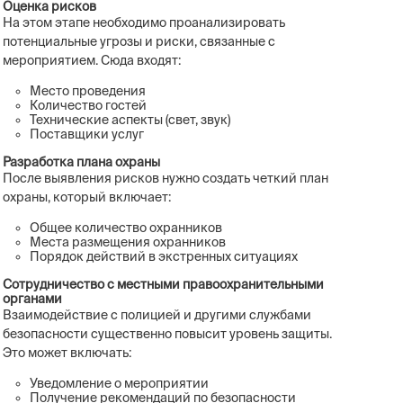
Оценка рисков
На этом этапе необходимо проанализировать
потенциальные угрозы и риски, связанные с
мероприятием. Сюда входят:
Место проведения
Количество гостей
Технические аспекты (свет, звук)
Поставщики услуг
Разработка плана охраны
После выявления рисков нужно создать четкий план
охраны, который включает:
Общее количество охранников
Места размещения охранников
Порядок действий в экстренных ситуациях
Сотрудничество с местными правоохранительными
органами
Взаимодействие с полицией и другими службами
безопасности существенно повысит уровень защиты.
Это может включать:
Уведомление о мероприятии
Получение рекомендаций по безопасности