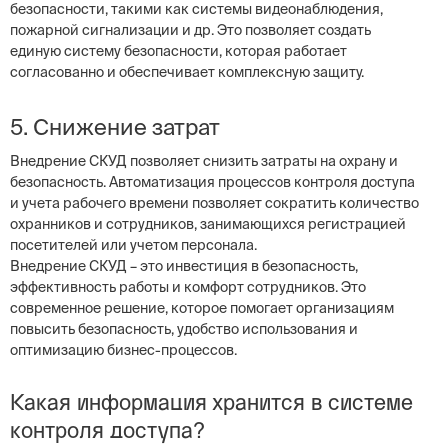
безопасности, такими как системы видеонаблюдения,
пожарной сигнализации и др. Это позволяет создать
единую систему безопасности, которая работает
согласованно и обеспечивает комплексную защиту.
5. Снижение затрат
Внедрение СКУД позволяет снизить затраты на охрану и
безопасность. Автоматизация процессов контроля доступа
и учета рабочего времени позволяет сократить количество
охранников и сотрудников, занимающихся регистрацией
посетителей или учетом персонала.
Внедрение СКУД – это инвестиция в безопасность,
эффективность работы и комфорт сотрудников. Это
современное решение, которое помогает организациям
повысить безопасность, удобство использования и
оптимизацию бизнес-процессов.
Какая информация хранится в системе
контроля доступа?