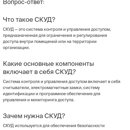
Вопрос-ответ:
Что такое СКУД?
СКУД — это система контроля и управления доступом,
предназначенная для ограничения и регулирования
доступа внутри помещений или на территории
организации.
Какие основные компоненты
включает в себя СКУД?
Система контроля и управления доступом включает в себя
считыватели, электромагнитные замки, систему
идентификации и программное обеспечение для
управления и мониторинга доступа.
Зачем нужна СКУД?
СКУД используется для обеспечения безопасности