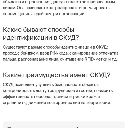
объектов и ограничения доступа только авторизованным
лицам. Она позволяет контролировать и регулировать
перемещение людей внутри организации.
Какие бывают способы
идентификации в СКУД?
Существуют разные способы идентификации в СКУД:
проход с бейджом, ввод PIN-кода, сканирование отпечатка
пальца, распознавание лица, считывание RFID-метки и т.д.
Какие преимущества имеет СКУД?
СКУД позволяет улучшить безопасность объекта,
контролировать доступ сотрудников и гостей, повысить
эффективность персонала, снизить риски краж и
ограничить движение посторонних лиц на территории.