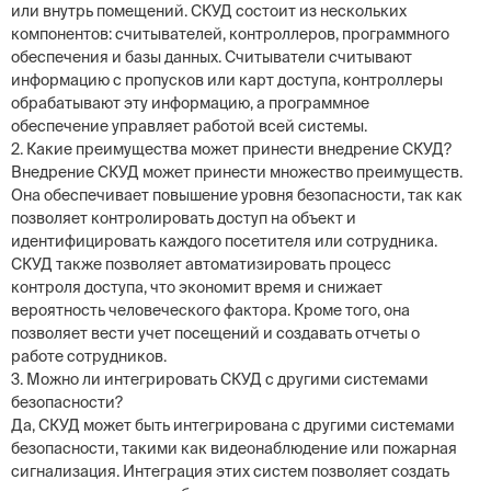
или внутрь помещений. СКУД состоит из нескольких
компонентов: считывателей, контроллеров, программного
обеспечения и базы данных. Считыватели считывают
информацию с пропусков или карт доступа, контроллеры
обрабатывают эту информацию, а программное
обеспечение управляет работой всей системы.
2. Какие преимущества может принести внедрение СКУД?
Внедрение СКУД может принести множество преимуществ.
Она обеспечивает повышение уровня безопасности, так как
позволяет контролировать доступ на объект и
идентифицировать каждого посетителя или сотрудника.
СКУД также позволяет автоматизировать процесс
контроля доступа, что экономит время и снижает
вероятность человеческого фактора. Кроме того, она
позволяет вести учет посещений и создавать отчеты о
работе сотрудников.
3. Можно ли интегрировать СКУД с другими системами
безопасности?
Да, СКУД может быть интегрирована с другими системами
безопасности, такими как видеонаблюдение или пожарная
сигнализация. Интеграция этих систем позволяет создать