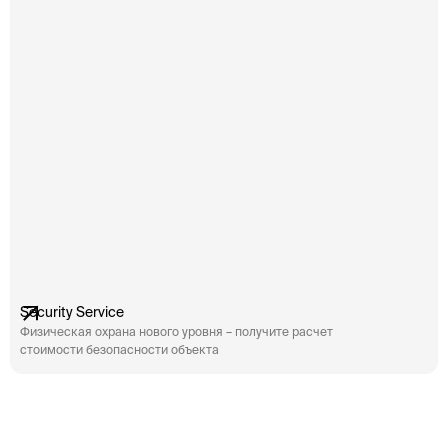
Security Service
Физическая охрана нового уровня – получите расчет
стоимости безопасности объекта