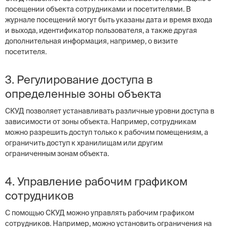
посещении объекта сотрудниками и посетителями. В
журнале посещений могут быть указаны дата и время входа
и выхода, идентификатор пользователя, а также другая
дополнительная информация, например, о визите
посетителя.
3. Регулирование доступа в
определенные зоны объекта
СКУД позволяет устанавливать различные уровни доступа в
зависимости от зоны объекта. Например, сотрудникам
можно разрешить доступ только к рабочим помещениям, а
ограничить доступ к хранилищам или другим
ограниченным зонам объекта.
4. Управление рабочим графиком
сотрудников
С помощью СКУД можно управлять рабочим графиком
сотрудников. Например, можно установить ограничения на