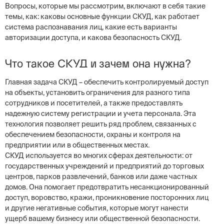
Вопросы, которые мы рассмотрим, включают в себя такие
темы, как: каковы основные функции СКУД, как работает
система распознавания лиц, какие есть варианты
авторизации доступа, и какова безопасность СКУД.
Что такое СКУД и зачем она нужна?
Главная задача СКУД – обеспечить контролируемый доступ
на объекты, установить ограничения для разного типа
сотрудников и посетителей, а также предоставлять
надежную систему регистрации и учета персонала. Эта
технология позволяет решить ряд проблем, связанных с
обеспечением безопасности, охраны и контроля на
предприятии или в общественных местах.
СКУД используется во многих сферах деятельности: от
государственных учреждений и предприятий до торговых
центров, парков развлечений, банков или даже частных
домов. Она помогает предотвратить несанкционированный
доступ, воровство, кражи, проникновение посторонних лиц
и другие негативные события, которые могут нанести
ущерб вашему бизнесу или общественной безопасности.