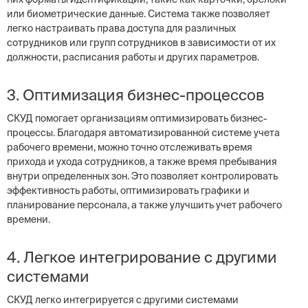
или биометрические данные. Система также позволяет
легко настраивать права доступа для различных
сотрудников или групп сотрудников в зависимости от их
должности, расписания работы и других параметров.
3. Оптимизация бизнес-процессов
СКУД помогает организациям оптимизировать бизнес-
процессы. Благодаря автоматизированной системе учета
рабочего времени, можно точно отслеживать время
прихода и ухода сотрудников, а также время пребывания
внутри определенных зон. Это позволяет контролировать
эффективность работы, оптимизировать графики и
планирование персонала, а также улучшить учет рабочего
времени.
4. Легкое интегрирование с другими
системами
СКУД легко интегрируется с другими системами