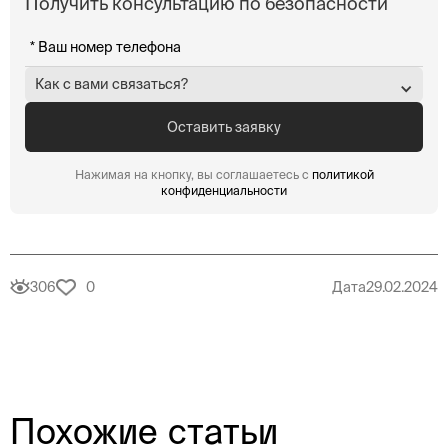
Получить консультацию по безопасности
Как с вами связаться?
Нажимая на кнопку, вы соглашаетесь с
политикой
конфиденциальности
306
0
Дата
29.02.2024
Похожие статьи