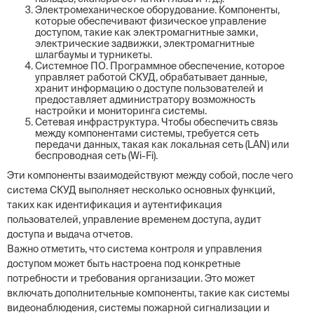
Электромеханическое оборудование. Компоненты,
которые обеспечивают физическое управление
доступом, такие как электромагнитные замки,
электрические задвижки, электромагнитные
шлагбаумы и турникеты.
Системное ПО. Программное обеспечение, которое
управляет работой СКУД, обрабатывает данные,
хранит информацию о доступе пользователей и
предоставляет администратору возможность
настройки и мониторинга системы.
Сетевая инфраструктура. Чтобы обеспечить связь
между компонентами системы, требуется сеть
передачи данных, такая как локальная сеть (LAN) или
беспроводная сеть (Wi-Fi).
Эти компоненты взаимодействуют между собой, после чего
система СКУД выполняет несколько основных функций,
таких как идентификация и аутентификация
пользователей, управление временем доступа, аудит
доступа и выдача отчетов.
Важно отметить, что система контроля и управления
доступом может быть настроена под конкретные
потребности и требования организации. Это может
включать дополнительные компоненты, такие как системы
видеонаблюдения, системы пожарной сигнализации и