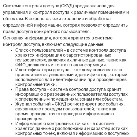
Система контроля доступа (СКУД) предназначена для
управления и контроля доступа к различным помещениям и
объектам. В ее основе лежит хранение и обработка
определенной информации, которая позволяет определить
права доступа конкретного пользователя.
Основная информация, которая хранится в системе
контроля доступа, включает следующие данные:
Список пользователей – в системе контроля доступа
хранятся информация о зарегистрированных
пользователях, включая их личные данные, такие как
ФИО, должность и контактная информация.
Идентификаторы доступа – каждому пользователю
присваивается уникальный идентификатор, который
используется для идентификации при проходе через
контрольные точки.
Права доступа – система контроля доступа хранит
информацию о разрешенных пользователям доступах
к определенным помещениям, зонам или объектам.
Журнал событий – СКУД регистрирует все события,
связанные с проходом пользователей, такие как
время прохода, точка прохода и информацию о
проходящем.
Информация о контрольных точках – в системе
хранятся данные о расположении и характеристиках
контрольных точек, включая информацию о доступных