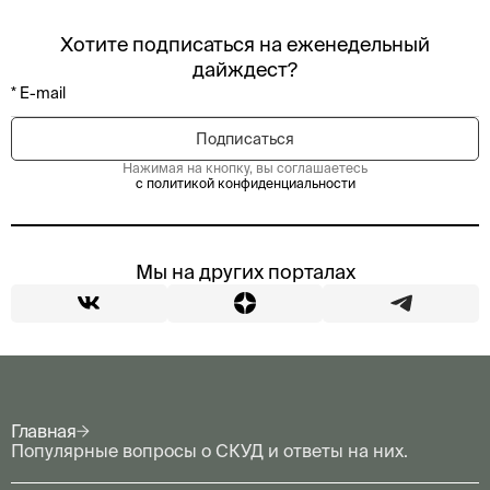
Хотите подписаться на еженедельный
дайждест?
Нажимая на кнопку, вы соглашаетесь
с политикой конфиденциальности
Мы на других порталах
Главная
Популярные вопросы о СКУД и ответы на них.