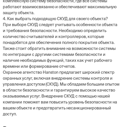
комплексную систему безопасности, где все системы
работают взаимосвязанно и обеспечивают максимальную
защиту объекта.
4. Как выбрать подходящую СКУД для своего объекта?
При выборе СКУД следует учитывать особенности объекта
и требования безопасности. Необходимо определить
количество считывателей и контроллеров, которые
понадобятся для обеспечения полного покрытия объекта.
Также стоит обратить внимание на возможности системы
по интеграции с другими системами безопасности и
наличие необходимых функций, таких как учет рабочего
времени или формирование отчетов.
Охранное агентство Hanston предлагает широкий спектр
охранных услуг, включая внедрение системы контроля и
управления доступом (СКУД). Мы обладаем большим опытом
в области безопасности и гарантируем высокое качество
оказываемых услуг. Внедрение СКУД с помощью нашей
компании поможет вам повысить уровень безопасности на
вашем объекте и предотвратить несанкционированный
доступ.