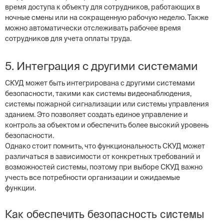
время доступа к объекту для сотрудников, работающих в
ночные смены или на сокращенную рабочую неделю. Также
можно автоматически отслеживать рабочее время
сотрудников для учета оплаты труда.
5. Интеграция с другими системами
СКУД может быть интегрирована с другими системами
безопасности, такими как системы видеонаблюдения,
системы пожарной сигнализации или системы управления
зданием. Это позволяет создать единое управление и
контроль за объектом и обеспечить более высокий уровень
безопасности.
Однако стоит помнить, что функциональность СКУД может
различаться в зависимости от конкретных требований и
возможностей системы, поэтому при выборе СКУД важно
учесть все потребности организации и ожидаемые
функции.
Как обеспечить безопасность системы