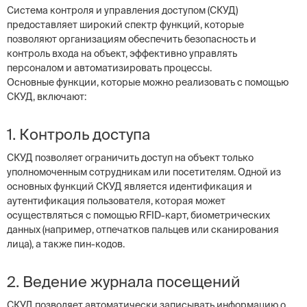
Система контроля и управления доступом (СКУД)
предоставляет широкий спектр функций, которые
позволяют организациям обеспечить безопасность и
контроль входа на объект, эффективно управлять
персоналом и автоматизировать процессы.
Основные функции, которые можно реализовать с помощью
СКУД, включают:
1. Контроль доступа
СКУД позволяет ограничить доступ на объект только
уполномоченным сотрудникам или посетителям. Одной из
основных функций СКУД является идентификация и
аутентификация пользователя, которая может
осуществляться с помощью RFID-карт, биометрических
данных (например, отпечатков пальцев или сканирования
лица), а также пин-кодов.
2. Ведение журнала посещений
СКУД позволяет автоматически записывать информацию о