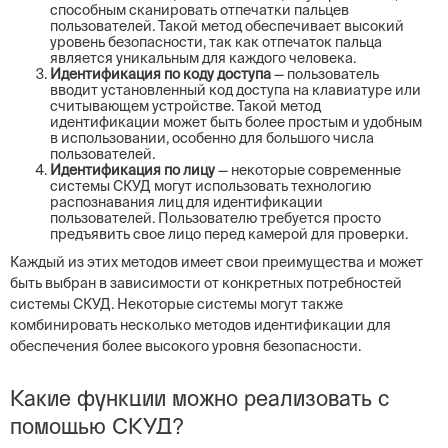
способным сканировать отпечатки пальцев
пользователей. Такой метод обеспечивает высокий
уровень безопасности, так как отпечаток пальца
является уникальным для каждого человека.
Идентификация по коду доступа
— пользователь
вводит установленный код доступа на клавиатуре или
считывающем устройстве. Такой метод
идентификации может быть более простым и удобным
в использовании, особенно для большого числа
пользователей.
Идентификация по лицу
— некоторые современные
системы СКУД могут использовать технологию
распознавания лиц для идентификации
пользователей. Пользователю требуется просто
предъявить свое лицо перед камерой для проверки.
Каждый из этих методов имеет свои преимущества и может
быть выбран в зависимости от конкретных потребностей
системы СКУД. Некоторые системы могут также
комбинировать несколько методов идентификации для
обеспечения более высокого уровня безопасности.
Какие функции можно реализовать с
помощью СКУД?