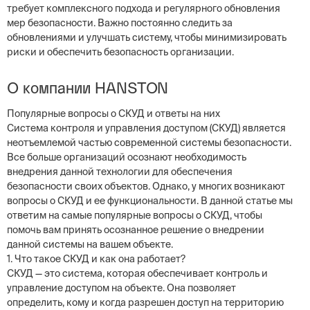
требует комплексного подхода и регулярного обновления
мер безопасности. Важно постоянно следить за
обновлениями и улучшать систему, чтобы минимизировать
риски и обеспечить безопасность организации.
О компании HANSTON
Популярные вопросы о СКУД и ответы на них
Система контроля и управления доступом (СКУД) является
неотъемлемой частью современной системы безопасности.
Все больше организаций осознают необходимость
внедрения данной технологии для обеспечения
безопасности своих объектов. Однако, у многих возникают
вопросы о СКУД и ее функциональности. В данной статье мы
ответим на самые популярные вопросы о СКУД, чтобы
помочь вам принять осознанное решение о внедрении
данной системы на вашем объекте.
1. Что такое СКУД и как она работает?
СКУД — это система, которая обеспечивает контроль и
управление доступом на объекте. Она позволяет
определить, кому и когда разрешен доступ на территорию