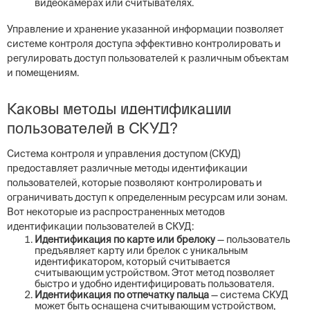
видеокамерах или считывателях.
Управление и хранение указанной информации позволяет
системе контроля доступа эффективно контролировать и
регулировать доступ пользователей к различным объектам
и помещениям.
Каковы методы идентификации
пользователей в СКУД?
Система контроля и управления доступом (СКУД)
предоставляет различные методы идентификации
пользователей, которые позволяют контролировать и
ограничивать доступ к определенным ресурсам или зонам.
Вот некоторые из распространенных методов
идентификации пользователей в СКУД:
Идентификация по карте или брелоку
— пользователь
предъявляет карту или брелок с уникальным
идентификатором, который считывается
считывающим устройством. Этот метод позволяет
быстро и удобно идентифицировать пользователя.
Идентификация по отпечатку пальца
— система СКУД
может быть оснащена считывающим устройством,