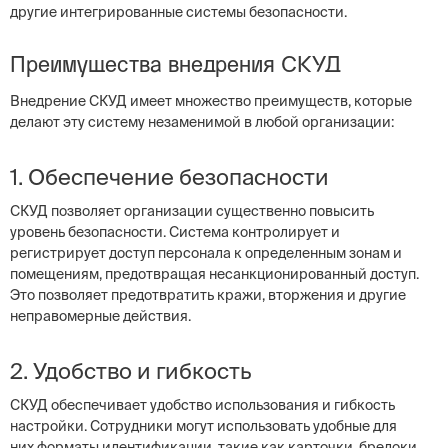
другие интегрированные системы безопасности.
Преимущества внедрения СКУД
Внедрение СКУД имеет множество преимуществ, которые
делают эту систему незаменимой в любой организации:
1. Обеспечение безопасности
СКУД позволяет организации существенно повысить
уровень безопасности. Система контролирует и
регистрирует доступ персонала к определенным зонам и
помещениям, предотвращая несанкционированный доступ.
Это позволяет предотвратить кражи, вторжения и другие
неправомерные действия.
2. Удобство и гибкость
СКУД обеспечивает удобство использования и гибкость
настройки. Сотрудники могут использовать удобные для
них форматы идентификации, такие как карточки, брелоки