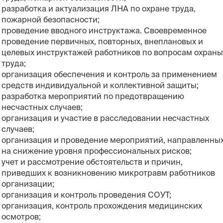
разработка и актуализация ЛНА по охране труда,
пожарной безопасности;
проведение вводного инструктажа. Своевременное
проведение первичных, повторных, внеплановых и
целевых инструктажей работников по вопросам охраны
труда;
организация обеспечения и контроль за применением
средств индивидуальной и коллективной защиты;
разработка мероприятий по предотвращению
несчастных случаев;
организация и участие в расследовании несчастных
случаев;
организация и проведение мероприятий, направленны
на снижение уровня профессиональных рисков;
учет и рассмотрение обстоятельств и причин,
приведших к возникновению микротравм работников
организации;
организация и контроль проведения СОУТ;
организация, контроль прохождения медицинских
осмотров;