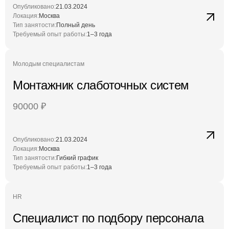
Опубликовано:
21.03.2024
Локация:
Москва
Тип занятости:
Полный день
Требуемый опыт работы:
1–3 года
Молодым специалистам
Монтажник слаботочных систем
90000
₽
Опубликовано:
21.03.2024
Локация:
Москва
Тип занятости:
Гибкий график
Требуемый опыт работы:
1–3 года
HR
Специалист по подбору персонала