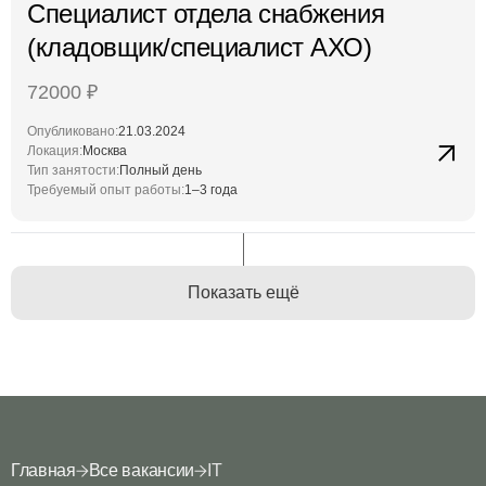
Специалист отдела снабжения
(кладовщик/специалист АХО)
72000
₽
Опубликовано:
21.03.2024
Локация:
Москва
Тип занятости:
Полный день
Требуемый опыт работы:
1–3 года
Показать ещё
Главная
Все вакансии
IT