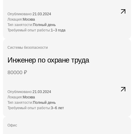
Опубликовано:
21.03.2024
Локация:
Москва
Тип занятости:
Полный день
Требуемый опыт работы:
1–3 года
Системы безопасности
Инженер по охране труда
80000
₽
Опубликовано:
21.03.2024
Локация:
Москва
Тип занятости:
Полный день
Требуемый опыт работы:
3–6 лет
Офис