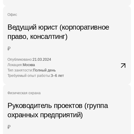
Офис
Ведущий юрист (корпоративное
право, консалтинг)
₽
Опубликовано:
21.03.2024
Локация:
Москва
Тип занятости:
Полный день
Требуемый опыт работы:
3–6 лет
Физическая охрана
Руководитель проектов (группа
охранных предприятий)
₽