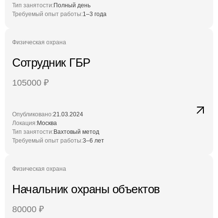
Тип занятости:
Полный день
Требуемый опыт работы:
1–3 года
Физическая охрана
Сотрудник ГБР
105000
₽
Опубликовано:
21.03.2024
Локация:
Москва
Тип занятости:
Вахтовый метод
Требуемый опыт работы:
3–6 лет
Физическая охрана
Начальник охраны объектов
80000
₽