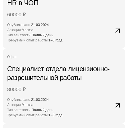
HR в ЧОП
60000
₽
Опубликовано:
21.03.2024
Локация:
Москва
Тип занятости:
Полный день
Требуемый опыт работы:
1–3 года
Офис
Специалист отдела лицензионно-
разрешительной работы
80000
₽
Опубликовано:
21.03.2024
Локация:
Москва
Тип занятости:
Полный день
Требуемый опыт работы:
1–3 года