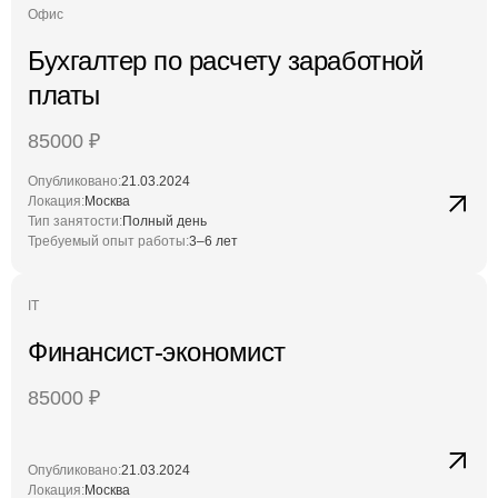
Офис
Бухгалтер по расчету заработной
платы
85000
₽
Опубликовано:
21.03.2024
Локация:
Москва
Тип занятости:
Полный день
Требуемый опыт работы:
3–6 лет
IT
Финансист-экономист
85000
₽
Опубликовано:
21.03.2024
Локация:
Москва