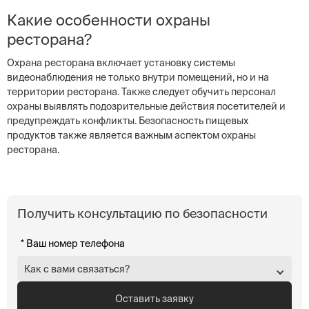
Какие особенности охраны
ресторана?
Охрана ресторана включает установку системы
видеонаблюдения не только внутри помещений, но и на
территории ресторана. Также следует обучить персонал
охраны выявлять подозрительные действия посетителей и
предупреждать конфликты. Безопасность пищевых
продуктов также является важным аспектом охраны
ресторана.
Получить консультацию по безопасности
Как с вами связаться?