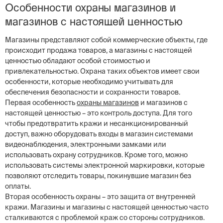
Особенности охраны магазинов и
магазинов с настоящей ценностью
Магазины представляют собой коммерческие объекты, где
происходит продажа товаров, а магазины с настоящей
ценностью обладают особой стоимостью и
привлекательностью. Охрана таких объектов имеет свои
особенности, которые необходимо учитывать для
обеспечения безопасности и сохранности товаров.
Первая особенность
охраны магазинов
и магазинов с
настоящей ценностью – это контроль доступа. Для того
чтобы предотвратить кражи и несанкционированный
доступ, важно оборудовать входы в магазин системами
видеонаблюдения, электронными замками или
использовать охрану сотрудников. Кроме того, можно
использовать системы электронной маркировки, которые
позволяют отследить товары, покинувшие магазин без
оплаты.
Вторая особенность охраны – это защита от внутренней
кражи. Магазины и магазины с настоящей ценностью часто
сталкиваются с проблемой краж со стороны сотрудников.