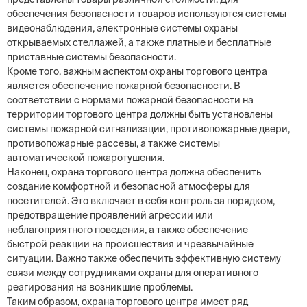
обеспечения безопасности товаров используются системы
видеонаблюдения, электронные системы охраны
открываемых стеллажей, а также платные и бесплатные
приставные системы безопасности.
Кроме того, важным аспектом охраны торгового центра
является обеспечение пожарной безопасности. В
соответствии с нормами пожарной безопасности на
территории торгового центра должны быть установлены
системы пожарной сигнализации, противопожарные двери,
противопожарные рассевы, а также системы
автоматической пожаротушения.
Наконец, охрана торгового центра должна обеспечить
создание комфортной и безопасной атмосферы для
посетителей. Это включает в себя контроль за порядком,
предотвращение проявлений агрессии или
неблагоприятного поведения, а также обеспечение
быстрой реакции на происшествия и чрезвычайные
ситуации. Важно также обеспечить эффективную систему
связи между сотрудниками охраны для оперативного
реагирования на возникшие проблемы.
Таким образом, охрана торгового центра имеет ряд