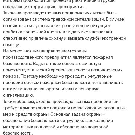
которых производится проверка работников и грузов,
покидающих территорию предприятия.
Также на производственных предприятиях может быть
организована система тревожной сигнализации. В случае
возникновения угрозы или чрезвычайной ситуации
сработка тревожной кнопки или датчиков позволяет
оперативно привлечь охрану и вызвать службы экстренной
помощи.
Не менее важным направлением охраны
производственного предприятия является пожарная
безопасность. Ведь на таких объектах зачастую
присутствует высокий уровень опасности возникновения
пожара. Поэтому необходимо проводить регулярные
проверки систем пожарной безопасности, устанавливать
автоматические пожаротушители и пожарную
сигнализацию.
Таким образом, охрана производственных предприятий
требует комплексного подхода и использования различных
мер и средств охраны. Основная задача охраны –
обеспечение безопасности сотрудников, сохранение
материальных ценностей и обеспечение пожарной
безопасности.