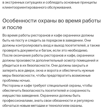
в экстренных ситуациях и соблюдать основные принципы
клиентоориентированного обслуживания.
Особенности охраны во время работы
и после
Во время работы ресторанов и кафе охранники должны
быть на посту и следить за порядком в заведении. Они
должны контролировать вход и выход посетителей, а также
проверять документы и багаж, если это необходимо.
После окончания работы ресторанов и кафе, охранники
должны произвести дополнительный осмотр помещений и
убедиться в их безопасности. Они должны закрыть и
запереть все двери, окна и ворота и обеспечить нужные
меры безопасности, чтобы предотвратить возможные
проблемы ночью.
Рестораны и кафе требуют специальной охраны, чтобы
обеспечить безопасность посетителей и сохранность
имущества заведения. Охранники должны быть
профессионалами, знать свои обязанности и регулярно
обучаться новым методам и технологиям охраны.