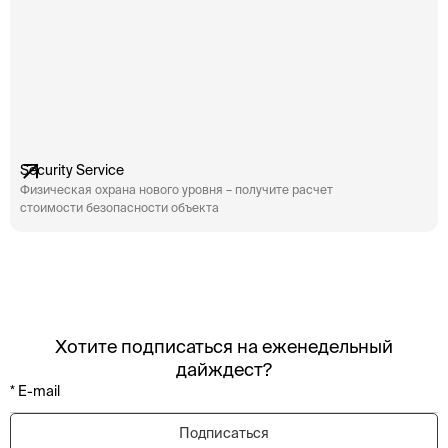
Security Service
Физическая охрана нового уровня – получите расчет
стоимости безопасности объекта
Хотите подписаться на еженедельный
дайждест?