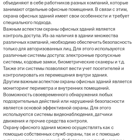
объединяют в себе работников разных компаний, которые
занимают отдельные офисные помещения. В связи с этим,
охрана офисных зданий имеет свои особенности и требует
специального подхода.
Важным аспектом охраны офисных зданий является
контроль доступа. Из-за наличия в здании множества
различных компаний, необходимо обеспечить безопасность
только для авторизованных лиц. Для этого используются
различные системы доступа: электронные пропускные
системы, кодовые замки, биометрические сканеры и т.д.
Также эти системы позволяют вести учет посетителей и
контролировать их перемещения внутри здания.
Другим важным аспектом охраны офисных зданий является
мониторинг периметра и внутренних помещений.
Возможность своевременного обнаружения любых
подозрительных действий или нарушений безопасности
является основой эффективной охраны. Для этого
используются системы видеонаблюдения, датчики
движения и прочие средства контроля.
Охрану офисного здания можно осуществлять как с
помощью собственных служб охраны, так и с помощью