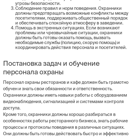
угрозы безопасности.
Соблюдение правил и норм поведения. Охранники
должны предотвращать возможные конфликты между
посетителями, поддерживать общественный порядок
и обеспечивать спокойную атмосферу в заведении.
Помощь в экстренных ситуациях. Если возникают
проблемы или чрезвычайные ситуации, охранники
должны быть готовы оказать помощь, вызвать
необходимые службы (полицию, скорую помощь) и
координировать действия персонала и посетителей.
Постановка задач и обучение
персонала охраны
Персонал охраны ресторанов и кафе должен быть грамотно
обучен и знать свои обязанности и ответственность.
Охранники должны иметь навыки работы с оборудованием
видеонаблюдения, сигнализацией и системами контроля
доступа.
Кроме того, охранники должны хорошо разбираться в
особенностях работы ресторанного бизнеса, знать рабочие
процессы и протоколы поведения в различных ситуациях.
Они должны быть готовы действовать быстро и эффективно