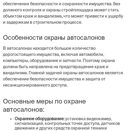
обеспечении безопасности и сохранности имущества. Без
должного контроля и охраны стройплощадка может стать
объектом краж и вандализма, что может привести к ущербу
и задержкам в строительном процессе.
Особенности охраны автосалонов
В автосалонах находится большое количество
дорогостоящего имущества, включая автомобили,
компьютеры, оборудование и запчасти. Поэтому охрана
должна быть направлена на предотвращение краж и
вандализма. Главной задачей охраны автосалонов является
обеспечение безопасности имущества и защита от
несанкционированного доступа.
Основные меры по охране
автосалонов:
Охранное оборудование:
установка видеокамер,
сигнализаций, контрольных точек доступа, датчиков
движения и других средств охранной техники