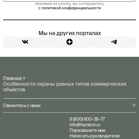
Нажимая на кнопку, вы соглашаетесь
с политикой конфиденциальности
Мы на других порталах
Главная
Особенности охраны разных типов коммерческих
объектов
Свяжитесь с нами
8 (800) 600-39-77
Info@hanston.ru
Перезвоните мне
Написать руководителю