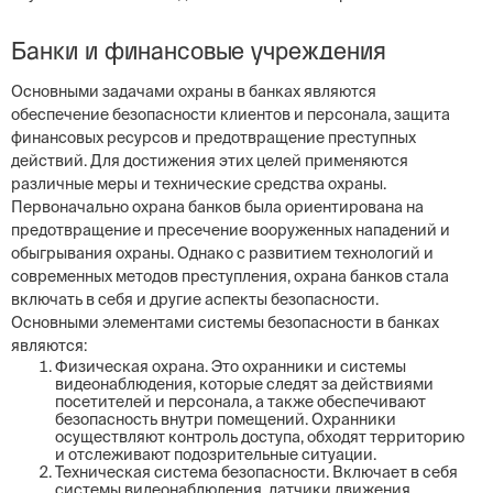
Банки и финансовые учреждения
Основными задачами охраны в банках являются
обеспечение безопасности клиентов и персонала, защита
финансовых ресурсов и предотвращение преступных
действий. Для достижения этих целей применяются
различные меры и технические средства охраны.
Первоначально охрана банков была ориентирована на
предотвращение и пресечение вооруженных нападений и
обыгрывания охраны. Однако с развитием технологий и
современных методов преступления, охрана банков стала
включать в себя и другие аспекты безопасности.
Основными элементами системы безопасности в банках
являются:
Физическая охрана. Это охранники и системы
видеонаблюдения, которые следят за действиями
посетителей и персонала, а также обеспечивают
безопасность внутри помещений. Охранники
осуществляют контроль доступа, обходят территорию
и отслеживают подозрительные ситуации.
Техническая система безопасности. Включает в себя
системы видеонаблюдения, датчики движения,