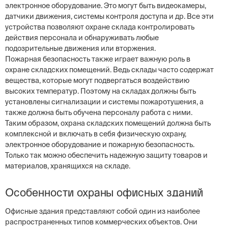
электронное оборудование. Это могут быть видеокамеры,
датчики движения, системы контроля доступа и др. Все эти
устройства позволяют охране склада контролировать
действия персонала и обнаруживать любые
подозрительные движения или вторжения.
Пожарная безопасность также играет важную роль в
охране складских помещений. Ведь склады часто содержат
вещества, которые могут подвергаться воздействию
высоких температур. Поэтому на складах должны быть
установлены сигнализации и системы пожаротушения, а
также должна быть обучена персоналу работа с ними.
Таким образом, охрана складских помещений должна быть
комплексной и включать в себя физическую охрану,
электронное оборудование и пожарную безопасность.
Только так можно обеспечить надежную защиту товаров и
материалов, хранящихся на складе.
Особенности охраны офисных зданий
Офисные здания представляют собой один из наиболее
распространенных типов коммерческих объектов. Они