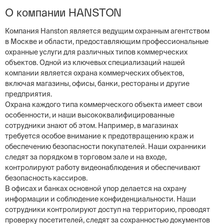
О компании HANSTON
Компания Hanston является ведущим охранным агентством
в Москве и области, предоставляющим профессиональные
охранные услуги для различных типов коммерческих
объектов. Одной из ключевых специализаций нашей
компании является охрана коммерческих объектов,
включая магазины, офисы, банки, рестораны и другие
предприятия.
Охрана каждого типа коммерческого объекта имеет свои
особенности, и наши высококвалифицированные
сотрудники знают об этом. Например, в магазинах
требуется особое внимание к предотвращению краж и
обеспечению безопасности покупателей. Наши охранники
следят за порядком в торговом зале и на входе,
контролируют работу видеонаблюдения и обеспечивают
безопасность кассиров.
В офисах и банках основной упор делается на охрану
информации и соблюдение конфиденциальности. Наши
сотрудники контролируют доступ на территорию, проводят
проверку посетителей, следят за сохранностью документов