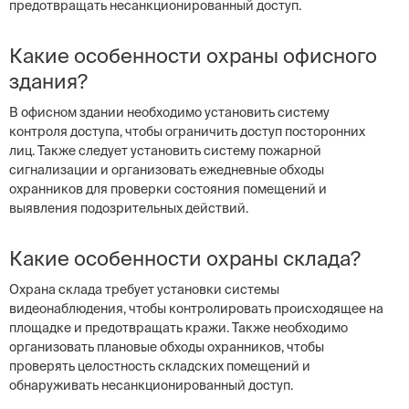
предотвращать несанкционированный доступ.
Какие особенности охраны офисного
здания?
В офисном здании необходимо установить систему
контроля доступа, чтобы ограничить доступ посторонних
лиц. Также следует установить систему пожарной
сигнализации и организовать ежедневные обходы
охранников для проверки состояния помещений и
выявления подозрительных действий.
Какие особенности охраны склада?
Охрана склада требует установки системы
видеонаблюдения, чтобы контролировать происходящее на
площадке и предотвращать кражи. Также необходимо
организовать плановые обходы охранников, чтобы
проверять целостность складских помещений и
обнаруживать несанкционированный доступ.