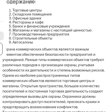
Содержание:
Торговые центры
Складские помещения
Офисные здания
Рестораны и кафе
Банки и финансовые учреждения
Магазины и магазины с настоящей ценностью
Производственные предприятия
Строительные объекты
Автосалоны
я
Охрана коммерческих объектов является важным
элементом обеспечения безопасности предприятий и
учреждений. Разные типы коммерческих объектов требуют
различных подходов к организации охраны, учитывая
особенности их деятельности и степень возможных рисков.
Одним из наиболее распространенных типов
коммерческих объектов являются торговые центры и
магазины. Открытые пространства, большое количество
посетителей и постоянная торговая деятельность создают
определенные вызовы для охраны. Охранники должны
контролировать доступ посетителей, пресекать кражи и
предотвращать возникновение конфликтов.