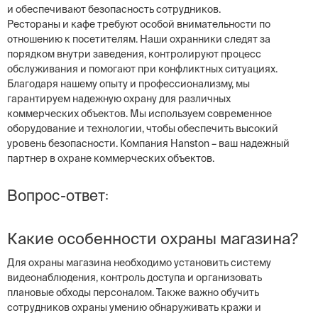
и обеспечивают безопасность сотрудников.
Рестораны и кафе требуют особой внимательности по
отношению к посетителям. Наши охранники следят за
порядком внутри заведения, контролируют процесс
обслуживания и помогают при конфликтных ситуациях.
Благодаря нашему опыту и профессионализму, мы
гарантируем надежную охрану для различных
коммерческих объектов. Мы используем современное
оборудование и технологии, чтобы обеспечить высокий
уровень безопасности. Компания Hanston – ваш надежный
партнер в охране коммерческих объектов.
Вопрос-ответ:
Какие особенности охраны магазина?
Для охраны магазина необходимо установить систему
видеонаблюдения, контроль доступа и организовать
плановые обходы персоналом. Также важно обучить
сотрудников охраны умению обнаруживать кражи и