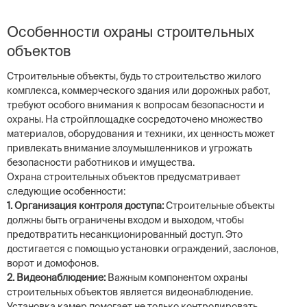
Особенности охраны строительных
объектов
Строительные объекты, будь то строительство жилого
комплекса, коммерческого здания или дорожных работ,
требуют особого внимания к вопросам безопасности и
охраны. На стройплощадке сосредоточено множество
материалов, оборудования и техники, их ценность может
привлекать внимание злоумышленников и угрожать
безопасности работников и имущества.
Охрана строительных объектов предусматривает
следующие особенности:
1. Организация контроля доступа:
Строительные объекты
должны быть ограничены входом и выходом, чтобы
предотвратить несанкционированный доступ. Это
достигается с помощью установки ограждений, заслонов,
ворот и домофонов.
2. Видеонаблюдение:
Важным компонентом охраны
строительных объектов является видеонаблюдение.
Установка камер помогает не только контролировать