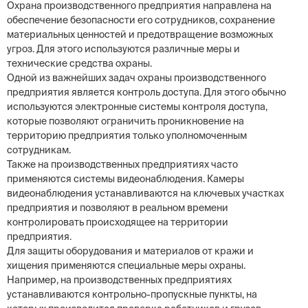
Охрана производственного предприятия направлена на
обеспечение безопасности его сотрудников, сохранение
материальных ценностей и предотвращение возможных
угроз. Для этого используются различные меры и
технические средства охраны.
Одной из важнейших задач охраны производственного
предприятия является контроль доступа. Для этого обычно
используются электронные системы контроля доступа,
которые позволяют ограничить проникновение на
территорию предприятия только уполномоченным
сотрудникам.
Также на производственных предприятиях часто
применяются системы видеонаблюдения. Камеры
видеонаблюдения устанавливаются на ключевых участках
предприятия и позволяют в реальном времени
контролировать происходящее на территории
предприятия.
Для защиты оборудования и материалов от кражи и
хищения применяются специальные меры охраны.
Например, на производственных предприятиях
устанавливаются контрольно-пропускные пункты, на