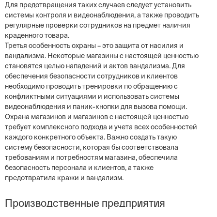
Для предотвращения таких случаев следует установить
системы контроля и видеонаблюдения, а также проводить
регулярные проверки сотрудников на предмет наличия
краденного товара.
Третья особенность охраны – это защита от насилия и
вандализма. Некоторые магазины с настоящей ценностью
становятся целью нападений и актов вандализма. Для
обеспечения безопасности сотрудников и клиентов
необходимо проводить тренировки по обращению с
конфликтными ситуациями и использовать системы
видеонаблюдения и паник-кнопки для вызова помощи.
Охрана магазинов и магазинов с настоящей ценностью
требует комплексного подхода и учета всех особенностей
каждого конкретного объекта. Важно создать такую
систему безопасности, которая бы соответствовала
требованиям и потребностям магазина, обеспечила
безопасность персонала и клиентов, а также
предотвратила кражи и вандализм.
Производственные предприятия