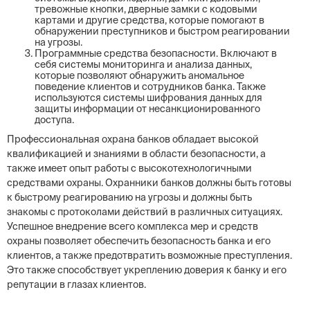
тревожные кнопки, дверные замки с кодовыми
картами и другие средства, которые помогают в
обнаружении преступников и быстром реагировании
на угрозы.
Программные средства безопасности. Включают в
себя системы мониторинга и анализа данных,
которые позволяют обнаружить аномальное
поведение клиентов и сотрудников банка. Также
используются системы шифрования данных для
защиты информации от несанкционированного
доступа.
Профессиональная охрана банков обладает высокой
квалификацией и знаниями в области безопасности, а
также имеет опыт работы с высокотехнологичными
средствами охраны. Охранники банков должны быть готовы
к быстрому реагированию на угрозы и должны быть
знакомы с протоколами действий в различных ситуациях.
Успешное внедрение всего комплекса мер и средств
охраны позволяет обеспечить безопасность банка и его
клиентов, а также предотвратить возможные преступления.
Это также способствует укреплению доверия к банку и его
репутации в глазах клиентов.