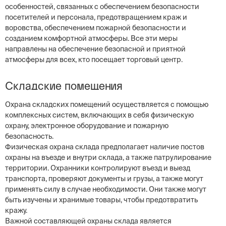
особенностей, связанных с обеспечением безопасности
посетителей и персонала, предотвращением краж и
воровства, обеспечением пожарной безопасности и
созданием комфортной атмосферы. Все эти меры
направлены на обеспечение безопасной и приятной
атмосферы для всех, кто посещает торговый центр.
Складские помещения
Охрана складских помещений осуществляется с помощью
комплексных систем, включающих в себя физическую
охрану, электронное оборудование и пожарную
безопасность.
Физическая охрана склада предполагает наличие постов
охраны на въезде и внутри склада, а также патрулирование
территории. Охранники контролируют въезд и выезд
транспорта, проверяют документы и грузы, а также могут
применять силу в случае необходимости. Они также могут
быть изучены и хранимые товары, чтобы предотвратить
кражу.
Важной составляющей охраны склада является