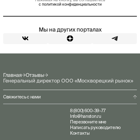
с политикой конфиденциальности
Мы на других порталах
Главная
Отзывы
Генеральный директор ООО «Москворецкий рынок»
Свяжитесь с нами
8 (800) 600-39-77
Info@hanston.ru
Перезвоните мне
Написать руководителю
Контакты