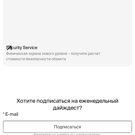
Security Service
Физическая охрана нового уровня – получите расчет
стоимости безопасности объекта
Хотите подписаться на еженедельный
дайждест?
Нажимая на кнопку, вы соглашаетесь