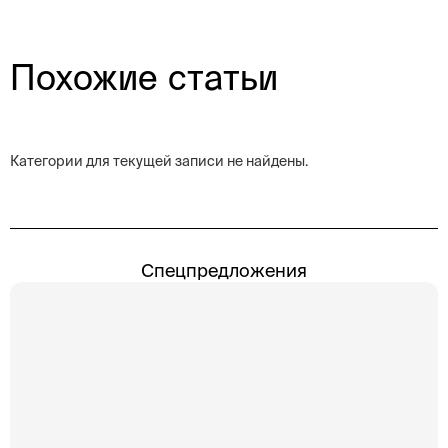
Похожие статьи
Категории для текущей записи не найдены.
Спецпредложения