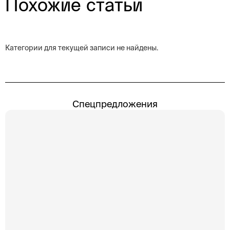
Похожие статьи
Категории для текущей записи не найдены.
Спецпредложения