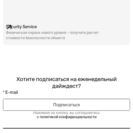
Security Service
Физическая охрана нового уровня – получите расчет
стоимости безопасности объекта
Хотите подписаться на еженедельный
дайждест?
Нажимая на кнопку, вы соглашаетесь
с политикой конфиденциальности