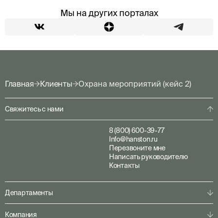
Мы на других порталах
Главная
Клиенты
Охрана мероприятий (кейс 2)
Свяжитесь с нами
8 (800) 600-39-77
Info@hanston.ru
Перезвоните мне
Написать руководителю
Контакты
Департаменты
Физическая охрана
Компания