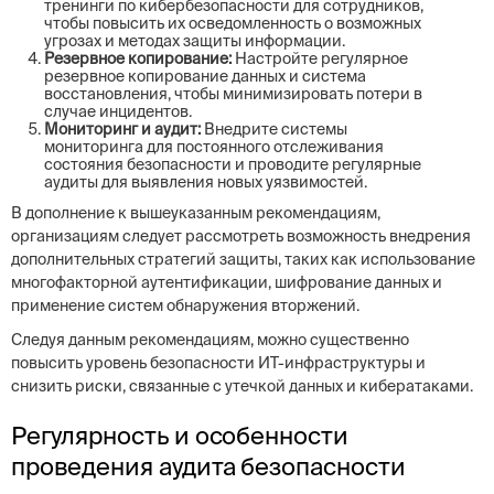
тренинги по кибербезопасности для сотрудников,
чтобы повысить их осведомленность о возможных
угрозах и методах защиты информации.
Резервное копирование:
Настройте регулярное
резервное копирование данных и система
восстановления, чтобы минимизировать потери в
случае инцидентов.
Мониторинг и аудит:
Внедрите системы
мониторинга для постоянного отслеживания
состояния безопасности и проводите регулярные
аудиты для выявления новых уязвимостей.
В дополнение к вышеуказанным рекомендациям,
организациям следует рассмотреть возможность внедрения
дополнительных стратегий защиты, таких как использование
многофакторной аутентификации, шифрование данных и
применение систем обнаружения вторжений.
Следуя данным рекомендациям, можно существенно
повысить уровень безопасности ИТ-инфраструктуры и
снизить риски, связанные с утечкой данных и кибератаками.
Регулярность и особенности
проведения аудита безопасности