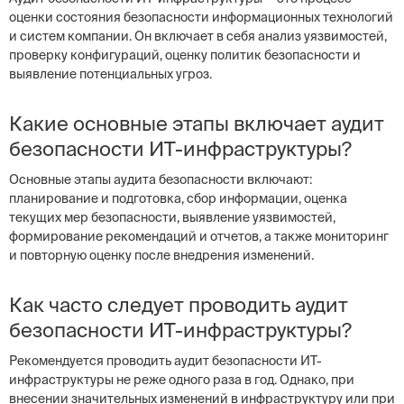
оценки состояния безопасности информационных технологий
и систем компании. Он включает в себя анализ уязвимостей,
проверку конфигураций, оценку политик безопасности и
выявление потенциальных угроз.
Какие основные этапы включает аудит
безопасности ИТ-инфраструктуры?
Основные этапы аудита безопасности включают:
планирование и подготовка, сбор информации, оценка
текущих мер безопасности, выявление уязвимостей,
формирование рекомендаций и отчетов, а также мониторинг
и повторную оценку после внедрения изменений.
Как часто следует проводить аудит
безопасности ИТ-инфраструктуры?
Рекомендуется проводить аудит безопасности ИТ-
инфраструктуры не реже одного раза в год. Однако, при
внесении значительных изменений в инфраструктуру или при