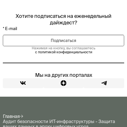
Хотите подписаться на еженедельный
дайждест?
Нажимая на кнопку, вы соглашаетесь
с политикой конфиденциальности
Мы на других порталах
Главная
Аудит безопасности ИТ-инфраструктуры - Защита
ваших данных в эпоху цифровых угроз