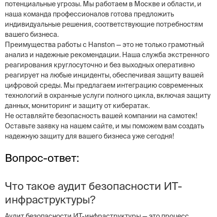
потенциальные угрозы. Мы работаем в Москве и области, и
наша команда профессионалов готова предложить
индивидуальные решения, соответствующие потребностям
вашего бизнеса.
Преимущества работы с Hanston — это не только грамотный
анализ и надежные рекомендации. Наша служба экстренного
реагирования круглосуточно и без выходных оперативно
реагирует на любые инциденты, обеспечивая защиту вашей
цифровой среды. Мы предлагаем интеграцию современных
технологий в охранные услуги полного цикла, включая защиту
данных, мониторинг и защиту от кибератак.
Не оставляйте безопасность вашей компании на самотек!
Оставьте заявку на нашем сайте, и мы поможем вам создать
надежную защиту для вашего бизнеса уже сегодня!
Вопрос-ответ:
Что такое аудит безопасности ИТ-
инфраструктуры?
Aудит безопасности ИТ-инфраструктуры — это процесс