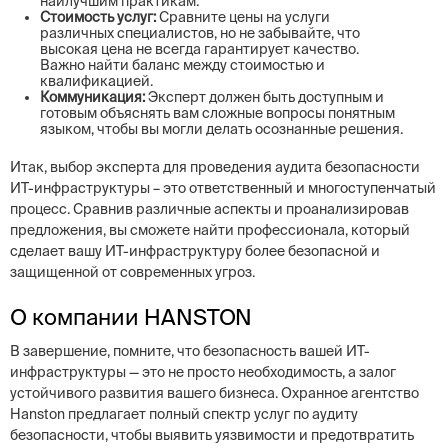
наилучшим практикам.
Стоимость услуг:
Сравните цены на услуги
различных специалистов, но не забывайте, что
высокая цена не всегда гарантирует качество.
Важно найти баланс между стоимостью и
квалификацией.
Коммуникация:
Эксперт должен быть доступным и
готовым объяснять вам сложные вопросы понятным
языком, чтобы вы могли делать осознанные решения.
Итак, выбор эксперта для проведения аудита безопасности
ИТ-инфраструктуры – это ответственный и многоступенчатый
процесс. Сравнив различные аспекты и проанализировав
предложения, вы сможете найти профессионала, который
сделает вашу ИТ-инфраструктуру более безопасной и
защищенной от современных угроз.
О компании HANSTON
В завершение, помните, что безопасность вашей ИТ-
инфраструктуры — это не просто необходимость, а залог
устойчивого развития вашего бизнеса. Охранное агентство
Hanston предлагает полный спектр услуг по аудиту
безопасности, чтобы выявить уязвимости и предотвратить