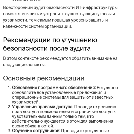
Всесторонний аудит безопасности ИТ-инфраструктуры
поможет выявить и устранить существующие угрозы и
уязвимости, тем самым повышая уровень защиты и
надежности систем организации.
Рекомендации по улучшению
безопасности после аудита
В этом контексте рекомендуется обратить внимание на
следующие аспекты:
Основные рекомендации
Обновление программного обеспечения:
Регулярно
обновляйте все установленные приложения и
операционные системы для защиты от известных
уязвимостей.
Управление правами доступа:
Проведите ревизию
прав доступа пользователей и ограничьте доступ к
чувствительным данным только тем, кто
действительно нуждается в этом для выполнения
своих обязанностей.
Обучение сотрудников:
Проведите регулярные