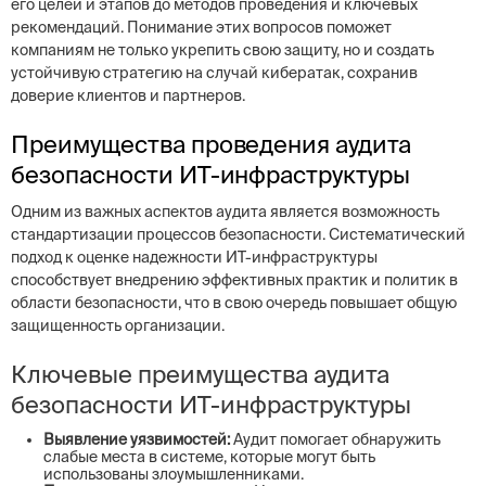
его целей и этапов до методов проведения и ключевых
рекомендаций. Понимание этих вопросов поможет
компаниям не только укрепить свою защиту, но и создать
устойчивую стратегию на случай кибератак, сохранив
доверие клиентов и партнеров.
Преимущества проведения аудита
безопасности ИТ-инфраструктуры
Одним из важных аспектов аудита является возможность
стандартизации процессов безопасности. Систематический
подход к оценке надежности ИТ-инфраструктуры
способствует внедрению эффективных практик и политик в
области безопасности, что в свою очередь повышает общую
защищенность организации.
Ключевые преимущества аудита
безопасности ИТ-инфраструктуры
Выявление уязвимостей:
Аудит помогает обнаружить
слабые места в системе, которые могут быть
использованы злоумышленниками.