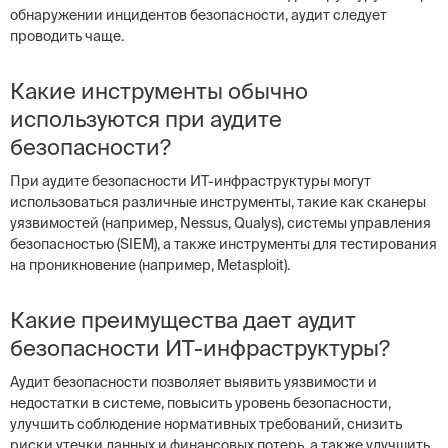
обнаружении инцидентов безопасности, аудит следует
проводить чаще.
Какие инструменты обычно
используются при аудите
безопасности?
При аудите безопасности ИТ-инфраструктуры могут
использоваться различные инструменты, такие как сканеры
уязвимостей (например, Nessus, Qualys), системы управления
безопасностью (SIEM), а также инструменты для тестирования
на проникновение (например, Metasploit).
Какие преимущества дает аудит
безопасности ИТ-инфраструктуры?
Аудит безопасности позволяет выявить уязвимости и
недостатки в системе, повысить уровень безопасности,
улучшить соблюдение нормативных требований, снизить
риски утечки данных и финансовых потерь, а также улучшить