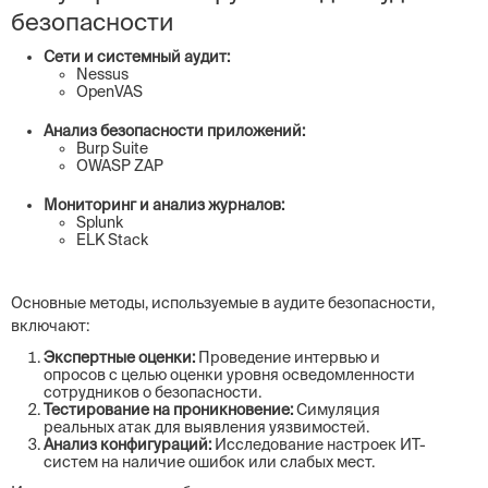
безопасности
Сети и системный аудит:
Nessus
OpenVAS
Анализ безопасности приложений:
Burp Suite
OWASP ZAP
Мониторинг и анализ журналов:
Splunk
ELK Stack
Основные методы, используемые в аудите безопасности,
включают:
Экспертные оценки:
Проведение интервью и
опросов с целью оценки уровня осведомленности
сотрудников о безопасности.
Тестирование на проникновение:
Симуляция
реальных атак для выявления уязвимостей.
Анализ конфигураций:
Исследование настроек ИТ-
систем на наличие ошибок или слабых мест.