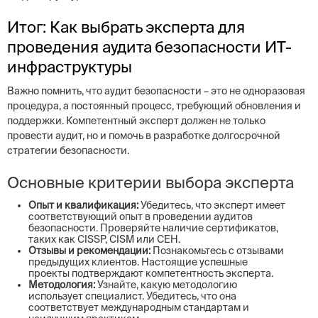
Итог: Как выбрать эксперта для
проведения аудита безопасности ИТ-
инфраструктуры
Важно помнить, что аудит безопасности – это не одноразовая
процедура, а постоянный процесс, требующий обновления и
поддержки. Компетентный эксперт должен не только
провести аудит, но и помочь в разработке долгосрочной
стратегии безопасности.
Основные критерии выбора эксперта
Опыт и квалификация:
Убедитесь, что эксперт имеет
соответствующий опыт в проведении аудитов
безопасности. Проверяйте наличие сертификатов,
таких как CISSP, CISM или CEH.
Отзывы и рекомендации:
Познакомьтесь с отзывами
предыдущих клиентов. Настоящие успешные
проекты подтверждают компетентность эксперта.
Методология:
Узнайте, какую методологию
использует специалист. Убедитесь, что она
соответствует международным стандартам и