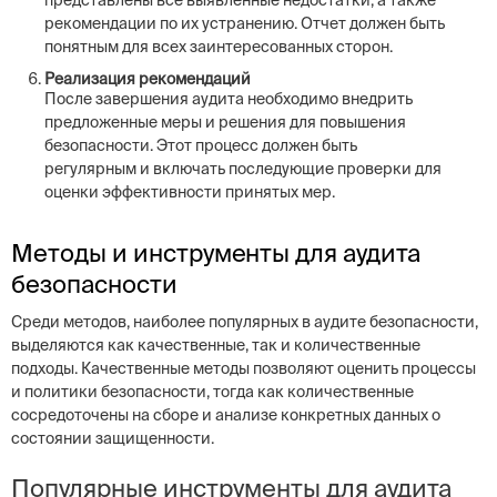
представлены все выявленные недостатки, а также
рекомендации по их устранению. Отчет должен быть
понятным для всех заинтересованных сторон.
Реализация рекомендаций
После завершения аудита необходимо внедрить
предложенные меры и решения для повышения
безопасности. Этот процесс должен быть
регулярным и включать последующие проверки для
оценки эффективности принятых мер.
Методы и инструменты для аудита
безопасности
Среди методов, наиболее популярных в аудите безопасности,
выделяются как качественные, так и количественные
подходы. Качественные методы позволяют оценить процессы
и политики безопасности, тогда как количественные
сосредоточены на сборе и анализе конкретных данных о
состоянии защищенности.
Популярные инструменты для аудита