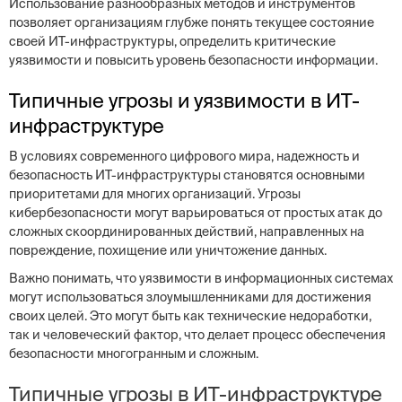
Использование разнообразных методов и инструментов
позволяет организациям глубже понять текущее состояние
своей ИТ-инфраструктуры, определить критические
уязвимости и повысить уровень безопасности информации.
Типичные угрозы и уязвимости в ИТ-
инфраструктуре
В условиях современного цифрового мира, надежность и
безопасность ИТ-инфраструктуры становятся основными
приоритетами для многих организаций. Угрозы
кибербезопасности могут варьироваться от простых атак до
сложных скоординированных действий, направленных на
повреждение, похищение или уничтожение данных.
Важно понимать, что уязвимости в информационных системах
могут использоваться злоумышленниками для достижения
своих целей. Это могут быть как технические недоработки,
так и человеческий фактор, что делает процесс обеспечения
безопасности многогранным и сложным.
Типичные угрозы в ИТ-инфраструктуре