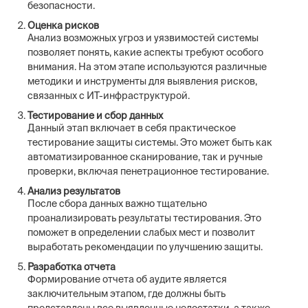
безопасности.
Оценка рисков
Анализ возможных угроз и уязвимостей системы
позволяет понять, какие аспекты требуют особого
внимания. На этом этапе используются различные
методики и инструменты для выявления рисков,
связанных с ИТ-инфраструктурой.
Тестирование и сбор данных
Данный этап включает в себя практическое
тестирование защиты системы. Это может быть как
автоматизированное сканирование, так и ручные
проверки, включая пенетрационное тестирование.
Анализ результатов
После сбора данных важно тщательно
проанализировать результаты тестирования. Это
поможет в определении слабых мест и позволит
выработать рекомендации по улучшению защиты.
Разработка отчета
Формирование отчета об аудите является
заключительным этапом, где должны быть