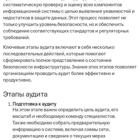
систематическую проверку и оценку всех компонентов
информационной системы с целью выявления уязвимостей и
недостатков в защите данных. Этот процесс позволяет не
только улучшить уровень безопасности, но и обеспечить
соблюдение соответствующих стандартов и регуляторных
требований.
Ключевые этапы аудита включают в себя несколько
последовательных действий, которые помогают
сформировать полное представление о состоянии
безопасности инфраструктуры. Знание этих этапов позволяет
организациям проводить аудит более эффективно и
продуктивно.
Этапы аудита
Подготовка к аудиту
На этом этапе важно определить цель аудита, его
масштаб и необходимую команду специалистов.
Также необходимо собрать предварительную
информацию о системе, включая схемы сети,
документацию и сведения о текущих мерах