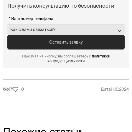
Получить консультацию по безопасности
Как с вами связаться?
Нажимая на кнопку, вы соглашаетесь с
политикой
конфиденциальности
17
0
Дата
11.10.2024