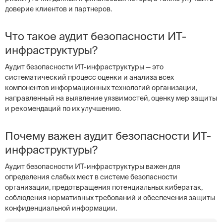
доверие клиентов и партнеров.
Что такое аудит безопасности ИТ-
инфраструктуры?
Аудит безопасности ИТ-инфраструктуры — это
систематический процесс оценки и анализа всех
компонентов информационных технологий организации,
направленный на выявление уязвимостей, оценку мер защиты
и рекомендаций по их улучшению.
Почему важен аудит безопасности ИТ-
инфраструктуры?
Аудит безопасности ИТ-инфраструктуры важен для
определения слабых мест в системе безопасности
организации, предотвращения потенциальных кибератак,
соблюдения нормативных требований и обеспечения защиты
конфиденциальной информации.