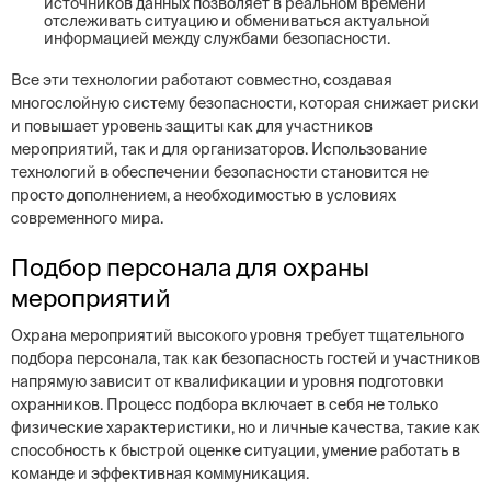
источников данных позволяет в реальном времени
отслеживать ситуацию и обмениваться актуальной
информацией между службами безопасности.
Все эти технологии работают совместно, создавая
многослойную систему безопасности, которая снижает риски
и повышает уровень защиты как для участников
мероприятий, так и для организаторов. Использование
технологий в обеспечении безопасности становится не
просто дополнением, а необходимостью в условиях
современного мира.
Подбор персонала для охраны
мероприятий
Охрана мероприятий высокого уровня требует тщательного
подбора персонала, так как безопасность гостей и участников
напрямую зависит от квалификации и уровня подготовки
охранников. Процесс подбора включает в себя не только
физические характеристики, но и личные качества, такие как
способность к быстрой оценке ситуации, умение работать в
команде и эффективная коммуникация.