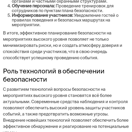
органами и частными охранными структурами.
Обучение персонала:
Проведение тренировок для
сотрудников по пунктам плана безопасности.
Информирование участников:
Уведомление гостей о
правилах поведения и безопасных маршрутах на
мероприятии.
В итоге, эффективное планирование безопасности на
мероприятиях высокого уровня позволяет не только
минимизировать риски, но и создать атмосферу доверия и
спокойствия среди участников, что в свою очередь
способствует успешному проведению события.
Роль технологий в обеспечении
безопасности
С развитием технологий вопросы безопасности на
мероприятиях высокого уровня становятся всё более
актуальными. Современные средства наблюдения и контроля
позволяют обеспечить высокий уровень защиты участников
событий, а также предотвратить возможные угрозы.
Внедрение новейших технологий позволяет обеспечить более
эффективное обнаружение и реагирование на потенциальные