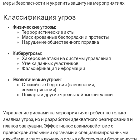
меры безопасности и укрепить защиту на мероприятиях.
Классификация угроз
Физические угрозы:
Террористические акты
Массированные беспорядки и протесты
Нарушение общественного порядка
Киберугрозы:
Хакерские атаки на системы управления
Утечка данных участников
Фальсификация информации
Экологические угрозы:
Стихийные бедствия (наводнения,
землетрясения)
Пожары и другие чрезвычайные ситуации
Управление рисками на мероприятиях требует не только
анализа угроз, но и разработки адекватного реагирования и
планов эвакуации. Эффективное взаимодействие с
правоохранительными органами и специализированными
службами играет ключевую роль в обеспечении безопасности