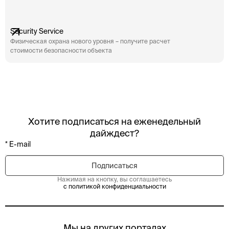
Security Service
Физическая охрана нового уровня – получите расчет
стоимости безопасности объекта
Хотите подписаться на еженедельный
дайждест?
Нажимая на кнопку, вы соглашаетесь
с политикой конфиденциальности
Мы на других порталах