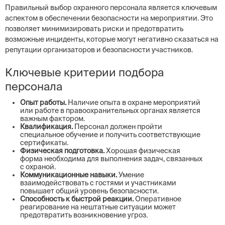
Правильный выбор охранного персонала является ключевым
аспектом в обеспечении безопасности на мероприятии. Это
позволяет минимизировать риски и предотвратить
возможные инциденты, которые могут негативно сказаться на
репутации организаторов и безопасности участников.
Ключевые критерии подбора
персонала
Опыт работы.
Наличие опыта в охране мероприятий
или работе в правоохранительных органах является
важным фактором.
Квалификация.
Персонал должен пройти
специальное обучение и получить соответствующие
сертификаты.
Физическая подготовка.
Хорошая физическая
форма необходима для выполнения задач, связанных
с охраной.
Коммуникационные навыки.
Умение
взаимодействовать с гостями и участниками
повышает общий уровень безопасности.
Способность к быстрой реакции.
Оперативное
реагирование на нештатные ситуации может
предотвратить возникновение угроз.