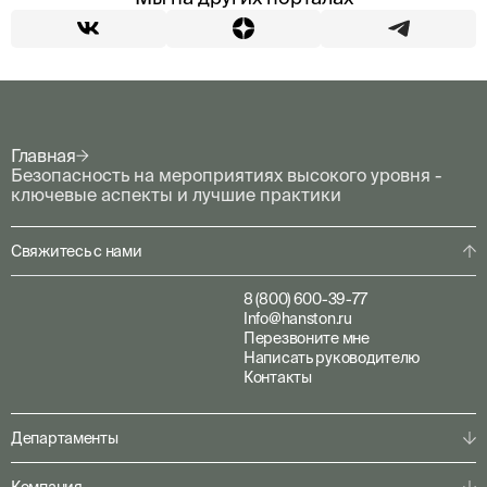
Главная
Безопасность на мероприятиях высокого уровня -
ключевые аспекты и лучшие практики
Свяжитесь с нами
8 (800) 600-39-77
Info@hanston.ru
Перезвоните мне
Написать руководителю
Контакты
Департаменты
Физическая охрана
Компания