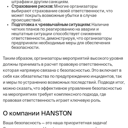
штрафам и другим санкциям.
Страхование рисков:
Многие организаторы
выбирают страхование своей ответственности, что
может покрыть возможные убытки в случае
происшествий.
Подготовка к чрезвычайным ситуациям:
Наличие
четких планов по реагированию на аварии и
нештатные ситуации способствует снижению
ответственности, демонстрируя, что организаторы
предприняли необходимые меры для обеспечения
безопасности.
Таким образом, организаторы мероприятий высокого уровня
должны принимать в расчет правовую ответственность,
которая напрямую связана с безопасностью. Это включает в
себя как обязательства по предупреждению инцидентов, так
и меры по устранению возможных последствий. Подводя итог,
можно сказать, что эффективное управление безопасностью
на мероприятиях требует комплексного подхода, где
правовая ответственность играет ключевую роль.
О компании HANSTON
Ваша безопасность — это наша приоритетная задача!