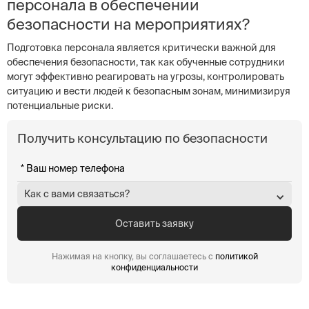
персонала в обеспечении
безопасности на мероприятиях?
Подготовка персонала является критически важной для
обеспечения безопасности, так как обученные сотрудники
могут эффективно реагировать на угрозы, контролировать
ситуацию и вести людей к безопасным зонам, минимизируя
потенциальные риски.
Получить консультацию по безопасности
Как с вами связаться?
Нажимая на кнопку, вы соглашаетесь с
политикой
конфиденциальности