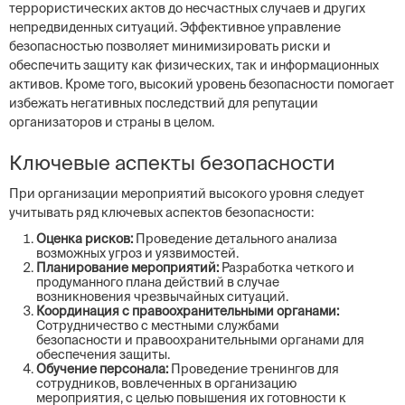
террористических актов до несчастных случаев и других
непредвиденных ситуаций. Эффективное управление
безопасностью позволяет минимизировать риски и
обеспечить защиту как физических, так и информационных
активов. Кроме того, высокий уровень безопасности помогает
избежать негативных последствий для репутации
организаторов и страны в целом.
Ключевые аспекты безопасности
При организации мероприятий высокого уровня следует
учитывать ряд ключевых аспектов безопасности:
Оценка рисков:
Проведение детального анализа
возможных угроз и уязвимостей.
Планирование мероприятий:
Разработка четкого и
продуманного плана действий в случае
возникновения чрезвычайных ситуаций.
Координация с правоохранительными органами:
Сотрудничество с местными службами
безопасности и правоохранительными органами для
обеспечения защиты.
Обучение персонала:
Проведение тренингов для
сотрудников, вовлеченных в организацию
мероприятия, с целью повышения их готовности к