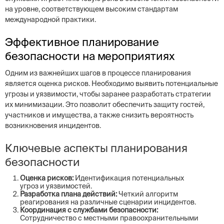
на уровне, соответствующем высоким стандартам
международной практики.
Эффективное планирование
безопасности на мероприятиях
Одним из важнейших шагов в процессе планирования
является оценка рисков. Необходимо выявить потенциальные
угрозы и уязвимости, чтобы заранее разработать стратегии
их минимизации. Это позволит обеспечить защиту гостей,
участников и имущества, а также снизить вероятность
возникновения инцидентов.
Ключевые аспекты планирования
безопасности
Оценка рисков:
Идентификация потенциальных
угроз и уязвимостей.
Разработка плана действий:
Четкий алгоритм
реагирования на различные сценарии инцидентов.
Координация с службами безопасности:
Сотрудничество с местными правоохранительными