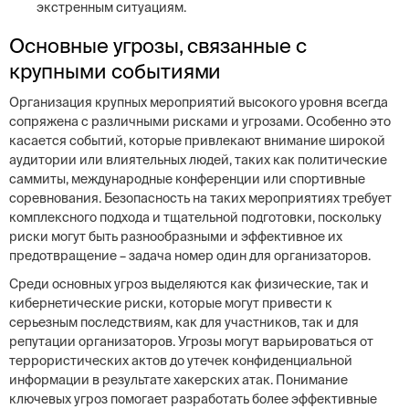
экстренным ситуациям.
Основные угрозы, связанные с
крупными событиями
Организация крупных мероприятий высокого уровня всегда
сопряжена с различными рисками и угрозами. Особенно это
касается событий, которые привлекают внимание широкой
аудитории или влиятельных людей, таких как политические
саммиты, международные конференции или спортивные
соревнования. Безопасность на таких мероприятиях требует
комплексного подхода и тщательной подготовки, поскольку
риски могут быть разнообразными и эффективное их
предотвращение – задача номер один для организаторов.
Среди основных угроз выделяются как физические, так и
кибернетические риски, которые могут привести к
серьезным последствиям, как для участников, так и для
репутации организаторов. Угрозы могут варьироваться от
террористических актов до утечек конфиденциальной
информации в результате хакерских атак. Понимание
ключевых угроз помогает разработать более эффективные