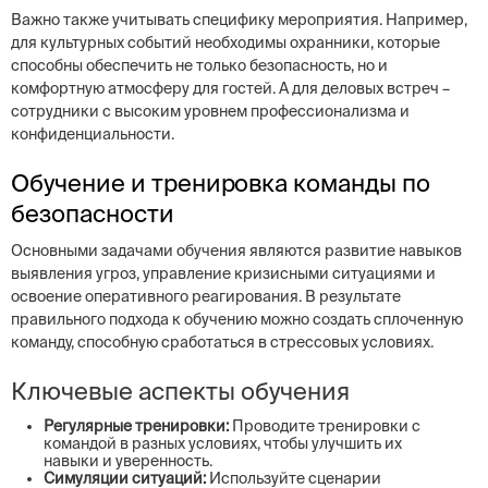
Важно также учитывать специфику мероприятия. Например,
для культурных событий необходимы охранники, которые
способны обеспечить не только безопасность, но и
комфортную атмосферу для гостей. А для деловых встреч –
сотрудники с высоким уровнем профессионализма и
конфиденциальности.
Обучение и тренировка команды по
безопасности
Основными задачами обучения являются развитие навыков
выявления угроз, управление кризисными ситуациями и
освоение оперативного реагирования. В результате
правильного подхода к обучению можно создать сплоченную
команду, способную сработаться в стрессовых условиях.
Ключевые аспекты обучения
Регулярные тренировки:
Проводите тренировки с
командой в разных условиях, чтобы улучшить их
навыки и уверенность.
Симуляции ситуаций:
Используйте сценарии