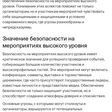
обеспечения безопасности на мероприятиях высокого
уровня. Понимание этих аспектов поможет не только
организаторам, но и участникам мероприятий чувствовать
себя защищенными и защищенными в условиях
современного мира, где угрозы разнообразны и
непредсказуемы.
Значение безопасности на
мероприятиях высокого уровня
Безопасность на мероприятиях высокого уровня имеет
критическое значение для успешного проведения событий,
собирающих большое количество участников и
высокопрофильных гостей. Эти мероприятия могут включать
конференции, саммиты, выставки и торжественные
церемонии, где часто присутствуют государственные лидеры,
известные личности и представители медиа. Обеспечение
безопасности не только защищает участников, но и
способствует созданию атмосферы доверия и спокойствия.
Основные угрозы, с которыми могут столкнуться
организаторы, варьируются от потенциальных