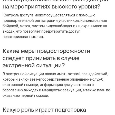
на мероприятиях высокого уровня?
Контроль доступа может осуществляться с помощью
предварительной регистрации участников, использования
бейджей, меток, систем видеонаблюдения и охранников на
входах, что позволяет предотвратить доступ
неавторизованных лиц.
Какие меры предосторожности
следует принимать в случае
экстренной ситуации?
В экстренной ситуации важно иметь четкий план действий,
который включает непосредственное оповещение служб
экстренной помощи, информацию для участников о
безопасных выходах и маршрутах эвакуации, а также план по
оказанию первой помощи.
Какую роль играет подготовка