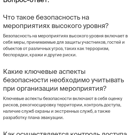
Что такое безопасность на
мероприятиях высокого уровня?
Безопасность на мероприятиях высокого уровня включает в
себя меры, принимаемые для защиты участников, гостей и
объектов от различных угроз, таких как терроризм,
беспорядки, кражи и другие риски.
Какие ключевые аспекты
безопасности необходимо учитывать
при организации мероприятия?
Ключевые аспекты безопасности включают в себя оценку
рисков, рекогносцировку территории, контроль доступа,
наличие служб охраны и экстренных служб, а также
разработку плана эвакуации.
Как осуществляется контроль доступа