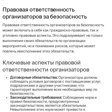
Правовая ответственность
организаторов за безопасность
Правовая ответственность организаторов за безопасность
может включать в себя как гражданско-правовые, так и
уголовно-правовые аспекты. Это подразумевает не только
выполнение своих обязательств по организации
мероприятий, но и понимание рисков, которые может
повлечь неисполнение этих обязательств.
Ключевые аспекты правовой
ответственности организаторов
Договорные обязательства:
Организаторы должны
соблюдать условия договоров с поставщиками услуг,
подрядчиками и другими участниками, что
гарантирует выполнение всех необходимых мер по
безопасности.
Законодательные требования:
Соблюдение норм и
правил безопасности, предусмотренных
законодательством, является обязательным.
Невыполнение этих норм может привести к