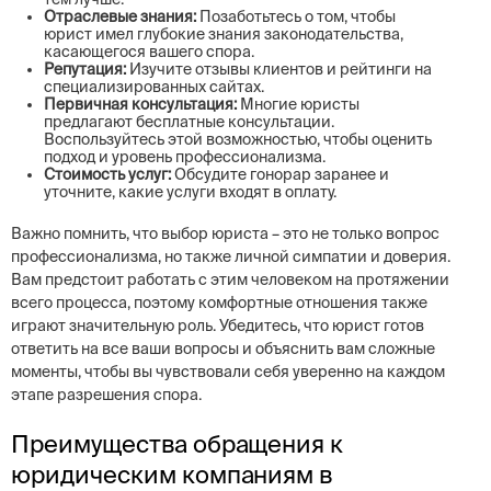
Отраслевые знания:
Позаботьтесь о том, чтобы
юрист имел глубокие знания законодательства,
касающегося вашего спора.
Репутация:
Изучите отзывы клиентов и рейтинги на
специализированных сайтах.
Первичная консультация:
Многие юристы
предлагают бесплатные консультации.
Воспользуйтесь этой возможностью, чтобы оценить
подход и уровень профессионализма.
Стоимость услуг:
Обсудите гонорар заранее и
уточните, какие услуги входят в оплату.
Важно помнить, что выбор юриста – это не только вопрос
профессионализма, но также личной симпатии и доверия.
Вам предстоит работать с этим человеком на протяжении
всего процесса, поэтому комфортные отношения также
играют значительную роль. Убедитесь, что юрист готов
ответить на все ваши вопросы и объяснить вам сложные
моменты, чтобы вы чувствовали себя уверенно на каждом
этапе разрешения спора.
Преимущества обращения к
юридическим компаниям в