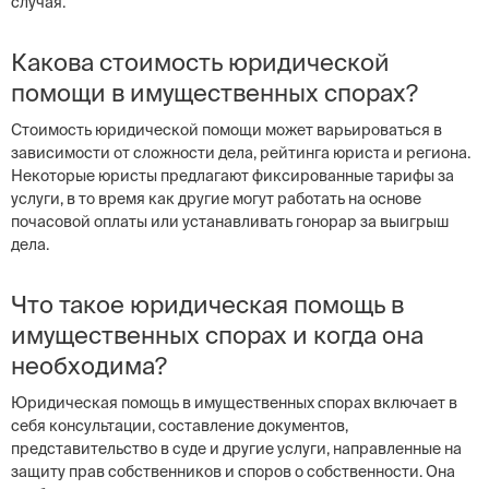
случая.
Какова стоимость юридической
помощи в имущественных спорах?
Стоимость юридической помощи может варьироваться в
зависимости от сложности дела, рейтинга юриста и региона.
Некоторые юристы предлагают фиксированные тарифы за
услуги, в то время как другие могут работать на основе
почасовой оплаты или устанавливать гонорар за выигрыш
дела.
Что такое юридическая помощь в
имущественных спорах и когда она
необходима?
Юридическая помощь в имущественных спорах включает в
себя консультации, составление документов,
представительство в суде и другие услуги, направленные на
защиту прав собственников и споров о собственности. Она