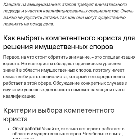
Каждый из вышеуказанных этапов требует внимательного
подхода и участия квалифицированных специалистов. Очень
важно не упустить детали, так как они могут существенно
повлиять на исход дела.
Как выбрать компетентного юриста для
решения имущественных споров
Первое, на что стоит обратить внимание, – это специализация
юриста. Не все юристы обладают одинаковым уровнем
знаний в области имущественных споров, поэтому имеет
смысл выбирать специалиста, который непосредственно
работает в этой сфере. Обсуждение конкретных случаев и
изучение успешных дел юриста поможет вам оценить его
квалификацию.
Критерии выбора компетентного
юриста
Опыт работы:
Узнайте, сколько лет юрист работает в
области имущественных споров. Чем больше опыта,
тем лучше.