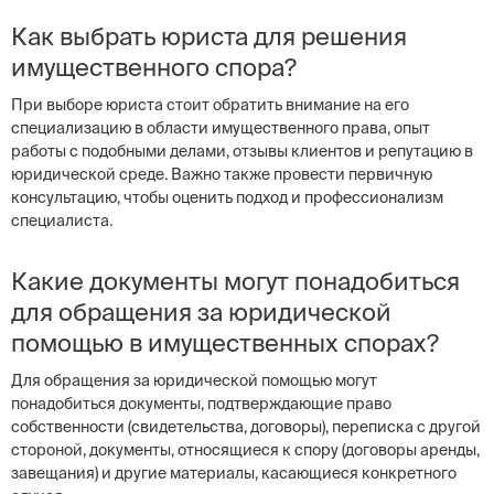
Как выбрать юриста для решения
имущественного спора?
При выборе юриста стоит обратить внимание на его
специализацию в области имущественного права, опыт
работы с подобными делами, отзывы клиентов и репутацию в
юридической среде. Важно также провести первичную
консультацию, чтобы оценить подход и профессионализм
специалиста.
Какие документы могут понадобиться
для обращения за юридической
помощью в имущественных спорах?
Для обращения за юридической помощью могут
понадобиться документы, подтверждающие право
собственности (свидетельства, договоры), переписка с другой
стороной, документы, относящиеся к спору (договоры аренды,
завещания) и другие материалы, касающиеся конкретного