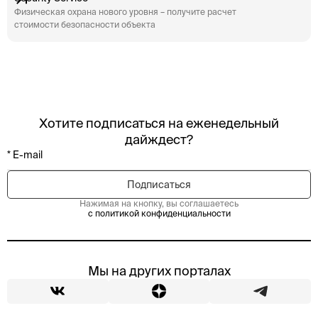
Физическая охрана нового уровня – получите расчет
стоимости безопасности объекта
Хотите подписаться на еженедельный
дайждест?
Нажимая на кнопку, вы соглашаетесь
с политикой конфиденциальности
Мы на других порталах