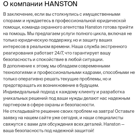
О компании HANSTON
В заключение, если вы столкнулись с имущественными
спорами и нуждаетесь в профессиональной юридической
помощи, команда охранного агентства Hanston готова прийти
на помощь. Мы предлагаем услуги полного цикла, включая не
только юридическую поддержку, но и защиту ваших
интересов в реальном времени. Наша служба экстренного
реагирования работает 24/7, что гарантирует вашу
безопасность и спокойствие в любой ситуации.
В дополнение к этому, мы обладаем современными
технологиями и профессиональными кадрами, способными не
только оперативно решать текущие проблемы, но и
предотвращать их возникновение в будущем.
Индивидуальный подход к каждому клиенту и разработка
уникальных решений под ваши нужды делают нас надежным
партнером в сфере охраны и безопасности.
Не откладывайте решение своих проблем на завтра! Оставьте
заявку на нашем сайте уже сегодня, и наши специалисты
свяжутся с вами для обсуждения всех деталей. Hanston —
ваша безопасность под надежной защитой!