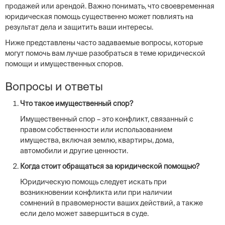
продажей или арендой. Важно понимать, что своевременная
юридическая помощь существенно может повлиять на
результат дела и защитить ваши интересы.
Ниже представлены часто задаваемые вопросы, которые
могут помочь вам лучше разобраться в теме юридической
помощи и имущественных споров.
Вопросы и ответы
Что такое имущественный спор?
Имущественный спор – это конфликт, связанный с
правом собственности или использованием
имущества, включая землю, квартиры, дома,
автомобили и другие ценности.
Когда стоит обращаться за юридической помощью?
Юридическую помощь следует искать при
возникновении конфликта или при наличии
сомнений в правомерности ваших действий, а также
если дело может завершиться в суде.