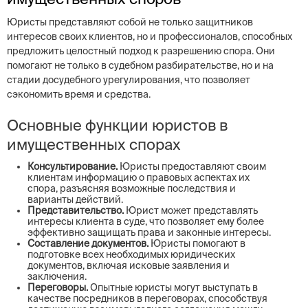
Юристы представляют собой не только защитников
интересов своих клиентов, но и профессионалов, способных
предложить целостный подход к разрешению спора. Они
помогают не только в судебном разбирательстве, но и на
стадии досудебного урегулирования, что позволяет
сэкономить время и средства.
Основные функции юристов в
имущественных спорах
Консультирование.
Юристы предоставляют своим
клиентам информацию о правовых аспектах их
спора, разъясняя возможные последствия и
варианты действий.
Представительство.
Юрист может представлять
интересы клиента в суде, что позволяет ему более
эффективно защищать права и законные интересы.
Составление документов.
Юристы помогают в
подготовке всех необходимых юридических
документов, включая исковые заявления и
заключения.
Переговоры.
Опытные юристы могут выступать в
качестве посредников в переговорах, способствуя