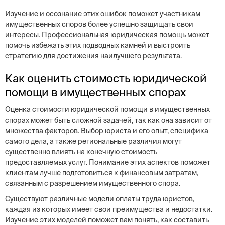
Изучение и осознание этих ошибок поможет участникам
имущественных споров более успешно защищать свои
интересы. Профессиональная юридическая помощь может
помочь избежать этих подводных камней и выстроить
стратегию для достижения наилучшего результата.
Как оценить стоимость юридической
помощи в имущественных спорах
Оценка стоимости юридической помощи в имущественных
спорах может быть сложной задачей, так как она зависит от
множества факторов. Выбор юриста и его опыт, специфика
самого дела, а также региональные различия могут
существенно влиять на конечную стоимость
предоставляемых услуг. Понимание этих аспектов поможет
клиентам лучше подготовиться к финансовым затратам,
связанным с разрешением имущественного спора.
Существуют различные модели оплаты труда юристов,
каждая из которых имеет свои преимущества и недостатки.
Изучение этих моделей поможет вам понять, как составить