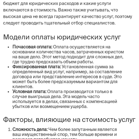
бюджет для юридических расходов и какие услуги
включаются в стоимость. Важно также учитывать, что
высокая цена не всегда гарантирует качество услуг, поэтому
следует проводить тщательный отбор специалистов.
Модели оплаты юридических услуг
Почасовая оплата:
Оплата осуществляется на
основании количества часов, затраченных юристом
на ваше дело. Этот метод подходит для сложных дел,
где трудно предсказать объем работы.
Фиксированная плата:
Установленная сумма за
определенный вид услуг, например, за составление
договора или представление интересов в суде. Это
может быть более предсказуемым вариантом для
клиентов.
Условная плата:
Оплата производится только в
случае выигрыша дела. Эта модель часто
используется в делах, связанных с компенсацией
убытков или возмещением ущерба.
Факторы, влияющие на стоимость услуг
Сложность дела:
Чем более запутанным является
ваш имущественный спор, тем больше времени и