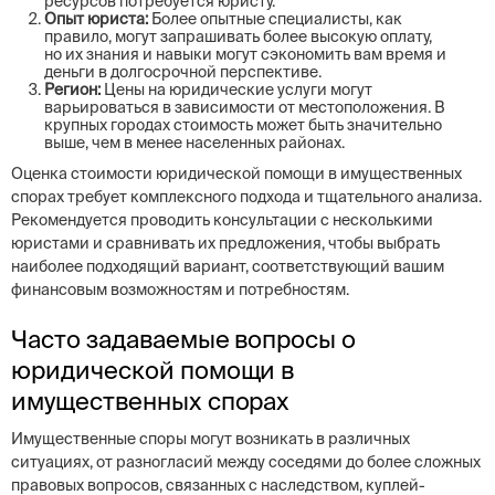
ресурсов потребуется юристу.
Опыт юриста:
Более опытные специалисты, как
правило, могут запрашивать более высокую оплату,
но их знания и навыки могут сэкономить вам время и
деньги в долгосрочной перспективе.
Регион:
Цены на юридические услуги могут
варьироваться в зависимости от местоположения. В
крупных городах стоимость может быть значительно
выше, чем в менее населенных районах.
Оценка стоимости юридической помощи в имущественных
спорах требует комплексного подхода и тщательного анализа.
Рекомендуется проводить консультации с несколькими
юристами и сравнивать их предложения, чтобы выбрать
наиболее подходящий вариант, соответствующий вашим
финансовым возможностям и потребностям.
Часто задаваемые вопросы о
юридической помощи в
имущественных спорах
Имущественные споры могут возникать в различных
ситуациях, от разногласий между соседями до более сложных
правовых вопросов, связанных с наследством, куплей-