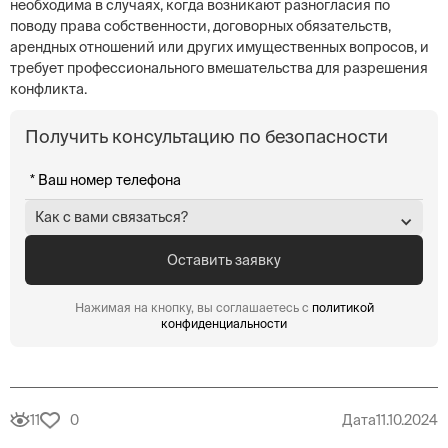
необходима в случаях, когда возникают разногласия по
поводу права собственности, договорных обязательств,
арендных отношений или других имущественных вопросов, и
требует профессионального вмешательства для разрешения
конфликта.
Получить консультацию по безопасности
Как с вами связаться?
Нажимая на кнопку, вы соглашаетесь с
политикой
конфиденциальности
11
0
Дата
11.10.2024