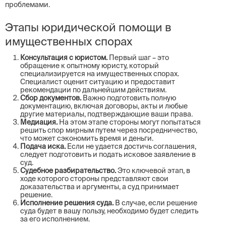
проблемами.
Этапы юридической помощи в
имущественных спорах
Консультация с юристом.
Первый шаг – это
обращение к опытному юристу, который
специализируется на имущественных спорах.
Специалист оценит ситуацию и предоставит
рекомендации по дальнейшим действиям.
Сбор документов.
Важно подготовить полную
документацию, включая договоры, акты и любые
другие материалы, подтверждающие ваши права.
Медиация.
На этом этапе стороны могут попытаться
решить спор мирным путем через посредничество,
что может сэкономить время и деньги.
Подача иска.
Если не удается достичь соглашения,
следует подготовить и подать исковое заявление в
суд.
Судебное разбирательство.
Это ключевой этап, в
ходе которого стороны представляют свои
доказательства и аргументы, а суд принимает
решение.
Исполнение решения суда.
В случае, если решение
суда будет в вашу пользу, необходимо будет следить
за его исполнением.