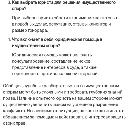
Как выбрать юриста для решения имущественного
спора?
При выборе юриста обратите внимание на его опыт
в подобных делах, репутацию, отзывы клиентов и
размер гонорара.
Что включает в себя юридическая помощь в
имущественном споре?
Юридическая помощь может включать
консультирование, составление исков,
представление интересов в суде, а также
переговоры с противоположной стороной.
Обобщая, судебные разбирательства по имущественным
спорам могут быть сложными и требовать глубоких знаний
права. Наличие опытного юриста на вашем стороне может
существенно увеличить шансы на успешное разрешение
конфликта. Независимо от ситуации, важно не затягивать с
обращением за помощью и действовать в интересах защиты
своих прав.