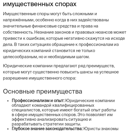
имущественных спорах
Имущественные споры могут быть сложными и
напряжёнными, особенно когда в них задействованы
значительные финансовые средства и права на
собственность. Незнание законов и правовых нюансов может
привести к ошибкам, которые негативно скажутся на исходе
дела. В таких ситуациях обращение к профессионалам из
юридических компаний становится не только
целесообразным, но и необходимым шагом.
Юридические компании предлагают ряд преимуществ,
которые могут существенно повысить шансы на успешное
разрешение имущественного спора:
Основные преимущества
Профессионализм и опыт:
Юридические компании
обладают командой квалифицированных
специалистов, которые имеют богатый опыт работы
в сфере имущественных споров. Это позволяет им
эффективно анализировать ситуацию и
разрабатывать стратегии защиты.
Глубокое знание законодательства:
Юристы знакомы