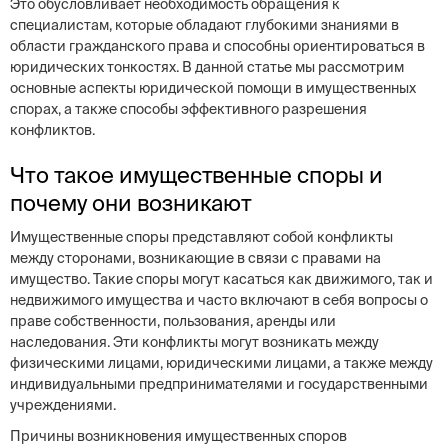
Это обусловливает необходимость обращения к
специалистам, которые обладают глубокими знаниями в
области гражданского права и способны ориентироваться в
юридических тонкостях. В данной статье мы рассмотрим
основные аспекты юридической помощи в имущественных
спорах, а также способы эффективного разрешения
конфликтов.
Что такое имущественные споры и
почему они возникают
Имущественные споры представляют собой конфликты
между сторонами, возникающие в связи с правами на
имущество. Такие споры могут касаться как движимого, так и
недвижимого имущества и часто включают в себя вопросы о
праве собственности, пользования, аренды или
наследования. Эти конфликты могут возникать между
физическими лицами, юридическими лицами, а также между
индивидуальными предпринимателями и государственными
учреждениями.
Причины возникновения имущественных споров