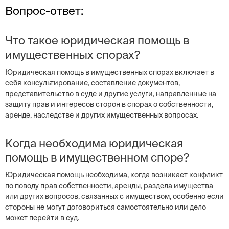
Вопрос-ответ:
Что такое юридическая помощь в
имущественных спорах?
Юридическая помощь в имущественных спорах включает в
себя консультирование, составление документов,
представительство в суде и другие услуги, направленные на
защиту прав и интересов сторон в спорах о собственности,
аренде, наследстве и других имущественных вопросах.
Когда необходима юридическая
помощь в имущественном споре?
Юридическая помощь необходима, когда возникает конфликт
по поводу прав собственности, аренды, раздела имущества
или других вопросов, связанных с имуществом, особенно если
стороны не могут договориться самостоятельно или дело
может перейти в суд.