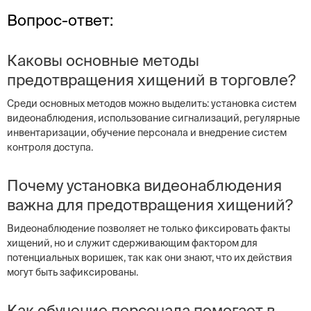
Вопрос-ответ:
Каковы основные методы
предотвращения хищений в торговле?
Среди основных методов можно выделить: установка систем
видеонаблюдения, использование сигнализаций, регулярные
инвентаризации, обучение персонала и внедрение систем
контроля доступа.
Почему установка видеонаблюдения
важна для предотвращения хищений?
Видеонаблюдение позволяет не только фиксировать факты
хищений, но и служит сдерживающим фактором для
потенциальных воришек, так как они знают, что их действия
могут быть зафиксированы.
Как обучение персонала помогает в