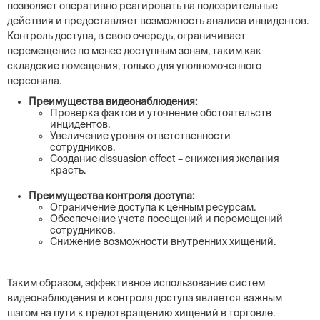
позволяет оперативно реагировать на подозрительные
действия и предоставляет возможность анализа инцидентов.
Контроль доступа, в свою очередь, ограничивает
перемещение по менее доступным зонам, таким как
складские помещения, только для уполномоченного
персонала.
Преимущества видеонаблюдения:
Проверка фактов и уточнение обстоятельств
инцидентов.
Увеличение уровня ответственности
сотрудников.
Создание dissuasion effect – снижения желания
красть.
Преимущества контроля доступа:
Ограничение доступа к ценным ресурсам.
Обеспечение учета посещений и перемещений
сотрудников.
Снижение возможности внутренних хищений.
Таким образом, эффективное использование систем
видеонаблюдения и контроля доступа является важным
шагом на пути к предотвращению хищений в торговле.