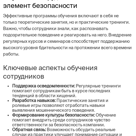
элемент безопасности
Эффективные программы обучения включают в себя не
только теоретические занятия, но и практические тренинги.
Важно, чтобы сотрудники знали, как распознавать
подозрительное поведение и реагировать на него. Внедрение
регулярных курсов и семинаров способствует поддержанию
высокого уровня бдительности на протяжении всего времени
работы.
Ключевые аспекты обучения
сотрудников
Поддержка осведомленности:
Регулярные тренинги
помогают сотрудникам быть в курсе последних
тенденций в области хищений.
Разработка навыков:
Практические занятия и
ролевые игры позволяют отработать навыки
выявления мошеннического поведения.
Формирование культуры безопасности:
Обучение
помогает внедрить среди сотрудников чувство
ответственности за безопасность компании.
Обратная связь:
Возможность обсудить реальные
случаи из практики улучшает понимание ситуации и