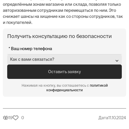
определённым зонам магазина или склада, позволяя только
авторизованным сотрудникам перемещаться по ним. Это
снижает шансы на хищение как со стороны сотрудников, так
и покупателей.
Получить консультацию по безопасности
Как с вами связаться?
Нажимая на кнопку, вы соглашаетесь с
политикой
конфиденциальности
19
0
Дата
11.10.2024