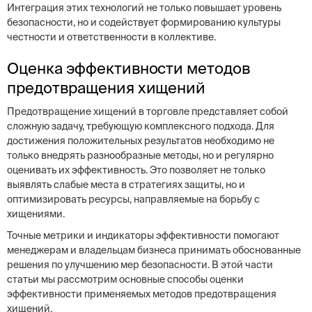
Интеграция этих технологий не только повышает уровень
безопасности, но и содействует формированию культуры
честности и ответственности в коллективе.
Оценка эффективности методов
предотвращения хищений
Предотвращение хищений в торговле представляет собой
сложную задачу, требующую комплексного подхода. Для
достижения положительных результатов необходимо не
только внедрять разнообразные методы, но и регулярно
оценивать их эффективность. Это позволяет не только
выявлять слабые места в стратегиях защиты, но и
оптимизировать ресурсы, направляемые на борьбу с
хищениями.
Точные метрики и индикаторы эффективности помогают
менеджерам и владельцам бизнеса принимать обоснованные
решения по улучшению мер безопасности. В этой части
статьи мы рассмотрим основные способы оценки
эффективности применяемых методов предотвращения
хищений.