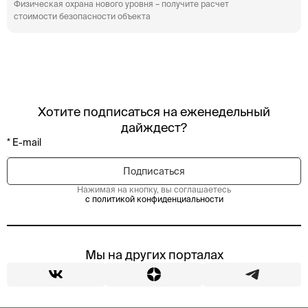
Физическая охрана нового уровня – получите расчет
стоимости безопасности объекта
Хотите подписаться на еженедельный
дайждест?
Нажимая на кнопку, вы соглашаетесь
с политикой конфиденциальности
Мы на других порталах