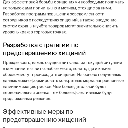
Для эффективной борьбы с хищениями необходимо понимать
не только сами причины, но и мотивы, стоящие за ними.
Разработка программ повышения осведомленности
сотрудников о последствиях хищений, а также внедрение
систем охраны и учёта товаров могут значительно снизить
уровень краж в торговых точках.
Разработка стратегии по
предотвращению хищений
Прежде всего, важно осуществить анализ текущей ситуации
в компании: выявить слабые места, понять, где и каким
образом могут происходить хищения. На основе полученных
данных можно формировать конкретные меры, направленные
на минимизацию рисков. Чем более детальной будет
первоначальная оценка, тем более эффективными будут
предложенные решения.
Эффективные меры по
предотвращению хищений