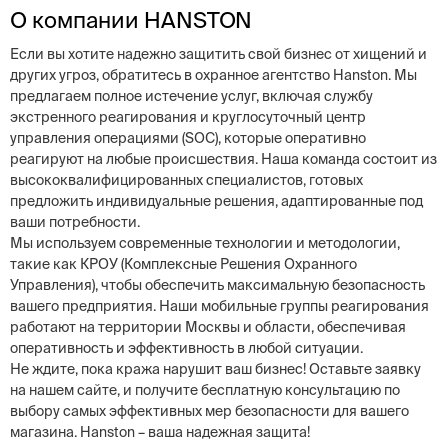
О компании HANSTON
Если вы хотите надежно защитить свой бизнес от хищений и
других угроз, обратитесь в охранное агентство Hanston. Мы
предлагаем полное истечение услуг, включая службу
экстренного реагирования и круглосуточный центр
управления операциями (SOC), которые оперативно
реагируют на любые происшествия. Наша команда состоит из
высококвалифицированных специалистов, готовых
предложить индивидуальные решения, адаптированные под
ваши потребности.
Мы используем современные технологии и методологии,
такие как КРОУ (Комплексные Решения Охранного
Управления), чтобы обеспечить максимальную безопасность
вашего предприятия. Наши мобильные группы реагирования
работают на территории Москвы и области, обеспечивая
оперативность и эффективность в любой ситуации.
Не ждите, пока кража нарушит ваш бизнес! Оставьте заявку
на нашем сайте, и получите бесплатную консультацию по
выбору самых эффективных мер безопасности для вашего
магазина. Hanston – ваша надежная защита!