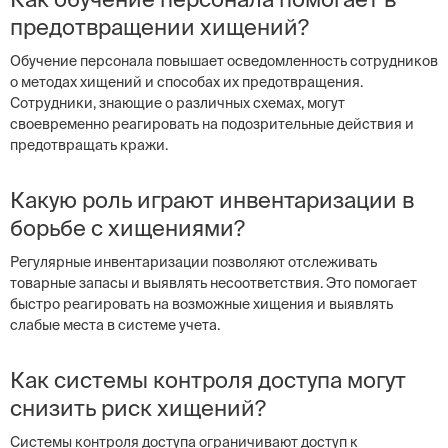
предотвращении хищений?
Обучение персонала повышает осведомленность сотрудников
о методах хищений и способах их предотвращения.
Сотрудники, знающие о различных схемах, могут
своевременно реагировать на подозрительные действия и
предотвращать кражи.
Какую роль играют инвентаризации в
борьбе с хищениями?
Регулярные инвентаризации позволяют отслеживать
товарные запасы и выявлять несоответствия. Это помогает
быстро реагировать на возможные хищения и выявлять
слабые места в системе учета.
Как системы контроля доступа могут
снизить риск хищений?
Системы контроля доступа ограничивают доступ к