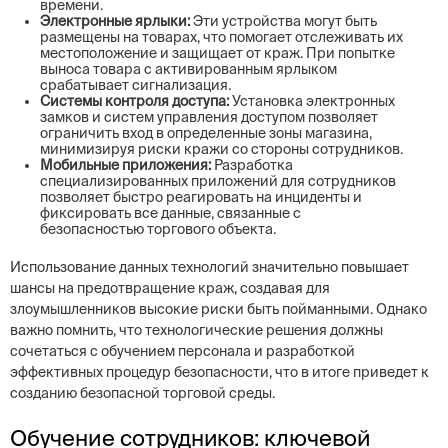
времени.
Электронные ярлыки:
Эти устройства могут быть
размещены на товарах, что помогает отслеживать их
местоположение и защищает от краж. При попытке
выноса товара с активированным ярлыком
срабатывает сигнализация.
Системы контроля доступа:
Установка электронных
замков и систем управления доступом позволяет
ограничить вход в определенные зоны магазина,
минимизируя риски кражи со стороны сотрудников.
Мобильные приложения:
Разработка
специализированных приложений для сотрудников
позволяет быстро реагировать на инциденты и
фиксировать все данные, связанные с
безопасностью торгового объекта.
Использование данных технологий значительно повышает
шансы на предотвращение краж, создавая для
злоумышленников высокие риски быть пойманными. Однако
важно помнить, что технологические решения должны
сочетаться с обучением персонала и разработкой
эффективных процедур безопасности, что в итоге приведет к
созданию безопасной торговой среды.
Обучение сотрудников: ключевой