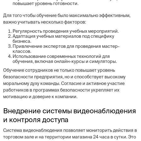
повышает уровень готовности.
Для того чтобы обучение было максимально эффективным,
важно учитывать несколько факторов:
Регулярность проведения учебных мероприятий.
Адаптация учебных материалов под специфику
бизнеса.
Привлечение экспертов для проведения мастер-
классов.
Использование современных технологий для
обучения, включая онлайн-курсы и симуляторы.
Обучение сотрудников не только повышает уровень
безопасности предприятия, но и способствует высокому
моральному духу команды. Согласие и активное участие
работников в программах безопасности укрепляет их
мотивацию и доверие к компании.
Внедрение системы видеонаблюдения
и контроля доступа
Система видеонаблюдения позволяет мониторить действия в
торговом зале и на территории магазина 24 часа в сутки. Это