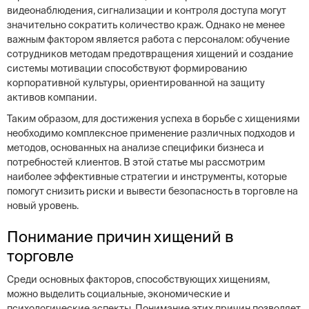
видеонаблюдения, сигнализации и контроля доступа могут
значительно сократить количество краж. Однако не менее
важным фактором является работа с персоналом: обучение
сотрудников методам предотвращения хищений и создание
системы мотивации способствуют формированию
корпоративной культуры, ориентированной на защиту
активов компании.
Таким образом, для достижения успеха в борьбе с хищениями
необходимо комплексное применение различных подходов и
методов, основанных на анализе специфики бизнеса и
потребностей клиентов. В этой статье мы рассмотрим
наиболее эффективные стратегии и инструменты, которые
помогут снизить риски и вывести безопасность в торговле на
новый уровень.
Понимание причин хищений в
торговле
Среди основных факторов, способствующих хищениям,
можно выделить социальные, экономические и
психологические аспекты. Понимание этих причин позволяет