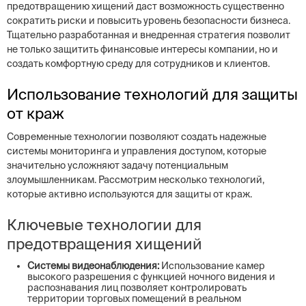
предотвращению хищений даст возможность существенно
сократить риски и повысить уровень безопасности бизнеса.
Тщательно разработанная и внедренная стратегия позволит
не только защитить финансовые интересы компании, но и
создать комфортную среду для сотрудников и клиентов.
Использование технологий для защиты
от краж
Современные технологии позволяют создать надежные
системы мониторинга и управления доступом, которые
значительно усложняют задачу потенциальным
злоумышленникам. Рассмотрим несколько технологий,
которые активно используются для защиты от краж.
Ключевые технологии для
предотвращения хищений
Системы видеонаблюдения:
Использование камер
высокого разрешения с функцией ночного видения и
распознавания лиц позволяет контролировать
территории торговых помещений в реальном