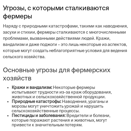
Угрозы, с которыми сталкиваются
фермеры
Наряду с природными катастрофами, такими как наводнения,
засухи и стихии, фермеры сталкиваются с многочисленными
проблемами, вызванными действиями людей. Кражи,
вандализм и даже поджоги – это лишь некоторые из аспектов,
которые могут создать неблагоприятные условия для ведения
сельского хозяйства.
Основные угрозы для фермерских
хозяйств
Кражи и вандализм:
Некоторые фермеры
испытывают трудности из-за краж оборудования,
животных и сельскохозяйственной продукции.
Природные катастрофы:
Наводнения, ураганы и
морозы могут уничтожить урожай и нарушить
сельскохозяйственные процессы.
Пестициды и заболевания:
Вредители и болезни,
которые поражают растения и животных, могут
привести к значительным потерям.