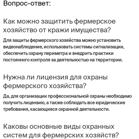
Вопрос-ответ:
Как можно защитить фермерское
хозяйство от кражи имущества?
Для защиты фермерского хозяйства можно установить
видеонаблюдение, использовать системы сигнализации,
обеспечить охрану периметра и внедрить практики
постоянного контроля за деятельностью на территории.
Нужна ли лицензия для охраны
фермерского хозяйства?
Да, для организации профессиональной охраны необходимо
получить лицензию, а также соблюдать все юридические
требования, касающиеся охранной деятельности.
Каковы основные виды охранных
систем для фермерских хозяйств?