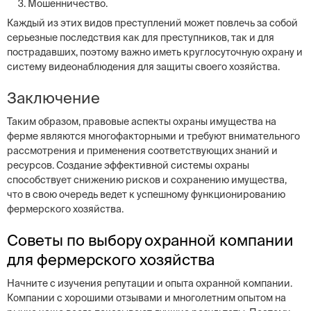
Мошенничество.
Каждый из этих видов преступлений может повлечь за собой
серьезные последствия как для преступников, так и для
пострадавших, поэтому важно иметь круглосуточную охрану и
систему видеонаблюдения для защиты своего хозяйства.
Заключение
Таким образом, правовые аспекты охраны имущества на
ферме являются многофакторными и требуют внимательного
рассмотрения и применения соответствующих знаний и
ресурсов. Создание эффективной системы охраны
способствует снижению рисков и сохранению имущества,
что в свою очередь ведет к успешному функционированию
фермерского хозяйства.
Советы по выбору охранной компании
для фермерского хозяйства
Начните с изучения репутации и опыта охранной компании.
Компании с хорошими отзывами и многолетним опытом на