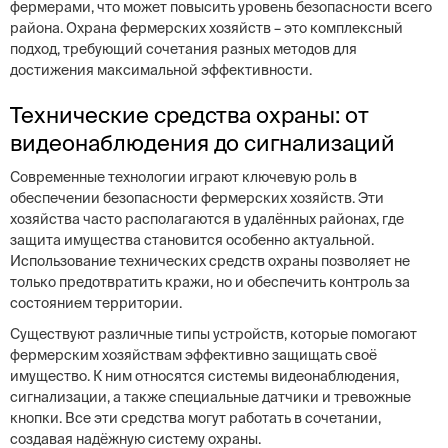
фермерами, что может повысить уровень безопасности всего
района. Охрана фермерских хозяйств – это комплексный
подход, требующий сочетания разных методов для
достижения максимальной эффективности.
Технические средства охраны: от
видеонаблюдения до сигнализаций
Современные технологии играют ключевую роль в
обеспечении безопасности фермерских хозяйств. Эти
хозяйства часто располагаются в удалённых районах, где
защита имущества становится особенно актуальной.
Использование технических средств охраны позволяет не
только предотвратить кражи, но и обеспечить контроль за
состоянием территории.
Существуют различные типы устройств, которые помогают
фермерским хозяйствам эффективно защищать своё
имущество. К ним относятся системы видеонаблюдения,
сигнализации, а также специальные датчики и тревожные
кнопки. Все эти средства могут работать в сочетании,
создавая надёжную систему охраны.