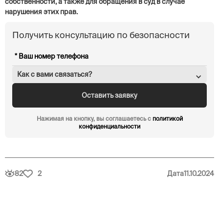
собственности, а также для обращения в суд в случае
нарушения этих прав.
Получить консультацию по безопасности
Как с вами связаться?
Нажимая на кнопку, вы соглашаетесь с
политикой
конфиденциальности
82
2
Дата
11.10.2024