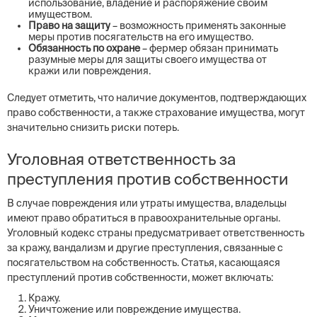
использование, владение и распоряжение своим
имуществом.
Право на защиту
– возможность применять законные
меры против посягательств на его имущество.
Обязанность по охране
– фермер обязан принимать
разумные меры для защиты своего имущества от
кражи или повреждения.
Следует отметить, что наличие документов, подтверждающих
право собственности, а также страхование имущества, могут
значительно снизить риски потерь.
Уголовная ответственность за
преступления против собственности
В случае повреждения или утраты имущества, владельцы
имеют право обратиться в правоохранительные органы.
Уголовный кодекс страны предусматривает ответственность
за кражу, вандализм и другие преступления, связанные с
посягательством на собственность. Статья, касающаяся
преступлений против собственности, может включать:
Кражу.
Уничтожение или повреждение имущества.