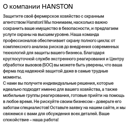
О компании HANSTON
Защитите своё фермерское хозяйство с охранным
агентством Hanston! Мы понимаем, насколько важно
сохранить ваше имущество в безопасности, и предлагаем
услуги охраны на высшем уровне. Наша команда
профессионалов обеспечивает охрану полного цикла: от
комплексного анализа рисков до внедрения современных
технологий для защиты вашего бизнеса. Благодаря
круглосуточной службе экстренного реагирования и Центру
обработки вызовов (SOC) вы можете быть уверены, что ваша
ферма под надежной защитой даже в самые трудные
моменты.
С нами вы получите индивидуальные решения, которые
идеально подходят именно для вашего хозяйства, а также
мобильные группы реагирования, готовые прийти на помощь
в любое время. Не рискуйте своим бизнесом – доверьте его
заботам специалистов! Оставьте заявку на нашем сайте, и мы
свяжемся с вами для обсуждения всех деталей. Ваше
спокойствие – наша работа!