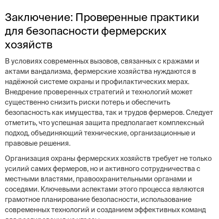
Заключение: Проверенные практики
для безопасности фермерских
хозяйств
В условиях современных вызовов, связанных с кражами и
актами вандализма, фермерские хозяйства нуждаются в
надёжной системе охраны и профилактических мерах.
Внедрение проверенных стратегий и технологий может
существенно снизить риски потерь и обеспечить
безопасность как имущества, так и трудов фермеров. Следует
отметить, что успешная защита предполагает комплексный
подход, объединяющий технические, организационные и
правовые решения.
Организация охраны фермерских хозяйств требует не только
усилий самих фермеров, но и активного сотрудничества с
местными властями, правоохранительными органами и
соседями. Ключевыми аспектами этого процесса являются
грамотное планирование безопасности, использование
современных технологий и созданием эффективных команд