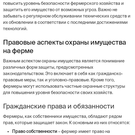
повысить уровень безопасности фермерского хозяйства и
защитить его имущество от возможных угроз. Важно не
забывать о регулярном обслуживании технических средств и
их обновлении в соответствии с последними достижениями
технологий.
Правовые аспекты охраны имущества
на ферме
Важным аспектом охраны имущества является понимание
различных форм защиты, предусмотренных
законодательством. Это включает в себя как гражданско-
правовые меры, так и уголовно-правовые. Кроме того,
фермеры могут использовать частные охранные структуры
для повышения уровня безопасности своих хозяйств.
Гражданские права и обязанности
Фермеры, как собственники имущества, обладают рядом
прав, которые защищает закон. К основным из них относятся:
Право собственности
– фермер имеет право на