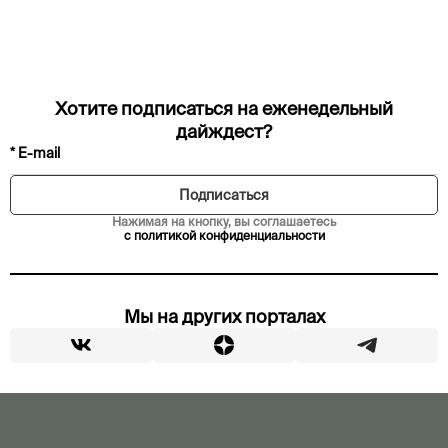
Хотите подписаться на еженедельный
дайждест?
Нажимая на кнопку, вы соглашаетесь
с политикой конфиденциальности
Мы на других порталах