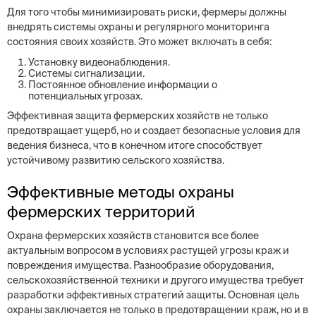
Для того чтобы минимизировать риски, фермеры должны
внедрять системы охраны и регулярного мониторинга
состояния своих хозяйств. Это может включать в себя:
Установку видеонаблюдения.
Системы сигнализации.
Постоянное обновление информации о
потенциальных угрозах.
Эффективная защита фермерских хозяйств не только
предотвращает ущерб, но и создает безопасные условия для
ведения бизнеса, что в конечном итоге способствует
устойчивому развитию сельского хозяйства.
Эффективные методы охраны
фермерских территорий
Охрана фермерских хозяйств становится все более
актуальным вопросом в условиях растущей угрозы краж и
повреждения имущества. Разнообразие оборудования,
сельскохозяйственной техники и другого имущества требует
разработки эффективных стратегий защиты. Основная цель
охраны заключается не только в предотвращении краж, но и в