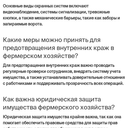
Основные виды охранных систем включают
видеонаблюдение, системы сигнализации, тревожные
кнопки, а также механические барьеры, такие как заборы и
запираемые ворота.
Какие меры можно принять для
предотвращения внутренних краж в
фермерском хозяйстве?
Для предотвращения внутренних краж важно проводить
регулярные проверки сотрудников, внедрять систему учета
имущества, а также устанавливать доверительные отношения
с работниками и поддерживать прозрачность всех операций.
Как важна юридическая защита
имущества фермерского хозяйства?
Юридическая защита имущества крайне важна, так как она
помогает обеспечить правовые средства для защиты прав