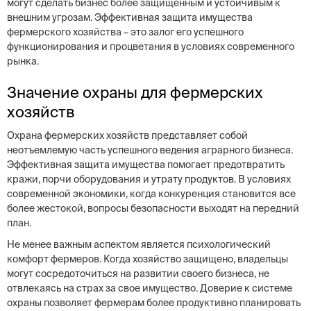
могут сделать бизнес более защищенным и устойчивым к
внешним угрозам. Эффективная защита имущества
фермерского хозяйства – это залог его успешного
функционирования и процветания в условиях современного
рынка.
Значение охраны для фермерских
хозяйств
Охрана фермерских хозяйств представляет собой
неотъемлемую часть успешного ведения аграрного бизнеса.
Эффективная защита имущества помогает предотвратить
кражи, порчи оборудования и утрату продуктов. В условиях
современной экономики, когда конкуренция становится все
более жестокой, вопросы безопасности выходят на передний
план.
Не менее важным аспектом является психологический
комфорт фермеров. Когда хозяйство защищено, владельцы
могут сосредоточиться на развитии своего бизнеса, не
отвлекаясь на страх за свое имущество. Доверие к системе
охраны позволяет фермерам более продуктивно планировать