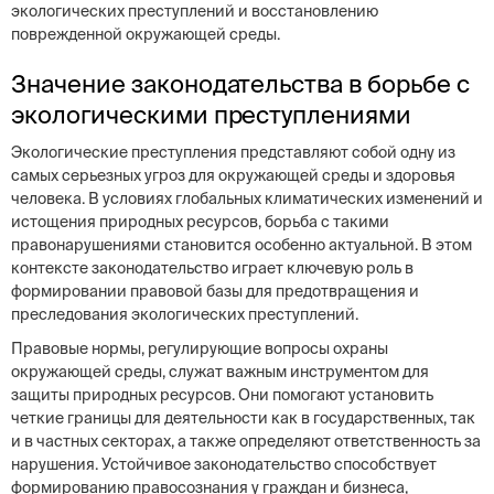
экологических преступлений и восстановлению
поврежденной окружающей среды.
Значение законодательства в борьбе с
экологическими преступлениями
Экологические преступления представляют собой одну из
самых серьезных угроз для окружающей среды и здоровья
человека. В условиях глобальных климатических изменений и
истощения природных ресурсов, борьба с такими
правонарушениями становится особенно актуальной. В этом
контексте законодательство играет ключевую роль в
формировании правовой базы для предотвращения и
преследования экологических преступлений.
Правовые нормы, регулирующие вопросы охраны
окружающей среды, служат важным инструментом для
защиты природных ресурсов. Они помогают установить
четкие границы для деятельности как в государственных, так
и в частных секторах, а также определяют ответственность за
нарушения. Устойчивое законодательство способствует
формированию правосознания у граждан и бизнеса,