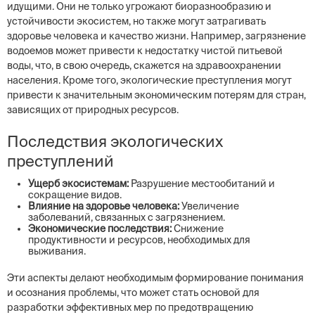
идущими. Они не только угрожают биоразнообразию и
устойчивости экосистем, но также могут затрагивать
здоровье человека и качество жизни. Например, загрязнение
водоемов может привести к недостатку чистой питьевой
воды, что, в свою очередь, скажется на здравоохранении
населения. Кроме того, экологические преступления могут
привести к значительным экономическим потерям для стран,
зависящих от природных ресурсов.
Последствия экологических
преступлений
Ущерб экосистемам:
Разрушение местообитаний и
сокращение видов.
Влияние на здоровье человека:
Увеличение
заболеваний, связанных с загрязнением.
Экономические последствия:
Снижение
продуктивности и ресурсов, необходимых для
выживания.
Эти аспекты делают необходимым формирование понимания
и осознания проблемы, что может стать основой для
разработки эффективных мер по предотвращению