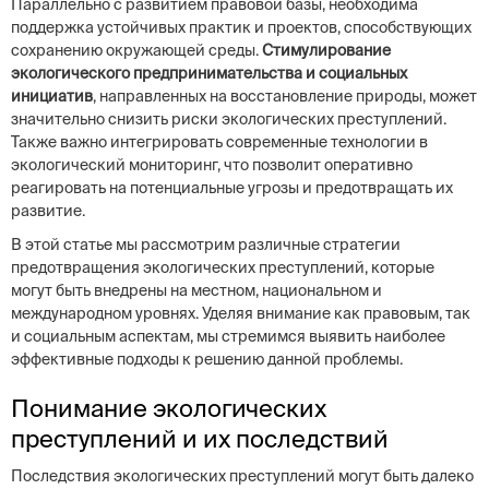
Параллельно с развитием правовой базы, необходима
поддержка устойчивых практик и проектов, способствующих
сохранению окружающей среды.
Стимулирование
экологического предпринимательства и социальных
инициатив
, направленных на восстановление природы, может
значительно снизить риски экологических преступлений.
Также важно интегрировать современные технологии в
экологический мониторинг, что позволит оперативно
реагировать на потенциальные угрозы и предотвращать их
развитие.
В этой статье мы рассмотрим различные стратегии
предотвращения экологических преступлений, которые
могут быть внедрены на местном, национальном и
международном уровнях. Уделяя внимание как правовым, так
и социальным аспектам, мы стремимся выявить наиболее
эффективные подходы к решению данной проблемы.
Понимание экологических
преступлений и их последствий
Последствия экологических преступлений могут быть далеко