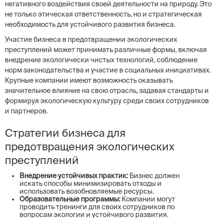
негативного воздействия своей деятельности на природу. Это
не только этическая ответственность, но и стратегическая
необходимость для устойчивого развития бизнеса.
Участие бизнеса в предотвращении экологических
преступлений может принимать различные формы, включая
внедрение экологически чистых технологий, соблюдение
норм законодательства и участие в социальных инициативах.
Крупные компании имеют возможность оказывать
значительное влияние на свою отрасль, задавая стандарты и
формируя экологическую культуру среди своих сотрудников
и партнеров.
Стратегии бизнеса для
предотвращения экологических
преступлений
Внедрение устойчивых практик:
Бизнес должен
искать способы минимизировать отходы и
использовать возобновляемые ресурсы.
Образовательные программы:
Компании могут
проводить тренинги для своих сотрудников по
вопросам экологии и устойчивого развития.