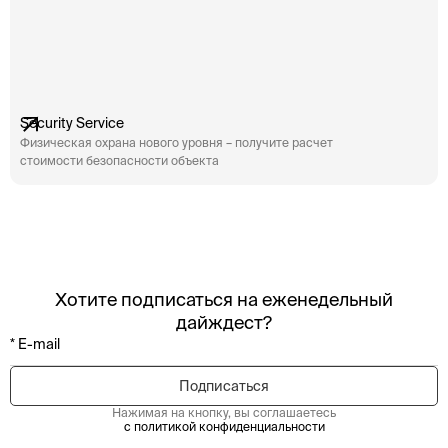
Security Service
Физическая охрана нового уровня – получите расчет
стоимости безопасности объекта
Хотите подписаться на еженедельный
дайждест?
Нажимая на кнопку, вы соглашаетесь
с политикой конфиденциальности