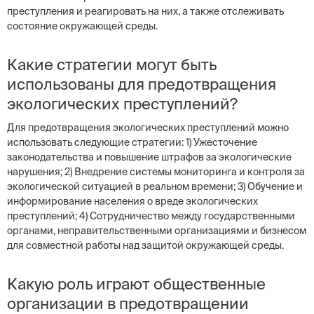
преступления и реагировать на них, а также отслеживать
состояние окружающей среды.
Какие стратегии могут быть
использованы для предотвращения
экологических преступлений?
Для предотвращения экологических преступлений можно
использовать следующие стратегии: 1) Ужесточение
законодательства и повышение штрафов за экологические
нарушения; 2) Внедрение системы мониторинга и контроля за
экологической ситуацией в реальном времени; 3) Обучение и
информирование населения о вреде экологических
преступлений; 4) Сотрудничество между государственными
органами, неправительственными организациями и бизнесом
для совместной работы над защитой окружающей среды.
Какую роль играют общественные
организации в предотвращении