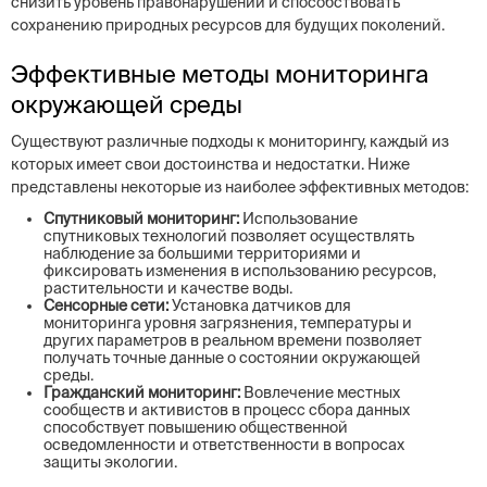
снизить уровень правонарушений и способствовать
сохранению природных ресурсов для будущих поколений.
Эффективные методы мониторинга
окружающей среды
Существуют различные подходы к мониторингу, каждый из
которых имеет свои достоинства и недостатки. Ниже
представлены некоторые из наиболее эффективных методов:
Спутниковый мониторинг:
Использование
спутниковых технологий позволяет осуществлять
наблюдение за большими территориями и
фиксировать изменения в использованию ресурсов,
растительности и качестве воды.
Сенсорные сети:
Установка датчиков для
мониторинга уровня загрязнения, температуры и
других параметров в реальном времени позволяет
получать точные данные о состоянии окружающей
среды.
Гражданский мониторинг:
Вовлечение местных
сообществ и активистов в процесс сбора данных
способствует повышению общественной
осведомленности и ответственности в вопросах
защиты экологии.