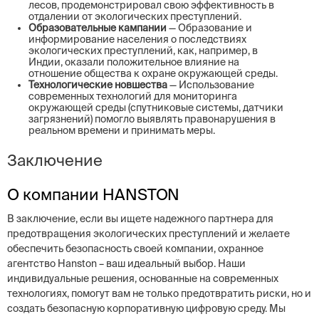
лесов, продемонстрировал свою эффективность в
отдалении от экологических преступлений.
Образовательные кампании
— Образование и
информирование населения о последствиях
экологических преступлений, как, например, в
Индии, оказали положительное влияние на
отношение общества к охране окружающей среды.
Технологические новшества
— Использование
современных технологий для мониторинга
окружающей среды (спутниковые системы, датчики
загрязнений) помогло выявлять правонарушения в
реальном времени и принимать меры.
Заключение
О компании HANSTON
В заключение, если вы ищете надежного партнера для
предотвращения экологических преступлений и желаете
обеспечить безопасность своей компании, охранное
агентство Hanston – ваш идеальный выбор. Наши
индивидуальные решения, основанные на современных
технологиях, помогут вам не только предотвратить риски, но и
создать безопасную корпоративную цифровую среду. Мы