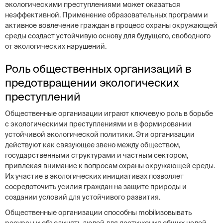
экологическими преступлениями может оказаться
неэффективной. Применение образовательных программ и
активное вовлечение граждан в процесс охраны окружающей
среды создаст устойчивую основу для будущего, свободного
от экологических нарушений.
Роль общественных организаций в
предотвращении экологических
преступлений
Общественные организации играют ключевую роль в борьбе
с экологическими преступлениями и в формировании
устойчивой экологической политики. Эти организации
действуют как связующее звено между обществом,
государственными структурами и частным сектором,
привлекая внимание к вопросам охраны окружающей среды.
Их участие в экологических инициативах позволяет
сосредоточить усилия граждан на защите природы и
создании условий для устойчивого развития.
Общественные организации способны mobilизовывать