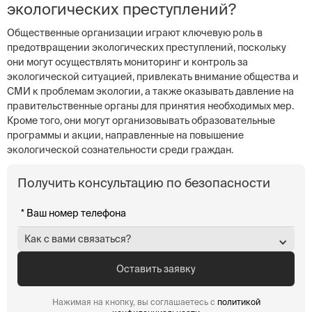
экологических преступлений?
Общественные организации играют ключевую роль в
предотвращении экологических преступлений, поскольку
они могут осуществлять мониторинг и контроль за
экологической ситуацией, привлекать внимание общества и
СМИ к проблемам экологии, а также оказывать давление на
правительственные органы для принятия необходимых мер.
Кроме того, они могут организовывать образовательные
программы и акции, направленные на повышение
экологической сознательности среди граждан.
Получить консультацию по безопасности
Как с вами связаться?
Нажимая на кнопку, вы соглашаетесь с
политикой