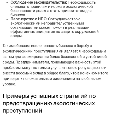
Соблюдение законодательства:
Необходимость
следовать правилам и нормам экологической
безопасности должна стать приоритетом для
бизнеса.
Партнерство с НПО:
Сотрудничество с
экологическими неправительственными
организациями может помочь в реализации
эффективных инициатив по защите окружающей
среды.
Таким образом, вовлеченность бизнеса в борьбу с
экологическими преступлениями является необходимым
шагом для формирования более безопасной и устойчивой
среды. Предприниматели, понимающие важность этой
проблемы, могут не только улучшить свою репутацию, но и
внести весомый вклад в общее благо, что в конечном итоге
приведет к положительным изменениям на глобальном
уровне.
Примеры успешных стратегий по
предотвращению экологических
преступлений