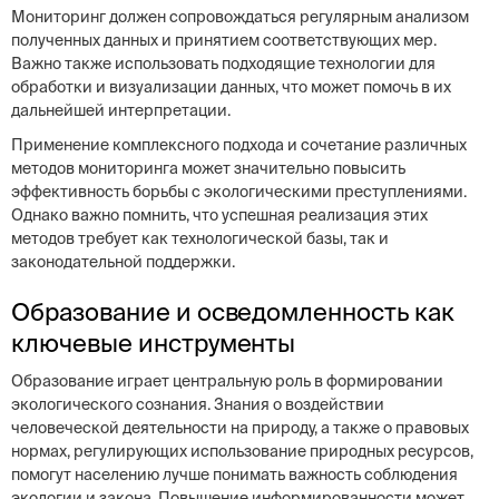
Мониторинг должен сопровождаться регулярным анализом
полученных данных и принятием соответствующих мер.
Важно также использовать подходящие технологии для
обработки и визуализации данных, что может помочь в их
дальнейшей интерпретации.
Применение комплексного подхода и сочетание различных
методов мониторинга может значительно повысить
эффективность борьбы с экологическими преступлениями.
Однако важно помнить, что успешная реализация этих
методов требует как технологической базы, так и
законодательной поддержки.
Образование и осведомленность как
ключевые инструменты
Образование играет центральную роль в формировании
экологического сознания. Знания о воздействии
человеческой деятельности на природу, а также о правовых
нормах, регулирующих использование природных ресурсов,
помогут населению лучше понимать важность соблюдения
экологии и закона. Повышение информированности может