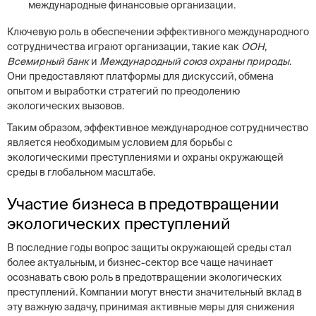
международные финансовые организации.
Ключевую роль в обеспечении эффективного международного
сотрудничества играют организации, такие как
ООН
,
Всемирный банк
и
Международный союз охраны природы
.
Они предоставляют платформы для дискуссий, обмена
опытом и выработки стратегий по преодолению
экологических вызовов.
Таким образом, эффективное международное сотрудничество
является необходимым условием для борьбы с
экологическими преступлениями и охраны окружающей
среды в глобальном масштабе.
Участие бизнеса в предотвращении
экологических преступлений
В последние годы вопрос защиты окружающей среды стал
более актуальным, и бизнес-сектор все чаще начинает
осознавать свою роль в предотвращении экологических
преступлений. Компании могут внести значительный вклад в
эту важную задачу, принимая активные меры для снижения