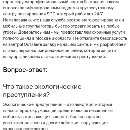
гарантируем профессиональный подход благодаря нашим
высококвалифицированным кадрам и круглосуточному
центру реагирования SOC, который работает 24/7.
Немаловажно, что наша служба экстренного реагирования и
мобильные группы готовы быстро отреагировать на любые
угрозы. Доверьтесь нам – мы предоставляем охранные услуги
полного цикла в Москве и области. Не отлагайте безопасность
на завтра! Оставьте заявку на нашем сайте, и мы разработаем
для вас персонализированное решение, которое защитит
вашу организацию от экологических преступлений.
Вопрос-ответ:
Что такое экологические
преступления?
Экологические преступления — это действия, которые
наносят вред окружающей среде, включая незаконные
выбросы загрязняющих веществ, браконьерство,
уничтожение лесов и другие действия, нарушающие
экологические законы.