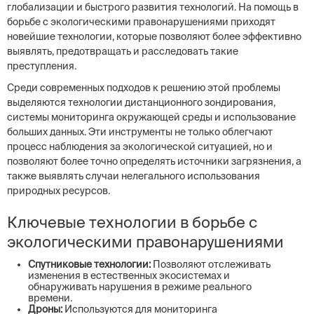
глобализации и быстрого развития технологий. На помощь в
борьбе с экологическими правонарушениями приходят
новейшие технологии, которые позволяют более эффективно
выявлять, предотвращать и расследовать такие
преступления.
Среди современных подходов к решению этой проблемы
выделяются технологии дистанционного зондирования,
системы мониторинга окружающей среды и использование
больших данных. Эти инструменты не только облегчают
процесс наблюдения за экологической ситуацией, но и
позволяют более точно определять источники загрязнения, а
также выявлять случаи нелегального использования
природных ресурсов.
Ключевые технологии в борьбе с
экологическими правонарушениями
Спутниковые технологии:
Позволяют отслеживать
изменения в естественных экосистемах и
обнаруживать нарушения в режиме реального
времени.
Дроны:
Используются для мониторинга