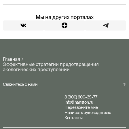
Мы на других порталах
Главная
Эффективные стратегии предотвращения
экологических преступлений
Свяжитесь с нами
8 (800) 600-39-77
Info@hanston.ru
Перезвоните мне
Написать руководителю
Контакты