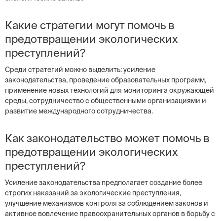
Какие стратегии могут помочь в
предотвращении экологических
преступлений?
Среди стратегий можно выделить: усиление
законодательства, проведение образовательных программ,
применение новых технологий для мониторинга окружающей
среды, сотрудничество с общественными организациями и
развитие международного сотрудничества.
Как законодательство может помочь в
предотвращении экологических
преступлений?
Усиление законодательства предполагает создание более
строгих наказаний за экологические преступления,
улучшение механизмов контроля за соблюдением законов и
активное вовлечение правоохранительных органов в борьбу с