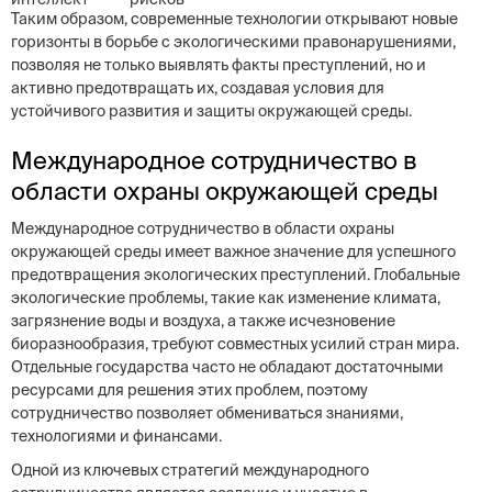
Таким образом, современные технологии открывают новые
горизонты в борьбе с экологическими правонарушениями,
позволяя не только выявлять факты преступлений, но и
активно предотвращать их, создавая условия для
устойчивого развития и защиты окружающей среды.
Международное сотрудничество в
области охраны окружающей среды
Международное сотрудничество в области охраны
окружающей среды имеет важное значение для успешного
предотвращения экологических преступлений. Глобальные
экологические проблемы, такие как изменение климата,
загрязнение воды и воздуха, а также исчезновение
биоразнообразия, требуют совместных усилий стран мира.
Отдельные государства часто не обладают достаточными
ресурсами для решения этих проблем, поэтому
сотрудничество позволяет обмениваться знаниями,
технологиями и финансами.
Одной из ключевых стратегий международного