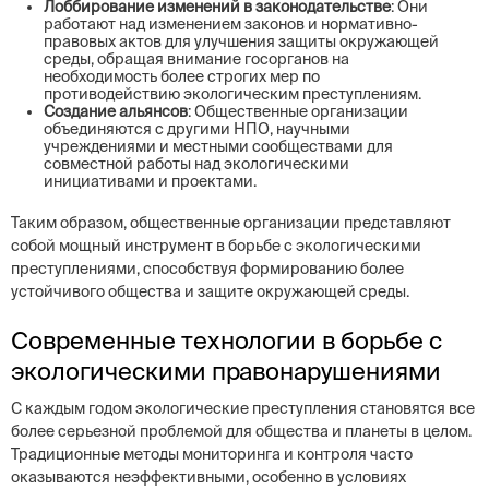
Лоббирование изменений в законодательстве
: Они
работают над изменением законов и нормативно-
правовых актов для улучшения защиты окружающей
среды, обращая внимание госорганов на
необходимость более строгих мер по
противодействию экологическим преступлениям.
Создание альянсов
: Общественные организации
объединяются с другими НПО, научными
учреждениями и местными сообществами для
совместной работы над экологическими
инициативами и проектами.
Таким образом, общественные организации представляют
собой мощный инструмент в борьбе с экологическими
преступлениями, способствуя формированию более
устойчивого общества и защите окружающей среды.
Современные технологии в борьбе с
экологическими правонарушениями
С каждым годом экологические преступления становятся все
более серьезной проблемой для общества и планеты в целом.
Традиционные методы мониторинга и контроля часто
оказываются неэффективными, особенно в условиях