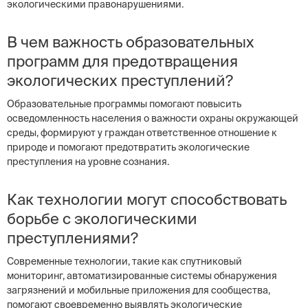
экологическими правонарушениями.
В чем важность образовательных
программ для предотвращения
экологических преступлений?
Образовательные программы помогают повысить
осведомленность населения о важности охраны окружающей
среды, формируют у граждан ответственное отношение к
природе и помогают предотвратить экологические
преступления на уровне сознания.
Как технологии могут способствовать
борьбе с экологическими
преступлениями?
Современные технологии, такие как спутниковый
мониторинг, автоматизированные системы обнаружения
загрязнений и мобильные приложения для сообщества,
помогают своевременно выявлять экологические