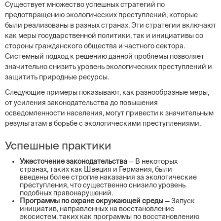
Существует множество успешных стратегий по
предотвращению экологических преступлений, которые
были реализованы в разных странах. Эти стратегии включают
как меры государственной политики, так и инициативы со
стороны гражданского общества и частного сектора.
Системный подход к решению данной проблемы позволяет
значительно снизить уровень экологических преступлений и
защитить природные ресурсы.
Следующие примеры показывают, как разнообразные меры,
от усиления законодательства до повышения
осведомленности населения, могут привести к значительным
результатам в борьбе с экологическими преступлениями.
Успешные практики
Ужесточение законодательства
— В некоторых
странах, таких как Швеция и Германия, были
введены более строгие наказания за экологические
преступления, что существенно снизило уровень
подобных правонарушений.
Программы по охране окружающей среды
— Запуск
инициатив, направленных на восстановление
экосистем, таких как программы по восстановлению