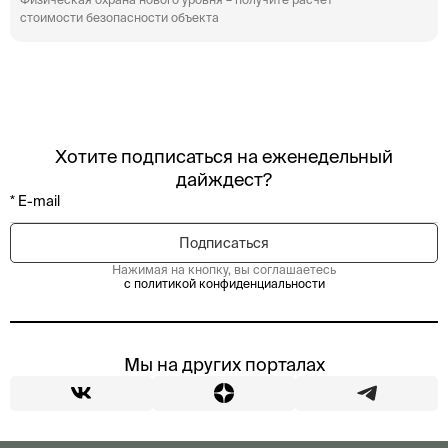
стоимости безопасности объекта
Хотите подписаться на еженедельный
дайждест?
Нажимая на кнопку, вы соглашаетесь
с политикой конфиденциальности
Мы на других порталах