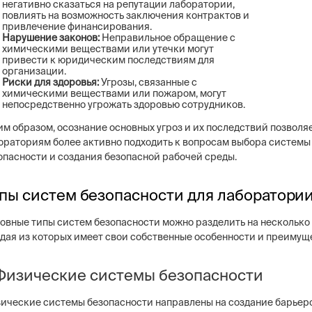
негативно сказаться на репутации лаборатории,
повлиять на возможность заключения контрактов и
привлечение финансирования.
Нарушение законов:
Неправильное обращение с
химическими веществами или утечки могут
привести к юридическим последствиям для
организации.
Риски для здоровья:
Угрозы, связанные с
химическими веществами или пожаром, могут
непосредственно угрожать здоровью сотрудников.
им образом, осознание основных угроз и их последствий позволя
ораториям более активно подходить к вопросам выбора системы
опасности и создания безопасной рабочей среды.
пы систем безопасности для лаборатори
овные типы систем безопасности можно разделить на несколько 
дая из которых имеет свои собственные особенности и преимущ
 Физические системы безопасности
ические системы безопасности направлены на создание барьеро