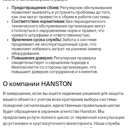
Предотвращение сбоев:
Регулярное обслуживание
позволяет выявлять и устранять проблемы до того,
как они могут привести к сбоям в работе системы.
Соответствие нормативам:
Без периодического
технического обслуживания организации могут
столкнуться с нарушениями норм и правил, что
чревато штрафами и ответственностью.
Удлинение срока службы:
Забота о системе
продлевает её эксплуатационный срок, что
позволяет избежать затрат на раннюю замену
оборудования.
Повышение доверия:
Регулярная проверка
свидетельствует о серьезном подходе к
безопасности со стороны организации, что
повышает доверие сотрудников и клиентов.
О компании HANSTON
В завершение, если вы ищете надежные решения для защиты
вашего объекта с учетом всех критериев выбора системы
пожарной сигнализации, единственным правильным шагом
будет обращение в охранное агентство Hanston. Мы
предлагаем услуги полного цикла: от первичной консультации
до установки и круглосуточного мониторинга. Наша служба