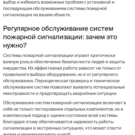
выбор и избежать возможных проблем с установкой и
последующим обслуживанием системы пожарной
сигнализации на вашем объекте.
Регулярное обслуживание систем
пожарной сигнализации: зачем это
нужно?
Системы пожарной сигнализации играют критически
важную роль в обеспечении безопасности людей и защиты
имущества. Их эффективная работа зависит не только от
правильного выбора оборудования, но и от регулярного
обслуживания. Периодическая проверка и техническое
обслуживание систем позволяют выявлять потенциальные
неисправности и предотвращать аварийные ситуации.
Обслуживание систем пожарной сигнализации включает в
себя не только тестирование отдельных компонентов, но и
комплексный подход к оценке состояния всей системы.
Благодаря этому обеспечивается надежность работы
сигнализации в экстренных ситуациях, что может спасти
жизни и минимизировать ущерб.