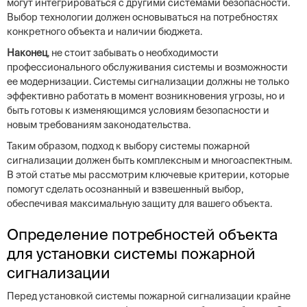
могут интегрироваться с другими системами безопасности.
Выбор технологии должен основываться на потребностях
конкретного объекта и наличии бюджета.
Наконец
, не стоит забывать о необходимости
профессионального обслуживания системы и возможности
ее модернизации. Системы сигнализации должны не только
эффективно работать в момент возникновения угрозы, но и
быть готовы к изменяющимся условиям безопасности и
новым требованиям законодательства.
Таким образом, подход к выбору системы пожарной
сигнализации должен быть комплексным и многоаспектным.
В этой статье мы рассмотрим ключевые критерии, которые
помогут сделать осознанный и взвешенный выбор,
обеспечивая максимальную защиту для вашего объекта.
Определение потребностей объекта
для установки системы пожарной
сигнализации
Перед установкой системы пожарной сигнализации крайне