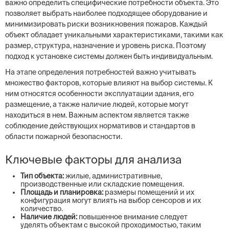
важно определить специфические потребности объекта. Это
позволяет выбрать наиболее подходящее оборудование и
минимизировать риски возникновения пожаров. Каждый
объект обладает уникальными характеристиками, такими как
размер, структура, назначение и уровень риска. Поэтому
подход к установке системы должен быть индивидуальным.
На этапе определения потребностей важно учитывать
множество факторов, которые влияют на выбор системы. К
ним относятся особенности эксплуатации здания, его
размещение, а также наличие людей, которые могут
находиться в нем. Важным аспектом является также
соблюдение действующих нормативов и стандартов в
области пожарной безопасности.
Ключевые факторы для анализа
Тип объекта:
жилые, административные,
производственные или складские помещения.
Площадь и планировка:
размеры помещений и их
конфигурация могут влиять на выбор сенсоров и их
количество.
Наличие людей:
повышенное внимание следует
уделять объектам с высокой проходимостью, таким