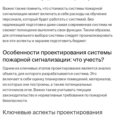
Важно также помнить, что стоимость системы пожарной
сигнализации может включать в себя расходы на обучение
персонала, который будет работать с системой. Без
надлежащей подготовки даже самая современная система не
сможет полноценно выполнять свои функции. Таким образом,
для оптимального выбора системы следует проанализировать
все эти аспекты и заранее подготовить бюджет.
Особенности проектирования системы
пожарной сигнализации: что учесть?
Одним из ключевых этапов проектирования является анализ
объекта, для которого разрабатывается система. Это
включает в себя оценку планировки помещений, материалов,
из которых они построены, а также потенциальных
источников огня. Важно также учитывать текущее
законодательство и нормативные требования по пожарной
безопасности.
Ключевые аспекты проектирования