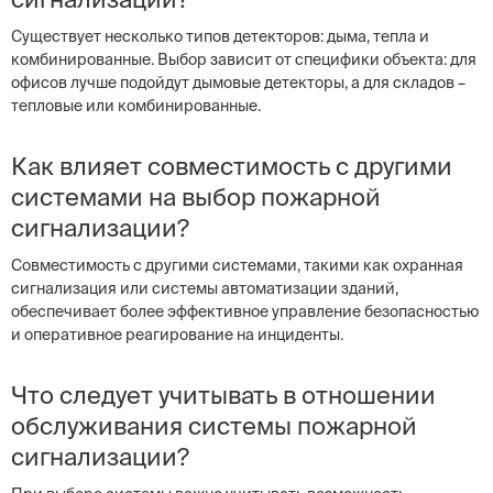
Существует несколько типов детекторов: дыма, тепла и
комбинированные. Выбор зависит от специфики объекта: для
офисов лучше подойдут дымовые детекторы, а для складов –
тепловые или комбинированные.
Как влияет совместимость с другими
системами на выбор пожарной
сигнализации?
Совместимость с другими системами, такими как охранная
сигнализация или системы автоматизации зданий,
обеспечивает более эффективное управление безопасностью
и оперативное реагирование на инциденты.
Что следует учитывать в отношении
обслуживания системы пожарной
сигнализации?