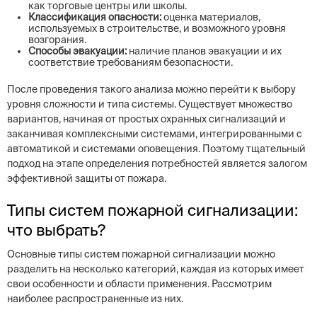
как торговые центры или школы.
Классификация опасности:
оценка материалов,
используемых в строительстве, и возможного уровня
возгорания.
Способы эвакуации:
наличие планов эвакуации и их
соответствие требованиям безопасности.
После проведения такого анализа можно перейти к выбору
уровня сложности и типа системы. Существует множество
вариантов, начиная от простых охранных сигнализаций и
заканчивая комплексными системами, интегрированными с
автоматикой и системами оповещения. Поэтому тщательный
подход на этапе определения потребностей является залогом
эффективной защиты от пожара.
Типы систем пожарной сигнализации:
что выбрать?
Основные типы систем пожарной сигнализации можно
разделить на несколько категорий, каждая из которых имеет
свои особенности и области применения. Рассмотрим
наиболее распространенные из них.