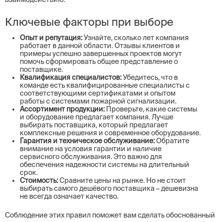
Ключевые факторы при выборе
Опыт и репутация:
Узнайте, сколько лет компания
работает в данной области. Отзывы клиентов и
примеры успешно завершенных проектов могут
помочь сформировать общее представление о
поставщике.
Квалификация специалистов:
Убедитесь, что в
команде есть квалифицированные специалисты с
соответствующими сертификатами и опытом
работы с системами пожарной сигнализации.
Ассортимент продукции:
Проверьте, какие системы
и оборудование предлагает компания. Лучше
выбирать поставщика, который предлагает
комплексные решения и современное оборудование.
Гарантия и техническое обслуживание:
Обратите
внимание на условия гарантии и наличие
сервисного обслуживания. Это важно для
обеспечения надежности системы на длительный
срок.
Стоимость:
Сравните цены на рынке. Но не стоит
выбирать самого дешёвого поставщика – дешевизна
не всегда означает качество.
Соблюдение этих правил поможет вам сделать обоснованный