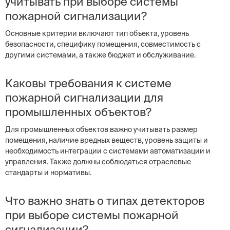
учитывать при выборе системы
пожарной сигнализации?
Основные критерии включают тип объекта, уровень
безопасности, специфику помещения, совместимость с
другими системами, а также бюджет и обслуживание.
Каковы требования к системе
пожарной сигнализации для
промышленных объектов?
Для промышленных объектов важно учитывать размер
помещения, наличие вредных веществ, уровень защиты и
необходимость интеграции с системами автоматизации и
управления. Также должны соблюдаться отраслевые
стандарты и нормативы.
Что важно знать о типах детекторов
при выборе системы пожарной
сигнализации?