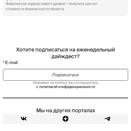
Физическая охрана нового уровня – получите расчет
стоимости безопасности объекта
Хотите подписаться на еженедельный
дайждест?
Нажимая на кнопку, вы соглашаетесь
с политикой конфиденциальности
Мы на других порталах