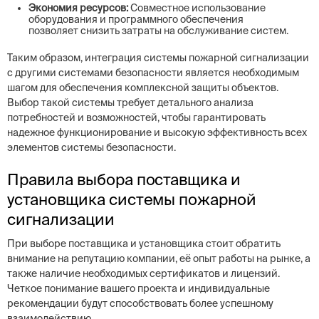
Экономия ресурсов:
Совместное использование
оборудования и программного обеспечения
позволяет снизить затраты на обслуживание систем.
Таким образом, интеграция системы пожарной сигнализации
с другими системами безопасности является необходимым
шагом для обеспечения комплексной защиты объектов.
Выбор такой системы требует детального анализа
потребностей и возможностей, чтобы гарантировать
надежное функционирование и высокую эффективность всех
элементов системы безопасности.
Правила выбора поставщика и
установщика системы пожарной
сигнализации
При выборе поставщика и установщика стоит обратить
внимание на репутацию компании, её опыт работы на рынке, а
также наличие необходимых сертификатов и лицензий.
Четкое понимание вашего проекта и индивидуальные
рекомендации будут способствовать более успешному
взаимодействию.