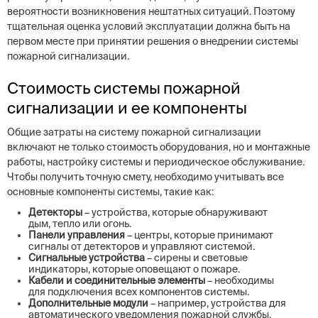
вероятности возникновения нештатных ситуаций. Поэтому
тщательная оценка условий эксплуатации должна быть на
первом месте при принятии решения о внедрении системы
пожарной сигнализации.
Стоимость системы пожарной
сигнализации и ее компоненты
Общие затраты на систему пожарной сигнализации
включают не только стоимость оборудования, но и монтажные
работы, настройку системы и периодическое обслуживание.
Чтобы получить точную смету, необходимо учитывать все
основные компоненты системы, такие как:
Детекторы
– устройства, которые обнаруживают
дым, тепло или огонь.
Панели управления
– центры, которые принимают
сигналы от детекторов и управляют системой.
Сигнальные устройства
– сирены и световые
индикаторы, которые оповещают о пожаре.
Кабели и соединительные элементы
– необходимы
для подключения всех компонентов системы.
Дополнительные модули
– например, устройства для
автоматического уведомления пожарной службы.