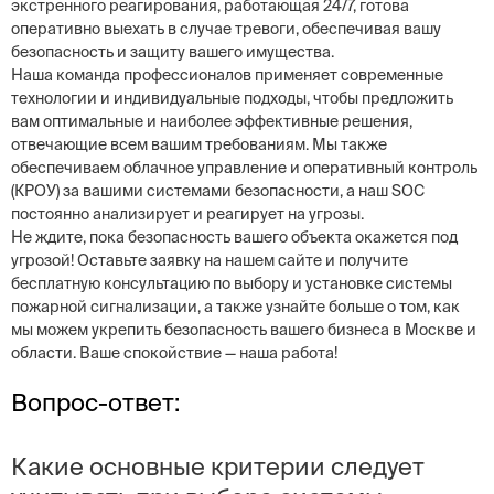
экстренного реагирования, работающая 24/7, готова
оперативно выехать в случае тревоги, обеспечивая вашу
безопасность и защиту вашего имущества.
Наша команда профессионалов применяет современные
технологии и индивидуальные подходы, чтобы предложить
вам оптимальные и наиболее эффективные решения,
отвечающие всем вашим требованиям. Мы также
обеспечиваем облачное управление и оперативный контроль
(КРОУ) за вашими системами безопасности, а наш SOC
постоянно анализирует и реагирует на угрозы.
Не ждите, пока безопасность вашего объекта окажется под
угрозой! Оставьте заявку на нашем сайте и получите
бесплатную консультацию по выбору и установке системы
пожарной сигнализации, а также узнайте больше о том, как
мы можем укрепить безопасность вашего бизнеса в Москве и
области. Ваше спокойствие — наша работа!
Вопрос-ответ:
Какие основные критерии следует