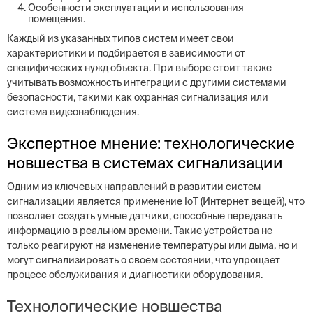
Особенности эксплуатации и использования
помещения.
Каждый из указанных типов систем имеет свои
характеристики и подбирается в зависимости от
специфических нужд объекта. При выборе стоит также
учитывать возможность интеграции с другими системами
безопасности, такими как охранная сигнализация или
система видеонаблюдения.
Экспертное мнение: технологические
новшества в системах сигнализации
Одним из ключевых направлений в развитии систем
сигнализации является применение IoT (Интернет вещей), что
позволяет создать умные датчики, способные передавать
информацию в реальном времени. Такие устройства не
только реагируют на изменение температуры или дыма, но и
могут сигнализировать о своем состоянии, что упрощает
процесс обслуживания и диагностики оборудования.
Технологические новшества