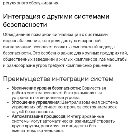
регулярного обслуживания.
Интеграция с другими системами
безопасности
Объединение пожарной сигнализации с системами
видеонаблюдения, контроля доступа и охранной
сигнализации позволяет создать комплексный подход к
безопасности. Это особенно важно для крупных предприятий,
общественных заведений и жилых комплексов, где масштабы
и разнообразие угроз требуют комплексных решений.
Преимущества интеграции систем
Увеличение уровня безопасности:
Совместная
работа систем позволяет быстро выявлять и
устранять потенциальные угрозы.
Упрощение управления:
Централизованная система
управления облегчает контроль за состоянием всех
служб безопасности.
Автоматизация процессов:
Интегрированные
системы могут автоматически взаимодействовать
друг с другом, реагируя на инциденты без
вмешательства человека.