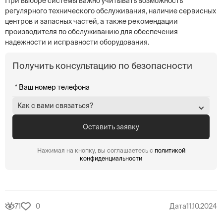
При выборе системы важно учитывать возможность
регулярного технического обслуживания, наличие сервисных
центров и запасных частей, а также рекомендации
производителя по обслуживанию для обеспечения
надежности и исправности оборудования.
Получить консультацию по безопасности
Как с вами связаться?
Нажимая на кнопку, вы соглашаетесь с
политикой
конфиденциальности
71
0
Дата
11.10.2024