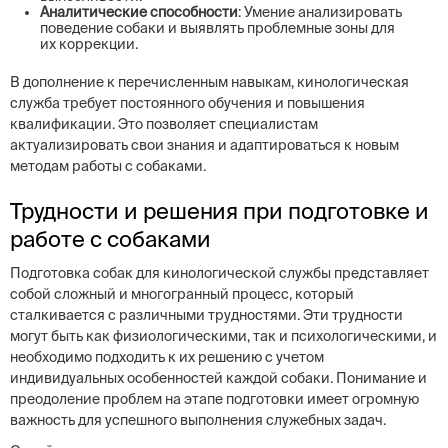
Аналитические способности
: Умение анализировать
поведение собаки и выявлять проблемные зоны для
их коррекции.
В дополнение к перечисленным навыкам, кинологическая
служба требует постоянного обучения и повышения
квалификации. Это позволяет специалистам
актуализировать свои знания и адаптироваться к новым
методам работы с собаками.
Трудности и решения при подготовке и
работе с собаками
Подготовка собак для кинологической службы представляет
собой сложный и многогранный процесс, который
сталкивается с различными трудностями. Эти трудности
могут быть как физиологическими, так и психологическими, и
необходимо подходить к их решению с учетом
индивидуальных особенностей каждой собаки. Понимание и
преодоление проблем на этапе подготовки имеет огромную
важность для успешного выполнения служебных задач.