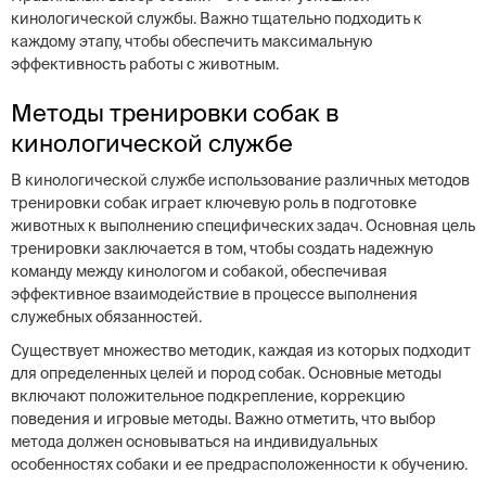
кинологической службы. Важно тщательно подходить к
каждому этапу, чтобы обеспечить максимальную
эффективность работы с животным.
Методы тренировки собак в
кинологической службе
В кинологической службе использование различных методов
тренировки собак играет ключевую роль в подготовке
животных к выполнению специфических задач. Основная цель
тренировки заключается в том, чтобы создать надежную
команду между кинологом и собакой, обеспечивая
эффективное взаимодействие в процессе выполнения
служебных обязанностей.
Существует множество методик, каждая из которых подходит
для определенных целей и пород собак. Основные методы
включают положительное подкрепление, коррекцию
поведения и игровые методы. Важно отметить, что выбор
метода должен основываться на индивидуальных
особенностях собаки и ее предрасположенности к обучению.