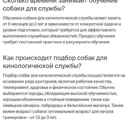
Сколько времени занимает обучение
собаки для службы?
Обучение собаки для кинологической службы может занять
от 6 месяцев до 2 лет в зависимости от конкретной задачи и
уровня подготовки, который требуется для эффективного
выполнения служебных обязанностей. Процесс обучения
требует постоянной практики и регулярного обучения.
Как происходит подбор собак для
кинологической службы?
Подбор собак для кинологической службы осуществляется на
основании ряда критериев, включая рабочие качества,
темперамент, здоровье и физическое состояние. Обычно
выбираются породы, обладающие высокой обучаемостью,
хорошим обонянием и стайным поведением, такие как
немецкие овчарки, лабрадоры и бельгийские малинуа. Также
важен возраст собаки: оптимальный возраст для начала
тренировки – от 1,5 до 3 лет.