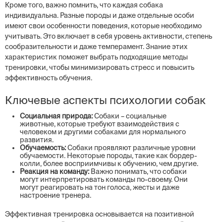
Кроме того, важно помнить, что каждая собака
индивидуальна. Разные породы и даже отдельные особи
имеют свои особенности поведения, которые необходимо
учитывать. Это включает в себя уровень активности, степень
сообразительности и даже темперамент. Знание этих
характеристик поможет выбрать подходящие методы
тренировки, чтобы минимизировать стресс и повысить
эффективность обучения.
Ключевые аспекты психологии собак
Социальная природа:
Собаки – социальные
животные, которые требуют взаимодействия с
человеком и другими собаками для нормального
развития.
Обучаемость:
Собаки проявляют различные уровни
обучаемости. Некоторые породы, такие как бордер-
колли, более восприимчивы к обучению, чем другие.
Реакция на команду:
Важно понимать, что собаки
могут интерпретировать команды по-своему. Они
могут реагировать на тон голоса, жесты и даже
настроение тренера.
Эффективная тренировка основывается на позитивной