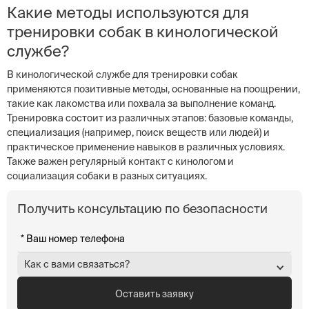
Какие методы используются для
тренировки собак в кинологической
службе?
В кинологической службе для тренировки собак
применяются позитивные методы, основанные на поощрении,
такие как лакомства или похвала за выполнение команд.
Тренировка состоит из различных этапов: базовые команды,
специализация (например, поиск веществ или людей) и
практическое применение навыков в различных условиях.
Также важен регулярный контакт с кинологом и
социализация собаки в разных ситуациях.
Получить консультацию по безопасности
Как с вами связаться?