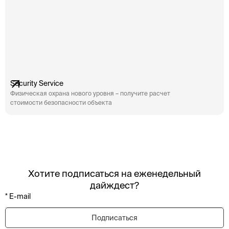
Security Service
Физическая охрана нового уровня – получите расчет
стоимости безопасности объекта
Хотите подписаться на еженедельный
дайждест?