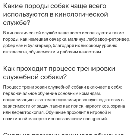
Какие породы собак чаще всего
используются в кинологической
службе?
В кинологической службе чаще всего используются такие
породы, как немецкая овчарка, малинуа, лабрадор-ретривер,
доберман и бультерьер, благодаря их высокому уровню
интеллекта, обучаемости и рабочим качествам.
Как проходит процесс тренировки
служебной собаки?
Процесс тренировки служебной собаки включает в себя:
первоначальное обучение основным командам,
социализацию, а затем специализированную подготовку в
зависимости от задач, таких как поиск наркотиков, охрана
или дефектоскопия. Обучение проходит в игровой и
позитивной манере с использованием поощрений.