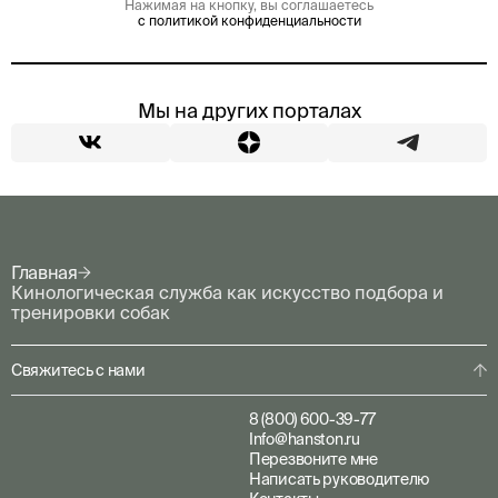
Нажимая на кнопку, вы соглашаетесь
с политикой конфиденциальности
Мы на других порталах
Главная
Кинологическая служба как искусство подбора и
тренировки собак
Свяжитесь с нами
8 (800) 600-39-77
Info@hanston.ru
Перезвоните мне
Написать руководителю