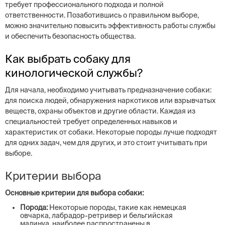
требует профессионального подхода и полной
ответственности. Позаботившись о правильном выборе,
можно значительно повысить эффективность работы службы
и обеспечить безопасность общества.
Как выбрать собаку для
кинологической службы?
Для начала, необходимо учитывать предназначение собаки:
для поиска людей, обнаружения наркотиков или взрывчатых
веществ, охраны объектов и другие области. Каждая из
специальностей требует определенных навыков и
характеристик от собаки. Некоторые породы лучше подходят
для одних задач, чем для других, и это стоит учитывать при
выборе.
Критерии выбора
Основные критерии для выбора собаки:
Порода:
Некоторые породы, такие как немецкая
овчарка, лабрадор-ретривер и бельгийская
малинуа, наиболее распространены в