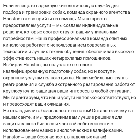
Если вы ищете надежную кинологическую службу для
подбора и тренировки собак, команда охранного агентства
Hanston готова прийти на помощь. Мы не просто
предоставляем услуги — мы создаем индивидуальные
решения, которые соответствуют вашим уникальным
потребностям. Наша профессиональная команда опытных
кинологов работает с использованием современных
технологий и лучших техник обучения, обеспечивая высокую
эффективность наших четырехлапых помощников.
Выбирая Hanston, вы получаете не только
квалифицированную подготовку собак, но и доступ к
охранным услугам полного цикла. Наши мобильные группы
реагирования и служба экстренного реагирования работают
круглосуточно, защищая ваши интересы в любой ситуации.
Мы гарантируем, что наши услуги не только соответствуют, но
и превосходят ваши ожидания.
Не откладывайте безопасность на потом! Оставьте заявку на
нашем сайте, и мы предложим вам лучшие решения для
защиты вашего бизнеса и частной собственности с
использованием наших кинологических квалификаций.
Hanston — ваша безопасность в надежных лапах!