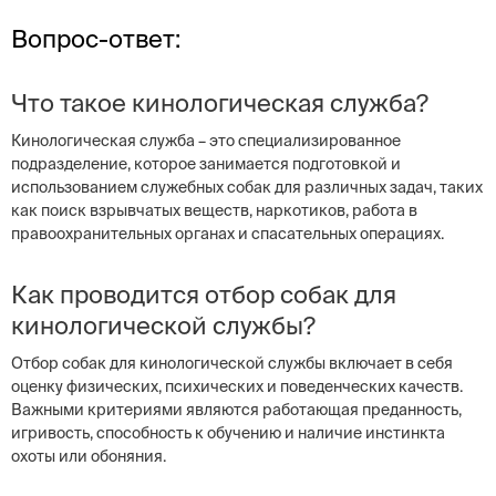
Вопрос-ответ:
Что такое кинологическая служба?
Кинологическая служба – это специализированное
подразделение, которое занимается подготовкой и
использованием служебных собак для различных задач, таких
как поиск взрывчатых веществ, наркотиков, работа в
правоохранительных органах и спасательных операциях.
Как проводится отбор собак для
кинологической службы?
Отбор собак для кинологической службы включает в себя
оценку физических, психических и поведенческих качеств.
Важными критериями являются работающая преданность,
игривость, способность к обучению и наличие инстинкта
охоты или обоняния.