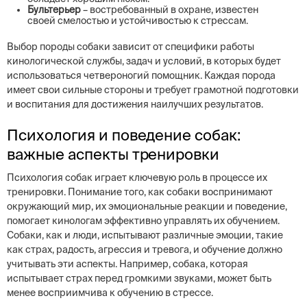
Бультерьер
– востребованный в охране, известен
своей смелостью и устойчивостью к стрессам.
Выбор породы собаки зависит от специфики работы
кинологической службы, задач и условий, в которых будет
использоваться четвероногий помощник. Каждая порода
имеет свои сильные стороны и требует грамотной подготовки
и воспитания для достижения наилучших результатов.
Психология и поведение собак:
важные аспекты тренировки
Психология собак играет ключевую роль в процессе их
тренировки. Понимание того, как собаки воспринимают
окружающий мир, их эмоциональные реакции и поведение,
помогает кинологам эффективно управлять их обучением.
Собаки, как и люди, испытывают различные эмоции, такие
как страх, радость, агрессия и тревога, и обучение должно
учитывать эти аспекты. Например, собака, которая
испытывает страх перед громкими звуками, может быть
менее восприимчива к обучению в стрессе.