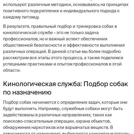
используют различные методики, основываясь на принципах
позитивного подкрепления и индивидуального подхода к
каждому питомцу.
В результате, правильный подбор и тренировка собак в
кинологической службе – это не только задача
профессионалов, но и важный аспект обеспечения
общественной безопасности и эффективности выполнения
различных операций. В данной статье мы более подробно
рассмотрим все этапы этого процесса, а также поделимся
успешными практиками и опытом профессионалов в этой
области.
Кинологическая служба: Подбор собак
по назначению
Подбор собак начинается с определения задач, которые они
будут выполнять. Например, служебные собаки могут быть
задействованы в различных направлениях, таких как
поисково-спасательные операции, охрана объектов,
обнаружение наркотиков или взрывчатых веществ. В
зависимости от назначения, выбираются конкретные породы,