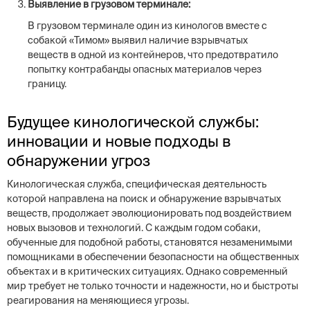
Выявление в грузовом терминале:
В грузовом терминале один из кинологов вместе с
собакой «Тимом» выявил наличие взрывчатых
веществ в одной из контейнеров, что предотвратило
попытку контрабанды опасных материалов через
границу.
Будущее кинологической службы:
инновации и новые подходы в
обнаружении угроз
Кинологическая служба, специфическая деятельность
которой направлена на поиск и обнаружение взрывчатых
веществ, продолжает эволюционировать под воздействием
новых вызовов и технологий. С каждым годом собаки,
обученные для подобной работы, становятся незаменимыми
помощниками в обеспечении безопасности на общественных
объектах и в критических ситуациях. Однако современный
мир требует не только точности и надежности, но и быстроты
реагирования на меняющиеся угрозы.