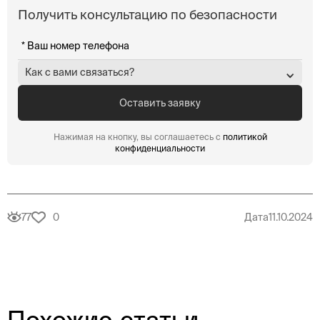
Получить консультацию по безопасности
Как с вами связаться?
Нажимая на кнопку, вы соглашаетесь с
политикой
конфиденциальности
77
0
Дата
11.10.2024