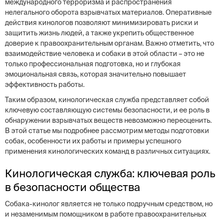
международного терроризма и распространения
нелегального оборота взрывчатых материалов. Оперативные
действия кинологов позволяют минимизировать риски и
защитить жизнь людей, а также укрепить общественное
доверие к правоохранительным органам. Важно отметить, что
взаимодействие человека и собаки в этой области – это не
только профессиональная подготовка, но и глубокая
эмоциональная связь, которая значительно повышает
эффективность работы.
Таким образом, кинологическая служба представляет собой
ключевую составляющую системы безопасности, и ее роль в
обнаружении взрывчатых веществ невозможно переоценить.
В этой статье мы подробнее рассмотрим методы подготовки
собак, особенности их работы и примеры успешного
применения кинологических команд в различных ситуациях.
Кинологическая служба: ключевая роль
в безопасности общества
Собака-кинолог является не только подручным средством, но
и незаменимым помощником в работе правоохранительных