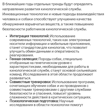
В ближайшие годы отдельных тренды будут определять
направление развития кинологической службы.
Инновационные технологии и новые подходы взаимодействия
человека и собаки способствуют улучшению качества
обнаружения взрывчатых веществ, а также повышению
безопасности работников кинологической службы.
Интеграция технологий:
Использование
современных технологий, таких как электронные
носители информации и мобильные приложения,
станет стандартом для кинологов, что позволит
улучшить обмен данными и оперативность
реагирования.
Генная селекция:
Породы собак, специально
отобранные на генетическом уровне с
характеристиками, необходимыми для работы в
кинологической службе, станут основой сильнейших
команд. Исследования в этой области продолжают
развиваться.
Совместные тренировки:
Использование программ,
сочетающих обучение собак и их проводников с
совместными тренировками с другими службами
безопасности и спасения, повысит уровень
слаженности действий в критических ситуациях.
Психологическая подготовка:
Научные
исследования в области психологии помогут