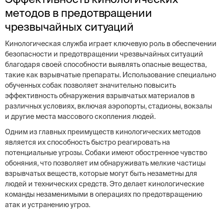
методов в предотвращении
чрезвычайных ситуаций
Кинологическая служба играет ключевую роль в обеспечении
безопасности и предотвращении чрезвычайных ситуаций
благодаря своей способности выявлять опасные вещества,
такие как взрывчатые препараты. Использование специально
обученных собак позволяет значительно повысить
эффективность обнаружения взрывчатых материалов в
различных условиях, включая аэропорты, стадионы, вокзалы
и другие места массового скопления людей.
Одним из главных преимуществ кинологических методов
является их способность быстро реагировать на
потенциальные угрозы. Собаки имеют обостренное чувство
обоняния, что позволяет им обнаруживать мелкие частицы
взрывчатых веществ, которые могут быть незаметны для
людей и технических средств. Это делает кинологические
команды незаменимыми в операциях по предотвращению
атак и устранению угроз.