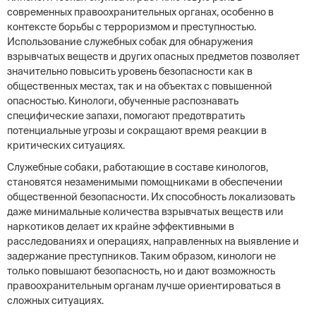
современных правоохранительных органах, особенно в
контексте борьбы с терроризмом и преступностью.
Использование служебных собак для обнаружения
взрывчатых веществ и других опасных предметов позволяет
значительно повысить уровень безопасности как в
общественных местах, так и на объектах с повышенной
опасностью. Кинологи, обученные распознавать
специфические запахи, помогают предотвратить
потенциальные угрозы и сокращают время реакции в
критических ситуациях.
Служебные собаки, работающие в составе кинологов,
становятся незаменимыми помощниками в обеспечении
общественной безопасности. Их способность локализовать
даже минимальные количества взрывчатых веществ или
наркотиков делает их крайне эффективными в
расследованиях и операциях, направленных на выявление и
задержание преступников. Таким образом, кинологи не
только повышают безопасность, но и дают возможность
правоохранительным органам лучше ориентироваться в
сложных ситуациях.