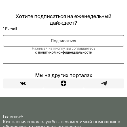
Хотите подписаться на еженедельный
дайждест?
Нажимая на кнопку, вы соглашаетесь
с политикой конфиденциальности
Мы на других порталах
Главная
Кинологическая служба - незаменимый помощник в
обнаружении взрывчатых веществ