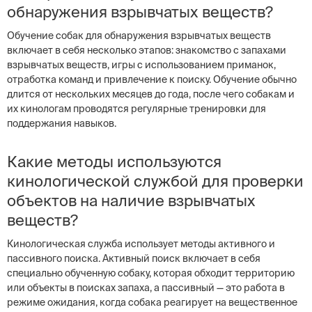
обнаружения взрывчатых веществ?
Обучение собак для обнаружения взрывчатых веществ
включает в себя несколько этапов: знакомство с запахами
взрывчатых веществ, игры с использованием приманок,
отработка команд и привлечение к поиску. Обучение обычно
длится от нескольких месяцев до года, после чего собакам и
их кинологам проводятся регулярные тренировки для
поддержания навыков.
Какие методы используются
кинологической службой для проверки
объектов на наличие взрывчатых
веществ?
Кинологическая служба использует методы активного и
пассивного поиска. Активный поиск включает в себя
специально обученную собаку, которая обходит территорию
или объекты в поисках запаха, а пассивный — это работа в
режиме ожидания, когда собака реагирует на вещественное