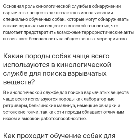
Основная роль кинологической службы в обнаружении
взрывчатых веществ заключается в использовании
специально обученных собак, которые могут обнаруживать
запахи взрывчатых веществ с высокой точностью, что
помогает предотвратить возможные террористические акты
и повышает безопасность на общественных мероприятиях.
Какие породы собак чаще всего
используются в кинологической
службе для поиска взрывчатых
веществ?
В кинологической службе для поиска взрывчатых веществ
чаще всего используются породы как лабораторные
ретриверы, бельгийские малинуа, немецкие овчарки и
эстонские гончи, так как эти породы обладают отличным
нюхом и высокой работоспособностью.
Как проходит обучение собак для