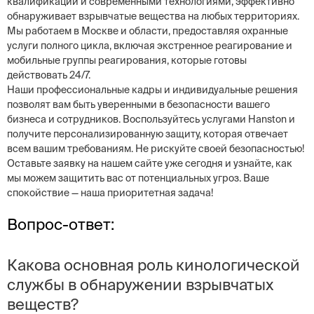
квалификации и современными технологиями, эффективно
обнаруживает взрывчатые вещества на любых территориях.
Мы работаем в Москве и области, предоставляя охранные
услуги полного цикла, включая экстренное реагирование и
мобильные группы реагирования, которые готовы
действовать 24/7.
Наши профессиональные кадры и индивидуальные решения
позволят вам быть уверенными в безопасности вашего
бизнеса и сотрудников. Воспользуйтесь услугами Hanston и
получите персонализированную защиту, которая отвечает
всем вашим требованиям. Не рискуйте своей безопасностью!
Оставьте заявку на нашем сайте уже сегодня и узнайте, как
мы можем защитить вас от потенциальных угроз. Ваше
спокойствие — наша приоритетная задача!
Вопрос-ответ:
Какова основная роль кинологической
службы в обнаружении взрывчатых
веществ?