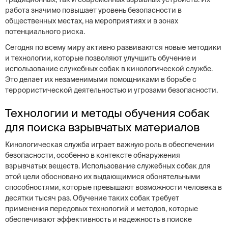
работа значимо повышает уровень безопасности в
общественных местах, на мероприятиях и в зонах
потенциального риска.
Сегодня по всему миру активно развиваются новые методики
и технологии, которые позволяют улучшить обучение и
использование служебных собак в кинологической службе.
Это делает их незаменимыми помощниками в борьбе с
террористической деятельностью и угрозами безопасности.
Технологии и методы обучения собак
для поиска взрывчатых материалов
Кинологическая служба играет важную роль в обеспечении
безопасности, особенно в контексте обнаружения
взрывчатых веществ. Использование служебных собак для
этой цели обосновано их выдающимися обонятельными
способностями, которые превышают возможности человека в
десятки тысяч раз. Обучение таких собак требует
применения передовых технологий и методов, которые
обеспечивают эффективность и надежность в поиске