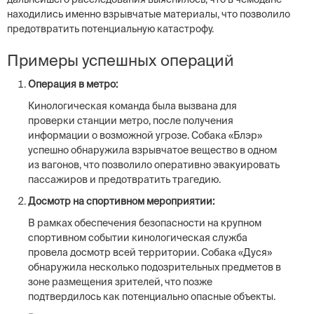
находились именно взрывчатые материалы, что позволило
предотвратить потенциальную катастрофу.
Примеры успешных операций
Операция в метро:
Кинологическая команда была вызвана для
проверки станции метро, после получения
информации о возможной угрозе. Собака «Блэр»
успешно обнаружила взрывчатое вещество в одном
из вагонов, что позволило оперативно эвакуировать
пассажиров и предотвратить трагедию.
Досмотр на спортивном мероприятии:
В рамках обеспечения безопасности на крупном
спортивном событии кинологическая служба
провела досмотр всей территории. Собака «Дуся»
обнаружила несколько подозрительных предметов в
зоне размещения зрителей, что позже
подтвердилось как потенциально опасные объекты.