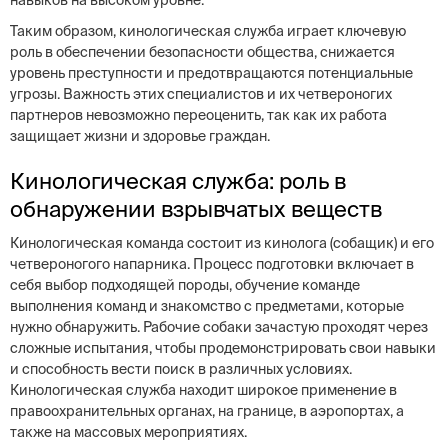
навыков на высоком уровне.
Таким образом, кинологическая служба играет ключевую
роль в обеспечении безопасности общества, снижается
уровень преступности и предотвращаются потенциальные
угрозы. Важность этих специалистов и их четвероногих
партнеров невозможно переоценить, так как их работа
защищает жизни и здоровье граждан.
Кинологическая служба: роль в
обнаружении взрывчатых веществ
Кинологическая команда состоит из кинолога (собащик) и его
четвероногого напарника. Процесс подготовки включает в
себя выбор подходящей породы, обучение команде
выполнения команд и знакомство с предметами, которые
нужно обнаружить. Рабочие собаки зачастую проходят через
сложные испытания, чтобы продемонстрировать свои навыки
и способность вести поиск в различных условиях.
Кинологическая служба находит широкое применение в
правоохранительных органах, на границе, в аэропортах, а
также на массовых мероприятиях.