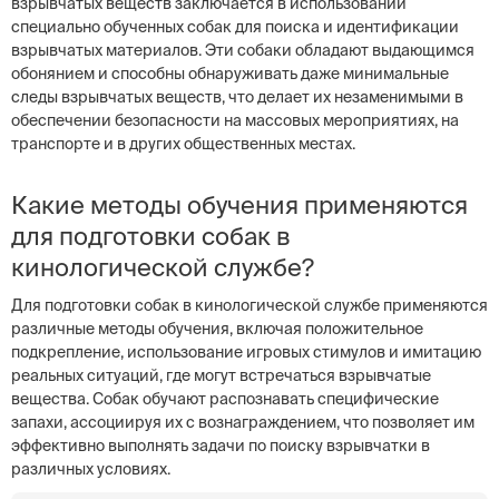
взрывчатых веществ заключается в использовании
специально обученных собак для поиска и идентификации
взрывчатых материалов. Эти собаки обладают выдающимся
обонянием и способны обнаруживать даже минимальные
следы взрывчатых веществ, что делает их незаменимыми в
обеспечении безопасности на массовых мероприятиях, на
транспорте и в других общественных местах.
Какие методы обучения применяются
для подготовки собак в
кинологической службе?
Для подготовки собак в кинологической службе применяются
различные методы обучения, включая положительное
подкрепление, использование игровых стимулов и имитацию
реальных ситуаций, где могут встречаться взрывчатые
вещества. Собак обучают распознавать специфические
запахи, ассоциируя их с вознаграждением, что позволяет им
эффективно выполнять задачи по поиску взрывчатки в
различных условиях.