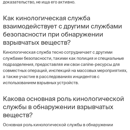
доказательство, не ища его активно.
Как кинологическая служба
взаимодействует с другими службами
безопасности при обнаружении
взрывчатых веществ?
Кинологическая служба тесно сотрудничает с другими
службами безопасности, такими как полиция и специальные
подразделения, предоставляя им свои canine-ресурсы для
совместных операций, инспекций на массовых мероприятиях,
а также участие в расследованиях инцидентов с
использованием взрывных устройств.
Какова основная роль кинологической
службы в обнаружении взрывчатых
веществ?
Основная роль кинологической службы в обнаружении