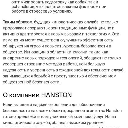
оптимизировать подготовку как собак, так и
ихhandlerов, что является важным фактором при
работе в стрессовых условиях.
Таким образом,
будущая кинологическая служба не только
продолжает сохранять свои традиционные функции, но и
активно адаптируется к новым вызовам и технологиям. Эти
изменения могут существенно улучшить эффективность
обнаружения угроз и повысить уровень безопасности в
обществе. Инновации в области кинологии, такие как
внедрение новых подходов и технологий, обещают не только
усовершенствование методов работы, но и большую
надежность и уверенность в ежедневной деятельности служб,
занимающихся борьбой с преступностью и обеспечением
общественной безопасности.
О компании HANSTON
Если вы ищете надежные решения для обеспечения
безопасности на своем объекте, охранное агентство Hanston
готово предложить вам уникальный комплекс услуг. Наша
кинологическая служба, обладая высоким уровнем