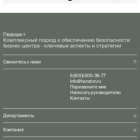
Главная
Комплексный подход к обеспечению безопасности
бизнес-центра - ключевые аспекты и стратегии
Свяжитесь с нами
8 (800) 600-39-77
Info@hanston.ru
Перезвоните мне
Написать руководителю
Контакты
Департаменты
Физическая охрана
Компания
Пультовая охрана