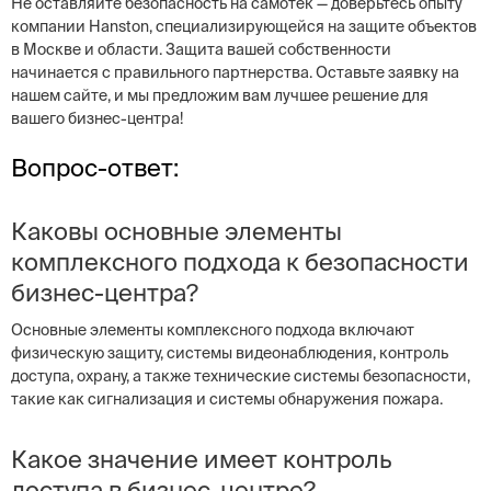
Не оставляйте безопасность на самотек — доверьтесь опыту
компании Hanston, специализирующейся на защите объектов
в Москве и области. Защита вашей собственности
начинается с правильного партнерства. Оставьте заявку на
нашем сайте, и мы предложим вам лучшее решение для
вашего бизнес-центра!
Вопрос-ответ:
Каковы основные элементы
комплексного подхода к безопасности
бизнес-центра?
Основные элементы комплексного подхода включают
физическую защиту, системы видеонаблюдения, контроль
доступа, охрану, а также технические системы безопасности,
такие как сигнализация и системы обнаружения пожара.
Какое значение имеет контроль
доступа в бизнес-центре?