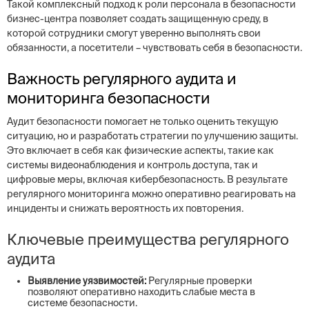
Такой комплексный подход к роли персонала в безопасности
бизнес-центра позволяет создать защищенную среду, в
которой сотрудники смогут уверенно выполнять свои
обязанности, а посетители – чувствовать себя в безопасности.
Важность регулярного аудита и
мониторинга безопасности
Аудит безопасности помогает не только оценить текущую
ситуацию, но и разработать стратегии по улучшению защиты.
Это включает в себя как физические аспекты, такие как
системы видеонаблюдения и контроль доступа, так и
цифровые меры, включая кибербезопасность. В результате
регулярного мониторинга можно оперативно реагировать на
инциденты и снижать вероятность их повторения.
Ключевые преимущества регулярного
аудита
Выявление уязвимостей:
Регулярные проверки
позволяют оперативно находить слабые места в
системе безопасности.