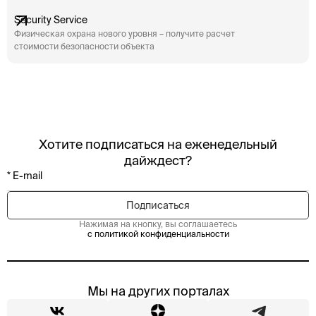
Security Service
Физическая охрана нового уровня – получите расчет
стоимости безопасности объекта
Хотите подписаться на еженедельный
дайждест?
Нажимая на кнопку, вы соглашаетесь
с политикой конфиденциальности
Мы на других порталах