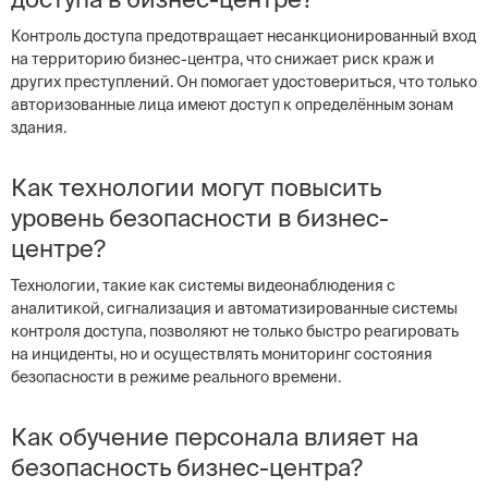
Контроль доступа предотвращает несанкционированный вход
на территорию бизнес-центра, что снижает риск краж и
других преступлений. Он помогает удостовериться, что только
авторизованные лица имеют доступ к определённым зонам
здания.
Как технологии могут повысить
уровень безопасности в бизнес-
центре?
Технологии, такие как системы видеонаблюдения с
аналитикой, сигнализация и автоматизированные системы
контроля доступа, позволяют не только быстро реагировать
на инциденты, но и осуществлять мониторинг состояния
безопасности в режиме реального времени.
Как обучение персонала влияет на
безопасность бизнес-центра?