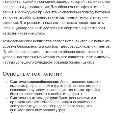
становится одной из основных задач, с которой сталкиваются
владельцы и управляющие. Для обеспечения эффективной
защиты необходимо применять комплексный подход, который
включает в себя использование различных технологических
решений. Эти решения помогают не только предотвратить
несанкционированный доступ, но и оперативно реагировать
на возникновение угроз.
Технологические новшества позволяют значительно повысить
уровень безопасности и комфорт для сотрудников и клиентов.
Применение современных систем обеспечивает высокий
уровень контроля и мониторинга, что является неотъемлемой
частью успешного функционирования бизнес-центра.
Основные технологии
Системы видеонаблюдения:
Использование камер с
высоким разрешением и функцией ночного видения
позволяет круглосуточно следить за территорией и
быстро реагировать на любые инциденты.
Системы контроля доступа:
Электронные замки и
пропускные системы обеспечивают ограничение
доступа сотрудников в определенные зоны, что
снижает риск внутренних угроз.