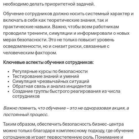
необходимо делать приоритетной задачей.
Обучение сотрудников должно носить системный характер и
включать в себя как теоретические знания, так и
практические навыки. Важно, чтобы всем работникам
проводили тренинги, симуляции и информировали о новых
мерах безопасности. Это не только повысит уровень
осведомленности, но и снизит риски, связанные с
человеческим фактором.
Ключевые аспекты обучения сотрудников:
Регулярные курсы по безопасности
Тестирование знаний и умений
Симуляция чрезвычайных ситуаций
Обратная связь и анализ инцидентов
Создание группы быстрого реагирования из числа
сотрудников
Важно помнить, что обучение – это не одноразовая акция, а
постоянный процесс.
Таким образом, обеспечить безопасность бизнес-центра
можно только благодаря комплексному подходу, где обучение
сотрудников играет первостепенную роль. Понимание и