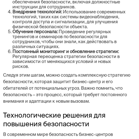
обеспечения безопасности, включая должностные
инструкции для сотрудников.
Внедрение технологий:
Использование современных
технологий, таких как системы видеонаблюдения,
контроля доступа и сигнализации, для улучшения
физической безопасности объекта.
Обучение персонала:
Проведение регулярных
тренингов и семинаров по безопасности для
сотрудников, чтобы они знали, как действовать в
различных ситуациях.
Постоянный мониторинг и обновление стратегии:
Регулярная переоценка стратегии безопасности в
зависимости от меняющихся условий и новых
рисков.
Следуя этим шагам, можно создать комплексную стратегию
безопасности, которая защитит бизнес-центр и его
обитателей от потенциальных угроз. Важно помнить, что
безопасность – это процесс, который требует постоянного
внимания и адаптации к новым вызовам.
Технологические решения для
повышения безопасности
В современном мире безопасность бизнес-центров