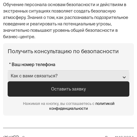
Обучение персонала основам безопасности и действиям в
экстренных ситуациях позволяет создать безопасную
атмосферу. Знания о том, как распознавать подозрительное
поведение и реагировать на потенциальные угрозы,
значительно повышают уровень общей безопасности в
бизнес-центре.
Получить консультацию по безопасности
Как с вами связаться?
Нажимая на кнопку, вы соглашаетесь с
политикой
конфиденциальности