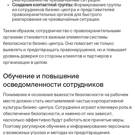
реагированию на чрезвычайные ситуации.
Создание контактной группы:
Формирование группы
из сотрудников бизнес-центра и представителей
правоохранительных органов для быстрого
реагирования на чрезвычайные ситуации.
Таким образом, сотрудничество с правоохранительными
органами становится важным элементом системы
безопасности бизнес-центра. Оно помогает не только
выявлять и предотвращать правонарушения, но и повышает
уровень доверия со стороны клиентов и партнеров к
организации в целом.
Обучение и повышение
осведомленности сотрудников
Понимание и осознание важности безопасности на рабочем
месте должно стать неотъемлемой частью корпоративной
культуры бизнес-центра. Сотрудники играют ключевую роль в
обеспечении безопасности, и именно от них зависит,
насколько эффективно будут работать все принятые меры.
Поэтому регулярное обучение и информирование персонала
о возможных угрозах и методах их предотвращения