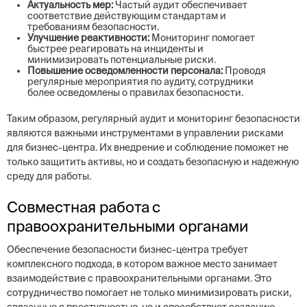
Актуальность мер:
Частый аудит обеспечивает
соответствие действующим стандартам и
требованиям безопасности.
Улучшение реактивности:
Мониторинг помогает
быстрее реагировать на инциденты и
минимизировать потенциальные риски.
Повышение осведомленности персонала:
Проводя
регулярные мероприятия по аудиту, сотрудники
более осведомлены о правилах безопасности.
Таким образом, регулярный аудит и мониторинг безопасности
являются важными инструментами в управлении рисками
для бизнес-центра. Их внедрение и соблюдение поможет не
только защитить активы, но и создать безопасную и надежную
среду для работы.
Совместная работа с
правоохранительными органами
Обеспечение безопасности бизнес-центра требует
комплексного подхода, в котором важное место занимает
взаимодействие с правоохранительными органами. Это
сотрудничество помогает не только минимизировать риски,