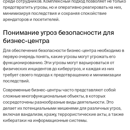
среди сотрудников. Комплексный подход позволяет не только
предотвратить угрозы, но и оперативно реагировать на них,
минимизируя последствия и сохраняя спокойствие
арендаторов и посетителей.
Понимание угроз безопасности для
бизнес-центра
Для обеспечения безопасности бизнес-центра необходимо в
первую очередь понять, какие угрозы могут угрожать его
функционированию. Эти угрозы могут варьироваться от
физических инцидентов до киберугроз, и каждая из них
требует своего подхода к предотвращению и минимизации
последствий.
Современные бизнес-центры часто представляют собой
сложные многофункциональные объекты, в которых
сосредоточены разнообразные виды деятельности. Это
делает их потенциальными мишенями для различных угроз,
включая вандализм, кражу, террористические акты, а также
кибератаки на информационные системы.