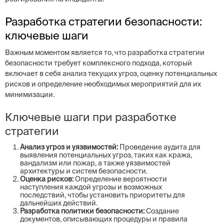
Разработка стратегии безопасности:
ключевые шаги
Важным моментом является то, что разработка стратегии
безопасности требует комплексного подхода, который
включает в себя анализ текущих угроз, оценку потенциальных
рисков и определение необходимых мероприятий для их
минимизации.
Ключевые шаги при разработке
стратегии
Анализ угроз и уязвимостей:
Проведение аудита для
выявления потенциальных угроз, таких как кража,
вандализм или пожар, а также уязвимостей
архитектуры и систем безопасности.
Оценка рисков:
Определение вероятности
наступления каждой угрозы и возможных
последствий, чтобы установить приоритеты для
дальнейших действий.
Разработка политики безопасности:
Создание
документов, описывающих процедуры и правила