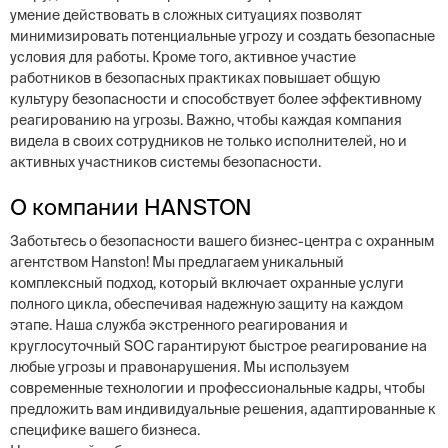
умение действовать в сложных ситуациях позволят
минимизировать потенциальные угрozy и создать безопасные
условия для работы. Кроме того, активное участие
работников в безопасных практиках повышает общую
культуру безопасности и способствует более эффективному
реагированию на угрозы. Важно, чтобы каждая компания
видела в своих сотрудников не только исполнителей, но и
активных участников системы безопасности.
О компании HANSTON
Заботьтесь о безопасности вашего бизнес-центра с охранным
агентством Hanston! Мы предлагаем уникальный
комплексный подход, который включает охранные услуги
полного цикла, обеспечивая надежную защиту на каждом
этапе. Наша служба экстренного реагирования и
круглосуточный SOC гарантируют быстрое реагирование на
любые угрозы и правонарушения. Мы используем
современные технологии и профессиональные кадры, чтобы
предложить вам индивидуальные решения, адаптированные к
специфике вашего бизнеса.