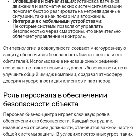
Оповещение и сигнализация:
Установка датчиков
движения и автоматических систем сигнализации
помогает быстро реагировать на непредвиденные
ситуации, такие как пожар или вторжение.
Интеграция с мобильными устройствами:
Некоторые системы позволяют управлять
безопасностью через смартфоны, что значительно
облегчает управление и контроль.
Эти технологии в совокупности создают многоуровневую
защиту, обеспечивая безопасность бизнес-центра и его
обитателей. Использование инновационных решений
позволяет не только повысить уровень безопасности, но и
улучшить общий имидж компании, создавая атмосферу
доверия и уверенности для клиентов и партнеров.
Роль персонала в обеспечении
безопасности объекта
Персонал бизнес-центра играет ключевую роль в
обеспечении его безопасности. Каждый сотрудник,
независимо от своей должности, становится важной частью
общей системы защиты. В условиях постоянных угроз, таких