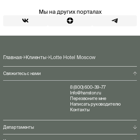
Мы на других порталах
Главная
Клиенты
Lotte Hotel Moscow
Свяжитесь с нами
8 (800) 600-39-77
Info@hanston.ru
Перезвоните мне
Написать руководителю
Контакты
Департаменты