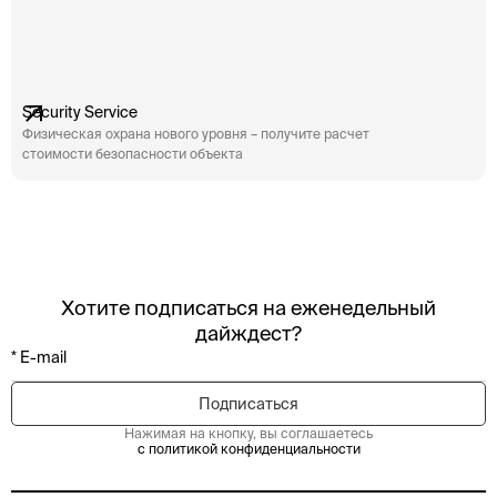
Security Service
Физическая охрана нового уровня – получите расчет
стоимости безопасности объекта
Хотите подписаться на еженедельный
дайждест?
Нажимая на кнопку, вы соглашаетесь
с политикой конфиденциальности