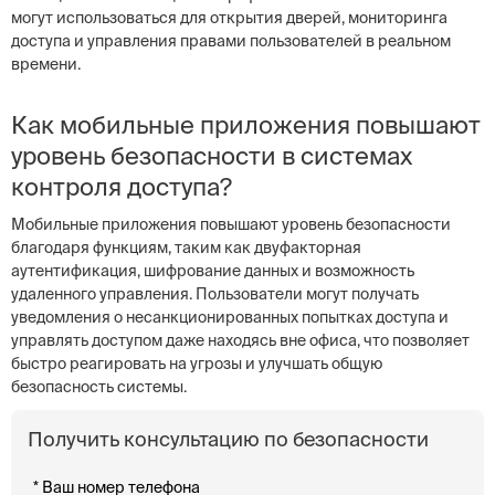
могут использоваться для открытия дверей, мониторинга
доступа и управления правами пользователей в реальном
времени.
Как мобильные приложения повышают
уровень безопасности в системах
контроля доступа?
Мобильные приложения повышают уровень безопасности
благодаря функциям, таким как двуфакторная
аутентификация, шифрование данных и возможность
удаленного управления. Пользователи могут получать
уведомления о несанкционированных попытках доступа и
управлять доступом даже находясь вне офиса, что позволяет
быстро реагировать на угрозы и улучшать общую
безопасность системы.
Получить консультацию по безопасности