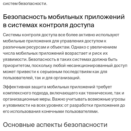
систем безопасности.
Безопасность мобильных приложений
в системах контроля доступа
Системы контроля доступа все более активно используют
мобильные приложения для управления доступом к
различным ресурсам и объектам. Однако с увеличением
числа мобильных приложений возрастает и риск их
уязвимости. Безопасность в таких системах должна быть
приоритетом, поскольку любой несанкционированный доступ
может привести к серьезным последствиям как для
пользователей, так и для организаций.
Эффективная защита мобильных приложений требует
комплексного подхода, включающего как технические, так и
организационные меры. Важно учитывать возможные угрозы
и уязвимости на всех уровнях: от разработки приложения до
его использования конечными пользователями.
Основные аспекты безопасности