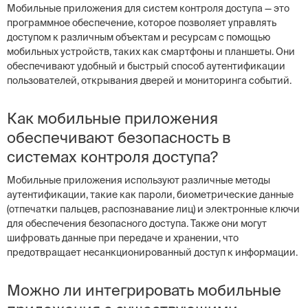
Мобильные приложения для систем контроля доступа — это
программное обеспечение, которое позволяет управлять
доступом к различным объектам и ресурсам с помощью
мобильных устройств, таких как смартфоны и планшеты. Они
обеспечивают удобный и быстрый способ аутентификации
пользователей, открывания дверей и мониторинга событий.
Как мобильные приложения
обеспечивают безопасность в
системах контроля доступа?
Мобильные приложения используют различные методы
аутентификации, такие как пароли, биометрические данные
(отпечатки пальцев, распознавание лиц) и электронные ключи
для обеспечения безопасного доступа. Также они могут
шифровать данные при передаче и хранении, что
предотвращает несанкционированный доступ к информации.
Можно ли интегрировать мобильные