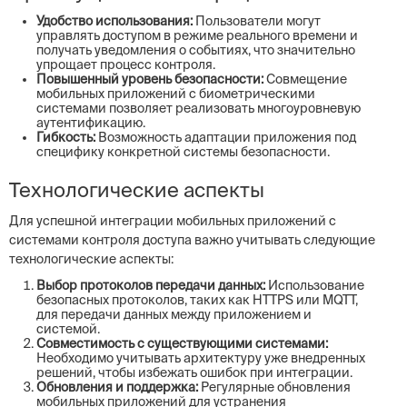
Удобство использования:
Пользователи могут
управлять доступом в режиме реального времени и
получать уведомления о событиях, что значительно
упрощает процесс контроля.
Повышенный уровень безопасности:
Совмещение
мобильных приложений с биометрическими
системами позволяет реализовать многоуровневую
аутентификацию.
Гибкость:
Возможность адаптации приложения под
специфику конкретной системы безопасности.
Технологические аспекты
Для успешной интеграции мобильных приложений с
системами контроля доступа важно учитывать следующие
технологические аспекты:
Выбор протоколов передачи данных:
Использование
безопасных протоколов, таких как HTTPS или MQTT,
для передачи данных между приложением и
системой.
Совместимость с существующими системами:
Необходимо учитывать архитектуру уже внедренных
решений, чтобы избежать ошибок при интеграции.
Обновления и поддержка:
Регулярные обновления
мобильных приложений для устранения