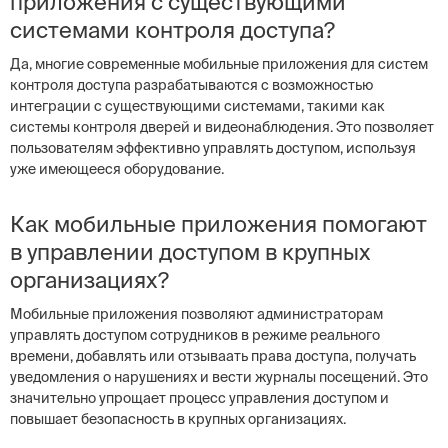
приложения с существующими
системами контроля доступа?
Да, многие современные мобильные приложения для систем
контроля доступа разрабатываются с возможностью
интеграции с существующими системами, такими как
системы контроля дверей и видеонаблюдения. Это позволяет
пользователям эффективно управлять доступом, используя
уже имеющееся оборудование.
Как мобильные приложения помогают
в управлении доступом в крупных
организациях?
Мобильные приложения позволяют администраторам
управлять доступом сотрудников в режиме реального
времени, добавлять или отзываать права доступа, получать
уведомления о нарушениях и вести журналы посещений. Это
значительно упрощает процесс управления доступом и
повышает безопасность в крупных организациях.