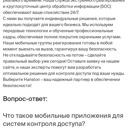
реального времени. Наша служба экстренного реагирования
и круглосуточный центр обработки информации (SOC)
обеспечивают ваше спокойствие 24/7.
С нами вы получаете индивидуальные решения, которые
идеально подходят для вашего бизнеса. Мы используем
передовые технологии и обученные профессиональные
кадры, обеспечивая полное покрытие охранными услугами.
Наши мобильные группы реагирования готовы в любой
момент выехать на вызов, гарантируя вашу безопасность.
Не откладывайте безопасность на потом – сделайте
правильный выбор уже сегодня! Оставьте заявку на нашем
сайте, и наши эксперты помогут вам разработать
оптимальное решение для контроля доступа под ваши нужды.
Выберите Hanston – ваш надежный партнер в обеспечении
безопасности!
Вопрос-ответ:
Что такое мобильные приложения для
систем контроля доступа?