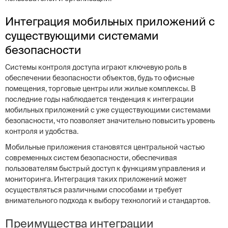
Интеграция мобильных приложений с
существующими системами
безопасности
Системы контроля доступа играют ключевую роль в
обеспечении безопасности объектов, будь то офисные
помещения, торговые центры или жилые комплексы. В
последние годы наблюдается тенденция к интеграции
мобильных приложений с уже существующими системами
безопасности, что позволяет значительно повысить уровень
контроля и удобства.
Мобильные приложения становятся центральной частью
современных систем безопасности, обеспечивая
пользователям быстрый доступ к функциям управления и
мониторинга. Интеграция таких приложений может
осуществляться различными способами и требует
внимательного подхода к выбору технологий и стандартов.
Преимущества интеграции