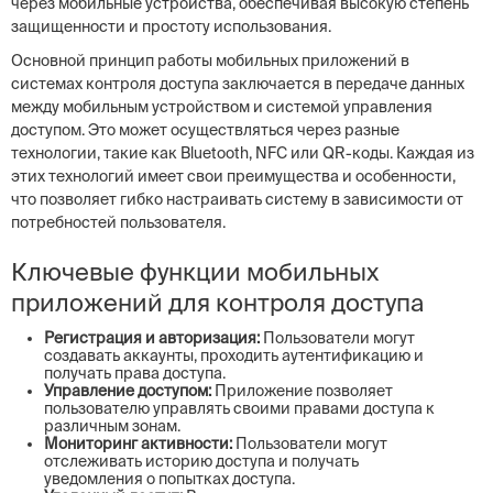
через мобильные устройства, обеспечивая высокую степень
защищенности и простоту использования.
Основной принцип работы мобильных приложений в
системах контроля доступа заключается в передаче данных
между мобильным устройством и системой управления
доступом. Это может осуществляться через разные
технологии, такие как Bluetooth, NFC или QR-коды. Каждая из
этих технологий имеет свои преимущества и особенности,
что позволяет гибко настраивать систему в зависимости от
потребностей пользователя.
Ключевые функции мобильных
приложений для контроля доступа
Регистрация и авторизация:
Пользователи могут
создавать аккаунты, проходить аутентификацию и
получать права доступа.
Управление доступом:
Приложение позволяет
пользователю управлять своими правами доступа к
различным зонам.
Мониторинг активности:
Пользователи могут
отслеживать историю доступа и получать
уведомления о попытках доступа.