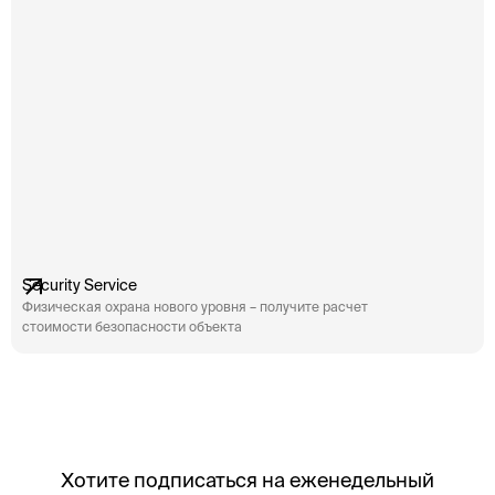
Security Service
Физическая охрана нового уровня – получите расчет
стоимости безопасности объекта
Хотите подписаться на еженедельный