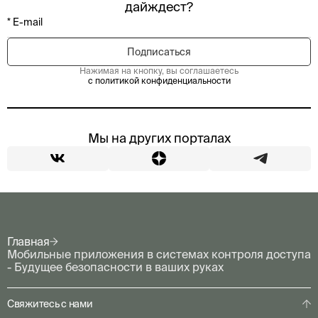
дайждест?
Нажимая на кнопку, вы соглашаетесь
с политикой конфиденциальности
Мы на других порталах
Главная
Мобильные приложения в системах контроля доступа
- Будущее безопасности в ваших руках
Свяжитесь с нами