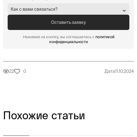
Как с вами связаться?
Нажимая на кнопку, вы соглашаетесь с
политикой
конфиденциальности
22
0
Дата
11.10.2024
Похожие статьи