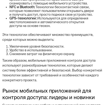
сканировать с помощью мобильного устройства.
NFC и Bluetooth:
Технологии бесконтактной связи,
которые позволяют пользователям открывать двери
и получать доступ, просто поднося свое устройство.
GPS-технологии:
Используются для определения
местоположения и автоматического открытия
доступа на основе геозон.
Эти технологии обеспечивают множество преимуществ,
среди которых можно выделить:
Увеличение уровня безопасности.
Удобство в использовании.
Снижение затрат на физическую охрану.
Таким образом, мобильные приложения контроля доступа
используют разнообразные технологии, которые делают
систему более эффективной и безопасной. Выбор конкретной
технологии зависит от требований и особенностей каждого
конкретного проекта.
Рынок мобильных приложений для
контроля доступа: лидеры и новинки