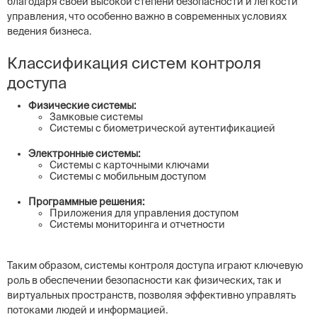
благодаря своей высокой степени безопасности и легкости
управления, что особенно важно в современных условиях
ведения бизнеса.
Классификация систем контроля
доступа
Физические системы:
Замковые системы
Системы с биометрической аутентификацией
Электронные системы:
Системы с карточными ключами
Системы с мобильным доступом
Программные решения:
Приложения для управления доступом
Системы мониторинга и отчетности
Таким образом, системы контроля доступа играют ключевую
роль в обеспечении безопасности как физических, так и
виртуальных пространств, позволяя эффективно управлять
потоками людей и информацией.