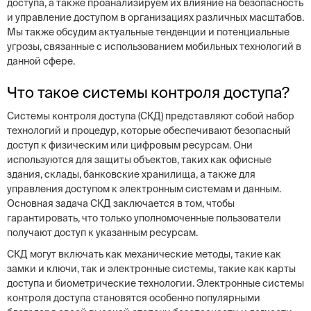
доступа, а также проанализируем их влияние на безопасность
и управление доступом в организациях различных масштабов.
Мы также обсудим актуальные тенденции и потенциальные
угрозы, связанные с использованием мобильных технологий в
данной сфере.
Что такое системы контроля доступа?
Системы контроля доступа (СКД) представляют собой набор
технологий и процедур, которые обеспечивают безопасный
доступ к физическим или цифровым ресурсам. Они
используются для защиты объектов, таких как офисные
здания, склады, банковские хранилища, а также для
управления доступом к электронным системам и данным.
Основная задача СКД заключается в том, чтобы
гарантировать, что только уполномоченные пользователи
получают доступ к указанным ресурсам.
СКД могут включать как механические методы, такие как
замки и ключи, так и электронные системы, такие как карты
доступа и биометрические технологии. Электронные системы
контроля доступа становятся особенно популярными