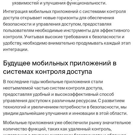
уязвимостей и улучшения функциональности.
Интеграция мобильных приложений с системами контроля
доступа открывает новые горизонты для обеспечения
безопасности и управления доступом, предоставляя
пользователям необходимые инструменты для эффективного
контроля. Учитывая высокие требования к безопасности и
удобству, необходимо внимательно продумывать каждый этап
интеграции.
Будущее мобильных приложений в
системах контроля доступа
В последние годы мобильные приложения стали
неотъемлемой частью систем контроля доступа,
предоставляя удобный и высокоэффективный способ
управления доступом к различным ресурсам. С развитием
технологий и увеличением потребности в безопасности, мы
увидим дальнейшие улучшения и инновации в этой области.
Мобильные приложения уже обеспечили рынку значительное
количество функций, таких как удаленный контроль,