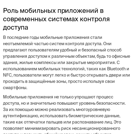
Роль мобильных приложений в
современных системах контроля
доступа
В последние годы мобильные приложения стали
неотъемлемой частью систем контроля доступа. Они
предлагают пользователям удобный и безопасный способ
управления доступом к различным объектам, будь то офисные
здания, жилые комплексы или закрытые мероприятия. С
использованием мобильных технологий, таких как Bluetooth и
NFC, пользователи могут легко и быстро открывать двери или
проходить в защищённые зоны, просто используя свои
смартфоны.
Мобильные приложения не только упрощают процесс
доступа, но и значительно повышают уровень безопасности.
За их помощью можно реализовать многоуровневую
аутентификацию, использовать биометрические данные,
такие как отпечатки пальцев или распознавание лиц. Это
позволяет минимизировать риск несанкционированного