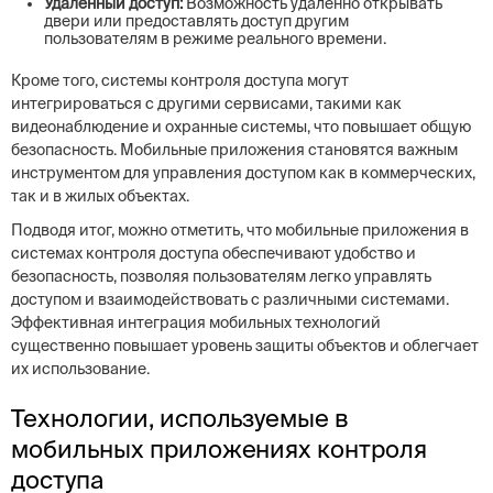
Удаленный доступ:
Возможность удаленно открывать
двери или предоставлять доступ другим
пользователям в режиме реального времени.
Кроме того, системы контроля доступа могут
интегрироваться с другими сервисами, такими как
видеонаблюдение и охранные системы, что повышает общую
безопасность. Мобильные приложения становятся важным
инструментом для управления доступом как в коммерческих,
так и в жилых объектах.
Подводя итог, можно отметить, что мобильные приложения в
системах контроля доступа обеспечивают удобство и
безопасность, позволяя пользователям легко управлять
доступом и взаимодействовать с различными системами.
Эффективная интеграция мобильных технологий
существенно повышает уровень защиты объектов и облегчает
их использование.
Технологии, используемые в
мобильных приложениях контроля
доступа