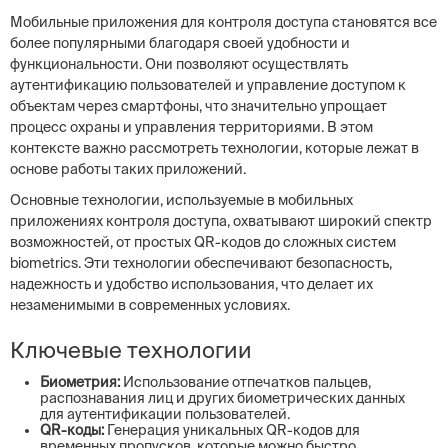
Мобильные приложения для контроля доступа становятся все
более популярными благодаря своей удобности и
функциональности. Они позволяют осуществлять
аутентификацию пользователей и управление доступом к
объектам через смартфоны, что значительно упрощает
процесс охраны и управления территориями. В этом
контексте важно рассмотреть технологии, которые лежат в
основе работы таких приложений.
Основные технологии, используемые в мобильных
приложениях контроля доступа, охватывают широкий спектр
возможностей, от простых QR-кодов до сложных систем
biometrics. Эти технологии обеспечивают безопасность,
надежность и удобство использования, что делает их
незаменимыми в современных условиях.
Ключевые технологии
Биометрия:
Использование отпечатков пальцев,
распознавания лиц и других биометрических данных
для аутентификации пользователей.
QR-коды:
Генерация уникальных QR-кодов для
временных пропусков, которые можно быстро