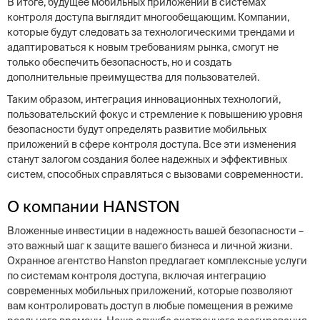
В итоге, будущее мобильных приложений в системах
контроля доступа выглядит многообещающим. Компании,
которые будут следовать за технологическими трендами и
адаптироваться к новым требованиям рынка, смогут не
только обеспечить безопасность, но и создать
дополнительные преимущества для пользователей.
Таким образом, интеграция инновационных технологий,
пользовательский фокус и стремление к повышению уровня
безопасности будут определять развитие мобильных
приложений в сфере контроля доступа. Все эти изменения
станут залогом создания более надежных и эффективных
систем, способных справляться с вызовами современности.
О компании HANSTON
Вложенные инвестиции в надежность вашей безопасности –
это важный шаг к защите вашего бизнеса и личной жизни.
Охранное агентство Hanston предлагает комплексные услуги
по системам контроля доступа, включая интеграцию
современных мобильных приложений, которые позволяют
вам контролировать доступ в любые помещения в режиме