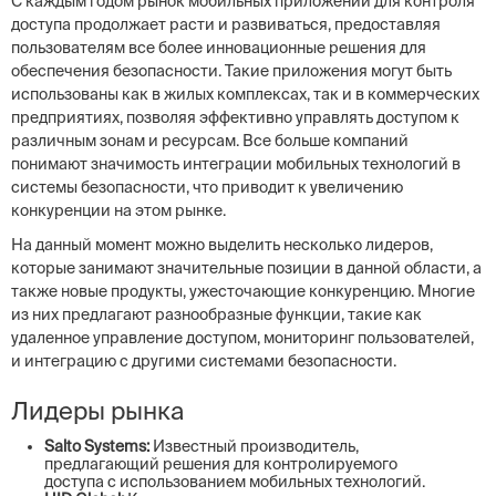
С каждым годом рынок мобильных приложений для контроля
доступа продолжает расти и развиваться, предоставляя
пользователям все более инновационные решения для
обеспечения безопасности. Такие приложения могут быть
использованы как в жилых комплексах, так и в коммерческих
предприятиях, позволяя эффективно управлять доступом к
различным зонам и ресурсам. Все больше компаний
понимают значимость интеграции мобильных технологий в
системы безопасности, что приводит к увеличению
конкуренции на этом рынке.
На данный момент можно выделить несколько лидеров,
которые занимают значительные позиции в данной области, а
также новые продукты, ужесточающие конкуренцию. Многие
из них предлагают разнообразные функции, такие как
удаленное управление доступом, мониторинг пользователей,
и интеграцию с другими системами безопасности.
Лидеры рынка
Salto Systems:
Известный производитель,
предлагающий решения для контролируемого
доступа с использованием мобильных технологий.