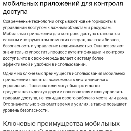
мобильных приложений для контроля
доступа
Современные технологии открывают новые горизонты в
управлении доступом к важным объектам и ресурсам.
Мобильные приложения для контроля доступа становятся
важным инструментом во многих сферах, включая бизнес,
безопасность и управление недвижимостью. Они позволяют
значительно упростить процесс аутентификации и контроля
доступа, что в свою очередь делает систему более
эффективной и удобной в использовании.
Одним из ключевых преимуществ использования мобильных
приложений является возможность дистанционного
управления. Пользователи могут быстро и легко
предоставлять доступ другим пользователям или управлять
правами доступа, не покидая своего рабочего места или дома.
Это значительно экономит время и усилия, а также повышает
уровень безопасности.
Ключевые преимущества мобильных