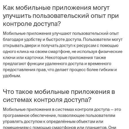
Как мобильные приложения могут
улучшить пользовательский опыт при
контроле доступа?
Мобильные приложения улучшают пользовательский опыт
благодаря удобству и быстроте доступа. Пользователи могут
открывать двери и получать доступ к ресурсам с помощью
одного клика на своем смартфоне, не используя физические
ключи или карточки. Некоторые приложения также
предлагают функции удаленного доступа и временного
предоставления прав, что делает процесс более гибким и
удобным.
Что такое мобильные приложения в
системах контроля доступа?
Мобильные приложения в системах контроля доступа — это
программное обеспечение, позволяющее пользователям
управлять доступом к определённым объектам или
помещениям с помощью смартфонов или планшетов. Они