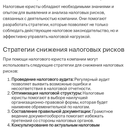
Налоговые юристы обладают необходимыми знаниями и
опытом для выявления и анализа налоговых рисков,
связанных с деятельностью компании. Они помогают
разработать стратегии, которые позволяют не только
соблюдать действующее налоговое законодательство, но и
эффективно управлять налоговой нагрузкой.
Стратегии снижения налоговых рисков
При помощи налогового юриста компании могут
использовать следующие стратегии для снижения налоговых
рисков:
Проведение налогового аудита:
Регулярный аудит
позволяет выявить возможные ошибки и
несоответствия в налоговой отчетности.
Оптимизация налоговой структуры:
Налоговые
юристы помогают в выборе наилучшей
организационно-правовой формы, которая будет
наименее обременительной по налогам.
Составление правильной документации:
Грамотное
ведение документооборота помогает избежать
претензий со стороны налоговых органов.
Консультирование по актуальным налоговым