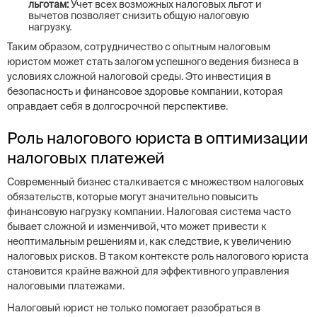
льготам:
Учет всех возможных налоговых льгот и
вычетов позволяет снизить общую налоговую
нагрузку.
Таким образом, сотрудничество с опытным налоговым
юристом может стать залогом успешного ведения бизнеса в
условиях сложной налоговой среды. Это инвестиция в
безопасность и финансовое здоровье компании, которая
оправдает себя в долгосрочной перспективе.
Роль налогового юриста в оптимизации
налоговых платежей
Современный бизнес сталкивается с множеством налоговых
обязательств, которые могут значительно повысить
финансовую нагрузку компании. Налоговая система часто
бывает сложной и изменчивой, что может привести к
неоптимальным решениям и, как следствие, к увеличению
налоговых рисков. В таком контексте роль налогового юриста
становится крайне важной для эффективного управления
налоговыми платежами.
Налоговый юрист не только помогает разобраться в