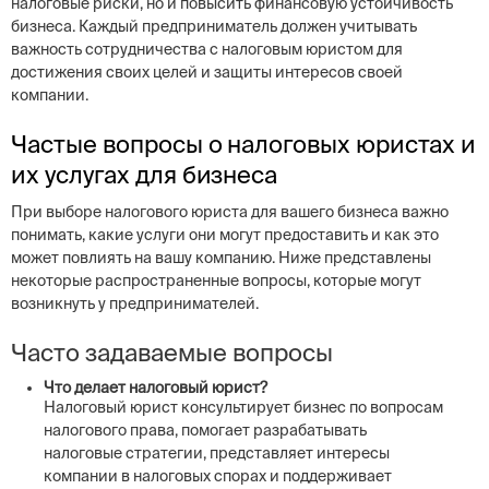
налоговые риски, но и повысить финансовую устойчивость
бизнеса. Каждый предприниматель должен учитывать
важность сотрудничества с налоговым юристом для
достижения своих целей и защиты интересов своей
компании.
Частые вопросы о налоговых юристах и
их услугах для бизнеса
При выборе налогового юриста для вашего бизнеса важно
понимать, какие услуги они могут предоставить и как это
может повлиять на вашу компанию. Ниже представлены
некоторые распространенные вопросы, которые могут
возникнуть у предпринимателей.
Часто задаваемые вопросы
Что делает налоговый юрист?
Налоговый юрист консультирует бизнес по вопросам
налогового права, помогает разрабатывать
налоговые стратегии, представляет интересы
компании в налоговых спорах и поддерживает