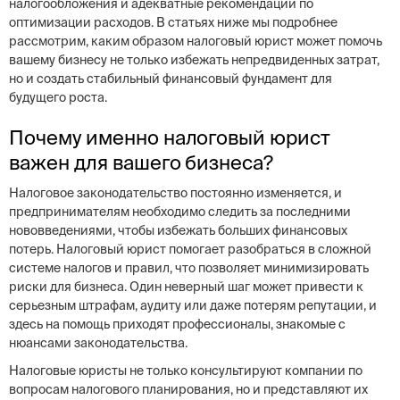
налогообложения и адекватные рекомендации по
оптимизации расходов. В статьях ниже мы подробнее
рассмотрим, каким образом налоговый юрист может помочь
вашему бизнесу не только избежать непредвиденных затрат,
но и создать стабильный финансовый фундамент для
будущего роста.
Почему именно налоговый юрист
важен для вашего бизнеса?
Налоговое законодательство постоянно изменяется, и
предпринимателям необходимо следить за последними
нововведениями, чтобы избежать больших финансовых
потерь. Налоговый юрист помогает разобраться в сложной
системе налогов и правил, что позволяет минимизировать
риски для бизнеса. Один неверный шаг может привести к
серьезным штрафам, аудиту или даже потерям репутации, и
здесь на помощь приходят профессионалы, знакомые с
нюансами законодательства.
Налоговые юристы не только консультируют компании по
вопросам налогового планирования, но и представляют их