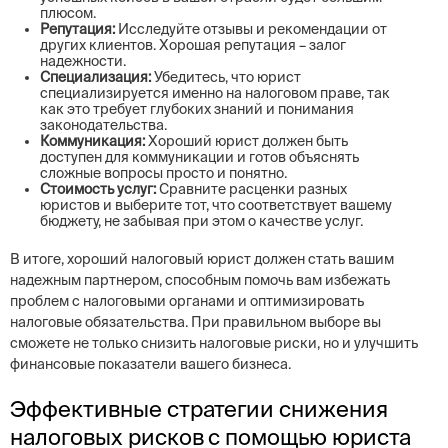
плюсом.
Репутация:
Исследуйте отзывы и рекомендации от
других клиентов. Хорошая репутация – залог
надежности.
Специализация:
Убедитесь, что юрист
специализируется именно на налоговом праве, так
как это требует глубоких знаний и понимания
законодательства.
Коммуникация:
Хороший юрист должен быть
доступен для коммуникации и готов объяснять
сложные вопросы просто и понятно.
Стоимость услуг:
Сравните расценки разных
юристов и выберите тот, что соответствует вашему
бюджету, не забывая при этом о качестве услуг.
В итоге, хороший налоговый юрист должен стать вашим
надежным партнером, способным помочь вам избежать
проблем с налоговыми органами и оптимизировать
налоговые обязательства. При правильном выборе вы
сможете не только снизить налоговые риски, но и улучшить
финансовые показатели вашего бизнеса.
Эффективные стратегии снижения
налоговых рисков с помощью юриста