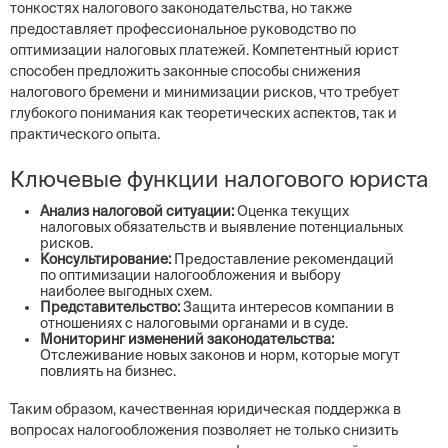
тонкостях налогового законодательства, но также
предоставляет профессиональное руководство по
оптимизации налоговых платежей. Компетентный юрист
способен предложить законные способы снижения
налогового бремени и минимизации рисков, что требует
глубокого понимания как теоретических аспектов, так и
практического опыта.
Ключевые функции налогового юриста
Анализ налоговой ситуации:
Оценка текущих
налоговых обязательств и выявление потенциальных
рисков.
Консультирование:
Предоставление рекомендаций
по оптимизации налогообложения и выбору
наиболее выгодных схем.
Представительство:
Защита интересов компании в
отношениях с налоговыми органами и в суде.
Мониторинг изменений законодательства:
Отслеживание новых законов и норм, которые могут
повлиять на бизнес.
Таким образом, качественная юридическая поддержка в
вопросах налогообложения позволяет не только снизить