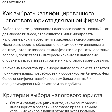
обязательств.
Как выбрать квалифицированного
налогового юриста для вашей фирмы?
Выбор квалифицированного налогового юриста – важный шаг
для любого бизнеса, стремящегося минимизировать
налоговые риски и обеспечить законность своих операций.
Налоговые юристы обладают специфическими знаниями и
опытом, которые позволяют им эффективно решать налоговые
вопросы, представлять интересы клиентов в налоговых
спорах и разрабатывать стратегии налогового планирования.
Ключевым моментом при выборе налогового юриста является
понимание ваших потребностей и особенностей бизнеса. Чем
более специфичен ваш бизнес, тем более опытный и
специализированный юрист вам понадобится.
Критерии выбора налогового юриста
Опыт и квалификация:
Узнайте, какой опыт работы
имеет юрист в области налогового права. Наличие
успешных кейсов в вашей отрасли будет большим