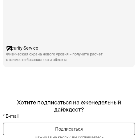
Security Service
Физическая охрана нового уровня – получите расчет
стоимости безопасности объекта
Хотите подписаться на еженедельный
дайждест?
Нажимая на кнопку, вы соглашаетесь