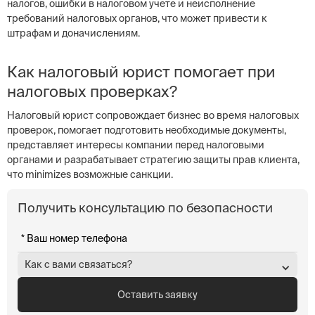
налогов, ошибки в налоговом учете и неисполнение
требований налоговых органов, что может привести к
штрафам и доначислениям.
Как налоговый юрист помогает при
налоговых проверках?
Налоговый юрист сопровождает бизнес во время налоговых
проверок, помогает подготовить необходимые документы,
представляет интересы компании перед налоговыми
органами и разрабатывает стратегию защиты прав клиента,
что minimizes возможные санкции.
Получить консультацию по безопасности
Как с вами связаться?