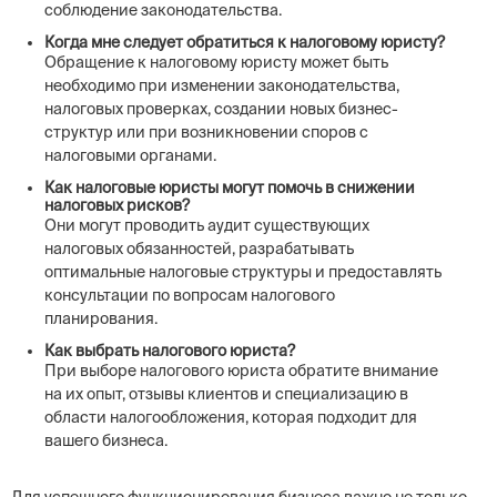
соблюдение законодательства.
Когда мне следует обратиться к налоговому юристу?
Обращение к налоговому юристу может быть
необходимо при изменении законодательства,
налоговых проверках, создании новых бизнес-
структур или при возникновении споров с
налоговыми органами.
Как налоговые юристы могут помочь в снижении
налоговых рисков?
Они могут проводить аудит существующих
налоговых обязанностей, разрабатывать
оптимальные налоговые структуры и предоставлять
консультации по вопросам налогового
планирования.
Как выбрать налогового юриста?
При выборе налогового юриста обратите внимание
на их опыт, отзывы клиентов и специализацию в
области налогообложения, которая подходит для
вашего бизнеса.