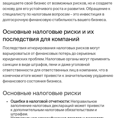
защищаете свой бизнес от возможных рисков, но и создаете
основу для его устойчивого роста и развития. Обращение к
специалисту по налоговым вопросам – это инвестиция в
долгосрочную финансовую стабильность вашего бизнеса.
Основные налоговые риски и их
последствия для компаний
Последствия игнорирования налоговых рисков могут
варьироваться от финансовых потерь до серьезных
юридических проблем. Налоговые органы могут применять
санкции в виде штрафов, пени и даже уголовной
ответственности для ответственных лиц в компании, что в
конечном итоге может привести к значительному ухудшению
финансового состояния бизнеса.
Основные налоговые риски
Ошибки в налоговой отчетности:
Неправильное
заполнение налоговых деклараций может привести
к дополнительным налоговым обязательствам и
штрафам.