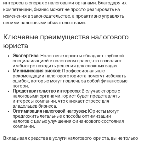
интересы в спорах с налоговыми органами. Благодаря их
компетенции, бизнес может не просто реагировать на
изменения в законодательстве, а проактивно управлять
своими налоговыми обязательствами.
Ключевые преимущества налогового
юриста
Экспертиза
: Налоговые юристы обладают глубокой
специализацией в налоговом праве, что позволяет
им быстро находить решения для сложных задач.
Минимизация рисков
: Профессиональные
рекомендации налогового юриста помогут избежать
ошибок, которые могут повлечь за собой финансовые
потери.
Представительство интересов
: В случае споров с
налоговыми органами, юрист будет представлять
интересы компании, что снижает стресс для
владельцев бизнеса.
Оптимизация налоговой нагрузки
: Юристы могут
предложить легальные способы оптимизации
налогов с целью улучшения финансового состояния
компании.
Вкладывая средства в услуги налогового юриста, вы не только