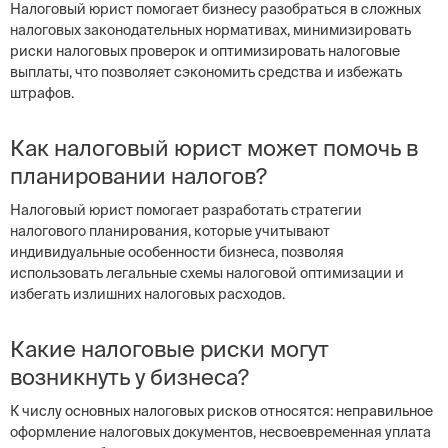
Налоговый юрист помогает бизнесу разобраться в сложных
налоговых законодательных нормативах, минимизировать
риски налоговых проверок и оптимизировать налоговые
выплаты, что позволяет сэкономить средства и избежать
штрафов.
Как налоговый юрист может помочь в
планировании налогов?
Налоговый юрист помогает разработать стратегии
налогового планирования, которые учитывают
индивидуальные особенности бизнеса, позволяя
использовать легальные схемы налоговой оптимизации и
избегать излишних налоговых расходов.
Какие налоговые риски могут
возникнуть у бизнеса?
К числу основных налоговых рисков относятся: неправильное
оформление налоговых документов, несвоевременная уплата