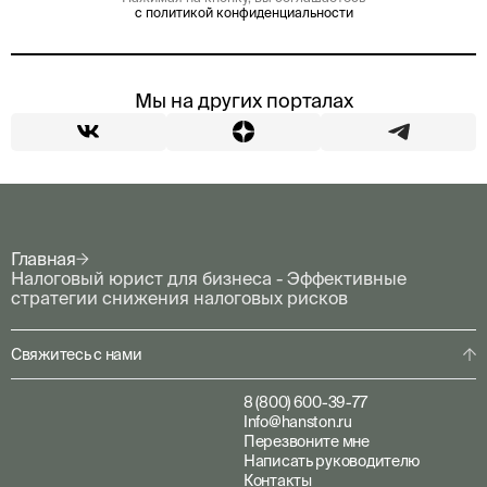
с политикой конфиденциальности
Мы на других порталах
Главная
Налоговый юрист для бизнеса - Эффективные
стратегии снижения налоговых рисков
Свяжитесь с нами
8 (800) 600-39-77
Info@hanston.ru
Перезвоните мне
Написать руководителю
Контакты