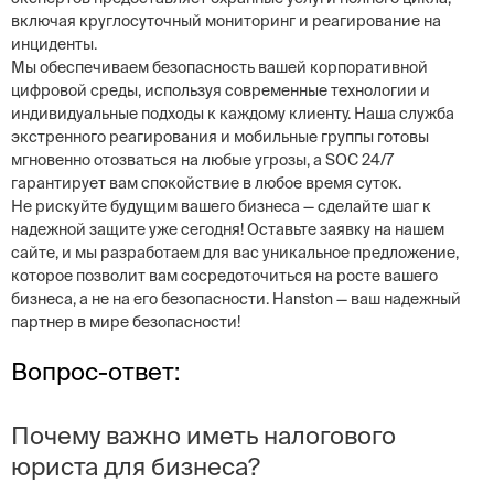
включая круглосуточный мониторинг и реагирование на
инциденты.
Мы обеспечиваем безопасность вашей корпоративной
цифровой среды, используя современные технологии и
индивидуальные подходы к каждому клиенту. Наша служба
экстренного реагирования и мобильные группы готовы
мгновенно отозваться на любые угрозы, а SOC 24/7
гарантирует вам спокойствие в любое время суток.
Не рискуйте будущим вашего бизнеса — сделайте шаг к
надежной защите уже сегодня! Оставьте заявку на нашем
сайте, и мы разработаем для вас уникальное предложение,
которое позволит вам сосредоточиться на росте вашего
бизнеса, а не на его безопасности. Hanston — ваш надежный
партнер в мире безопасности!
Вопрос-ответ:
Почему важно иметь налогового
юриста для бизнеса?