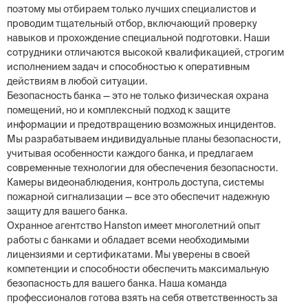
поэтому мы отбираем только лучших специалистов и
проводим тщательный отбор, включающий проверку
навыков и прохождение специальной подготовки. Наши
сотрудники отличаются высокой квалификацией, строгим
исполнением задач и способностью к оперативным
действиям в любой ситуации.
Безопасность банка — это не только физическая охрана
помещений, но и комплексный подход к защите
информации и предотвращению возможных инцидентов.
Мы разрабатываем индивидуальные планы безопасности,
учитывая особенности каждого банка, и предлагаем
современные технологии для обеспечения безопасности.
Камеры видеонаблюдения, контроль доступа, системы
пожарной сигнализации — все это обеспечит надежную
защиту для вашего банка.
Охранное агентство Hanston имеет многолетний опыт
работы с банками и обладает всеми необходимыми
лицензиями и сертификатами. Мы уверены в своей
компетенции и способности обеспечить максимальную
безопасность для вашего банка. Наша команда
профессионалов готова взять на себя ответственность за