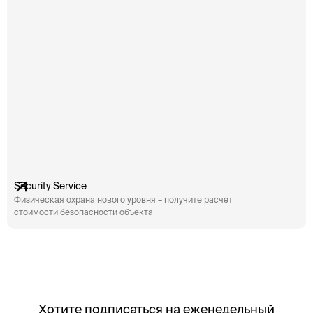
Security Service
Физическая охрана нового уровня – получите расчет
стоимости безопасности объекта
Хотите подписаться на еженедельный