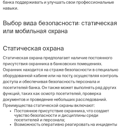
банка поддерживать и улучшать свои профессиональные
навыки.
Выбор вида безопасности: статическая
или мобильная охрана
Статическая охрана
Статическая охрана предполагает наличие постоянного
присутствия охранника в банковских помещениях.
Охранник находится на страже безопасности в специально
оборудованной кабине или на посту, осуществляя контроль
доступа и обеспечивая безопасность персонала и
посетителей банка. Он также может выполнять ряд других
функций, таких как осмотр посетителей, проверка
документов и проведение небольших расследований.
Преимущества статической охраны включают:
Постоянное присутствие охранника, что создает
чувство безопасности и дисциплины среди
посетителей и персонала;
Возможность оперативно реагировать на инциденты