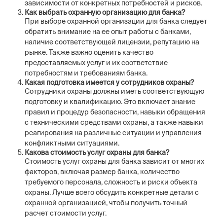
зависимости от конкретных потребностей и рисков.
Как выбрать охранную организацию для банка?
При выборе охранной организации для банка следует
обратить внимание на ее опыт работы с банками,
наличие соответствующей лицензии, репутацию на
рынке. Также важно оценить качество
предоставляемых услуг и их соответствие
потребностям и требованиям банка.
Какая подготовка имеется у сотрудников охраны?
Сотрудники охраны должны иметь соответствующую
подготовку и квалификацию. Это включает знание
правил и процедур безопасности, навыки обращения
с техническими средствами охраны, а также навыки
реагирования на различные ситуации и управления
конфликтными ситуациями.
Какова стоимость услуг охраны для банка?
Стоимость услуг охраны для банка зависит от многих
факторов, включая размер банка, количество
требуемого персонала, сложность и риски объекта
охраны. Лучше всего обсудить конкретные детали с
охранной организацией, чтобы получить точный
расчет стоимости услуг.