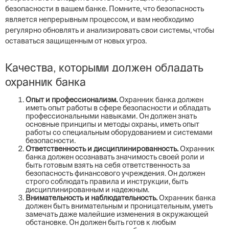
безопасности в вашем банке. Помните, что безопасность
является непрерывным процессом, и вам необходимо
регулярно обновлять и анализировать свои системы, чтобы
оставаться защищенным от новых угроз.
Качества, которыми должен обладать
охранник банка
Опыт и профессионализм.
Охранник банка должен
иметь опыт работы в сфере безопасности и обладать
профессиональными навыками. Он должен знать
основные принципы и методы охраны, иметь опыт
работы со специальным оборудованием и системами
безопасности.
Ответственность и дисциплинированность.
Охранник
банка должен осознавать значимость своей роли и
быть готовым взять на себя ответственность за
безопасность финансового учреждения. Он должен
строго соблюдать правила и инструкции, быть
дисциплинированным и надежным.
Внимательность и наблюдательность.
Охранник банка
должен быть внимательным и проницательным, уметь
замечать даже малейшие изменения в окружающей
обстановке. Он должен быть готов к любым