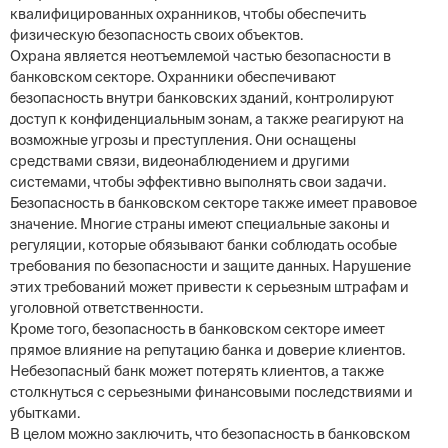
квалифицированных охранников, чтобы обеспечить
физическую безопасность своих объектов.
Охрана является неотъемлемой частью безопасности в
банковском секторе. Охранники обеспечивают
безопасность внутри банковских зданий, контролируют
доступ к конфиденциальным зонам, а также реагируют на
возможные угрозы и преступления. Они оснащены
средствами связи, видеонаблюдением и другими
системами, чтобы эффективно выполнять свои задачи.
Безопасность в банковском секторе также имеет правовое
значение. Многие страны имеют специальные законы и
регуляции, которые обязывают банки соблюдать особые
требования по безопасности и защите данных. Нарушение
этих требований может привести к серьезным штрафам и
уголовной ответственности.
Кроме того, безопасность в банковском секторе имеет
прямое влияние на репутацию банка и доверие клиентов.
Небезопасный банк может потерять клиентов, а также
столкнуться с серьезными финансовыми последствиями и
убытками.
В целом можно заключить, что безопасность в банковском