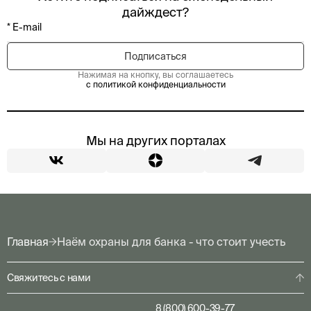
дайждест?
Нажимая на кнопку, вы соглашаетесь
с политикой конфиденциальности
Мы на других порталах
Главная
Наём охраны для банка - что стоит учесть
Свяжитесь с нами
8 (800) 600-39-77