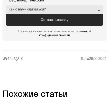
Как с вами связаться?
Нажимая на кнопку, вы соглашаетесь с
политикой
конфиденциальности
444
0
Дата
29.02.2024
Похожие статьи