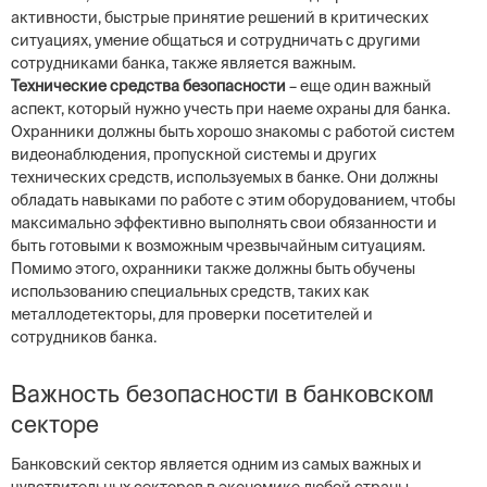
активности, быстрые принятие решений в критических
ситуациях, умение общаться и сотрудничать с другими
сотрудниками банка, также является важным.
Технические средства безопасности
– еще один важный
аспект, который нужно учесть при наеме охраны для банка.
Охранники должны быть хорошо знакомы с работой систем
видеонаблюдения, пропускной системы и других
технических средств, используемых в банке. Они должны
обладать навыками по работе с этим оборудованием, чтобы
максимально эффективно выполнять свои обязанности и
быть готовыми к возможным чрезвычайным ситуациям.
Помимо этого, охранники также должны быть обучены
использованию специальных средств, таких как
металлодетекторы, для проверки посетителей и
сотрудников банка.
Важность безопасности в банковском
секторе
Банковский сектор является одним из самых важных и