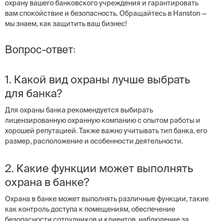
охрану вашего банковского учреждения и гарантировать
вам спокойствие и безопасность. Обращайтесь в Hanston —
мы знаем, как защитить ваш бизнес!
Вопрос-ответ:
1. Какой вид охраны лучше выбрать
для банка?
Для охраны банка рекомендуется выбирать
лицензированную охранную компанию с опытом работы и
хорошей репутацией. Также важно учитывать тип банка, его
размер, расположение и особенности деятельности.
2. Какие функции может выполнять
охрана в банке?
Охрана в банке может выполнять различные функции, такие
как контроль доступа к помещениям, обеспечение
безопасности сотрудников и клиентов, наблюдение за