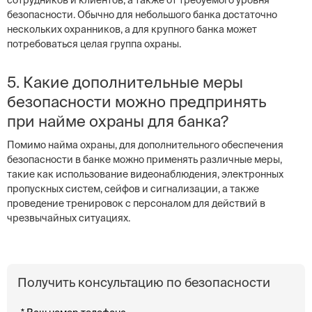
сотрудников и клиентов, а также от требуемого уровня
безопасности. Обычно для небольшого банка достаточно
нескольких охранников, а для крупного банка может
потребоваться целая группа охраны.
5. Какие дополнительные меры
безопасности можно предпринять
при найме охраны для банка?
Помимо найма охраны, для дополнительного обеспечения
безопасности в банке можно применять различные меры,
такие как использование видеонаблюдения, электронных
пропускных систем, сейфов и сигнализации, а также
проведение тренировок с персоналом для действий в
чрезвычайных ситуациях.
Получить консультацию по безопасности