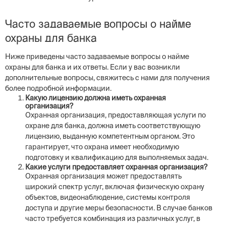
Часто задаваемые вопросы о найме
охраны для банка
Ниже приведены часто задаваемые вопросы о найме
охраны для банка и их ответы. Если у вас возникли
дополнительные вопросы, свяжитесь с нами для получения
более подробной информации.
Какую лицензию должна иметь охранная
организация?
Охранная организация, предоставляющая услуги по
охране для банка, должна иметь соответствующую
лицензию, выданную компетентным органом. Это
гарантирует, что охрана имеет необходимую
подготовку и квалификацию для выполняемых задач.
Какие услуги предоставляет охранная организация?
Охранная организация может предоставлять
широкий спектр услуг, включая физическую охрану
объектов, видеонаблюдение, системы контроля
доступа и другие меры безопасности. В случае банков
часто требуется комбинация из различных услуг, в