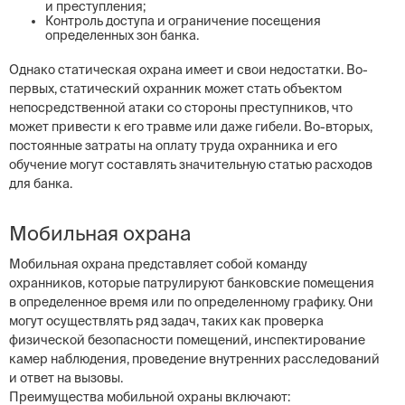
и преступления;
Контроль доступа и ограничение посещения
определенных зон банка.
Однако статическая охрана имеет и свои недостатки. Во-
первых, статический охранник может стать объектом
непосредственной атаки со стороны преступников, что
может привести к его травме или даже гибели. Во-вторых,
постоянные затраты на оплату труда охранника и его
обучение могут составлять значительную статью расходов
для банка.
Мобильная охрана
Мобильная охрана представляет собой команду
охранников, которые патрулируют банковские помещения
в определенное время или по определенному графику. Они
могут осуществлять ряд задач, таких как проверка
физической безопасности помещений, инспектирование
камер наблюдения, проведение внутренних расследований
и ответ на вызовы.
Преимущества мобильной охраны включают: