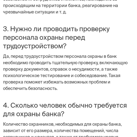
происходящим на территории банка, реагирование на
чрезвычайные ситуации и т. д.
3. Нужно ли проводить проверку
персонала охраны перед
трудоустройством?
Да, перед трудоустройством персонала охраны в банк
необходимо проводить тщательную проверку, включающую
проверку документов, справок о несудимости, а также
психологическое тестирование и собеседование. Такая
проверка поможет избежать возможных проблем и
обеспечить безопасность.
4. Сколько человек обычно требуется
для охраны банка?
Количество охранников, необходимых для охраны банка,
зависит от его размера, количества помещений, числа