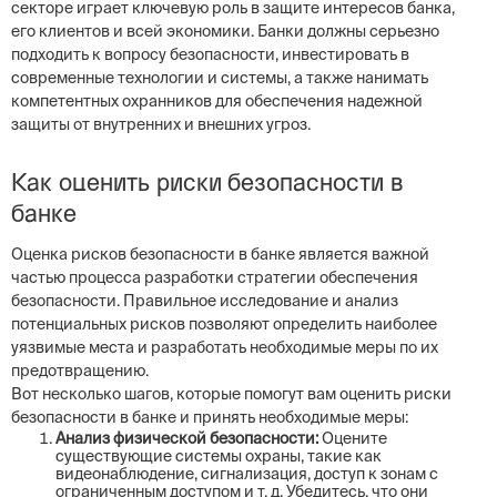
секторе играет ключевую роль в защите интересов банка,
его клиентов и всей экономики. Банки должны серьезно
подходить к вопросу безопасности, инвестировать в
современные технологии и системы, а также нанимать
компетентных охранников для обеспечения надежной
защиты от внутренних и внешних угроз.
Как оценить риски безопасности в
банке
Оценка рисков безопасности в банке является важной
частью процесса разработки стратегии обеспечения
безопасности. Правильное исследование и анализ
потенциальных рисков позволяют определить наиболее
уязвимые места и разработать необходимые меры по их
предотвращению.
Вот несколько шагов, которые помогут вам оценить риски
безопасности в банке и принять необходимые меры:
Анализ физической безопасности:
Оцените
существующие системы охраны, такие как
видеонаблюдение, сигнализация, доступ к зонам с
ограниченным доступом и т. д. Убедитесь, что они