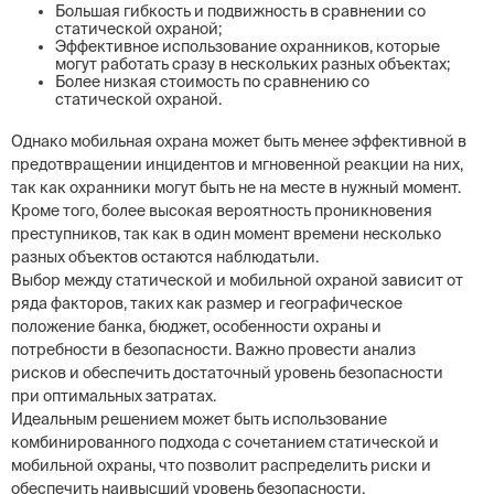
Большая гибкость и подвижность в сравнении со
статической охраной;
Эффективное использование охранников, которые
могут работать сразу в нескольких разных объектах;
Более низкая стоимость по сравнению со
статической охраной.
Однако мобильная охрана может быть менее эффективной в
предотвращении инцидентов и мгновенной реакции на них,
так как охранники могут быть не на месте в нужный момент.
Кроме того, более высокая вероятность проникновения
преступников, так как в один момент времени несколько
разных объектов остаются наблюдатьли.
Выбор между статической и мобильной охраной зависит от
ряда факторов, таких как размер и географическое
положение банка, бюджет, особенности охраны и
потребности в безопасности. Важно провести анализ
рисков и обеспечить достаточный уровень безопасности
при оптимальных затратах.
Идеальным решением может быть использование
комбинированного подхода с сочетанием статической и
мобильной охраны, что позволит распределить риски и
обеспечить наивысший уровень безопасности.