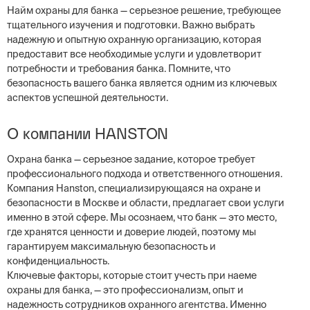
Найм охраны для банка — серьезное решение, требующее
тщательного изучения и подготовки. Важно выбрать
надежную и опытную охранную организацию, которая
предоставит все необходимые услуги и удовлетворит
потребности и требования банка. Помните, что
безопасность вашего банка является одним из ключевых
аспектов успешной деятельности.
О компании HANSTON
Охрана банка — серьезное задание, которое требует
профессионального подхода и ответственного отношения.
Компания Hanston, специализирующаяся на охране и
безопасности в Москве и области, предлагает свои услуги
именно в этой сфере. Мы осознаем, что банк — это место,
где хранятся ценности и доверие людей, поэтому мы
гарантируем максимальную безопасность и
конфиденциальность.
Ключевые факторы, которые стоит учесть при наеме
охраны для банка, — это профессионализм, опыт и
надежность сотрудников охранного агентства. Именно