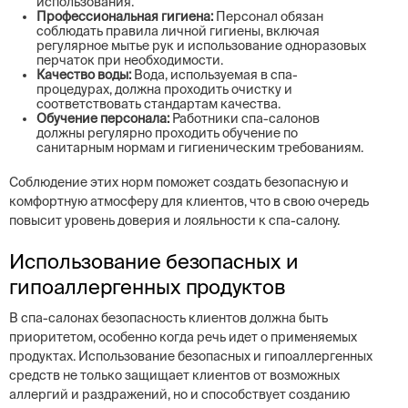
использования.
Профессиональная гигиена:
Персонал обязан
соблюдать правила личной гигиены, включая
регулярное мытье рук и использование одноразовых
перчаток при необходимости.
Качество воды:
Вода, используемая в спа-
процедурах, должна проходить очистку и
соответствовать стандартам качества.
Обучение персонала:
Работники спа-салонов
должны регулярно проходить обучение по
санитарным нормам и гигиеническим требованиям.
Соблюдение этих норм поможет создать безопасную и
комфортную атмосферу для клиентов, что в свою очередь
повысит уровень доверия и лояльности к спа-салону.
Использование безопасных и
гипоаллергенных продуктов
В спа-салонах безопасность клиентов должна быть
приоритетом, особенно когда речь идет о применяемых
продуктах. Использование безопасных и гипоаллергенных
средств не только защищает клиентов от возможных
аллергий и раздражений, но и способствует созданию