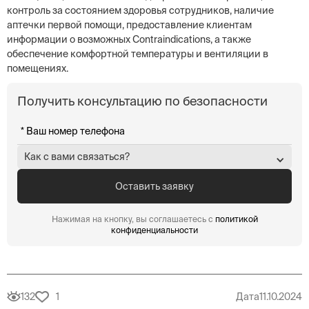
контроль за состоянием здоровья сотрудников, наличие
аптечки первой помощи, предоставление клиентам
информации о возможных Contraindications, а также
обеспечение комфортной температуры и вентиляции в
помещениях.
Получить консультацию по безопасности
Как с вами связаться?
Нажимая на кнопку, вы соглашаетесь с
политикой
конфиденциальности
132
1
Дата
11.10.2024