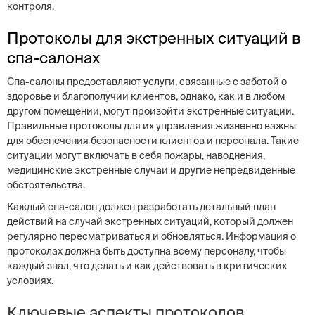
контроля.
Протоколы для экстренных ситуаций в
спа-салонах
Спа-салоны предоставляют услуги, связанные с заботой о
здоровье и благополучии клиентов, однако, как и в любом
другом помещении, могут произойти экстренные ситуации.
Правильные протоколы для их управления жизненно важны
для обеспечения безопасности клиентов и персонала. Такие
ситуации могут включать в себя пожары, наводнения,
медицинские экстренные случаи и другие непредвиденные
обстоятельства.
Каждый спа-салон должен разработать детальный план
действий на случай экстренных ситуаций, который должен
регулярно пересматриваться и обновляться. Информация о
протоколах должна быть доступна всему персоналу, чтобы
каждый знал, что делать и как действовать в критических
условиях.
Ключевые аспекты протоколов