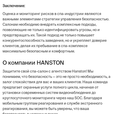
Заключение:
Оценка и мониторинг рисков в спа-индустрии являются
важными элементами стратегии управления безопасностью.
Салонам необходимо внедрять комплексные подходы,
позволяющие не только идентифицировать угрозы, но и
предотвращать их. Такой подход не только повышает
конкурентоспособность заведения, но и укрепляет доверие
клиентов, делая их пребывание в спа-комплексе
максимально безопасным и комфортным.
О компании HANSTON
Защитите свой спа-салон с агентством Hanston! Мы
понимаем, что безопасность — это не просто необходимость, а
залог спокойствия для вас и ваших клиентов. Наша команда
предлагает охранные услуги полного цикла, начиная от
установки современных систем видеонаблюдения до
круглосуточного мониторинга через наш SOC. Благодаря
мобильным группам реагирования и службе экстренного
реагирования, вы можете быть уверены, что ваша