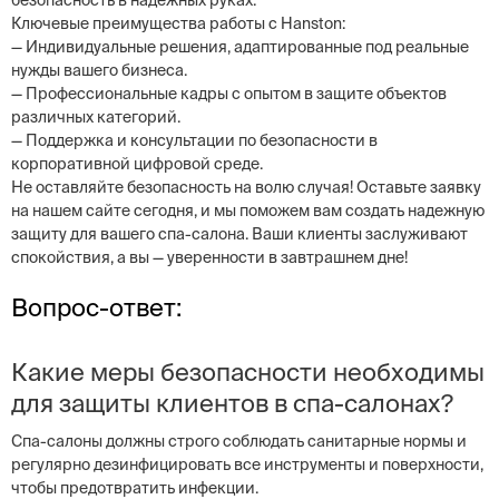
безопасность в надежных руках.
Ключевые преимущества работы с Hanston:
— Индивидуальные решения, адаптированные под реальные
нужды вашего бизнеса.
— Профессиональные кадры с опытом в защите объектов
различных категорий.
— Поддержка и консультации по безопасности в
корпоративной цифровой среде.
Не оставляйте безопасность на волю случая! Оставьте заявку
на нашем сайте сегодня, и мы поможем вам создать надежную
защиту для вашего спа-салона. Ваши клиенты заслуживают
спокойствия, а вы — уверенности в завтрашнем дне!
Вопрос-ответ:
Какие меры безопасности необходимы
для защиты клиентов в спа-салонах?
Спа-салоны должны строго соблюдать санитарные нормы и
регулярно дезинфицировать все инструменты и поверхности,
чтобы предотвратить инфекции.