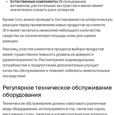
Естественные компоненты:
Использование
витаминов, растительных экстрактов и масел может
значительно снизить риск аллергий.
Кроме того, важно проводить тестирования на аллергическую
реакцию перед применением новых продуктов на клиенте.
Это может включать нанесение небольшого количества
средства на ограниченную площадь кожи для оценки
реакции.
Наконец, участие клиентов в процессе выбора продуктов
может существенно повысить уровень их доверия и
удовлетворенности. Рассмотрение индивидуальных
потребностей и предпочтений дополнительно улучшит
качество обслуживания и поможет избежать нежелательных
последствий.
Регулярное техническое обслуживание
оборудования
Техническое обслуживание должно охватывать различные
виды оборудования, используемого в спа, такие как сауны,
массажные столы, джакузи и косметологические аппараты.