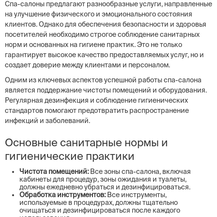
Спа-салоны предлагают разнообразные услуги, направленные
на улучшение физического и эмоционального состояния
клиентов. Однако для обеспечения безопасности и здоровья
посетителей необходимо строгое соблюдение санитарных
норм и основанных на гигиене практик. Это не только
гарантирует высокое качество предоставляемых услуг, но и
создает доверие между клиентами и персоналом.
Одним из ключевых аспектов успешной работы спа-салона
является поддержание чистоты помещений и оборудования.
Регулярная дезинфекция и соблюдение гигиенических
стандартов помогают предотвратить распространение
инфекций и заболеваний.
Основные санитарные нормы и
гигиенические практики
Чистота помещений:
Все зоны спа-салона, включая
кабинеты для процедур, зоны ожидания и туалеты,
должны ежедневно убраться и дезинфицироваться.
Обработка инструментов:
Все инструменты,
используемые в процедурах, должны тщательно
очищаться и дезинфицироваться после каждого