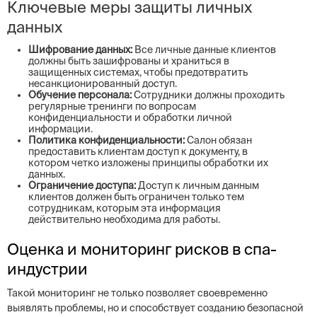
Ключевые меры защиты личных
данных
Шифрование данных:
Все личные данные клиентов
должны быть зашифрованы и храниться в
защищенных системах, чтобы предотвратить
несанкционированный доступ.
Обучение персонала:
Сотрудники должны проходить
регулярные тренинги по вопросам
конфиденциальности и обработки личной
информации.
Политика конфиденциальности:
Салон обязан
предоставить клиентам доступ к документу, в
котором четко изложены принципы обработки их
данных.
Ограничение доступа:
Доступ к личным данным
клиентов должен быть ограничен только тем
сотрудникам, которым эта информация
действительно необходима для работы.
Оценка и мониторинг рисков в спа-
индустрии
Такой мониторинг не только позволяет своевременно
выявлять проблемы, но и способствует созданию безопасной