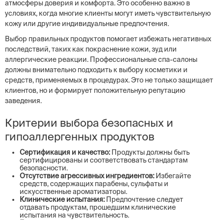
атмосферы доверия и комфорта. Это особенно важно в
условиях, когда многие клиенты могут иметь чувствительную
кожу или другие индивидуальные предпочтения.
Выбор правильных продуктов помогает избежать негативных
последствий, таких как покраснение кожи, зуд или
аллергические реакции. Профессиональные спа-салоны
должны внимательно подходить к выбору косметики и
средств, применяемых в процедурах. Это не только защищает
клиентов, но и формирует положительную репутацию
заведения.
Критерии выбора безопасных и
гипоаллергенных продуктов
Сертификация и качество:
Продукты должны быть
сертифицированы и соответствовать стандартам
безопасности.
Отсутствие агрессивных ингредиентов:
Избегайте
средств, содержащих парабены, сульфаты и
искусственные ароматизаторы.
Клинические испытания:
Предпочтение следует
отдавать продуктам, прошедшим клинические
испытания на чувствительность.