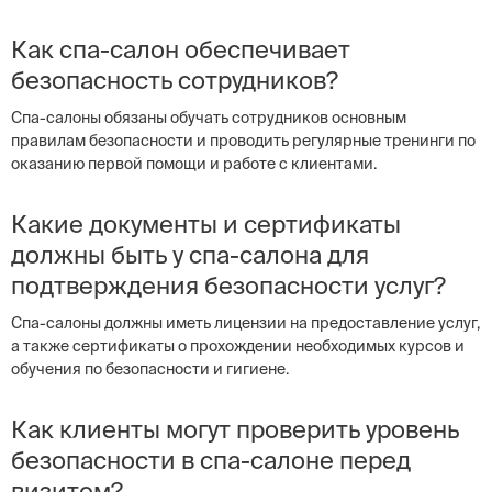
Как спа-салон обеспечивает
безопасность сотрудников?
Спа-салоны обязаны обучать сотрудников основным
правилам безопасности и проводить регулярные тренинги по
оказанию первой помощи и работе с клиентами.
Какие документы и сертификаты
должны быть у спа-салона для
подтверждения безопасности услуг?
Спа-салоны должны иметь лицензии на предоставление услуг,
а также сертификаты о прохождении необходимых курсов и
обучения по безопасности и гигиене.
Как клиенты могут проверить уровень
безопасности в спа-салоне перед
визитом?