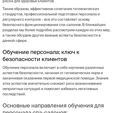
риски для здоровья клиентов.
Таким образом, эффективное сочетание гигиенических
стандартов, профессиональной подготовки персонала и
регулярного контроля – все это составляет основу
безопасного функционирования спа-салонов. В ближайших
разделах мы более подробно рассмотрим каждую из этих мер,
а также обсудим другие важные аспекты безопасности в
данной сфере.
Обучение персонала: ключ к
безопасности клиентов
Обучение персонала включает в себя изучение различных
аспектов безопасности, начиная от гигиенических норм и
заканчивая оказанием первой медицинской помощи. Знание
этих аспектов значительно снижает риск возникновения
неприятных ситуаций и помогает избежать негативных
последствий.
Основные направления обучения для
персонала спа-салонов: