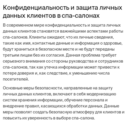
Конфиденциальность и защита личных
данных клиентов в спа-салонах
В современном мире конфиденциальность и защита личных
данных клиентов становятся важнейшими аспектами работы
спа-салонов. Клиенты ожидают, что их личные сведения,
такие как имя, контактные данные и информация о здоровье,
будут храниться в безопасном месте и не будут переданы
третьим лицам без их согласия. Данная проблема требует
серьезного внимания со стороны руководства и сотрудников
спа-салонов, так как утечка информации может привести к
потере доверия и, как следствие, к уменьшению числа
посетителей.
Основные меры безопасности, направленные на защиту
личных данных клиентов, включают в себя модернизацию
систем хранения информации, обучение персонала и
внедрение правил, касающихся обработки данных. Данные
меры позволят создать безопасную атмосферу для клиентов и
повысить их уверенность в выборе спа-салона.