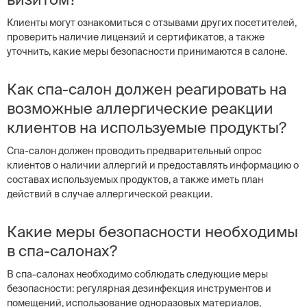
Клиенты могут ознакомиться с отзывами других посетителей,
проверить наличие лицензий и сертификатов, а также
уточнить, какие меры безопасности принимаются в салоне.
Как спа-салон должен реагировать на
возможные аллергические реакции
клиентов на используемые продукты?
Спа-салон должен проводить предварительный опрос
клиентов о наличии аллергий и предоставлять информацию о
составах используемых продуктов, а также иметь план
действий в случае аллергической реакции.
Какие меры безопасности необходимы
в спа-салонах?
В спа-салонах необходимо соблюдать следующие меры
безопасности: регулярная дезинфекция инструментов и
помещений, использование одноразовых материалов,