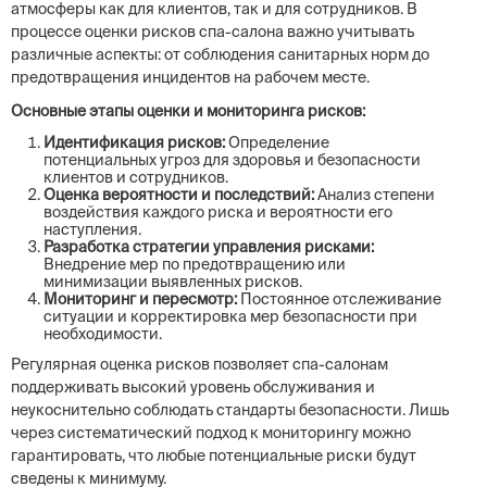
атмосферы как для клиентов, так и для сотрудников. В
процессе оценки рисков спа-салона важно учитывать
различные аспекты: от соблюдения санитарных норм до
предотвращения инцидентов на рабочем месте.
Основные этапы оценки и мониторинга рисков:
Идентификация рисков:
Определение
потенциальных угроз для здоровья и безопасности
клиентов и сотрудников.
Оценка вероятности и последствий:
Анализ степени
воздействия каждого риска и вероятности его
наступления.
Разработка стратегии управления рисками:
Внедрение мер по предотвращению или
минимизации выявленных рисков.
Мониторинг и пересмотр:
Постоянное отслеживание
ситуации и корректировка мер безопасности при
необходимости.
Регулярная оценка рисков позволяет спа-салонам
поддерживать высокий уровень обслуживания и
неукоснительно соблюдать стандарты безопасности. Лишь
через систематический подход к мониторингу можно
гарантировать, что любые потенциальные риски будут
сведены к минимуму.