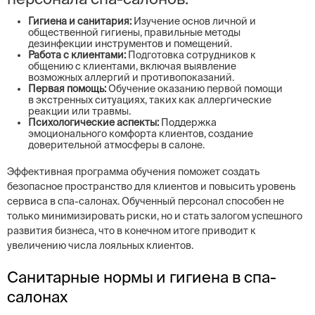
Гигиена и санитария:
Изучение основ личной и
общественной гигиены, правильные методы
дезинфекции инструментов и помещений.
Работа с клиентами:
Подготовка сотрудников к
общению с клиентами, включая выявление
возможных аллергий и противопоказаний.
Первая помощь:
Обучение оказанию первой помощи
в экстренных ситуациях, таких как аллергические
реакции или травмы.
Психологические аспекты:
Поддержка
эмоционального комфорта клиентов, создание
доверительной атмосферы в салоне.
Эффективная программа обучения поможет создать
безопасное пространство для клиентов и повысить уровень
сервиса в спа-салонах. Обученный персонал способен не
только минимизировать риски, но и стать залогом успешного
развития бизнеса, что в конечном итоге приводит к
увеличению числа лояльных клиентов.
Санитарные нормы и гигиена в спа-
салонах