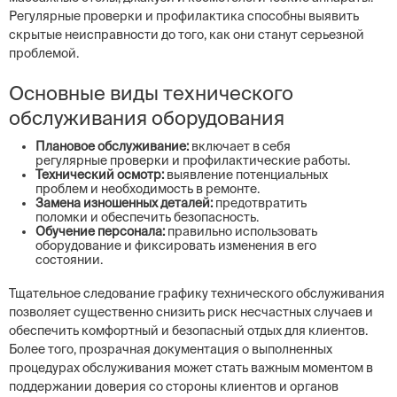
Регулярные проверки и профилактика способны выявить
скрытые неисправности до того, как они станут серьезной
проблемой.
Основные виды технического
обслуживания оборудования
Плановое обслуживание:
включает в себя
регулярные проверки и профилактические работы.
Технический осмотр:
выявление потенциальных
проблем и необходимость в ремонте.
Замена изношенных деталей:
предотвратить
поломки и обеспечить безопасность.
Обучение персонала:
правильно использовать
оборудование и фиксировать изменения в его
состоянии.
Тщательное следование графику технического обслуживания
позволяет существенно снизить риск несчастных случаев и
обеспечить комфортный и безопасный отдых для клиентов.
Более того, прозрачная документация о выполненных
процедурах обслуживания может стать важным моментом в
поддержании доверия со стороны клиентов и органов