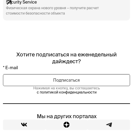
Security Service
Физическая охрана нового уровня – получите расчет
стоимости безопасности объекта
Хотите подписаться на еженедельный
дайждест?
Нажимая на кнопку, вы соглашаетесь
с политикой конфиденциальности
Мы на других порталах