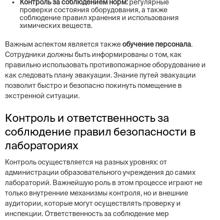
Контроль за соблюдением норм:
регулярные
проверки состояния оборудования, а также
соблюдение правил хранения и использования
химических веществ.
Важным аспектом является также
обучение персонала
.
Сотрудники должны быть информированы о том, как
правильно использовать противопожарное оборудование и
как следовать плану эвакуации. Знание путей эвакуации
позволит быстро и безопасно покинуть помещение в
экстренной ситуации.
Контроль и ответственность за
соблюдение правил безопасности в
лабораториях
Контроль осуществляется на разных уровнях: от
администрации образовательного учреждения до самих
лабораторий. Важнейшую роль в этом процессе играют не
только внутренние механизмы контроля, но и внешние
аудитории, которые могут осуществлять проверку и
инспекции. Ответственность за соблюдение мер