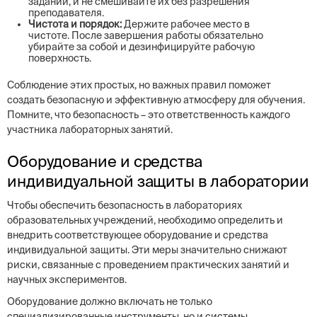
задании, и не смешивайте их без разрешения
преподавателя.
Чистота и порядок:
Держите рабочее место в
чистоте. После завершения работы обязательно
убирайте за собой и дезинфицируйте рабочую
поверхность.
Соблюдение этих простых, но важных правил поможет
создать безопасную и эффективную атмосферу для обучения.
Помните, что безопасность – это ответственность каждого
участника лабораторных занятий.
Оборудование и средства
индивидуальной защиты в лаборатории
Чтобы обеспечить безопасность в лабораториях
образовательных учреждений, необходимо определить и
внедрить соответствующее оборудование и средства
индивидуальной защиты. Эти меры значительно снижают
риски, связанные с проведением практических занятий и
научных экспериментов.
Оборудование должно включать не только
специализированные инструменты, но и системы