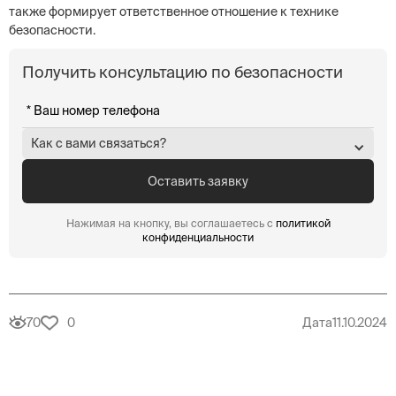
также формирует ответственное отношение к технике
безопасности.
Получить консультацию по безопасности
Как с вами связаться?
Нажимая на кнопку, вы соглашаетесь с
политикой
конфиденциальности
70
0
Дата
11.10.2024