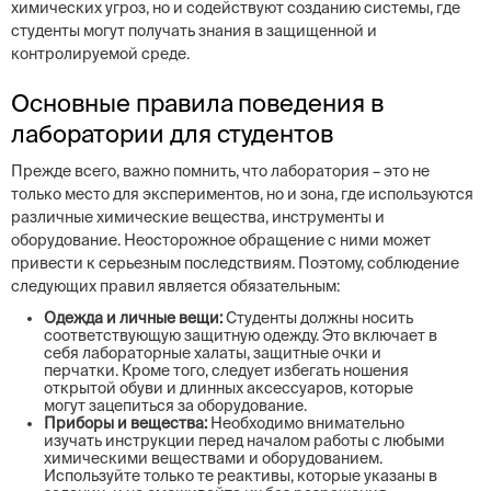
химических угроз, но и содействуют созданию системы, где
студенты могут получать знания в защищенной и
контролируемой среде.
Основные правила поведения в
лаборатории для студентов
Прежде всего, важно помнить, что лаборатория – это не
только место для экспериментов, но и зона, где используются
различные химические вещества, инструменты и
оборудование. Неосторожное обращение с ними может
привести к серьезным последствиям. Поэтому, соблюдение
следующих правил является обязательным:
Одежда и личные вещи:
Студенты должны носить
соответствующую защитную одежду. Это включает в
себя лабораторные халаты, защитные очки и
перчатки. Кроме того, следует избегать ношения
открытой обуви и длинных аксессуаров, которые
могут зацепиться за оборудование.
Приборы и вещества:
Необходимо внимательно
изучать инструкции перед началом работы с любыми
химическими веществами и оборудованием.
Используйте только те реактивы, которые указаны в