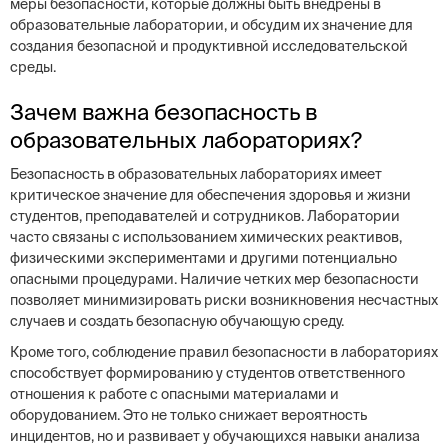
меры безопасности, которые должны быть внедрены в
образовательные лаборатории, и обсудим их значение для
создания безопасной и продуктивной исследовательской
среды.
Зачем важна безопасность в
образовательных лабораториях?
Безопасность в образовательных лабораториях имеет
критическое значение для обеспечения здоровья и жизни
студентов, преподавателей и сотрудников. Лаборатории
часто связаны с использованием химических реактивов,
физическими экспериментами и другими потенциально
опасными процедурами. Наличие четких мер безопасности
позволяет минимизировать риски возникновения несчастных
случаев и создать безопасную обучающую среду.
Кроме того, соблюдение правил безопасности в лабораториях
способствует формированию у студентов ответственного
отношения к работе с опасными материалами и
оборудованием. Это не только снижает вероятность
инцидентов, но и развивает у обучающихся навыки анализа