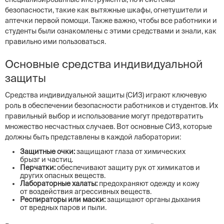
безопасности, такие как вытяжные шкафы, огнетушители и
аптечки первой помощи. Также важно, чтобы все работники и
студенты были ознакомлены с этими средствами и знали, как
правильно ими пользоваться.
Основные средства индивидуальной
защиты
Средства индивидуальной защиты (СИЗ) играют ключевую
роль в обеспечении безопасности работников и студентов. Их
правильный выбор и использование могут предотвратить
множество несчастных случаев. Вот основные СИЗ, которые
должны быть представлены в каждой лаборатории:
Защитные очки:
защищают глаза от химических
брызг и частиц.
Перчатки:
обеспечивают защиту рук от химикатов и
других опасных веществ.
Лабораторные халаты:
предохраняют одежду и кожу
от воздействия агрессивных веществ.
Респираторы или маски:
защищают органы дыхания
от вредных паров и пыли.