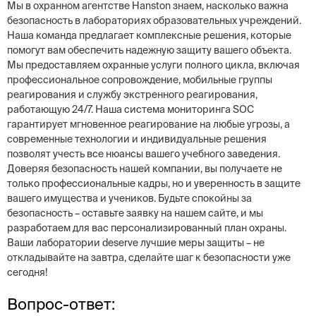
Мы в охранном агентстве Hanston знаем, насколько важна
безопасность в лабораториях образовательных учреждений.
Наша команда предлагает комплексные решения, которые
помогут вам обеспечить надежную защиту вашего объекта.
Мы предоставляем охранные услуги полного цикла, включая
профессиональное сопровождение, мобильные группы
реагирования и службу экстренного реагирования,
работающую 24/7. Наша система мониторинга SOC
гарантирует мгновенное реагирование на любые угрозы, а
современные технологии и индивидуальные решения
позволят учесть все нюансы вашего учебного заведения.
Доверяя безопасность нашей компании, вы получаете не
только профессиональные кадры, но и уверенность в защите
вашего имущества и учеников. Будьте спокойны за
безопасность – оставьте заявку на нашем сайте, и мы
разработаем для вас персонализированный план охраны.
Ваши лаборатории deserve лучшие меры защиты – не
откладывайте на завтра, сделайте шаг к безопасности уже
сегодня!
Вопрос-ответ: