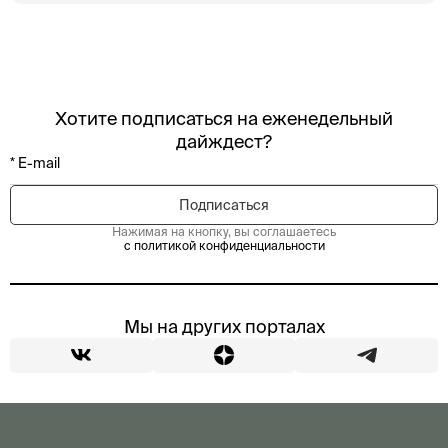
Хотите подписаться на еженедельный
дайждест?
Нажимая на кнопку, вы соглашаетесь
с политикой конфиденциальности
Мы на других порталах