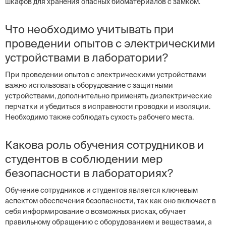
шкафов для хранения опасных биоматериалов с замком.
Что необходимо учитывать при
проведении опытов с электрическими
устройствами в лаборатории?
При проведении опытов с электрическими устройствами
важно использовать оборудование с защитными
устройствами, дополнительно применять диэлектрические
перчатки и убедиться в исправности проводки и изоляции.
Необходимо также соблюдать сухость рабочего места.
Какова роль обучения сотрудников и
студентов в соблюдении мер
безопасности в лабораториях?
Обучение сотрудников и студентов является ключевым
аспектом обеспечения безопасности, так как оно включает в
себя информирование о возможных рисках, обучает
правильному обращению с оборудованием и веществами, а