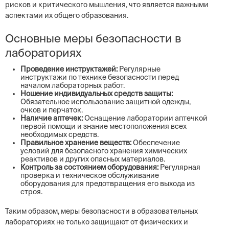
рисков и критического мышления, что является важными
аспектами их общего образования.
Основные меры безопасности в
лабораториях
Проведение инструктажей:
Регулярные
инструктажи по технике безопасности перед
началом лабораторных работ.
Ношение индивидуальных средств защиты:
Обязательное использование защитной одежды,
очков и перчаток.
Наличие аптечек:
Оснащение лаборатории аптечкой
первой помощи и знание местоположения всех
необходимых средств.
Правильное хранение веществ:
Обеспечение
условий для безопасного хранения химических
реактивов и других опасных материалов.
Контроль за состоянием оборудования:
Регулярная
проверка и техническое обслуживание
оборудования для предотвращения его выхода из
строя.
Таким образом, меры безопасности в образовательных
лабораториях не только защищают от физических и