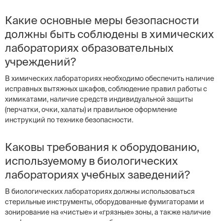
Какие основные меры безопасности
должны быть соблюдены в химических
лабораториях образовательных
учреждений?
В химических лабораториях необходимо обеспечить наличие
исправных вытяжных шкафов, соблюдение правил работы с
химикатами, наличие средств индивидуальной защиты
(перчатки, очки, халаты) и правильное оформление
инструкций по технике безопасности.
Каковы требования к оборудованию,
используемому в биологических
лабораториях учебных заведений?
В биологических лабораториях должны использоваться
стерильные инструменты, оборудованные фумигаторами и
зонирование на «чистые» и «грязные» зоны, а также наличие