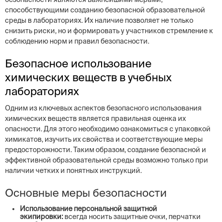
способствующими созданию безопасной образовательной
среды в лабораториях. Их наличие позволяет не только
снизить риски, но и формировать у участников стремление к
соблюдению норм и правил безопасности.
Безопасное использование
химических веществ в учебных
лабораториях
Одним из ключевых аспектов безопасного использования
химических веществ является правильная оценка их
опасности. Для этого необходимо ознакомиться с упаковкой
химикатов, изучить их свойства и соответствующие меры
предосторожности. Таким образом, создание безопасной и
эффективной образовательной среды возможно только при
наличии четких и понятных инструкций.
Основные меры безопасности
Использование персональной защитной
экипировки:
всегда носить защитные очки, перчатки