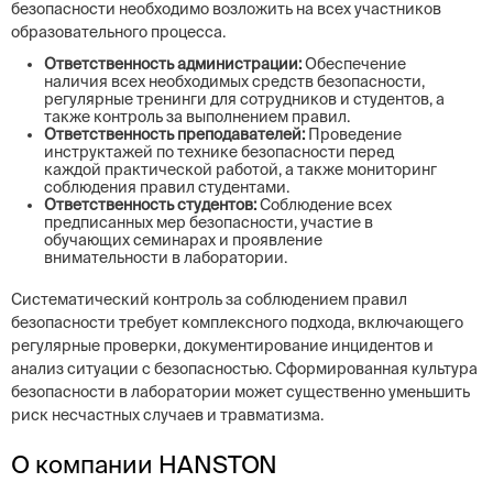
безопасности необходимо возложить на всех участников
образовательного процесса.
Ответственность администрации:
Обеспечение
наличия всех необходимых средств безопасности,
регулярные тренинги для сотрудников и студентов, а
также контроль за выполнением правил.
Ответственность преподавателей:
Проведение
инструктажей по технике безопасности перед
каждой практической работой, а также мониторинг
соблюдения правил студентами.
Ответственность студентов:
Соблюдение всех
предписанных мер безопасности, участие в
обучающих семинарах и проявление
внимательности в лаборатории.
Систематический контроль за соблюдением правил
безопасности требует комплексного подхода, включающего
регулярные проверки, документирование инцидентов и
анализ ситуации с безопасностью. Сформированная культура
безопасности в лаборатории может существенно уменьшить
риск несчастных случаев и травматизма.
О компании HANSTON