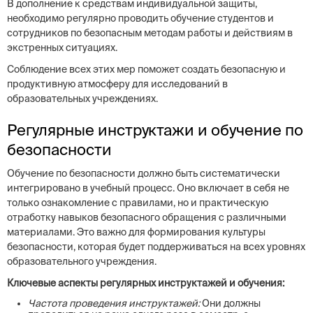
В дополнение к средствам индивидуальной защиты,
необходимо регулярно проводить обучение студентов и
сотрудников по безопасным методам работы и действиям в
экстренных ситуациях.
Соблюдение всех этих мер поможет создать безопасную и
продуктивную атмосферу для исследований в
образовательных учреждениях.
Регулярные инструктажи и обучение по
безопасности
Обучение по безопасности должно быть систематически
интегрировано в учебный процесс. Оно включает в себя не
только ознакомление с правилами, но и практическую
отработку навыков безопасного обращения с различными
материалами. Это важно для формирования культуры
безопасности, которая будет поддерживаться на всех уровнях
образовательного учреждения.
Ключевые аспекты регулярных инструктажей и обучения:
Частота проведения инструктажей:
Они должны