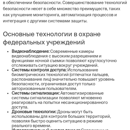
в обеспечении безопасности. Совершенствование технологий
безопасности несет в себе множество преимуществ, таких
как улучшение мониторинга, автоматизация процессов и
интеграция с другими системами защиты.
Основные технологии в охране
федеральных учреждений
Видеонаблюдение:
Современные камеры
видеонаблюдения с высоким разрешением и
функциями ночной съемки позволяют круглосуточно
отслеживать ситуацию вокруг учреждений.
Системы контроля доступа:
Использование
биометрических технологий (отпечатки пальцев,
распознавание лиц) значительно повышает уровень
безопасности, ограничивая доступ только
авторизованным пользователям.
Системы сигнализации:
Автоматизированные
системы сигнализации позволяют мгновенно
реагировать на попытки несанкционированного
доступа.
Дроновые технологии:
Дроны могут быть
использованы для контроля больших территорий,
позволяя быстро оценить ситуацию в режиме
реального времени.