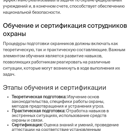
эффективно реализовывать задачи по охране федеральных
учреждений и, в конечном счете, способствует обеспечению
национальной безопасности.
Обучение и сертификация сотрудников
охраны
Процедуры подготовки охранников должны включать как
теоретическую, так и практическую составляющие. Важным
элементом обучения является развитие навыков,
позволяющих работникам реагировать на различные
ситуации, которые могут возникнуть в ходе выполнения их
задач.
Этапы обучения и сертификации
Теоретическая подготовка:
Изучение основ
законодательства, специфики работы охраны,
методов предотвращения и устранения угроз.
Практическая подготовка:
Отработка навыков в
экстренных ситуациях, использование средств
охраны и связи.
Сертификация:
Оценка знаний и умений, проведение
аттестации на соответствие установленным