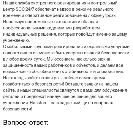
Наша служба экстренного реагирования и контрольный
центр SOC 24/7 обеспечат надзор в режиме реального
времени и оперативное реагирование на любые угрозы.
Используя современные технологии и обладая
профессиональными кадрами, мы разработаем
индивидуальные решения, которые подойдут именно вашему
учреждению.
С мобильными группами реагирования и охранными услугами
полного цикла вы можете быть уверены в вашей безопасности
в любое время суток. Мы осознаем, насколько важна
защищенность ваших работников и объектов, и делаем все
возможное, чтобы обеспечить стабильность и спокойствие.
Не откладывайте на завтра — сейчас самое время
позаботиться о безопасности! Оставьте заявку на нашем
сайте, и наши специалисты свяжутся с вами для обсуждения
деталей и предложат наилучшее решение для вашего
учреждения. Hanston — ваш надежный щит в вопросах
безопасности!
Вопрос-ответ: