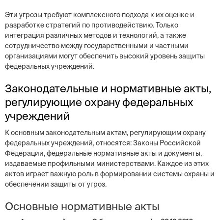
Эти угрозы требуют комплексного подхода к их оценке и
разработке стратегий по противодействию. Только
интеграция различных методов и технологий, а также
сотрудничество между государственными и частными
организациями могут обеспечить высокий уровень защиты
федеральных учреждений.
Законодательные и нормативные акты,
регулирующие охрану федеральных
учреждений
К основным законодательным актам, регулирующим охрану
федеральных учреждений, относятся: Законы Российской
Федерации, федеральные нормативные акты и документы,
издаваемые профильными министерствами. Каждое из этих
актов играет важную роль в формировании системы охраны и
обеспечении защиты от угроз.
Основные нормативные акты