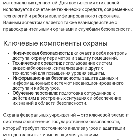
материальных ценностей. Для достижения этих целей
используется сочетание технических средств, современных
технологий и работы квалифицированного персонала.
Важным аспектом является также взаимодействие с
правоохранительными органами и службами безопасности.
Ключевые компоненты охраны
Физическая безопасность:
включает в себя контроль
доступа, охрану периметра и защиту помещений.
Технические средства:
использование систем
видеонаблюдения, сигнализации и других
технологий для повышения уровня защиты.
Информационная безопасность:
защита данных и
информационных систем от несанкционированного
доступа и киберугроз.
Обучение персонала:
подготовка сотрудников к
действиям в экстренных ситуациях и обеспечение
их знаний в области безопасности.
Охрана федеральных учреждений — это ключевой элемент
системы обеспечения государственной безопасности,
который требует постоянного анализа угроз и адаптации
методов защиты к изменяющимся условиям.