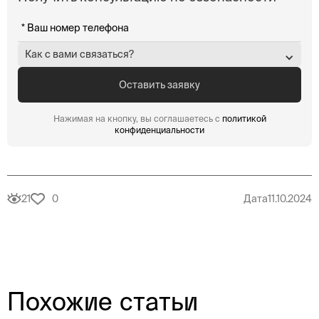
Как с вами связаться?
Нажимая на кнопку, вы соглашаетесь с
политикой
конфиденциальности
21
0
Дата
11.10.2024
Похожие статьи