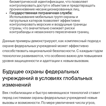
биометрической идентификации, что позволяет
контролировать доступ к объектам и предотвращать
проникновение несанкционированных лиц.
Государственная пограничная служба:
Использование мобильных групп охраны и
патрульных катеров позволяет эффективно
контролировать морские и воздушные границы
страны, что значительно снижает риски
контрабанды и незаконного пересечения границ.
Данные примеры демонстрируют, как комплексный подход к
охране федеральных учреждений может эффективно
способствовать национальной безопасности. С каждым годом
технологии развиваются, что особенно важно для повышения
уровня защищенности и адаптации к новым вызовам.
Будущее охраны федеральных
учреждений в условиях глобальных
изменений
Век глобализации и быстро меняющихся технологий ставит
перед системами охраны федеральных учреждений новые
вызовы и возможности. По мере увеличения числа угроз,