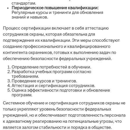
стандартам.
Периодическое повышение квалификации:
Регулярные курсы и тренинги для обновления
знаний и навыков.
Процесс сертификации включает в себя аттестацию
сотрудников охраны, которая обязательна для
подтверждения их квалификации. Эти меры способствуют
созданию профессионального и квалифицированного
контингента охранников, готовых к выполнению задач по
обеспечению безопасности федеральных учреждений.
Определение потребностей в обучении.
Разработка учебных программ согласно
требованиям.
Проведение курсов и тренингов.
Аттестация и сертификация сотрудников.
Оценка эффективности подготовки и обновление
программ.
Системное обучение и сертификация сотрудников охраны не
только укрепляют уровень безопасности федеральных
учреждений, но и обеспечивают подготовленность персонала
к адекватному реагированию на потенциальные угрозы, что
является залогом стабильности и порядка в обществе.