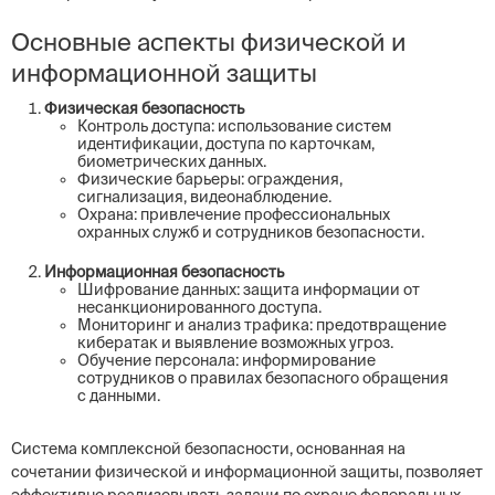
Основные аспекты физической и
информационной защиты
Физическая безопасность
Контроль доступа: использование систем
идентификации, доступа по карточкам,
биометрических данных.
Физические барьеры: ограждения,
сигнализация, видеонаблюдение.
Охрана: привлечение профессиональных
охранных служб и сотрудников безопасности.
Информационная безопасность
Шифрование данных: защита информации от
несанкционированного доступа.
Мониторинг и анализ трафика: предотвращение
кибератак и выявление возможных угроз.
Обучение персонала: информирование
сотрудников о правилах безопасного обращения
с данными.
Система комплексной безопасности, основанная на
сочетании физической и информационной защиты, позволяет