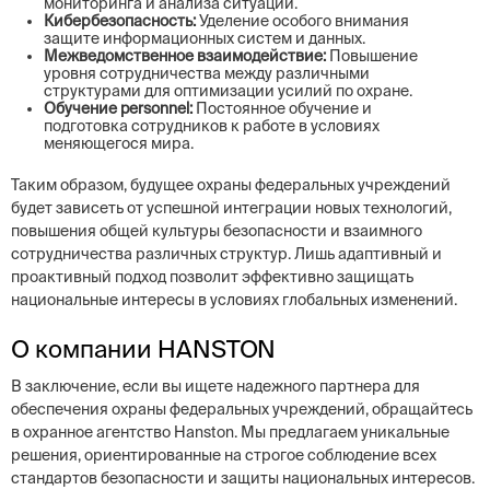
мониторинга и анализа ситуации.
Кибербезопасность:
Уделение особого внимания
защите информационных систем и данных.
Межведомственное взаимодействие:
Повышение
уровня сотрудничества между различными
структурами для оптимизации усилий по охране.
Обучение personnel:
Постоянное обучение и
подготовка сотрудников к работе в условиях
меняющегося мира.
Таким образом, будущее охраны федеральных учреждений
будет зависеть от успешной интеграции новых технологий,
повышения общей культуры безопасности и взаимного
сотрудничества различных структур. Лишь адаптивный и
проактивный подход позволит эффективно защищать
национальные интересы в условиях глобальных изменений.
О компании HANSTON
В заключение, если вы ищете надежного партнера для
обеспечения охраны федеральных учреждений, обращайтесь
в охранное агентство Hanston. Мы предлагаем уникальные
решения, ориентированные на строгое соблюдение всех
стандартов безопасности и защиты национальных интересов.