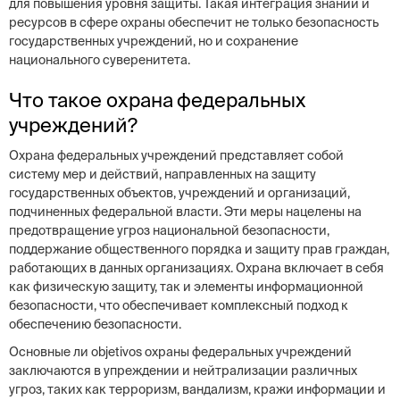
для повышения уровня защиты. Такая интеграция знаний и
ресурсов в сфере охраны обеспечит не только безопасность
государственных учреждений, но и сохранение
национального суверенитета.
Что такое охрана федеральных
учреждений?
Охрана федеральных учреждений представляет собой
систему мер и действий, направленных на защиту
государственных объектов, учреждений и организаций,
подчиненных федеральной власти. Эти меры нацелены на
предотвращение угроз национальной безопасности,
поддержание общественного порядка и защиту прав граждан,
работающих в данных организациях. Охрана включает в себя
как физическую защиту, так и элементы информационной
безопасности, что обеспечивает комплексный подход к
обеспечению безопасности.
Основные ли objetivos охраны федеральных учреждений
заключаются в упреждении и нейтрализации различных
угроз, таких как терроризм, вандализм, кражи информации и