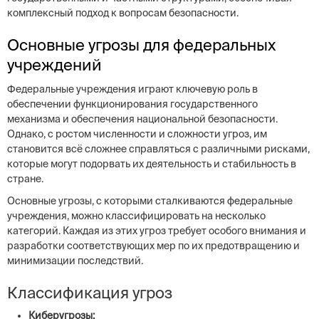
комплексный подход к вопросам безопасности.
Основные угрозы для федеральных
учреждений
Федеральные учреждения играют ключевую роль в
обеспечении функционирования государственного
механизма и обеспечения национальной безопасности.
Однако, с ростом численности и сложности угроз, им
становится всё сложнее справляться с различными рисками,
которые могут подорвать их деятельность и стабильность в
стране.
Основные угрозы, с которыми сталкиваются федеральные
учреждения, можно классифицировать на несколько
категорий. Каждая из этих угроз требует особого внимания и
разработки соответствующих мер по их предотвращению и
минимизации последствий.
Классификация угроз
Киберугрозы: