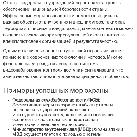
Охрана федеральных учреждений играет важную роль в
обеспечении национальной безопасности страны.
Эффективные меры безопасности помогают защищать
важные объекты от внутренних и внешних угроз, таких как
терроризм, шпионаж и вандализм. В данном контексте можно
выделить несколько примеров успешной охраны, которые
впечатляют своей организацией и результативностью.
Одним из ключевых аспектов успешной охраны является
применение современных технологий и методов. Многие
федеральные учреждения внедряют системы
видеонаблюдения, контроля доступа и сигнализации, что
значительно увеличивает уровень защищенности объектов.
Примеры успешных мер охраны
Федеральная служба безопасности (ФСБ):
Эффективные меры по охране штаб-квартиры и
региональных управлений включают
многоуровневую защиту, включая использование
беспилотных летательных аппаратов для
мониторинга внешней территории.
Министерство внутренних дел (МВД):
Охрана зданий
МВД осуществляется с помощью системы