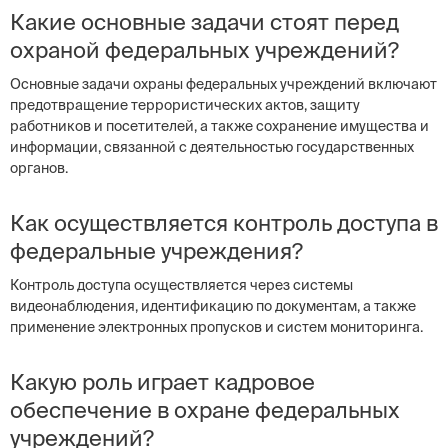
Какие основные задачи стоят перед
охраной федеральных учреждений?
Основные задачи охраны федеральных учреждений включают
предотвращение террористических актов, защиту
работников и посетителей, а также сохранение имущества и
информации, связанной с деятельностью государственных
органов.
Как осуществляется контроль доступа в
федеральные учреждения?
Контроль доступа осуществляется через системы
видеонаблюдения, идентификацию по документам, а также
применение электронных пропусков и систем мониторинга.
Какую роль играет кадровое
обеспечение в охране федеральных
учреждений?