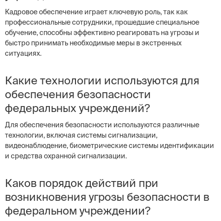
Кадровое обеспечение играет ключевую роль, так как
профессиональные сотрудники, прошедшие специальное
обучение, способны эффективно реагировать на угрозы и
быстро принимать необходимые меры в экстренных
ситуациях.
Какие технологии используются для
обеспечения безопасности
федеральных учреждений?
Для обеспечения безопасности используются различные
технологии, включая системы сигнализации,
видеонаблюдение, биометрические системы идентификации
и средства охранной сигнализации.
Каков порядок действий при
возникновения угрозы безопасности в
федеральном учреждении?