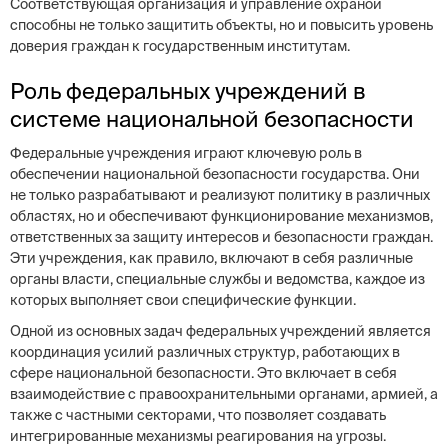
Соответствующая организация и управление охраной
способны не только защитить объекты, но и повысить уровень
доверия граждан к государственным институтам.
Роль федеральных учреждений в
системе национальной безопасности
Федеральные учреждения играют ключевую роль в
обеспечении национальной безопасности государства. Они
не только разрабатывают и реализуют политику в различных
областях, но и обеспечивают функционирование механизмов,
ответственных за защиту интересов и безопасности граждан.
Эти учреждения, как правило, включают в себя различные
органы власти, специальные службы и ведомства, каждое из
которых выполняет свои специфические функции.
Одной из основных задач федеральных учреждений является
координация усилий различных структур, работающих в
сфере национальной безопасности. Это включает в себя
взаимодействие с правоохранительными органами, армией, а
также с частными секторами, что позволяет создавать
интегрированные механизмы реагирования на угрозы.