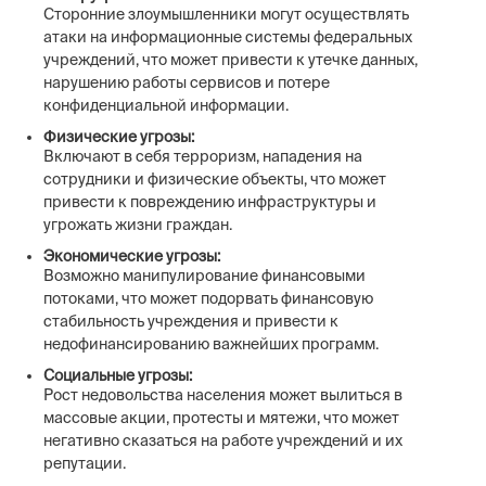
Сторонние злоумышленники могут осуществлять
атаки на информационные системы федеральных
учреждений, что может привести к утечке данных,
нарушению работы сервисов и потере
конфиденциальной информации.
Физические угрозы:
Включают в себя терроризм, нападения на
сотрудники и физические объекты, что может
привести к повреждению инфраструктуры и
угрожать жизни граждан.
Экономические угрозы:
Возможно манипулирование финансовыми
потоками, что может подорвать финансовую
стабильность учреждения и привести к
недофинансированию важнейших программ.
Социальные угрозы:
Рост недовольства населения может вылиться в
массовые акции, протесты и мятежи, что может
негативно сказаться на работе учреждений и их
репутации.