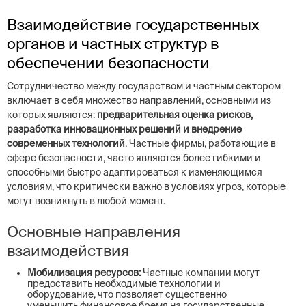
Взаимодействие государственных
органов и частных структур в
обеспечении безопасности
Сотрудничество между государством и частным сектором
включает в себя множество направлений, основными из
которых являются:
предварительная оценка рисков,
разработка инновационных решений и внедрение
современных технологий
. Частные фирмы, работающие в
сфере безопасности, часто являются более гибкими и
способными быстро адаптироваться к изменяющимся
условиям, что критически важно в условиях угроз, которые
могут возникнуть в любой момент.
Основные направления
взаимодействия
Мобилизация ресурсов:
Частные компании могут
предоставить необходимые технологии и
оборудование, что позволяет существенно
уменьшить финансовое бремя на государственные