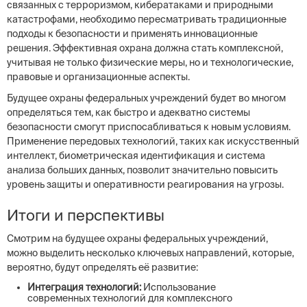
связанных с терроризмом, кибератаками и природными
катастрофами, необходимо пересматривать традиционные
подходы к безопасности и применять инновационные
решения. Эффективная охрана должна стать комплексной,
учитывая не только физические меры, но и технологические,
правовые и организационные аспекты.
Будущее охраны федеральных учреждений будет во многом
определяться тем, как быстро и адекватно системы
безопасности смогут приспосабливаться к новым условиям.
Применение передовых технологий, таких как искусственный
интеллект, биометрическая идентификация и система
анализа больших данных, позволит значительно повысить
уровень защиты и оперативности реагирования на угрозы.
Итоги и перспективы
Смотрим на будущее охраны федеральных учреждений,
можно выделить несколько ключевых направлений, которые,
вероятно, будут определять её развитие:
Интеграция технологий:
Использование
современных технологий для комплексного