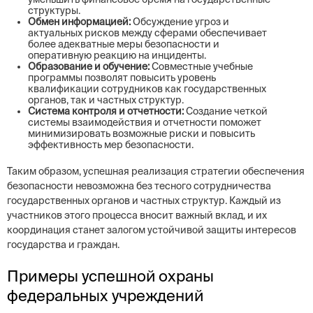
структуры.
Обмен информацией:
Обсуждение угроз и
актуальных рисков между сферами обеспечивает
более адекватные меры безопасности и
оперативную реакцию на инциденты.
Образование и обучение:
Совместные учебные
программы позволят повысить уровень
квалификации сотрудников как государственных
органов, так и частных структур.
Система контроля и отчетности:
Создание четкой
системы взаимодействия и отчетности поможет
минимизировать возможные риски и повысить
эффективность мер безопасности.
Таким образом, успешная реализация стратегии обеспечения
безопасности невозможна без тесного сотрудничества
государственных органов и частных структур. Каждый из
участников этого процесса вносит важный вклад, и их
координация станет залогом устойчивой защиты интересов
государства и граждан.
Примеры успешной охраны
федеральных учреждений