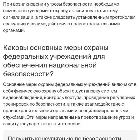
При возникновении угрозы безопасности необходимо
немедленно уведомить охрану, активировать систему
сигнализации, а также следовать установленным протоколам
эвакуации и взаимодействия с правоохранительными
органами.
Каковы основные меры охраны
федеральных учреждений для
обеспечения национальной
безопасности?
Основные меры охраны федеральных учреждений включают в
себя физическую охрану объектов, установку систем
видеонаблюдения, контроль доступа, проведение регулярных
тренировок по безопасности, а также взаимодействие с
правоохранительными органами и специализированными
службами. Эти меры направлены на предотвращение угроз и
защиту государственных интересов.
Получить консультацию по безопасности