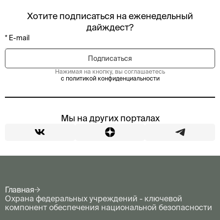
Хотите подписаться на еженедельный
дайждест?
Нажимая на кнопку, вы соглашаетесь
с политикой конфиденциальности
Мы на других порталах
Главная
Охрана федеральных учреждений - ключевой
компонент обеспечения национальной безопасности