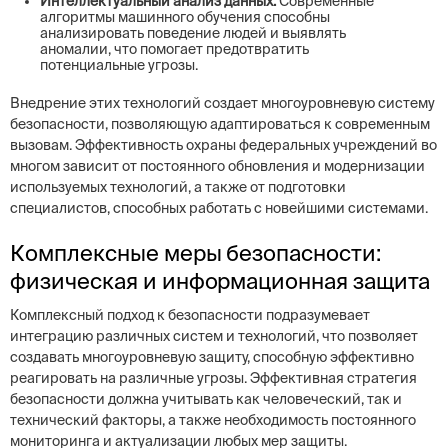
Интеллектуальный анализ данных:
Современные
алгоритмы машинного обучения способны
анализировать поведение людей и выявлять
аномалии, что помогает предотвратить
потенциальные угрозы.
Внедрение этих технологий создает многоуровневую систему
безопасности, позволяющую адаптироваться к современным
вызовам. Эффективность охраны федеральных учреждений во
многом зависит от постоянного обновления и модернизации
используемых технологий, а также от подготовки
специалистов, способных работать с новейшими системами.
Комплексные меры безопасности:
физическая и информационная защита
Комплексный подход к безопасности подразумевает
интеграцию различных систем и технологий, что позволяет
создавать многоуровневую защиту, способную эффективно
реагировать на различные угрозы. Эффективная стратегия
безопасности должна учитывать как человеческий, так и
технический факторы, а также необходимость постоянного
мониторинга и актуализации любых мер защиты.