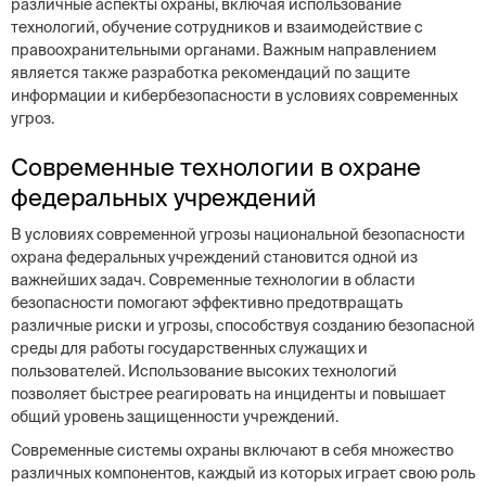
различные аспекты охраны, включая использование
технологий, обучение сотрудников и взаимодействие с
правоохранительными органами. Важным направлением
является также разработка рекомендаций по защите
информации и кибербезопасности в условиях современных
угроз.
Современные технологии в охране
федеральных учреждений
В условиях современной угрозы национальной безопасности
охрана федеральных учреждений становится одной из
важнейших задач. Современные технологии в области
безопасности помогают эффективно предотвращать
различные риски и угрозы, способствуя созданию безопасной
среды для работы государственных служащих и
пользователей. Использование высоких технологий
позволяет быстрее реагировать на инциденты и повышает
общий уровень защищенности учреждений.
Современные системы охраны включают в себя множество
различных компонентов, каждый из которых играет свою роль