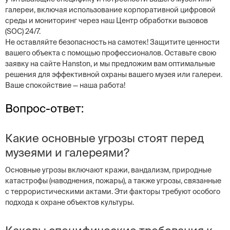
галереи, включая использование корпоративной цифровой
среды и мониторинг через наш Центр обработки вызовов
(SOC) 24/7.
Не оставляйте безопасность на самотек! Защитите ценности
вашего объекта с помощью профессионалов. Оставьте свою
заявку на сайте Hanston, и мы предложим вам оптимальные
решения для эффективной охраны вашего музея или галереи.
Ваше спокойствие — наша работа!
Вопрос-ответ:
Какие основные угрозы стоят перед
музеями и галереями?
Основные угрозы включают кражи, вандализм, природные
катастрофы (наводнения, пожары), а также угрозы, связанные
с террористическими актами. Эти факторы требуют особого
подхода к охране объектов культуры.