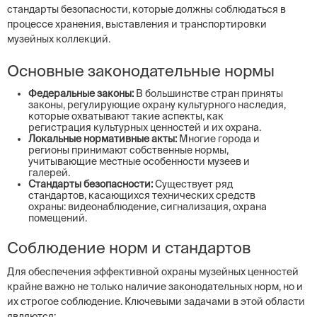
стандарты безопасности, которые должны соблюдаться в
процессе хранения, выставления и транспортировки
музейных коллекций.
Основные законодательные нормы
Федеральные законы:
В большинстве стран приняты
законы, регулирующие охрану культурного наследия,
которые охватывают такие аспекты, как
регистрация культурных ценностей и их охрана.
Локальные нормативные акты:
Многие города и
регионы принимают собственные нормы,
учитывающие местные особенности музеев и
галерей.
Стандарты безопасности:
Существует ряд
стандартов, касающихся технических средств
охраны: видеонаблюдение, сигнализация, охрана
помещений.
Соблюдение норм и стандартов
Для обеспечения эффективной охраны музейных ценностей
крайне важно не только наличие законодательных норм, но и
их строгое соблюдение. Ключевыми задачами в этой области
являются: