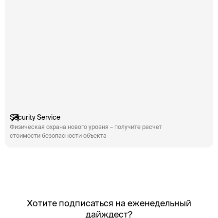
Security Service
Физическая охрана нового уровня – получите расчет
стоимости безопасности объекта
Хотите подписаться на еженедельный
дайждест?