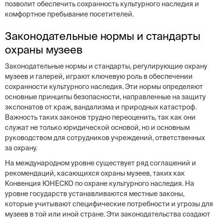
позволит обеспечить сохранность культурного наследия и
комфортное пребывание посетителей.
Законодательные нормы и стандарты
охраны музеев
Законодательные нормы и стандарты, регулирующие охрану
музеев и галерей, играют ключевую роль в обеспечении
сохранности культурного наследия. Эти нормы определяют
основные принципы безопасности, направленные на защиту
экспонатов от краж, вандализма и природных катастроф.
Важность таких законов трудно переоценить, так как они
служат не только юридической основой, но и основным
руководством для сотрудников учреждений, ответственных
за охрану.
На международном уровне существует ряд соглашений и
рекомендаций, касающихся охраны музеев, таких как
Конвенция ЮНЕСКО по охране культурного наследия. На
уровне государств устанавливаются местные законы,
которые учитывают специфические потребности и угрозы для
музеев в той или иной стране. Эти законодательства создают