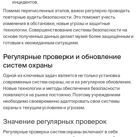
инцидентов.
Помимо перечисленных этапов, важно регулярно проводить
повторные аудиты безопасности. Это поможет учесть
изменения в обстановке, новые угрозы и защитные
технологии. Совершенствование системы безопасности на
основе полученных данных делает музей более защищённым и
готовым к неожиданным ситуациям.
Регулярные проверки и обновление
систем охраны
Одной из ключевых задач является не только установка
современных систем охраны, но и их регулярное обновление.
Новые технологии и методы обеспечения безопасности
появляются на рынке постоянно. Поэтому учреждениям
необходимо своевременно адаптировать свои системы
охраны к текущим условиям и угрозам.
Значение регулярных проверок
Регулярные проверки систем охраны включают в себя