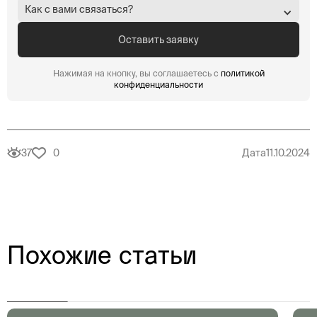
Как с вами связаться?
Нажимая на кнопку, вы соглашаетесь с
политикой
конфиденциальности
37
0
Дата
11.10.2024
Похожие статьи