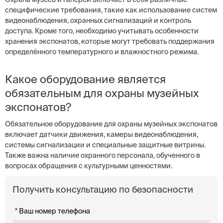
специфические требования, такие как использование систем
видеонаблюдения, охранных сигнализаций и контроль
доступа. Кроме того, необходимо учитывать особенности
хранения экспонатов, которые могут требовать поддержания
определённого температурного и влажностного режима.
Какое оборудование является
обязательным для охраны музейных
экспонатов?
Обязательное оборудование для охраны музейных экспонатов
включает датчики движения, камеры видеонаблюдения,
системы сигнализации и специальные защитные витрины.
Также важна наличие охранного персонала, обученного в
вопросах обращения с культурными ценностями.
Получить консультацию по безопасности