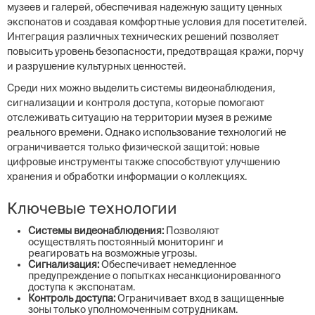
музеев и галерей, обеспечивая надежную защиту ценных
экспонатов и создавая комфортные условия для посетителей.
Интеграция различных технических решений позволяет
повысить уровень безопасности, предотвращая кражи, порчу
и разрушение культурных ценностей.
Среди них можно выделить системы видеонаблюдения,
сигнализации и контроля доступа, которые помогают
отслеживать ситуацию на территории музея в режиме
реального времени. Однако использование технологий не
ограничивается только физической защитой: новые
цифровые инструменты также способствуют улучшению
хранения и обработки информации о коллекциях.
Ключевые технологии
Системы видеонаблюдения:
Позволяют
осуществлять постоянный мониторинг и
реагировать на возможные угрозы.
Сигнализация:
Обеспечивает немедленное
предупреждение о попытках несанкционированного
доступа к экспонатам.
Контроль доступа:
Ограничивает вход в защищенные
зоны только уполномоченным сотрудникам.