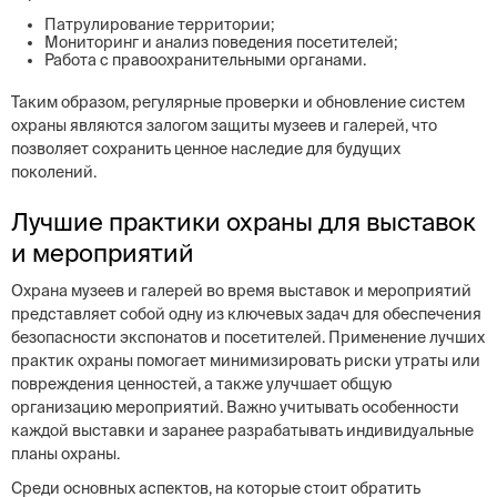
Патрулирование территории;
Мониторинг и анализ поведения посетителей;
Работа с правоохранительными органами.
Таким образом, регулярные проверки и обновление систем
охраны являются залогом защиты музеев и галерей, что
позволяет сохранить ценное наследие для будущих
поколений.
Лучшие практики охраны для выставок
и мероприятий
Охрана музеев и галерей во время выставок и мероприятий
представляет собой одну из ключевых задач для обеспечения
безопасности экспонатов и посетителей. Применение лучших
практик охраны помогает минимизировать риски утраты или
повреждения ценностей, а также улучшает общую
организацию мероприятий. Важно учитывать особенности
каждой выставки и заранее разрабатывать индивидуальные
планы охраны.
Среди основных аспектов, на которые стоит обратить