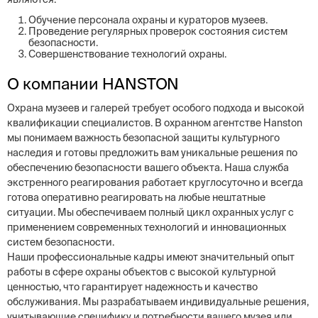
Обучение персонала охраны и кураторов музеев.
Проведение регулярных проверок состояния систем
безопасности.
Совершенствование технологий охраны.
О компании HANSTON
Охрана музеев и галерей требует особого подхода и высокой
квалификации специалистов. В охранном агентстве Hanston
мы понимаем важность безопасной защиты культурного
наследия и готовы предложить вам уникальные решения по
обеспечению безопасности вашего объекта. Наша служба
экстренного реагирования работает круглосуточно и всегда
готова оперативно реагировать на любые нештатные
ситуации. Мы обеспечиваем полный цикл охранных услуг с
применением современных технологий и инновационных
систем безопасности.
Наши профессиональные кадры имеют значительный опыт
работы в сфере охраны объектов с высокой культурной
ценностью, что гарантирует надежность и качество
обслуживания. Мы разрабатываем индивидуальные решения,
учитывающие специфику и потребности вашего музея или