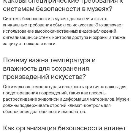
Каковы специфические требования к
системам безопасности в музеях?
Системы безопасности в музеях должны учитывать
уникальные требования объектов искусства. Это включает
использование высококачественных видеонаблюдений,
сигнализаций, системы контроля доступа и охраны, а также
защиту от пожара и влаги.
Почему важна температура и
влажность для сохранения
произведений искусства?
Оптимальная температура и влажность критично важны для
предотвращения повреждений, таких как плесень,
растрескивание живописи и деформация материалов. Музеи
должны поддерживать строгий климат-контроль для
обеспечения долговечности экспонатов.
Как организация безопасности влияет