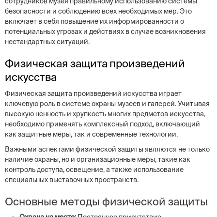
сотрудников музея правильному использованию системы
безопасности и соблюдению всех необходимых мер. Это
включает в себя повышение их информированности о
потенциальных угрозах и действиях в случае возникновения
нестандартных ситуаций.
Физическая защита произведений
искусства
Физическая защита произведений искусства играет
ключевую роль в системе охраны музеев и галерей. Учитывая
высокую ценность и хрупкость многих предметов искусства,
необходимо применять комплексный подход, включающий
как защитные меры, так и современные технологии.
Важными аспектами физической защиты являются не только
наличие охраны, но и организационные меры, такие как
контроль доступа, освещение, а также использование
специальных выставочных пространств.
Основные методы физической защиты