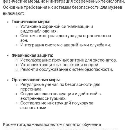
физические меры, но и интеграция современных технологий.
Основные требования к системам безопасности для музеев
включают:
Технические меры:
Установка охранной сигнализации и
видеонаблюдения.
Системы контроля доступа для ограниченных
зон.
Интеграция систем с аварийными службами.
Физическая защита:
Использование прочных витрин для экспонатов.
Установка защитных решеток и дверей.
Ремонт и обслуживание систем безопасности.
Организационные меры:
Регулярные учения по безопасности для
персонала.
Создание плана эвакуации и действий в
экстренных ситуациях.
Составление инструкций по уходу за
экспонатами.
Кроме того, важным аспектом является обучение