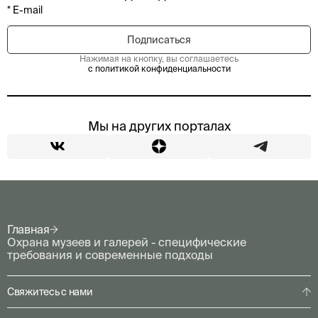
Нажимая на кнопку, вы соглашаетесь
с политикой конфиденциальности
Мы на других порталах
Главная
Охрана музеев и галерей - специфические
требования и современные подходы
Свяжитесь с нами