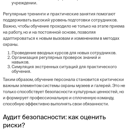
учреждении.
Регулярные тренинги и практические занятия помогают
поддерживать высокий уровень подготовки сотрудников.
Важно, чтобы обучение проходило не только на этапе приема
на работу, но и на постоянной основе, позволяя
адаптироваться к новым вызовам и изменениям в методах
охраны.
Проведение вводных курсов для новых сотрудников.
Организация регулярных проверок знаний и
навыков.
Симуляция экстренных ситуаций для практического
обучения.
Таким образом, обучение персонала становится критически
важным элементом системы охраны музеев и галерей. Это не
только способствует безопасности культурных ценностей, но
и формирует профессиональную и сплоченную команду,
способную эффективно выполнять свои обязанности.
Аудит безопасности: как оценить
риски?