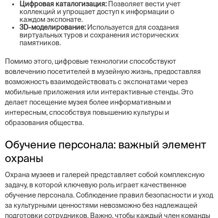
Цифровая каталогизация:
Позволяет вести учет
коллекций и упрощает доступ к информации о
каждом экспонате.
3D-моделирование:
Используется для создания
виртуальных туров и сохранения исторических
памятников.
Помимо этого, цифровые технологии способствуют
вовлечению посетителей в музейную жизнь, предоставляя
возможность взаимодействовать с экспонатами через
мобильные приложения или интерактивные стенды. Это
делает посещение музея более информативным и
интересным, способствуя повышению культуры и
образования общества.
Обучение персонала: важный элемент
охраны
Охрана музеев и галерей представляет собой комплексную
задачу, в которой ключевую роль играет качественное
обучение персонала. Соблюдение правил безопасности и уход
за культурными ценностями невозможно без надлежащей
подготовки сотрудников. Важно, чтобы каждый член команды