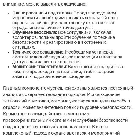
внимание, можно выделить следующие:
Планирование и подготовка:
Перед проведением
мероприятия необходимо создать детальный план
охраны, включающий расстановку охранников и
определение ключевых точек доступа.
Обучение персонала:
Все сотрудники, включая
волонтеров, должны пройти обучение по технике
безопасности и реагированию в экстренных
ситуациях.
Техническое оснащение:
Необходима установка
систем видеонаблюдения, сигнализации и контроля
доступа для защиты экспонатов.
Мониторинг посетителей:
Важно активно следить за
тем, что происходит на выставке, чтобы вовремя
заметить подозрительное поведение.
Главным компонентом успешной охраны является постоянный
анализ и совершенствование подходов. Использование
технологий и методов, которые уже зарекомендовали себя в
отрасли, может значительно повысить уровень безопасности.
Кроме того, взаимодействие с местными
правоохранительными органами и службами безопасности
создаст дополнительный уровень защиты. В итоге
комплексный подход к охране выставок и мероприятий