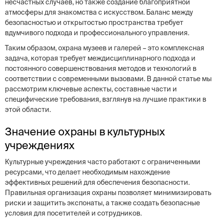
несчастных случаев, но также создание благоприятной
атмосферы для знакомства с искусством. Баланс между
безопасностью и открытостью пространства требует
вдумчивого подхода и профессионального управления.
Таким образом, охрана музеев и галерей – это комплексная
задача, которая требует междисциплинарного подхода и
постоянного совершенствования методов и технологий в
соответствии с современными вызовами. В данной статье мы
рассмотрим ключевые аспекты, составные части и
специфические требования, взглянув на лучшие практики в
этой области.
Значение охраны в культурных
учреждениях
Культурные учреждения часто работают с ограниченными
ресурсами, что делает необходимым нахождение
эффективных решений для обеспечения безопасности.
Правильная организация охраны позволяет минимизировать
риски и защитить экспонаты, а также создать безопасные
условия для посетителей и сотрудников.