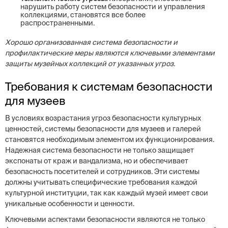
нарушить работу систем безопасности и управления
коллекциями, становятся все более
распространенными.
Хорошо организованная система безопасности и
профилактические меры являются ключевыми элементами
защиты музейных коллекций от указанных угроз.
Требования к системам безопасности
для музеев
В условиях возрастания угроз безопасности культурных
ценностей, системы безопасности для музеев и галерей
становятся необходимым элементом их функционирования.
Надежная система безопасности не только защищает
экспонаты от краж и вандализма, но и обеспечивает
безопасность посетителей и сотрудников. Эти системы
должны учитывать специфические требования каждой
культурной институции, так как каждый музей имеет свои
уникальные особенности и ценности.
Ключевыми аспектами безопасности являются не только