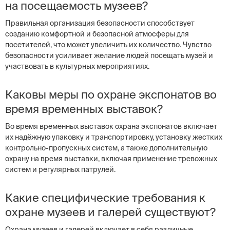
на посещаемость музеев?
Правильная организация безопасности способствует
созданию комфортной и безопасной атмосферы для
посетителей, что может увеличить их количество. Чувство
безопасности усиливает желание людей посещать музей и
участвовать в культурных мероприятиях.
Каковы меры по охране экспонатов во
время временных выставок?
Во время временных выставок охрана экспонатов включает
их надёжную упаковку и транспортировку, установку жестких
контрольно-пропускных систем, а также дополнительную
охрану на время выставки, включая применение тревожных
систем и регулярных патрулей.
Какие специфические требования к
охране музеев и галерей существуют?
Охрана музеев и галерей включает в себя различные