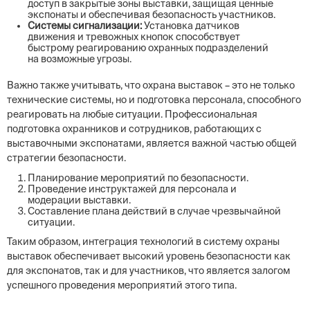
доступ в закрытые зоны выставки, защищая ценные
экспонаты и обеспечивая безопасность участников.
Системы сигнализации:
Установка датчиков
движения и тревожных кнопок способствует
быстрому реагированию охранных подразделений
на возможные угрозы.
Важно также учитывать, что охрана выставок – это не только
технические системы, но и подготовка персонала, способного
реагировать на любые ситуации. Профессиональная
подготовка охранников и сотрудников, работающих с
выставочными экспонатами, является важной частью общей
стратегии безопасности.
Планирование мероприятий по безопасности.
Проведение инструктажей для персонала и
модерации выставки.
Составление плана действий в случае чрезвычайной
ситуации.
Таким образом, интеграция технологий в систему охраны
выставок обеспечивает высокий уровень безопасности как
для экспонатов, так и для участников, что является залогом
успешного проведения мероприятий этого типа.