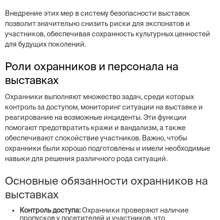
Внедрение этих мер в систему безопасности выставок
позволит значительно снизить риски для экспонатов и
участников, обеспечивая сохранность культурных ценностей
для будущих поколений.
Роли охранников и персонала на
выставках
Охранники выполняют множество задач, среди которых
контроль за доступом, мониторинг ситуации на выставке и
реагирование на возможные инциденты. Эти функции
помогают предотвратить кражи и вандализм, а также
обеспечивают спокойствие участников. Важно, чтобы
охранники были хорошо подготовлены и имели необходимые
навыки для решения различного рода ситуаций.
Основные обязанности охранников на
выставках
Контроль доступа:
Охранники проверяют наличие
пропусков у посетителей и участников, что