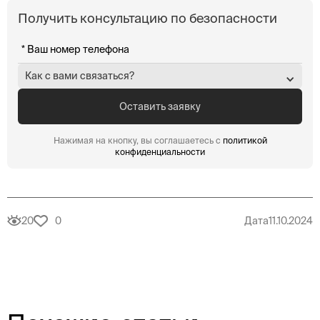
Получить консультацию по безопасности
Как с вами связаться?
Нажимая на кнопку, вы соглашаетесь с
политикой
конфиденциальности
20
0
Дата
11.10.2024