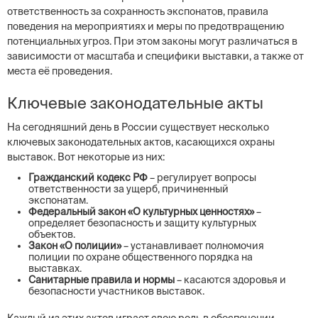
ответственность за сохранность экспонатов, правила
поведения на мероприятиях и меры по предотвращению
потенциальных угроз. При этом законы могут различаться в
зависимости от масштаба и специфики выставки, а также от
места её проведения.
Ключевые законодательные акты
На сегодняшний день в России существует несколько
ключевых законодательных актов, касающихся охраны
выставок. Вот некоторые из них:
Гражданский кодекс РФ
– регулирует вопросы
ответственности за ущерб, причиненный
экспонатам.
Федеральный закон «О культурных ценностях»
–
определяет безопасность и защиту культурных
объектов.
Закон «О полиции»
– устанавливает полномочия
полиции по охране общественного порядка на
выставках.
Санитарные правила и нормы
– касаются здоровья и
безопасности участников выставок.