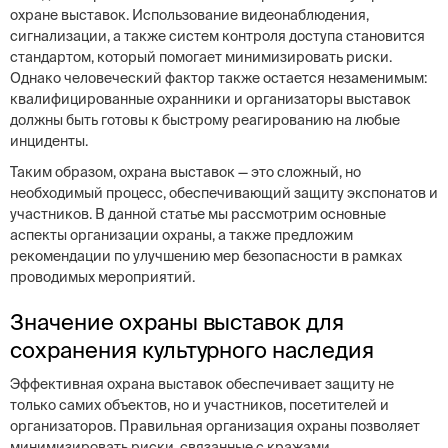
охране выставок. Использование видеонаблюдения,
сигнализации, а также систем контроля доступа становится
стандартом, который помогает минимизировать риски.
Однако человеческий фактор также остается незаменимым:
квалифицированные охранники и организаторы выставок
должны быть готовы к быстрому реагированию на любые
инциденты.
Таким образом, охрана выставок — это сложный, но
необходимый процесс, обеспечивающий защиту экспонатов и
участников. В данной статье мы рассмотрим основные
аспекты организации охраны, а также предложим
рекомендации по улучшению мер безопасности в рамках
проводимых мероприятий.
Значение охраны выставок для
сохранения культурного наследия
Эффективная охрана выставок обеспечивает защиту не
только самих объектов, но и участников, посетителей и
организаторов. Правильная организация охраны позволяет
минимизировать риски, связанные с кражами,