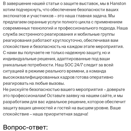
В завершение нашей статьи о защите выставок, мы в Hanston
хотим подчеркнуть, что обеспечение безопасности ваших
экспонатов и участников – это наша главная задача. Мы
предлагаем охранные услуги полного цикла с применением
современных технологий и профессионального подхода. Наша
служба экстренного реагирования и мобильные группы
реагирования работают круглосуточно, обеспечивая вам
спокойствие и безопасность на каждом этапе мероприятия.
С нами вы получаете не только надежную защиту, но и
индивидуальные решения, адаптированные под ваши
уникальные потребности. Наш SOC 24/7 следит за всей
ситуацией в режиме реального времени, а команда
высококвалифицированных кадров готова оперативно
реагировать на любые вызовы.
Не рискуйте безопасностью вашего мероприятия – доверьте
это профессионалам! Оставьте заявку на нашем сайте, и мы
разработаем для вас идеальное решение, которое обеспечит
защиту ваших ценностей и гостей на высшем уровне. Ваше
спокойствие – наша приоритетная задача!
Вопрос-ответ: