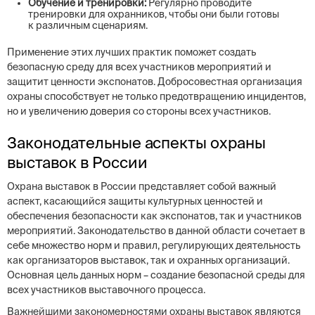
Обучение и тренировки:
Регулярно проводите
тренировки для охранников, чтобы они были готовы
к различным сценариям.
Применение этих лучших практик поможет создать
безопасную среду для всех участников мероприятий и
защитит ценности экспонатов. Добросовестная организация
охраны способствует не только предотвращению инцидентов,
но и увеличению доверия со стороны всех участников.
Законодательные аспекты охраны
выставок в России
Охрана выставок в России представляет собой важный
аспект, касающийся защиты культурных ценностей и
обеспечения безопасности как экспонатов, так и участников
мероприятий. Законодательство в данной области сочетает в
себе множество норм и правил, регулирующих деятельность
как организаторов выставок, так и охранных организаций.
Основная цель данных норм – создание безопасной среды для
всех участников выставочного процесса.
Важнейшими закономерностями охраны выставок являются