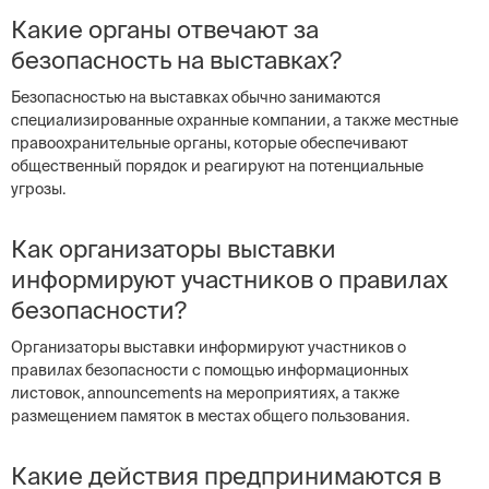
Какие органы отвечают за
безопасность на выставках?
Безопасностью на выставках обычно занимаются
специализированные охранные компании, а также местные
правоохранительные органы, которые обеспечивают
общественный порядок и реагируют на потенциальные
угрозы.
Как организаторы выставки
информируют участников о правилах
безопасности?
Организаторы выставки информируют участников о
правилах безопасности с помощью информационных
листовок, announcements на мероприятиях, а также
размещением памяток в местах общего пользования.
Какие действия предпринимаются в