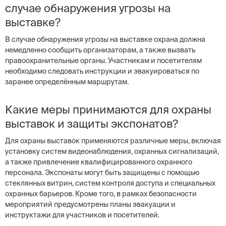
случае обнаружения угрозы на
выставке?
В случае обнаружения угрозы на выставке охрана должна
немедленно сообщить организаторам, а также вызвать
правоохранительные органы. Участникам и посетителям
необходимо следовать инструкции и эвакуироваться по
заранее определённым маршрутам.
Какие меры принимаются для охраны
выставок и защиты экспонатов?
Для охраны выставок применяются различные меры, включая
установку систем видеонаблюдения, охранных сигнализаций,
а также привлечение квалифицированного охранного
персонала. Экспонаты могут быть защищены с помощью
стеклянных витрин, систем контроля доступа и специальных
охранных барьеров. Кроме того, в рамках безопасности
мероприятий предусмотрены планы эвакуации и
инструктажи для участников и посетителей.