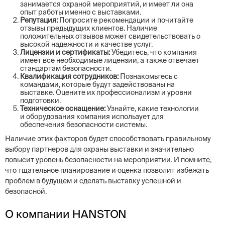
занимается охраной мероприятий, и имеет ли она
опыт работы именно с выставками.
Репутация:
Попросите рекомендации и почитайте
отзывы предыдущих клиентов. Наличие
положительных отзывов может свидетельствовать о
высокой надежности и качестве услуг.
Лицензии и сертификаты:
Убедитесь, что компания
имеет все необходимые лицензии, а также отвечает
стандартам безопасности.
Квалификация сотрудников:
Познакомьтесь с
командами, которые будут задействованы на
выставке. Оцените их профессионализм и уровни
подготовки.
Техническое оснащение:
Узнайте, какие технологии
и оборудования компания использует для
обеспечения безопасности системы.
Наличие этих факторов будет способствовать правильному
выбору партнеров для охраны выставки и значительно
повысит уровень безопасности на мероприятии. И помните,
что тщательное планирование и оценка позволит избежать
проблем в будущем и сделать выставку успешной и
безопасной.
О компании HANSTON