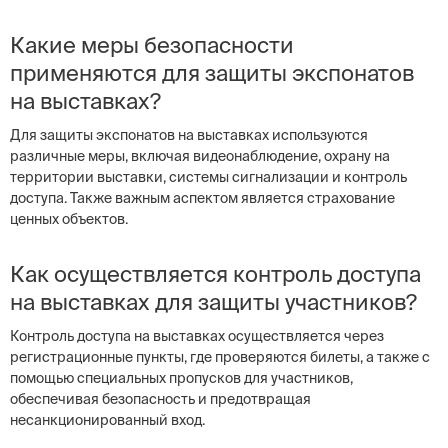
Какие меры безопасности
применяются для защиты экспонатов
на выставках?
Для защиты экспонатов на выставках используются
различные меры, включая видеонаблюдение, охрану на
территории выставки, системы сигнализации и контроль
доступа. Также важным аспектом является страхование
ценных объектов.
Как осуществляется контроль доступа
на выставках для защиты участников?
Контроль доступа на выставках осуществляется через
регистрационные пункты, где проверяются билеты, а также с
помощью специальных пропусков для участников,
обеспечивая безопасность и предотвращая
несанкционированный вход.