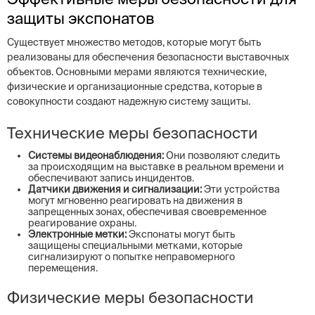
защиты экспонатов
Существует множество методов, которые могут быть
реализованы для обеспечения безопасности выставочных
объектов. Основными мерами являются технические,
физические и организационные средства, которые в
совокупности создают надежную систему защиты.
Технические меры безопасности
Системы видеонаблюдения:
Они позволяют следить
за происходящим на выставке в реальном времени и
обеспечивают запись инцидентов.
Датчики движения и сигнализации:
Эти устройства
могут мгновенно реагировать на движения в
запрещенных зонах, обеспечивая своевременное
реагирование охраны.
Электронные метки:
Экспонаты могут быть
защищены специальными метками, которые
сигнализируют о попытке неправомерного
перемещения.
Физические меры безопасности