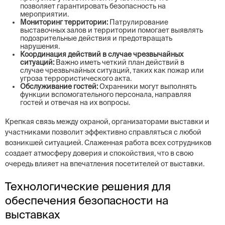
позволяет гарантировать безопасность на
мероприятии.
Мониторинг территории:
Патрулирование
выставочных залов и территории помогает выявлять
подозрительные действия и предотвращать
нарушения.
Координация действий в случае чрезвычайных
ситуаций:
Важно иметь четкий план действий в
случае чрезвычайных ситуаций, таких как пожар или
угроза террористического акта.
Обслуживание гостей:
Охранники могут выполнять
функции вспомогательного персонала, направляя
гостей и отвечая на их вопросы.
Крепкая связь между охраной, организаторами выставки и
участниками позволит эффективно справляться с любой
возникшей ситуацией. Слаженная работа всех сотрудников
создает атмосферу доверия и спокойствия, что в свою
очередь влияет на впечатления посетителей от выставки.
Технологические решения для
обеспечения безопасности на
выставках