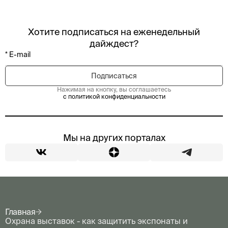
Хотите подписаться на еженедельный
дайждест?
Нажимая на кнопку, вы соглашаетесь
с политикой конфиденциальности
Мы на других порталах
Главная
Охрана выставок - как защитить экспонаты и