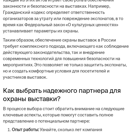
Каждый из этих актов играет свою роль в обеспечении
законности и безопасности на выставках. Например,
Гражданский кодекс определяет ответственность
организаторов за утрату или повреждение экспонатов, в то
время как Федеральный закон «О культурных ценностях»
устанавливает параметры их охраны.
Таким образом, обеспечение охраны выставок в России
требует комплексного подхода, включающего как соблюдение
действующего законодательства, так и внедрение
современных технологий для повышения безопасности на
мероприятиях. Это позволяет не только защитить экспонаты,
но и создать комфортные условия для посетителей и
участников выставок.
Как выбрать надежного партнера для
охраны выставки?
В процессе выбора стоит обратить внимание на следующие
ключевые аспекты, которые помогут составить полное
представление о потенциальном партнере:
Опыт работы:
Узнайте, сколько лет компания