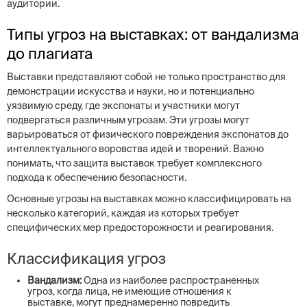
аудитории.
Типы угроз на выставках: от вандализма
до плагиата
Выставки представляют собой не только пространство для
демонстрации искусства и науки, но и потенциально
уязвимую среду, где экспонаты и участники могут
подвергаться различным угрозам. Эти угрозы могут
варьироваться от физического повреждения экспонатов до
интеллектуального воровства идей и творений. Важно
понимать, что защита выставок требует комплексного
подхода к обеспечению безопасности.
Основные угрозы на выставках можно классифицировать на
несколько категорий, каждая из которых требует
специфических мер предосторожности и реагирования.
Классификация угроз
Вандализм:
Одна из наиболее распространенных
угроз, когда лица, не имеющие отношения к
выставке, могут преднамеренно повредить