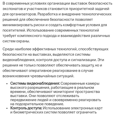
В современных условиях организации выставок безопасность
экспонатов и участников становится приоритетной задачей
для организаторов. Разработка и внедрение технологических
решений для обеспечения безопасности позволяет
минимизировать риски и создать комфортные условия для
посетителей. Использование современных технологий
требует комплексного подхода и взаимодействия различных
систем охраны.
Среди наиболее эффективных технологий, способствующих
безопасности на выставках, выделяются системы
видеонаблюдения, контроля доступа и сигнализации. Эти
решения не только позволяют обеспечивать защиту, но и
обеспечивают оперативное реагирование в случае
возникновения чрезвычайных ситуаций.
Системы видеонаблюдения:
Современные камеры
высокого разрешения, работающие в реальном
времени, обеспечивают мониторинг пространства
выставки. Они позволяют отслеживать
передвижение людей и своевременно реагировать
на подозрительное поведение.
Контроль доступа:
Использование электронных карт
и биометрических систем позволяет ограничить