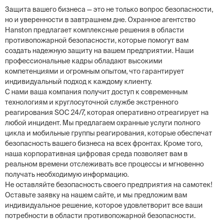
Защита вашего бизнеса — это не только вопрос безопасности,
но и уверенности в завтрашнем дне. Охранное агентство
Hanston предлагает комплексные решения в области
противопожарной безопасности, которые помогут вам
создать надежную защиту на вашем предприятии. Наши
профессиональные кадры обладают высокими
компетенциями и огромным опытом, что гарантирует
индивидуальный подход к каждому клиенту.
С нами ваша компания получит доступ к современным
технологиям и круглосуточной службе экстренного
реагирования SOC 24/7, которая оперативно отреагирует на
любой инцидент. Мы предлагаем охранные услуги полного
цикла и мобильные группы реагирования, которые обеспечат
безопасность вашего бизнеса на всех фронтах. Кроме того,
наша корпоративная цифровая среда позволяет вам в
реальном времени отслеживать все процессы и мгновенно
получать необходимую информацию.
Не оставляйте безопасность своего предприятия на самотек!
Оставьте заявку на нашем сайте, и мы предложим вам
индивидуальное решение, которое удовлетворит все ваши
потребности в области противопожарной безопасности.