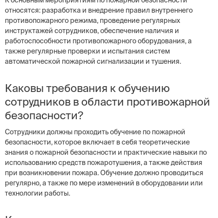
К основным мероприятиям по пожарной безопасности
относятся: разработка и внедрение правил внутреннего
противопожарного режима, проведение регулярных
инструктажей сотрудников, обеспечение наличия и
работоспособности противопожарного оборудования, а
также регулярные проверки и испытания систем
автоматической пожарной сигнализации и тушения.
Каковы требования к обучению
сотрудников в области противожарной
безопасности?
Сотрудники должны проходить обучение по пожарной
безопасности, которое включает в себя теоретические
знания о пожарной безопасности и практические навыки по
использованию средств пожаротушения, а также действия
при возникновении пожара. Обучение должно проводиться
регулярно, а также по мере изменений в оборудовании или
технологии работы.