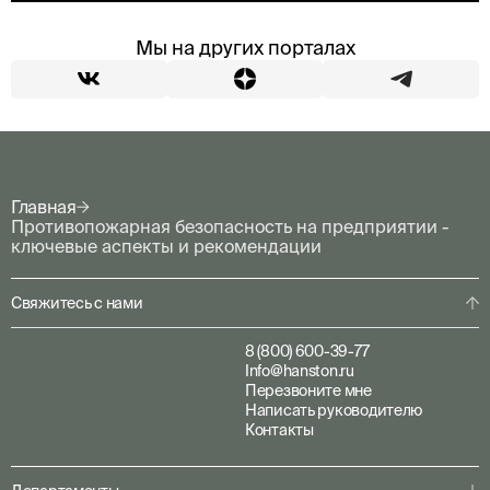
Мы на других порталах
Главная
Противопожарная безопасность на предприятии -
ключевые аспекты и рекомендации
Свяжитесь с нами
8 (800) 600-39-77
Info@hanston.ru
Перезвоните мне
Написать руководителю
Контакты