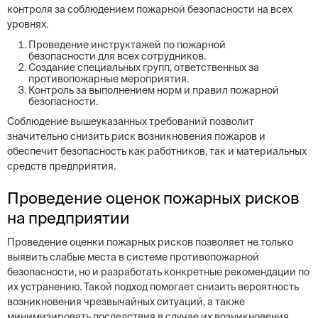
контроля за соблюдением пожарной безопасности на всех
уровнях.
Проведение инструктажей по пожарной
безопасности для всех сотрудников.
Создание специальных групп, ответственных за
противопожарные мероприятия.
Контроль за выполнением норм и правил пожарной
безопасности.
Соблюдение вышеуказанных требований позволит
значительно снизить риск возникновения пожаров и
обеспечит безопасность как работников, так и материальных
средств предприятия.
Проведение оценок пожарных рисков
на предприятии
Проведение оценки пожарных рисков позволяет не только
выявить слабые места в системе противопожарной
безопасности, но и разработать конкретные рекомендации по
их устранению. Такой подход помогает снизить вероятность
возникновения чрезвычайных ситуаций, а также
минимизировать последствия в случае их возникновения.