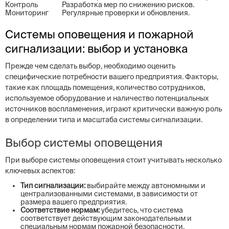
Контроль
Разработка мер по снижению рисков.
Мониторинг
Регулярные проверки и обновления.
Системы оповещения и пожарной
сигнализации: выбор и установка
Прежде чем сделать выбор, необходимо оценить
специфические потребности вашего предприятия. Факторы,
такие как площадь помещения, количество сотрудников,
используемое оборудование и наличествo потенциальных
источников воспламенения, играют критически важную роль
в определении типа и масштаба системы сигнализации.
Выбор системы оповещения
При выборе системы оповещения стоит учитывать несколько
ключевых аспектов:
Тип сигнализации:
выбирайте между автономными и
централизованными системами, в зависимости от
размера вашего предприятия.
Соответствие нормам:
убедитесь, что система
соответствует действующим законодательным и
специальным нормам пожарной безопасности.