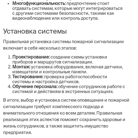
Многофункциональность:
предпочтение стоит
отдавать системам, которые могут интегрироваться
с другими системами безопасности, такими как
видеонаблюдение или контроль доступа.
Установка системы
Правильная установка системы пожарной сигнализации
включает в себя несколько этапов:
Проектирование:
создание схемы установки
приборов и маршрутов сигнализации.
Монтаж:
установка оборудования, включая датчики,
извещатели и контрольные панели.
Тестирование:
проверка работоспособности
системы и настройка датчиков.
Обучение персонала:
обучение сотрудников работе с
системой и действиям в экстренных ситуациях.
В итоге, выбор и установка систем оповещения и пожарной
сигнализации требуют комплексного подхода и
внимательного отношения ко всем деталям. Правильная
реализация этих аспектов поможет сохранить здоровье и
жизнь сотрудников, а также защитить имущество
предприятия.