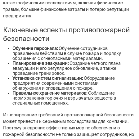
катастрофическим последствиям, включая физические
травмы, большие финансовые затраты и потерю репутации
предприятия.
Ключевые аспекты противопожарной
безопасности
Обучение персонала:
Обучение сотрудников
правильным действиям в случае пожара и порядку
обращения с огнеопасными материалами.
Планирование эвакуации:
Создание четкого плана
эвакуации и его регулярное обновление, а также
проведение тренировок.
Установка систем сигнализации:
Оборудование
предприятия современными системами
обнаружения и оповещения о пожаре.
Правильное хранение материалов:
Соблюдение
норм хранения горючих и взрывчатых веществ в
специальных помещениях.
Игнорирование требований противопожарной безопасности
может привести к серьезным последствиям для компании.
Поэтому внедрение эффективных мер по обеспечению
пожарной безопасности не только защищает сотрудников, но