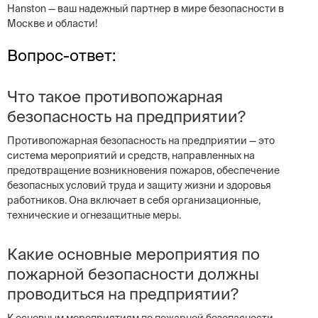
Hanston — ваш надежный партнер в мире безопасности в
Москве и области!
Вопрос-ответ:
Что такое противопожарная
безопасность на предприятии?
Противопожарная безопасность на предприятии — это
система мероприятий и средств, направленных на
предотвращение возникновения пожаров, обеспечение
безопасных условий труда и защиту жизни и здоровья
работников. Она включает в себя организационные,
технические и огнезащитные меры.
Какие основные мероприятия по
пожарной безопасности должны
проводиться на предприятии?