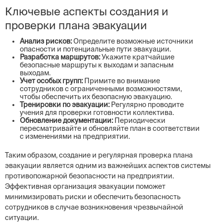
Ключевые аспекты создания и
проверки плана эвакуации
Анализ рисков:
Определите возможные источники
опасности и потенциальные пути эвакуации.
Разработка маршрутов:
Укажите кратчайшие
безопасные маршруты к выходам и запасным
выходам.
Учет особых групп:
Примите во внимание
сотрудников с ограниченными возможностями,
чтобы обеспечить их безопасную эвакуацию.
Тренировки по эвакуации:
Регулярно проводите
учения для проверки готовности коллектива.
Обновление документации:
Периодически
пересматривайте и обновляйте план в соответствии
с изменениями на предприятии.
Таким образом, создание и регулярная проверка плана
эвакуации является одним из важнейших аспектов системы
противопожарной безопасности на предприятии.
Эффективная организация эвакуации поможет
минимизировать риски и обеспечить безопасность
сотрудников в случае возникновения чрезвычайной
ситуации.