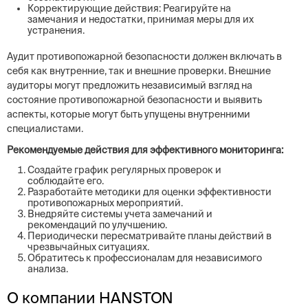
Корректирующие действия: Реагируйте на
замечания и недостатки, принимая меры для их
устранения.
Аудит противопожарной безопасности должен включать в
себя как внутренние, так и внешние проверки. Внешние
аудиторы могут предложить независимый взгляд на
состояние противопожарной безопасности и выявить
аспекты, которые могут быть упущены внутренними
специалистами.
Рекомендуемые действия для эффективного мониторинга:
Создайте график регулярных проверок и
соблюдайте его.
Разработайте методики для оценки эффективности
противопожарных мероприятий.
Внедряйте системы учета замечаний и
рекомендаций по улучшению.
Периодически пересматривайте планы действий в
чрезвычайных ситуациях.
Обратитесь к профессионалам для независимого
анализа.
О компании HANSTON