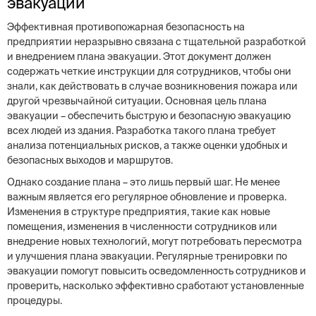
эвакуации
Эффективная противопожарная безопасность на
предприятии неразрывно связана с тщательной разработкой
и внедрением плана эвакуации. Этот документ должен
содержать четкие инструкции для сотрудников, чтобы они
знали, как действовать в случае возникновения пожара или
другой чрезвычайной ситуации. Основная цель плана
эвакуации – обеспечить быструю и безопасную эвакуацию
всех людей из здания. Разработка такого плана требует
анализа потенциальных рисков, а также оценки удобных и
безопасных выходов и маршрутов.
Однако создание плана – это лишь первый шаг. Не менее
важным является его регулярное обновление и проверка.
Изменения в структуре предприятия, такие как новые
помещения, изменения в численности сотрудников или
внедрение новых технологий, могут потребовать пересмотра
и улучшения плана эвакуации. Регулярные тренировки по
эвакуации помогут повысить осведомленность сотрудников и
проверить, насколько эффективно сработают установленные
процедуры.