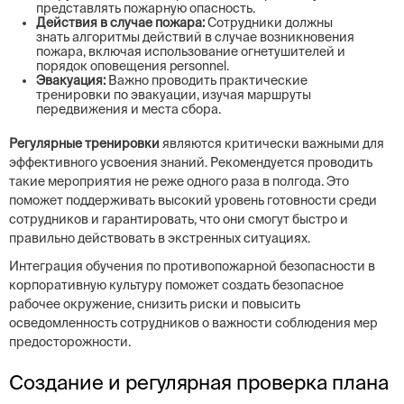
представлять пожарную опасность.
Действия в случае пожара:
Сотрудники должны
знать алгоритмы действий в случае возникновения
пожара, включая использование огнетушителей и
порядок оповещения personnel.
Эвакуация:
Важно проводить практические
тренировки по эвакуации, изучая маршруты
передвижения и места сбора.
Регулярные тренировки
являются критически важными для
эффективного усвоения знаний. Рекомендуется проводить
такие мероприятия не реже одного раза в полгода. Это
поможет поддерживать высокий уровень готовности среди
сотрудников и гарантировать, что они смогут быстро и
правильно действовать в экстренных ситуациях.
Интеграция обучения по противопожарной безопасности в
корпоративную культуру поможет создать безопасное
рабочее окружение, снизить риски и повысить
осведомленность сотрудников о важности соблюдения мер
предосторожности.
Создание и регулярная проверка плана