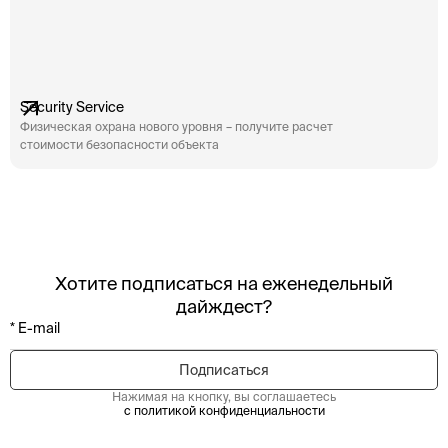
Security Service
Физическая охрана нового уровня – получите расчет
стоимости безопасности объекта
Хотите подписаться на еженедельный
дайждест?
Нажимая на кнопку, вы соглашаетесь
с политикой конфиденциальности