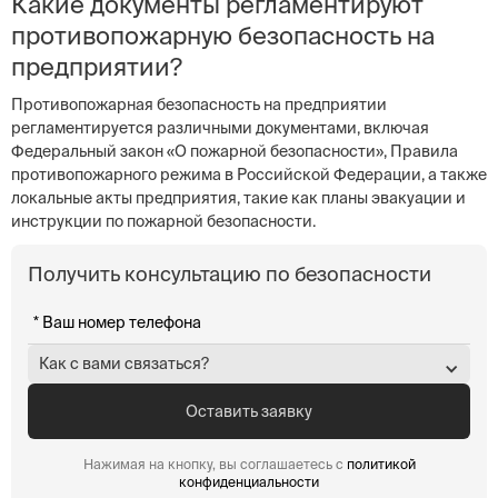
Какие документы регламентируют
противопожарную безопасность на
предприятии?
Противопожарная безопасность на предприятии
регламентируется различными документами, включая
Федеральный закон «О пожарной безопасности», Правила
противопожарного режима в Российской Федерации, а также
локальные акты предприятия, такие как планы эвакуации и
инструкции по пожарной безопасности.
Получить консультацию по безопасности
Как с вами связаться?
Нажимая на кнопку, вы соглашаетесь с
политикой
конфиденциальности