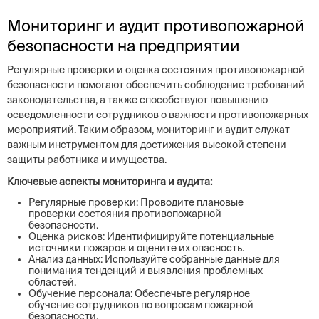
Мониторинг и аудит противопожарной
безопасности на предприятии
Регулярные проверки и оценка состояния противопожарной
безопасности помогают обеспечить соблюдение требований
законодательства, а также способствуют повышению
осведомленности сотрудников о важности противопожарных
мероприятий. Таким образом, мониторинг и аудит служат
важным инструментом для достижения высокой степени
защиты работника и имущества.
Ключевые аспекты мониторинга и аудита:
Регулярные проверки: Проводите плановые
проверки состояния противопожарной
безопасности.
Оценка рисков: Идентифицируйте потенциальные
источники пожаров и оцените их опасность.
Анализ данных: Используйте собранные данные для
понимания тенденций и выявления проблемных
областей.
Обучение персонала: Обеспечьте регулярное
обучение сотрудников по вопросам пожарной
безопасности.