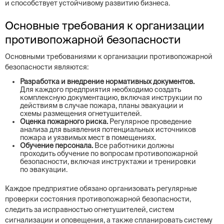
и способствует устойчивому развитию бизнеса.
Основные требования к организации
противопожарной безопасности
Основными требованиями к организации противопожарной
безопасности являются:
Разработка и внедрение нормативных документов.
Для каждого предприятия необходимо создать
комплексную документацию, включая инструкции по
действиям в случае пожара, планы эвакуации и
схемы размещения огнетушителей.
Оценка пожарного риска.
Регулярное проведение
анализа для выявления потенциальных источников
пожара и уязвимых мест в помещениях.
Обучение персонала.
Все работники должны
проходить обучение по вопросам противопожарной
безопасности, включая инструктажи и тренировки
по эвакуации.
Каждое предприятие обязано организовать регулярные
проверки состояния противопожарной безопасности,
следить за исправностью огнетушителей, систем
сигнализации и оповещения, а также спланировать систему