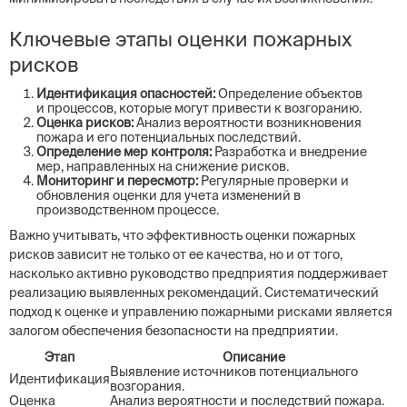
Ключевые этапы оценки пожарных
рисков
Идентификация опасностей:
Определение объектов
и процессов, которые могут привести к возгоранию.
Оценка рисков:
Анализ вероятности возникновения
пожара и его потенциальных последствий.
Определение мер контроля:
Разработка и внедрение
мер, направленных на снижение рисков.
Мониторинг и пересмотр:
Регулярные проверки и
обновления оценки для учета изменений в
производственном процессе.
Важно учитывать, что эффективность оценки пожарных
рисков зависит не только от ее качества, но и от того,
насколько активно руководство предприятия поддерживает
реализацию выявленных рекомендаций. Систематический
подход к оценке и управлению пожарными рисками является
залогом обеспечения безопасности на предприятии.
Этап
Описание
Выявление источников потенциального
Идентификация
возгорания.
Оценка
Анализ вероятности и последствий пожара.