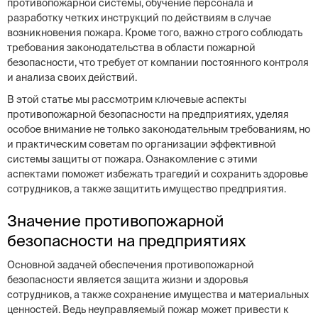
противопожарной системы, обучение персонала и
разработку четких инструкций по действиям в случае
возникновения пожара. Кроме того, важно строго соблюдать
требования законодательства в области пожарной
безопасности, что требует от компании постоянного контроля
и анализа своих действий.
В этой статье мы рассмотрим ключевые аспекты
противопожарной безопасности на предприятиях, уделяя
особое внимание не только законодательным требованиям, но
и практическим советам по организации эффективной
системы защиты от пожара. Ознакомление с этими
аспектами поможет избежать трагедий и сохранить здоровье
сотрудников, а также защитить имущество предприятия.
Значение противопожарной
безопасности на предприятиях
Основной задачей обеспечения противопожарной
безопасности является защита жизни и здоровья
сотрудников, а также сохранение имущества и материальных
ценностей. Ведь неуправляемый пожар может привести к