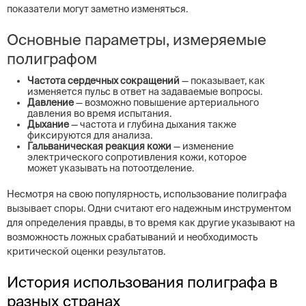
показатели могут заметно изменяться.
Основные параметры, измеряемые
полиграфом
Частота сердечных сокращений
— показывает, как
изменяется пульс в ответ на задаваемые вопросы.
Давление
— возможно повышение артериального
давления во время испытания.
Дыхание
— частота и глубина дыхания также
фиксируются для анализа.
Гальваническая реакция кожи
— изменение
электрического сопротивления кожи, которое
может указывать на потоотделение.
Несмотря на свою популярность, использование полиграфа
вызывает споры. Одни считают его надежным инструментом
для определения правды, в то время как другие указывают на
возможность ложных срабатываний и необходимость
критической оценки результатов.
История использования полиграфа в
разных странах