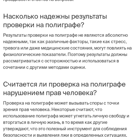
Насколько надежны результаты
проверки на полиграфе?
Результаты проверки на полиграфе не являются абсолютно
надежными, так как различные факторы, такие как стресс,
тревога или даже медицинские состояния, могут повлиять на
физиологические показатели. Поэтому результаты должны
рассматриваться с осторожностью и использоваться в
сочетании с другими методами оценки.
Считается ли проверка на полиграфе
нарушением прав человека?
Проверка на полиграфе может вызывать споры с точки
зрения прав человека. Некоторые считают, что
использование полиграфа может угнетать личную свободу и
вторгаться в личную жизнь, в то время как другие
утверждают, что это полезный инструмент для соблюдения
безопасности и выявления лжи в определенных ситуациях,