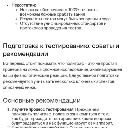
Недостатки:
Не всегда обеспечивает 100% точность,
возможны ложные срабатывания
Результаты тестов могут быть оспорены в суде
Отсутствие унифицированных стандартов и
протоколов проведения тестов
Подготовка к тестированию: советы и
рекомендации
Во-первых, стоит понимать, что полиграф – это не простая
проверка на ложь, а сложное исследование, анализирующее
ваши физиологические реакции. Для успешной подготовки
рекомендуется учитывать несколько ключевых аспектов,
описанных ниже.
Основные рекомендации
Изучите процесс тестирования.
Прежде чем
проходить полиграф, полезно ознакомиться с тем,
как будет проходить тестирование, какие вопросы
будут задаваться и как функционирует сам аппарат.
Постарайтесь расслабиться.
Состояние тревоги