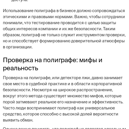
Использование полиграфа в бизнесе должно сопровождаться
этическими и правовыми нормами. Важно, чтобы сотрудники
понимали, что тестирование проводится с целью защиты
общих интересов компании и их же безопасности. Таким
образом, полиграф не только служит инструментом проверки,
но и способствует формированию доверительной атмосферы
в организации.
Проверка на полиграфе: мифы и
реальность
Проверка на полиграфе, или детекторе лжи, давно занимает
свое место в судебной практике и в области корпоративной
безопасности. Несмотря на широкое распространение,
вокруг этого метода существует множество мифов, которые
порой затмевают реальное его назначение и эффективность.
Часто люди воспринимают полиграф как универсальное
средство, которое способно с высокой долей вероятности
выявить обман.