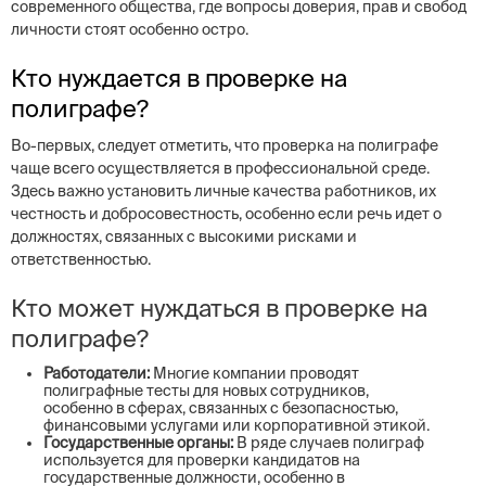
современного общества, где вопросы доверия, прав и свобод
личности стоят особенно остро.
Кто нуждается в проверке на
полиграфе?
Во-первых, следует отметить, что проверка на полиграфе
чаще всего осуществляется в профессиональной среде.
Здесь важно установить личные качества работников, их
честность и добросовестность, особенно если речь идет о
должностях, связанных с высокими рисками и
ответственностью.
Кто может нуждаться в проверке на
полиграфе?
Работодатели:
Многие компании проводят
полиграфные тесты для новых сотрудников,
особенно в сферах, связанных с безопасностью,
финансовыми услугами или корпоративной этикой.
Государственные органы:
В ряде случаев полиграф
используется для проверки кандидатов на
государственные должности, особенно в