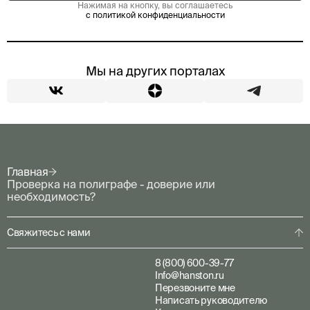
Нажимая на кнопку, вы соглашаетесь
с политикой конфиденциальности
Мы на других порталах
Главная
Проверка на полиграфе - доверие или
необходимость?
Свяжитесь с нами
8 (800) 600-39-77
Info@hanston.ru
Перезвоните мне
Написать руководителю