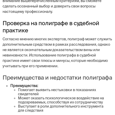
внимание вышеперечисленным критериям, вы сможете
сделать осознанный выбор и доверить свои вопросы
настоящему профессионалу.
Проверка на полиграфе в судебной
практике
Согласно мнению многих экспертов, полиграф может служить
дополнительным средством в рамках расследования, однако
не является окончательным доказательством вины или
невиновности. Использование полиграфа в судебной
практике имеет свои плюсы и минусы, которые необходимо
учитывать при его применении.
Преимущества и недостатки полиграфа
Преимущества:
Помогает выявить нестыковки в показаниях
свидетелей
Может оказать психологическое воздействие на
подозреваемых, способствуя их сотрудничеству
Выступает в роли дополнительного инструмента
для следствия