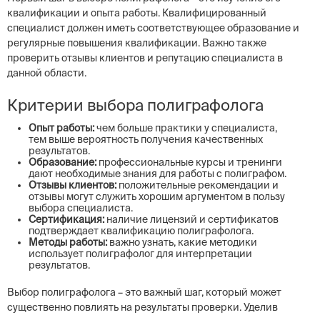
квалификации и опыта работы. Квалифицированный
специалист должен иметь соответствующее образование и
регулярные повышения квалификации. Важно также
проверить отзывы клиентов и репутацию специалиста в
данной области.
Критерии выбора полиграфолога
Опыт работы:
чем больше практики у специалиста,
тем выше вероятность получения качественных
результатов.
Образование:
профессиональные курсы и тренинги
дают необходимые знания для работы с полиграфом.
Отзывы клиентов:
положительные рекомендации и
отзывы могут служить хорошим аргументом в пользу
выбора специалиста.
Сертификация:
наличие лицензий и сертификатов
подтверждает квалификацию полиграфолога.
Методы работы:
важно узнать, какие методики
использует полиграфолог для интерпретации
результатов.
Выбор полиграфолога – это важный шаг, который может
существенно повлиять на результаты проверки. Уделив