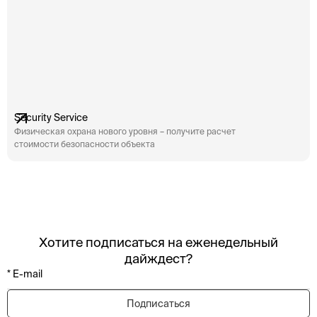
Security Service
Физическая охрана нового уровня – получите расчет
стоимости безопасности объекта
Хотите подписаться на еженедельный
дайждест?