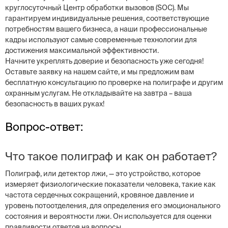
круглосуточный Центр обработки вызовов (SOC). Мы
гарантируем индивидуальные решения, соответствующие
потребностям вашего бизнеса, а наши профессиональные
кадры используют самые современные технологии для
достижения максимальной эффективности.
Начните укреплять доверие и безопасность уже сегодня!
Оставьте заявку на нашем сайте, и мы предложим вам
бесплатную консультацию по проверке на полиграфе и другим
охранным услугам. Не откладывайте на завтра – ваша
безопасность в ваших руках!
Вопрос-ответ:
Что такое полиграф и как он работает?
Полиграф, или детектор лжи, — это устройство, которое
измеряет физиологические показатели человека, такие как
частота сердечных сокращений, кровяное давление и
уровень потоотделения, для определения его эмоционального
состояния и вероятности лжи. Он используется для оценки
правдивости ответов на вопросы.