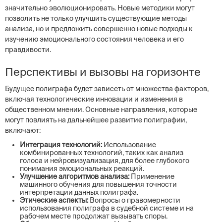
значительно эволюционировать. Новые методики могут
позволить не только улучшить существующие методы
анализа, но и предложить совершенно новые подходы к
изучению эмоционального состояния человека и его
правдивости.
Перспективы и вызовы на горизонте
Будущее полиграфа будет зависеть от множества факторов,
включая технологические инновации и изменения в
общественном мнении. Основные направления, которые
могут повлиять на дальнейшее развитие полиграфии,
включают:
Интеграция технологий:
Использование
комбинированных технологий, таких как анализ
голоса и нейровизуализация, для более глубокого
понимания эмоциональных реакций.
Улучшение алгоритмов анализа:
Применение
машинного обучения для повышения точности
интерпретации данных полиграфа.
Этические аспекты:
Вопросы о правомерности
использования полиграфа в судебной системе и на
рабочем месте продолжат вызывать споры.