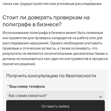
таких как трудоустройство или уголовные расследования.
Стоит ли доверять проверкам на
полиграфе в бизнесе?
Использование полиграфа в бизнесе может быть полезным
инструментом для проверки кандидатов на работу или для
расследования нарушений. Однако необходимо учитывать
правовые и этические аспекты, а также осознавать, что
результаты не являются окончательными доказательствами и
должны использоваться как один из инструментов в процессе
принятия решений.
Получить консультацию по безопасности
Как с вами связаться?