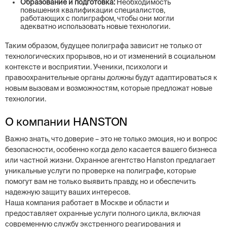
Образование и подготовка:
Необходимость
повышения квалификации специалистов,
работающих с полиграфом, чтобы они могли
адекватно использовать новые технологии.
Таким образом, будущее полиграфа зависит не только от
технологических прорывов, но и от изменений в социальном
контексте и восприятии. Ученики, психологи и
правоохранительные органы должны будут адаптироваться к
новым вызовам и возможностям, которые предложат новые
технологии.
О компании HANSTON
Важно знать, что доверие – это не только эмоция, но и вопрос
безопасности, особенно когда дело касается вашего бизнеса
или частной жизни. Охранное агентство Hanston предлагает
уникальные услуги по проверке на полиграфе, которые
помогут вам не только выявить правду, но и обеспечить
надежную защиту ваших интересов.
Наша компания работает в Москве и области и
предоставляет охранные услуги полного цикла, включая
современную службу экстренного реагирования и