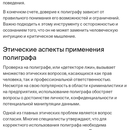
поведения.
В конечном счете, доверие к полиграфу зависит от
правильного понимания его возможностей и ограничений.
Важно подходить к этому инструменту с осторожностью и
осознанием того, что он не может заменить человеческую
интуицию и критическое мышление.
Этические аспекты применения
полиграфа
Проверка на полиграфе, или «детекторе лжи», вызывает
множество этических вопросов, касающихся как прав
человека, так и профессиональной ответственностью.
Несмотря на свою популярность в области криминалистики и
на предприятиях, использование полиграфа обостряет
вопросы о достоинстве личности, конфиденциальности и
потенциальной манипуляции данными.
Одной из главных этических проблем является вопрос
согласия. Многие специалисты утверждают, что для
корректного использования полиграфа необходима