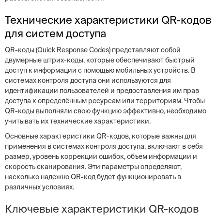
Технические характеристики QR-кодов
для систем доступа
QR-коды (Quick Response Codes) представляют собой
двумерные штрих-коды, которые обеспечивают быстрый
доступ к информации с помощью мобильных устройств. В
системах контроля доступа они используются для
идентификации пользователей и предоставления им прав
доступа к определённым ресурсам или территориям. Чтобы
QR-коды выполняли свою функцию эффективно, необходимо
учитывать их технические характеристики.
Основные характеристики QR-кодов, которые важны для
применения в системах контроля доступа, включают в себя
размер, уровень коррекции ошибок, объем информации и
скорость сканирования. Эти параметры определяют,
насколько надежно QR-код будет функционировать в
различных условиях.
Ключевые характеристики QR-кодов