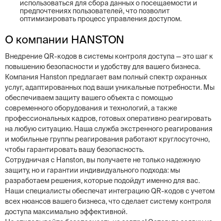
использоваться для сбора данных о посещаемости и
предпочтениях пользователей, что позволит
оптимизировать процесс управления доступом.
О компании HANSTON
Внедрение QR-кодов в системы контроля доступа — это шаг к
повышению безопасности и удобству для вашего бизнеса.
Компания Hanston предлагает вам полный спектр охранных
услуг, адаптированных под ваши уникальные потребности. Мы
обеспечиваем защиту вашего объекта с помощью
современного оборудования и технологий, а также
профессиональных кадров, готовых оперативно реагировать
на любую ситуацию. Наша служба экстренного реагирования
и мобильные группы реагирования работают круглосуточно,
чтобы гарантировать вашу безопасность.
Сотрудничая с Hanston, вы получаете не только надежную
защиту, но и гарантии индивидуального подхода: мы
разработаем решения, которые подойдут именно для вас.
Наши специалисты обеспечат интеграцию QR-кодов с учетом
всех нюансов вашего бизнеса, что сделает систему контроля
доступа максимально эффективной.