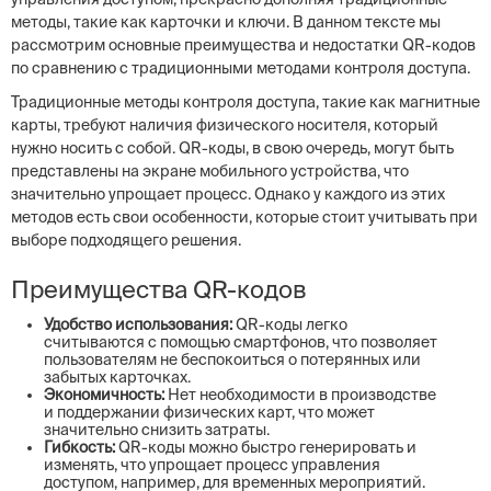
методы, такие как карточки и ключи. В данном тексте мы
рассмотрим основные преимущества и недостатки QR-кодов
по сравнению с традиционными методами контроля доступа.
Традиционные методы контроля доступа, такие как магнитные
карты, требуют наличия физического носителя, который
нужно носить с собой. QR-коды, в свою очередь, могут быть
представлены на экране мобильного устройства, что
значительно упрощает процесс. Однако у каждого из этих
методов есть свои особенности, которые стоит учитывать при
выборе подходящего решения.
Преимущества QR-кодов
Удобство использования:
QR-коды легко
считываются с помощью смартфонов, что позволяет
пользователям не беспокоиться о потерянных или
забытых карточках.
Экономичность:
Нет необходимости в производстве
и поддержании физических карт, что может
значительно снизить затраты.
Гибкость:
QR-коды можно быстро генерировать и
изменять, что упрощает процесс управления
доступом, например, для временных мероприятий.