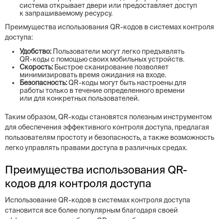
система открывает двери или предоставляет доступ
к запрашиваемому ресурсу.
Преимущества использования QR-кодов в системах контроля
доступа:
Удобство:
Пользователи могут легко предъявлять
QR-коды с помощью своих мобильных устройств.
Скорость:
Быстрое сканирование позволяет
минимизировать время ожидания на входе.
Безопасность:
QR-коды могут быть настроены для
работы только в течение определенного времени
или для конкретных пользователей.
Таким образом, QR-коды становятся полезным инструментом
для обеспечения эффективного контроля доступа, предлагая
пользователям простоту и безопасность, а также возможность
легко управлять правами доступа в различных средах.
Преимущества использования QR-
кодов для контроля доступа
Использование QR-кодов в системах контроля доступа
становится все более популярным благодаря своей