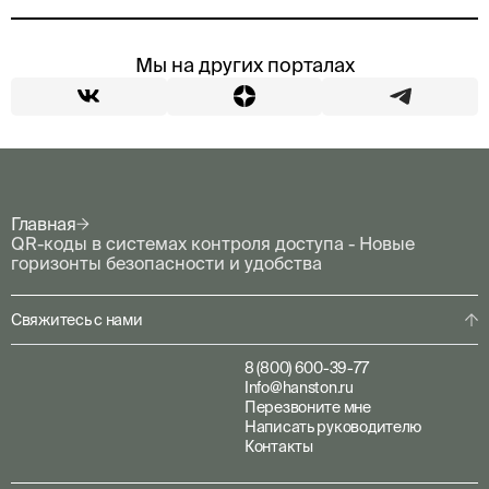
Мы на других порталах
Главная
QR-коды в системах контроля доступа - Новые
горизонты безопасности и удобства
Свяжитесь с нами
8 (800) 600-39-77
Info@hanston.ru
Перезвоните мне
Написать руководителю
Контакты