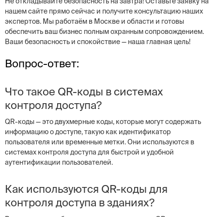
Не откладывайте безопасность на завтра! Оставьте заявку на
нашем сайте прямо сейчас и получите консультацию наших
экспертов. Мы работаём в Москве и области и готовы
обеспечить ваш бизнес полным охранным сопровождением.
Ваши безопасность и спокойствие — наша главная цель!
Вопрос-ответ:
Что такое QR-коды в системах
контроля доступа?
QR-коды — это двухмерные коды, которые могут содержать
информацию о доступе, такую как идентификатор
пользователя или временные метки. Они используются в
системах контроля доступа для быстрой и удобной
аутентификации пользователей.
Как используются QR-коды для
контроля доступа в зданиях?