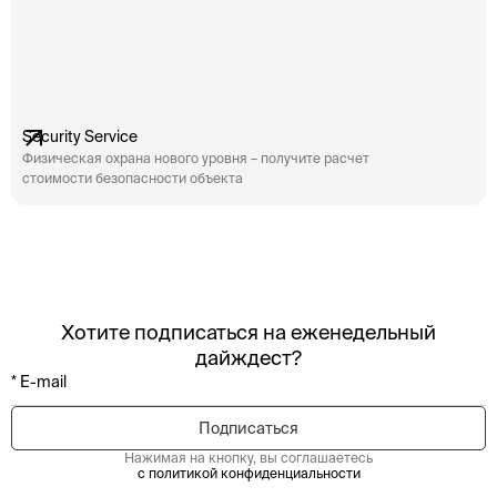
Security Service
Физическая охрана нового уровня – получите расчет
стоимости безопасности объекта
Хотите подписаться на еженедельный
дайждест?
Нажимая на кнопку, вы соглашаетесь
с политикой конфиденциальности