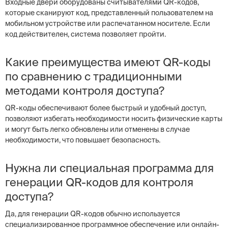
Входные двери оборудованы считывателями QR-кодов,
которые сканируют код, представленный пользователем на
мобильном устройстве или распечатанном носителе. Если
код действителен, система позволяет пройти.
Какие преимущества имеют QR-коды
по сравнению с традиционными
методами контроля доступа?
QR-коды обеспечивают более быстрый и удобный доступ,
позволяют избегать необходимости носить физические карты
и могут быть легко обновлены или отменены в случае
необходимости, что повышает безопасность.
Нужна ли специальная программа для
генерации QR-кодов для контроля
доступа?
Да, для генерации QR-кодов обычно используется
специализированное программное обеспечение или онлайн-