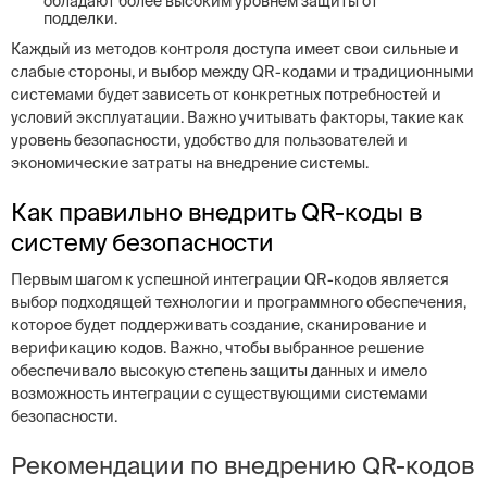
обладают более высоким уровнем защиты от
подделки.
Каждый из методов контроля доступа имеет свои сильные и
слабые стороны, и выбор между QR-кодами и традиционными
системами будет зависеть от конкретных потребностей и
условий эксплуатации. Важно учитывать факторы, такие как
уровень безопасности, удобство для пользователей и
экономические затраты на внедрение системы.
Как правильно внедрить QR-коды в
систему безопасности
Первым шагом к успешной интеграции QR-кодов является
выбор подходящей технологии и программного обеспечения,
которое будет поддерживать создание, сканирование и
верификацию кодов. Важно, чтобы выбранное решение
обеспечивало высокую степень защиты данных и имело
возможность интеграции с существующими системами
безопасности.
Рекомендации по внедрению QR-кодов