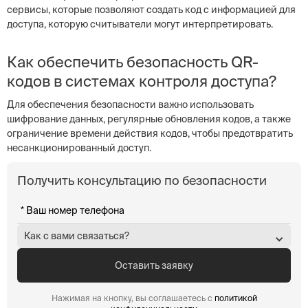
сервисы, которые позволяют создать код с информацией для
доступа, которую считыватели могут интерпретировать.
Как обеспечить безопасность QR-
кодов в системах контроля доступа?
Для обеспечения безопасности важно использовать
шифрование данных, регулярные обновления кодов, а также
ограничение времени действия кодов, чтобы предотвратить
несанкционированный доступ.
Получить консультацию по безопасности
Как с вами связаться?
Нажимая на кнопку, вы соглашаетесь с
политикой