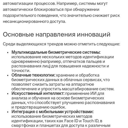
автоматизации процессов. Например, системы могут
автоматически блокироваться при обнаружении
подозрительного поведения, что значительно снижает риск
несанкционированного доступа.
Основные направления инноваций
Среди выделяющихся трендов можно отметить следующие:
Мультимодальные биометрические системы:
использование нескольких методов идентификации
одновременно (например, отпечатков пальцев и
распознавания лиц) для повышения надежности и
точности.
Облачные технологии:
хранение и обработка
биометрических данных в облачных сервисах, что
позволяет снизить затраты на аппаратное
обеспечение и упростить масштабирование систем.
Искусственный интеллект:
применение ИИ для
анализа и обучения на основе биометрических
данных, что способствует улучшению распознавания
и предотвращению ошибок.
Интеграция с мобильными устройствами:
использование биометрических методов
идентификации, таких как Face ID и Touch ID, в
смартфонах и планшетах для доступа к различным