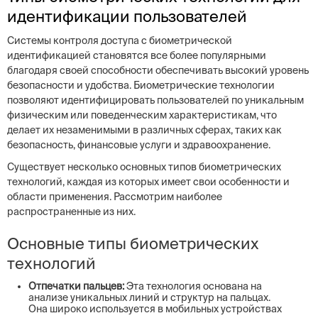
идентификации пользователей
Системы контроля доступа с биометрической
идентификацией становятся все более популярными
благодаря своей способности обеспечивать высокий уровень
безопасности и удобства. Биометрические технологии
позволяют идентифицировать пользователей по уникальным
физическим или поведенческим характеристикам, что
делает их незаменимыми в различных сферах, таких как
безопасность, финансовые услуги и здравоохранение.
Существует несколько основных типов биометрических
технологий, каждая из которых имеет свои особенности и
области применения. Рассмотрим наиболее
распространенные из них.
Основные типы биометрических
технологий
Отпечатки пальцев:
Эта технология основана на
анализе уникальных линий и структур на пальцах.
Она широко используется в мобильных устройствах