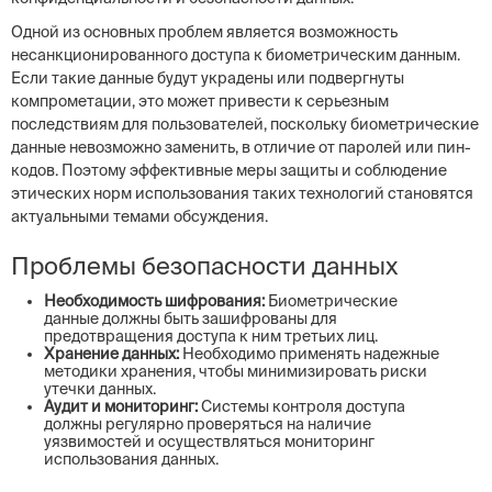
Одной из основных проблем является возможность
несанкционированного доступа к биометрическим данным.
Если такие данные будут украдены или подвергнуты
компрометации, это может привести к серьезным
последствиям для пользователей, поскольку биометрические
данные невозможно заменить, в отличие от паролей или пин-
кодов. Поэтому эффективные меры защиты и соблюдение
этических норм использования таких технологий становятся
актуальными темами обсуждения.
Проблемы безопасности данных
Необходимость шифрования:
Биометрические
данные должны быть зашифрованы для
предотвращения доступа к ним третьих лиц.
Хранение данных:
Необходимо применять надежные
методики хранения, чтобы минимизировать риски
утечки данных.
Аудит и мониторинг:
Системы контроля доступа
должны регулярно проверяться на наличие
уязвимостей и осуществляться мониторинг
использования данных.