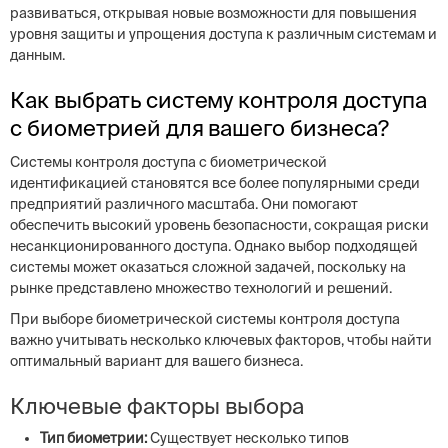
развиваться, открывая новые возможности для повышения
уровня защиты и упрощения доступа к различным системам и
данным.
Как выбрать систему контроля доступа
с биометрией для вашего бизнеса?
Системы контроля доступа с биометрической
идентификацией становятся все более популярными среди
предприятий различного масштаба. Они помогают
обеспечить высокий уровень безопасности, сокращая риски
несанкционированного доступа. Однако выбор подходящей
системы может оказаться сложной задачей, поскольку на
рынке представлено множество технологий и решений.
При выборе биометрической системы контроля доступа
важно учитывать несколько ключевых факторов, чтобы найти
оптимальный вариант для вашего бизнеса.
Ключевые факторы выбора
Тип биометрии:
Существует несколько типов