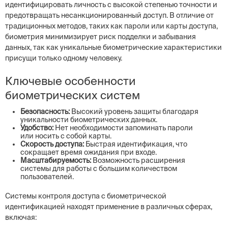
идентифицировать личность с высокой степенью точности и
предотвращать несанкционированный доступ. В отличие от
традиционных методов, таких как пароли или карты доступа,
биометрия минимизирует риск подделки и забывания
данных, так как уникальные биометрические характеристики
присущи только одному человеку.
Ключевые особенности
биометрических систем
Безопасность:
Высокий уровень защиты благодаря
уникальности биометрических данных.
Удобство:
Нет необходимости запоминать пароли
или носить с собой карты.
Скорость доступа:
Быстрая идентификация, что
сокращает время ожидания при входе.
Масштабируемость:
Возможность расширения
системы для работы с большим количеством
пользователей.
Системы контроля доступа с биометрической
идентификацией находят применение в различных сферах,
включая: