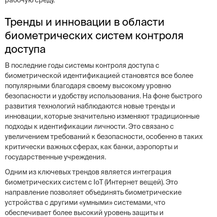
рабочую среду.
Тренды и инновации в области
биометрических систем контроля
доступа
В последние годы системы контроля доступа с
биометрической идентификацией становятся все более
популярными благодаря своему высокому уровню
безопасности и удобству использования. На фоне быстрого
развития технологий наблюдаются новые тренды и
инновации, которые значительно изменяют традиционные
подходы к идентификации личности. Это связано с
увеличением требований к безопасности, особенно в таких
критически важных сферах, как банки, аэропорты и
государственные учреждения.
Одним из ключевых трендов является интеграция
биометрических систем с IoT (Интернет вещей). Это
направление позволяет объединять биометрические
устройства с другими «умными» системами, что
обеспечивает более высокий уровень защиты и