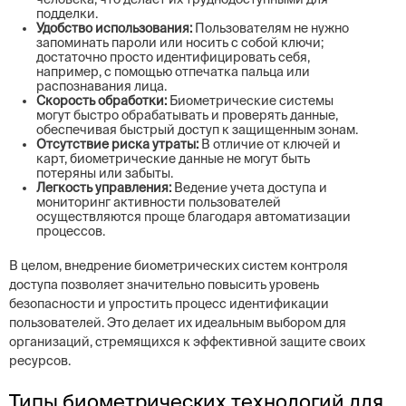
подделки.
Удобство использования:
Пользователям не нужно
запоминать пароли или носить с собой ключи;
достаточно просто идентифицировать себя,
например, с помощью отпечатка пальца или
распознавания лица.
Скорость обработки:
Биометрические системы
могут быстро обрабатывать и проверять данные,
обеспечивая быстрый доступ к защищенным зонам.
Отсутствие риска утраты:
В отличие от ключей и
карт, биометрические данные не могут быть
потеряны или забыты.
Легкость управления:
Ведение учета доступа и
мониторинг активности пользователей
осуществляются проще благодаря автоматизации
процессов.
В целом, внедрение биометрических систем контроля
доступа позволяет значительно повысить уровень
безопасности и упростить процесс идентификации
пользователей. Это делает их идеальным выбором для
организаций, стремящихся к эффективной защите своих
ресурсов.
Типы биометрических технологий для