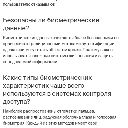
пользователю отказывают.
Безопасны ли биометрические
данные?
Биометрические данные считаются более безопасными по
сравнению с традиционными методами аутентификации,
однако они могут стать объектом кражи. Поэтому важно
использовать надежные системы шифрования и защиты
передаваемой информации.
Какие типы биометрических
характеристик чаще всего
используются в системах контроля
доступа?
Наиболее распространены отпечатки пальцев,
распознавание лиц, радужная оболочка глаза и голосовая
биометрия. Каждый из этих методов имеет свои