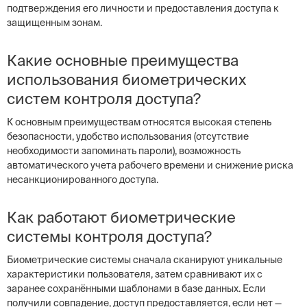
подтверждения его личности и предоставления доступа к
защищенным зонам.
Какие основные преимущества
использования биометрических
систем контроля доступа?
К основным преимуществам относятся высокая степень
безопасности, удобство использования (отсутствие
необходимости запоминать пароли), возможность
автоматического учета рабочего времени и снижение риска
несанкционированного доступа.
Как работают биометрические
системы контроля доступа?
Биометрические системы сначала сканируют уникальные
характеристики пользователя, затем сравнивают их с
заранее сохранёнными шаблонами в базе данных. Если
получили совпадение, доступ предоставляется, если нет —