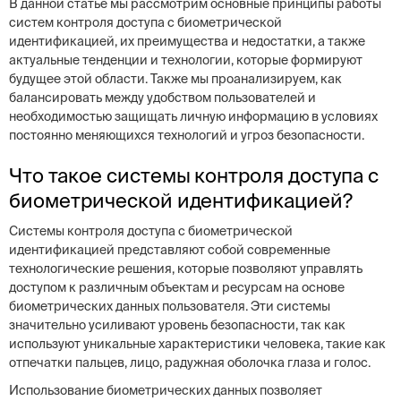
В данной статье мы рассмотрим основные принципы работы
систем контроля доступа с биометрической
идентификацией, их преимуществa и недостатки, а также
актуальные тенденции и технологии, которые формируют
будущее этой области. Также мы проанализируем, как
балансировать между удобством пользователей и
необходимостью защищать личную информацию в условиях
постоянно меняющихся технологий и угроз безопасности.
Что такое системы контроля доступа с
биометрической идентификацией?
Системы контроля доступа с биометрической
идентификацией представляют собой современные
технологические решения, которые позволяют управлять
доступом к различным объектам и ресурсам на основе
биометрических данных пользователя. Эти системы
значительно усиливают уровень безопасности, так как
используют уникальные характеристики человека, такие как
отпечатки пальцев, лицо, радужная оболочка глаза и голос.
Использование биометрических данных позволяет