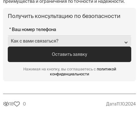
преимущества и ограничения по точности и надежности.
Получить консультацию по безопасности
Как с вами связаться?
Нажимая на кнопку, вы соглашаетесь с
политикой
конфиденциальности
18
0
Дата
11.10.2024