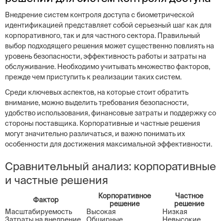
Внедрение систем контроля доступа с биометрической
идентификацией представляет собой серьезный шаг как для
корпоративного, так и для частного сектора. Правильный
выбор подходящего решения может существенно повлиять на
уровень безопасности, эффективность работы и затраты на
обслуживание. Необходимо учитывать множество факторов,
прежде чем приступить к реализации таких систем.
Среди ключевых аспектов, на которые стоит обратить
внимание, можно выделить требования безопасности,
удобство использования, финансовые затраты и поддержку со
стороны поставщика. Корпоративные и частные решения
могут значительно различаться, и важно понимать их
особенности для достижения максимальной эффективности.
Сравнительный анализ: корпоративные
и частные решения
Корпоративное
Частное
Фактор
решение
решение
Масштабируемость
Высокая
Низкая
Затраты на внедрение
Обширные
Невысокие