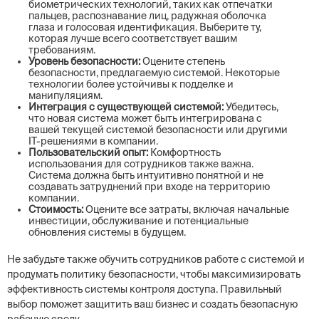
биометрических технологий, таких как отпечатки
пальцев, распознавание лиц, радужная оболочка
глаза и голосовая идентификация. Выберите ту,
которая лучше всего соответствует вашим
требованиям.
Уровень безопасности:
Оцените степень
безопасности, предлагаемую системой. Некоторые
технологии более устойчивы к подделке и
манипуляциям.
Интеграция с существующей системой:
Убедитесь,
что новая система может быть интегрирована с
вашей текущей системой безопасности или другими
IT-решениями в компании.
Пользовательский опыт:
Комфортность
использования для сотрудников также важна.
Система должна быть интуитивно понятной и не
создавать затруднений при входе на территорию
компании.
Стоимость:
Оцените все затраты, включая начальные
инвестиции, обслуживание и потенциальные
обновления системы в будущем.
Не забудьте также обучить сотрудников работе с системой и
продумать политику безопасности, чтобы максимизировать
эффективность системы контроля доступа. Правильный
выбор поможет защитить ваш бизнес и создать безопасную