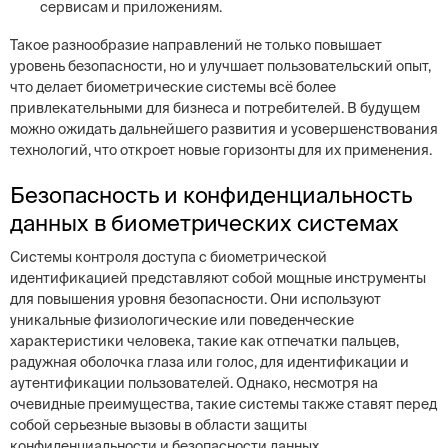
сервисам и приложениям.
Такое разнообразие направлений не только повышает
уровень безопасности, но и улучшает пользовательский опыт,
что делает биометрические системы всё более
привлекательными для бизнеса и потребителей. В будущем
можно ожидать дальнейшего развития и усовершенствования
технологий, что откроет новые горизонты для их применения.
Безопасность и конфиденциальность
данных в биометрических системах
Системы контроля доступа с биометрической
идентификацией представляют собой мощные инструменты
для повышения уровня безопасности. Они используют
уникальные физиологические или поведенческие
характеристики человека, такие как отпечатки пальцев,
радужная оболочка глаза или голос, для идентификации и
аутентификации пользователей. Однако, несмотря на
очевидные преимущества, такие системы также ставят перед
собой серьезные вызовы в области защиты
конфиденциальности и безопасности данных.