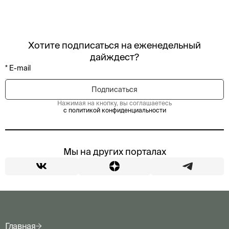
Хотите подписаться на еженедельный
дайждест?
Нажимая на кнопку, вы соглашаетесь
с политикой конфиденциальности
Мы на других порталах
Главная