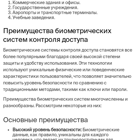
Коммерческие здания и офисы.
Государственные учреждения.
Аэропорты и транспортные терминалы.
Учебные заведения.
Преимущества биометрических
систем контроля доступа
Биометрические системы контроля доступа становятся все
более популярными благодаря своей высокой степени
защиты и удобству использования. Эти технологии
используют уникальные физические или поведенческие
характеристики пользователей, что позволяет значительно
повысить уровень безопасности по сравнению с
традиционными методами, такими как ключи или пароли.
Преимущества биометрических систем многочисленны и
разнообразны. Рассмотрим некоторые из них:
Основные преимущества
Высокий уровень безопасности:
Биометрические
данные, как правило, уникальны для каждого
человека, что делает их труднодоступными для