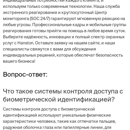
индивидуальных потребностей каждого клиента, и
используем только современные технологии. Наша служба
экстренного реагирования и круглосуточный Центр
мониторинга (SOC 24/7) гарантируют мгновенную реакцию на
любые угрозы. Профессиональные кадры и мобильные группы
реагирования готовы прийти на помощь в любое время суток.
Выберите надёжность, инновации и полный спектр охранных
услуг с Hanston. Оставьте заявку на нашем сайте, и наши
специалисты свяжутся с вами для обсуждения
индивидуальных решений, которые обеспечат безопасность
вашего бизнеса!
Вопрос-ответ:
Что такое системы контроля доступа с
биометрической идентификацией?
Системы контроля доступа с биометрической
идентификацией используют уникальные физические
характеристики человека, такие как отпечатки пальцев,
радужная оболочка глаза или папиллярные линии, для