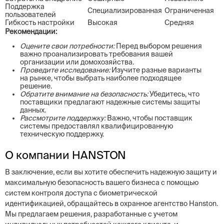
Поддержка
Специализированная
Ограниченная
пользователей
Гибкость настройки
Высокая
Средняя
Рекомендации:
Оцените свои потребности:
Перед выбором решения
важно проанализировать требования вашей
организации или домохозяйства.
Проведите исследование:
Изучите разные варианты
на рынке, чтобы выбрать наиболее подходящее
решение.
Обратите внимание на безопасность:
Убедитесь, что
поставщики предлагают надежные системы защиты
данных.
Рассмотрите поддержку:
Важно, чтобы поставщик
системы предоставлял квалифицированную
техническую поддержку.
О компании HANSTON
В заключение, если вы хотите обеспечить надежную защиту и
максимальную безопасность вашего бизнеса с помощью
систем контроля доступа с биометрической
идентификацией, обращайтесь в охранное агентство Hanston.
Мы предлагаем решения, разработанные с учетом