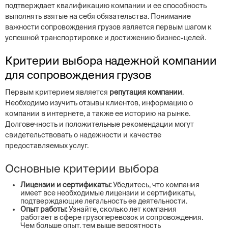
подтверждает квалификацию компании и ее способность
выполнять взятые на себя обязательства. Понимание
важности сопровождения грузов является первым шагом к
успешной транспортировке и достижению бизнес-целей.
Критерии выбора надежной компании
для сопровождения грузов
Первым критерием является
репутация компании
.
Необходимо изучить отзывы клиентов, информацию о
компании в интернете, а также ее историю на рынке.
Долговечность и положительные рекомендации могут
свидетельствовать о надежности и качестве
предоставляемых услуг.
Основные критерии выбора
Лицензии и сертификаты:
Убедитесь, что компания
имеет все необходимые лицензии и сертификаты,
подтверждающие легальность ее деятельности.
Опыт работы:
Узнайте, сколько лет компания
работает в сфере грузоперевозок и сопровождения.
Чем больше опыт, тем выше вероятность