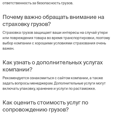
ответственность за безопасность грузов.
Почему важно обращать внимание на
страховку грузов?
Страховка грузов защищает ваши интересы на случай утери
или повреждения товара во время транспортировки, поэтому
выбор компании с хорошими условиями страхования очень
важен.
Как узнать о дополнительных услугах
компании?
Рекомендуется ознакомиться с сайтом компании, а также
задать вопросы менеджерам. Дополнительные услуги могут
включать упаковку, хранение и услуги по растаможке.
Как оценить стоимость услуг по
сопровождению грузов?