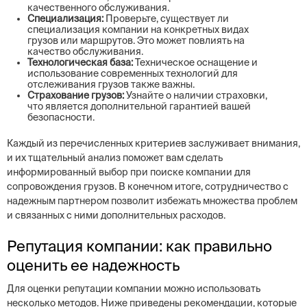
качественного обслуживания.
Специализация:
Проверьте, существует ли
специализация компании на конкретных видах
грузов или маршрутов. Это может повлиять на
качество обслуживания.
Технологическая база:
Техническое оснащение и
использование современных технологий для
отслеживания грузов также важны.
Страхование грузов:
Узнайте о наличии страховки,
что является дополнительной гарантией вашей
безопасности.
Каждый из перечисленных критериев заслуживает внимания,
и их тщательный анализ поможет вам сделать
информированный выбор при поиске компании для
сопровождения грузов. В конечном итоге, сотрудничество с
надежным партнером позволит избежать множества проблем
и связанных с ними дополнительных расходов.
Репутация компании: как правильно
оценить ее надежность
Для оценки репутации компании можно использовать
несколько методов. Ниже приведены рекомендации, которые