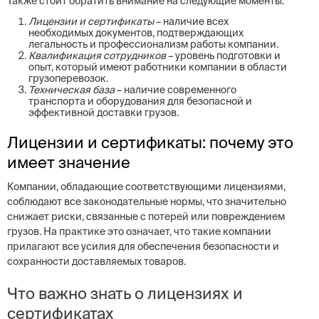
Также стоит обратить внимание на следующие моменты:
Лицензии и сертификаты
– наличие всех
необходимых документов, подтверждающих
легальность и профессионализм работы компании.
Квалификация сотрудников
– уровень подготовки и
опыт, который имеют работники компании в области
грузоперевозок.
Техническая база
– наличие современного
транспорта и оборудования для безопасной и
эффективной доставки грузов.
Лицензии и сертификаты: почему это
имеет значение
Компании, обладающие соответствующими лицензиями,
соблюдают все законодательные нормы, что значительно
снижает риски, связанные с потерей или повреждением
грузов. На практике это означает, что такие компании
прилагают все усилия для обеспечения безопасности и
сохранности доставляемых товаров.
Что важно знать о лицензиях и
сертификатах