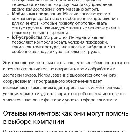
перевозки, включая маршрутизацию, управление
временем доставки и оптимизацию затрат.
Мобильные приложения:
Многие логистические
компании разрабатывают собственные приложения
для клиентов, которые позволяют отслеживать
статус грузов и взаимодействовать с менеджерами в
режиме реального времени.
IoT-устройства:
Устройства Интернета вещей
позволяют контролировать условия перевозки,
такие как температура, влажность и вибрации, что
особенно важно для чувствительных грузов.
Эти технологии не только повышают уровень безопасности, но
и позволяют значительно сократить время обработки и
доставки грузов. Использование высокотехнологичного
оборудования и программного обеспечения дает
возможность компаниям адаптироваться к изменяющимся
условиям рынка и удовлетворять потребности клиентов, что
является ключевым фактором успеха в сфере логистики.
Отзывы клиентов: как они могут помочь
в выборе компании
Отзывы клиентов могут варьироваться от положительных до