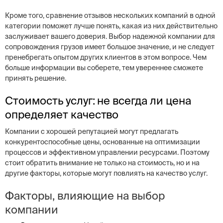
Кроме того, сравнение отзывов нескольких компаний в одной
категории поможет лучше понять, какая из них действительно
заслуживает вашего доверия. Выбор надежной компании для
сопровождения грузов имеет большое значение, и не следует
пренебрегать опытом других клиентов в этом вопросе. Чем
больше информации вы соберете, тем увереннее сможете
принять решение.
Стоимость услуг: не всегда ли цена
определяет качество
Компании с хорошей репутацией могут предлагать
конкурентоспособные цены, основанные на оптимизации
процессов и эффективном управлении ресурсами. Поэтому
стоит обратить внимание не только на стоимость, но и на
другие факторы, которые могут повлиять на качество услуг.
Факторы, влияющие на выбор
компании