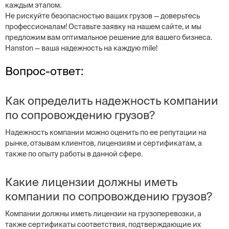
каждым этапом.
Не рискуйте безопасностью ваших грузов — доверьтесь
профессионалам! Оставьте заявку на нашем сайте, и мы
предложим вам оптимальное решение для вашего бизнеса.
Hanston — ваша надежность на каждую mile!
Вопрос-ответ:
Как определить надежность компании
по сопровождению грузов?
Надежность компании можно оценить по ее репутации на
рынке, отзывам клиентов, лицензиям и сертификатам, а
также по опыту работы в данной сфере.
Какие лицензии должны иметь
компании по сопровождению грузов?
Компании должны иметь лицензии на грузоперевозки, а
также сертификаты соответствия, подтверждающие их