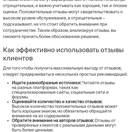
отрицательных, и важно учитывать как хорошие, так и плохие
оценки. Положительные отзывы могут свидетельствовать о
высоком уровне обслуживания, а отрицательные –
подсказывают, на что стоит обратить внимание при
сотрудничестве. Таким образом, анализируя отзывы, вы
сможете принять более обоснованное решение.
Как эффективно использовать отзывы
клиентов
Для того чтобы получить максимальную выгоду от отзывов,
следует придерживаться нескольких простых рекомендаций:
Ищите разнообразные источники:
Читайте отзывы
на разных платформах, таких как
специализированные сайты, социальные сети и
форумы.
Оценивайте количество и качество отзывов:
Высокое количество положительных отзывов может
быть хорошим знаком, но обязательно обращайте
внимание на их содержимое.
Обратите внимание на авторов отзывов:
Отзывы от
проверенных клиентов с реальными данными могут
быть более ценными.