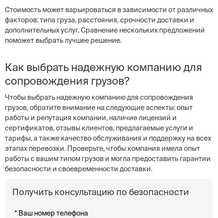
Стоимость может варьироваться в зависимости от различных
факторов: типа груза, расстояния, срочности доставки и
дополнительных услуг. Сравнение нескольких предложений
поможет выбрать лучшее решение.
Как выбрать надежную компанию для
сопровождения грузов?
Чтобы выбрать надежную компанию для сопровождения
грузов, обратите внимание на следующие аспекты: опыт
работы и репутация компании, наличие лицензий и
сертификатов, отзывы клиентов, предлагаемые услуги и
тарифы, а также качество обслуживания и поддержку на всех
этапах перевозки. Проверьте, чтобы компания имела опыт
работы с вашим типом грузов и могла предоставить гарантии
безопасности и своевременности доставки.
Получить консультацию по безопасности