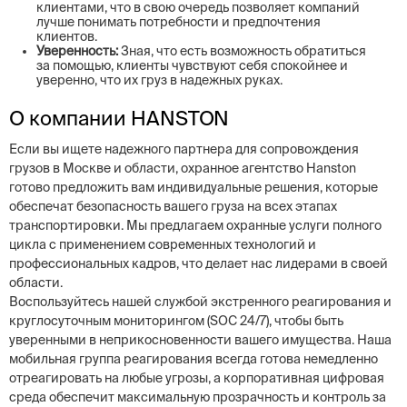
клиентами, что в свою очередь позволяет компаний
лучше понимать потребности и предпочтения
клиентов.
Уверенность:
Зная, что есть возможность обратиться
за помощью, клиенты чувствуют себя спокойнее и
уверенно, что их груз в надежных руках.
О компании HANSTON
Если вы ищете надежного партнера для сопровождения
грузов в Москве и области, охранное агентство Hanston
готово предложить вам индивидуальные решения, которые
обеспечат безопасность вашего груза на всех этапах
транспортировки. Мы предлагаем охранные услуги полного
цикла с применением современных технологий и
профессиональных кадров, что делает нас лидерами в своей
области.
Воспользуйтесь нашей службой экстренного реагирования и
круглосуточным мониторингом (SOC 24/7), чтобы быть
уверенными в неприкосновенности вашего имущества. Наша
мобильная группа реагирования всегда готова немедленно
отреагировать на любые угрозы, а корпоративная цифровая
среда обеспечит максимальную прозрачность и контроль за