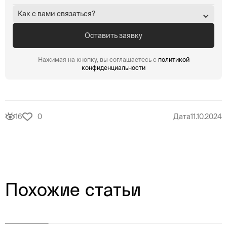
Как с вами связаться?
Нажимая на кнопку, вы соглашаетесь с
политикой
конфиденциальности
16
0
Дата
11.10.2024
Похожие статьи