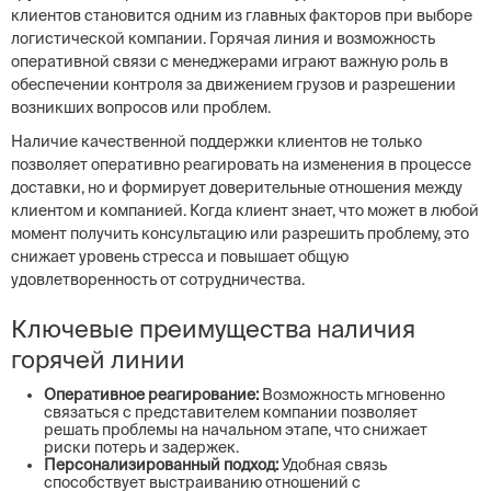
клиентов становится одним из главных факторов при выборе
логистической компании. Горячая линия и возможность
оперативной связи с менеджерами играют важную роль в
обеспечении контроля за движением грузов и разрешении
возникших вопросов или проблем.
Наличие качественной поддержки клиентов не только
позволяет оперативно реагировать на изменения в процессе
доставки, но и формирует доверительные отношения между
клиентом и компанией. Когда клиент знает, что может в любой
момент получить консультацию или разрешить проблему, это
снижает уровень стресса и повышает общую
удовлетворенность от сотрудничества.
Ключевые преимущества наличия
горячей линии
Оперативное реагирование:
Возможность мгновенно
связаться с представителем компании позволяет
решать проблемы на начальном этапе, что снижает
риски потерь и задержек.
Персонализированный подход:
Удобная связь
способствует выстраиванию отношений с