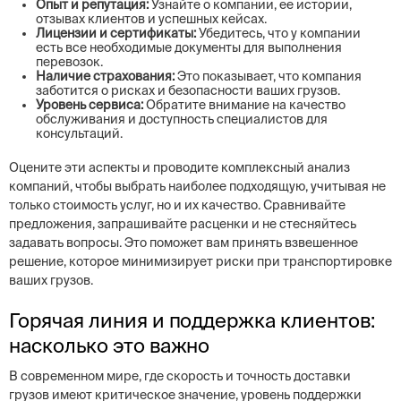
Опыт и репутация:
Узнайте о компании, ее истории,
отзывах клиентов и успешных кейсах.
Лицензии и сертификаты:
Убедитесь, что у компании
есть все необходимые документы для выполнения
перевозок.
Наличие страхования:
Это показывает, что компания
заботится о рисках и безопасности ваших грузов.
Уровень сервиса:
Обратите внимание на качество
обслуживания и доступность специалистов для
консультаций.
Оцените эти аспекты и проводите комплексный анализ
компаний, чтобы выбрать наиболее подходящую, учитывая не
только стоимость услуг, но и их качество. Сравнивайте
предложения, запрашивайте расценки и не стесняйтесь
задавать вопросы. Это поможет вам принять взвешенное
решение, которое минимизирует риски при транспортировке
ваших грузов.
Горячая линия и поддержка клиентов:
насколько это важно
В современном мире, где скорость и точность доставки
грузов имеют критическое значение, уровень поддержки