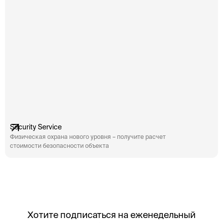
Security Service
Физическая охрана нового уровня – получите расчет
стоимости безопасности объекта
Хотите подписаться на еженедельный