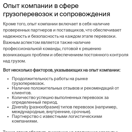
Опыт компании в сфере
грузоперевозок и сопровождения
Кроме того, опыт компании включает в себя наличие
проверенных партнеров и поставщиков, что обеспечивает
надежность и безопасность на каждом этапе перевозки.
Важным аспектом является также наличие
профессиональной команды, готовой к решению
возникающих проблем и обеспечением постоянного контроля
над грузом.
Вот несколько факторов, указывающих на опыт компании:
Продолжительность работы на рынке
грузоперевозок.
Наличие положительных отзывов и рекомендаций от
клиентов.
Количество успешно выполненных перевозок за
определенный период.
Дiversity (разнообразие) типов перевозок (например,
международные, внутренние, срочные).
Партнерство с известными логистическими
компаниями.