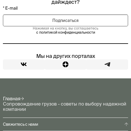
дайждест?
Нажимая на кнопку, вы соглашаетесь
с политикой конфиденциальности
Мы на других порталах
Главная
Сопровождение грузов - советы по выбору надежной
компании
Свяжитесь с нами