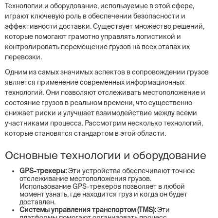
Технологии и оборудование, используемые в этой сфере,
играют ключевую роль в обеспечении безопасности и
эффективности доставки. Существует множество решений,
которые помогают грамотно управлять логистикой и
контролировать перемещение грузов на всех этапах их
перевозки.
Одним из самых значимых аспектов в сопровождении грузов
является применение современных информационных
технологий. Они позволяют отслеживать местоположение и
состояние грузов в реальном времени, что существенно
снижает риски и улучшает взаимодействие между всеми
участниками процесса. Рассмотрим несколько технологий,
которые становятся стандартом в этой области.
Основные технологии и оборудование
GPS-трекеры:
Эти устройства обеспечивают точное
отслеживание местоположения грузов.
Использование GPS-трекеров позволяет в любой
момент узнать, где находится груз и когда он будет
доставлен.
Системы управления транспортом (TMS):
Эти
платформы помогают организовать процесс