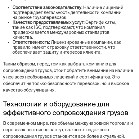
Соответствие законодательству:
Наличие лицензий
подтверждает легальность деятельности компании
на рынке грузоперевозок.
Качество предоставляемых услуг:
Сертификаты,
такие как ISO, подтверждают, что компания
придерживается международных стандартов
качества.
Ответственность:
Лицензированные компании, как
правило, имеют страховку ответственности, что
обеспечивает защиту интересов клиента.
Таким образом, перед тем как выбрать компанию для
сопровождения грузов, стоит обратить внимание на наличие
у нее всех необходимых лицензий и сертификатов. Это
обеспечит не только безопасность перевозок, но и высокое
качество обслуживания.
Технологии и оборудование для
эффективного сопровождения грузов
В современном мире, где объемы международной торговли и
перевозок постоянно растут, важность надежного
сопровождения грузов становится все более актуальной.