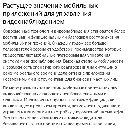
Растущее значение мобильных
приложений для управления
видеонаблюдением
Современные технологии видеонаблюдения становятся более
доступными и функциональными благодаря росту значения
мобильных приложений. С каждым годом все больше
пользователей осознают удобство и преимущества, которые
предоставляют мобильные платформы для управления
системами видеонаблюдения. Высокая степень мобильности
и возможность оперативного реагирования на ситуации в
режиме реального времени делают такие приложения
незаменимыми инструментами для бизнеса и частных лиц.
По мере развития технологий мобильные приложения для
видеонаблюдения становятся все более сложными и
мощными. Многие из них предлагают такие функции, как
анализ видео в реальном времени, возможность удаленного
управления камерами и настройку уведомлений на смартфон.
Это позволяет пользователям не только следить за
безопасностью, но и принимать своевременные решения,