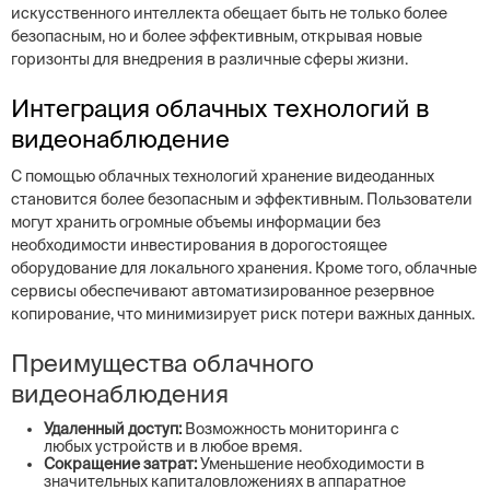
искусственного интеллекта обещает быть не только более
безопасным, но и более эффективным, открывая новые
горизонты для внедрения в различные сферы жизни.
Интеграция облачных технологий в
видеонаблюдение
С помощью облачных технологий хранение видеоданных
становится более безопасным и эффективным. Пользователи
могут хранить огромные объемы информации без
необходимости инвестирования в дорогостоящее
оборудование для локального хранения. Кроме того, облачные
сервисы обеспечивают автоматизированное резервное
копирование, что минимизирует риск потери важных данных.
Преимущества облачного
видеонаблюдения
Удаленный доступ:
Возможность мониторинга с
любых устройств и в любое время.
Сокращение затрат:
Уменьшение необходимости в
значительных капиталовложениях в аппаратное