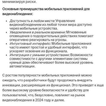
минимизируя риски.
Основные преимущества мобильных приложений для
видеонаблюдения:
Доступность в любом месте:
Управление
видеонаблюдением из любой точки мира доступно
через мобильные устройства.
Уведомления в реальном времени:
Мгновенные
оповещения о подозрительных действиях помогают
оперативно реагировать на угрозы.
Интуитивный интерфейс:
Мобильные приложения
часто имеют простой и удобный интерфейс, что
ускоряет освоение их функционала.
Интеграция с умными устройствами:
Возможности
совместимости с другими элементами системы
«умный дом» обеспечивают более высокий уровень
автоматизации.
С ростом популярности мобильных приложений можно
ожидать, что разработчики будут продолжать внедрять
инновации, расширяющие их функционал. Это приведет к еще
более высокому уровню безопасности и удобству для
пользователей, что, безусловно, повлияет на рынок
видеонаблюдения в 2024 году и далее.