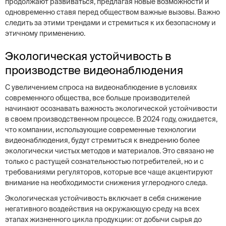
продолжают развиваться, предлагая новые возможности и
одновременно ставя перед обществом важные вызовы. Важно
следить за этими трендами и стремиться к их безопасному и
этичному применению.
Экологическая устойчивость в
производстве видеонаблюдения
С увеличением спроса на видеонаблюдение в условиях
современного общества, все больше производителей
начинают осознавать важность экологической устойчивости
в своем производственном процессе. В 2024 году, ожидается,
что компании, использующие современные технологии
видеонаблюдения, будут стремиться к внедрению более
экологически чистых методов и материалов. Это связано не
только с растущей сознательностью потребителей, но и с
требованиями регуляторов, которые все чаще акцентируют
внимание на необходимости снижения углеродного следа.
Экологическая устойчивость включает в себя снижение
негативного воздействия на окружающую среду на всех
этапах жизненного цикла продукции: от добычи сырья до