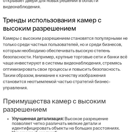
открывает двери для новых решений в области
видеонаблюдения.
Тренды использования камер с
высоким разрешением
Камеры с высоким разрешением становятся популярными не
только среди частных пользователей, но и среди бизнесов,
которым необходимо обеспечивать высокую степень
безопасности. Например, крупные торговые сети и банки всё
чаще инвестируют в системы видеонаблюдения, стремясь
оптимизировать свои процессы и повысить безопасность.
Таким образом, внимание к качеству изображения
становится неотъемлемой частью стратегий бизнес-
управления.
Преимущества камер с высоким
разрешением
Улучшенная детализация:
Высокое разрешение
позволяет четко различать мелкие детали и
идентифицировать объекты на больших расстояниях.