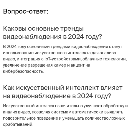
Вопрос-ответ:
Каковы основные тренды
видеонаблюдения в 2024 году?
В 2024 году основными трендами видеонаблюдения станут
использование искусственного интеллекта для анализа
видео, интеграция с IoT-устройствами, облачные технологии,
увеличение разрешения камер и акцент на
кибербезопасность.
Как искусственный интеллект влияет
на видеонаблюдение в 2024 году?
Искусственный интеллект значительно улучшает обработку и
анализ видео, позволяя системам автоматически выявлять
подозрительное поведение и уменьшать количество ложных
срабатываний.