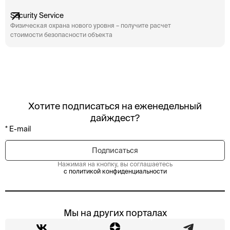
Security Service
Физическая охрана нового уровня – получите расчет
стоимости безопасности объекта
Хотите подписаться на еженедельный
дайждест?
Нажимая на кнопку, вы соглашаетесь
с политикой конфиденциальности
Мы на других порталах