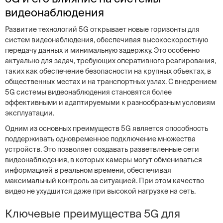
видеонаблюдения
Развитие технологий 5G открывает новые горизонты для
систем видеонаблюдения, обеспечивая высокоскоростную
передачу данных и минимальную задержку. Это особенно
актуально для задач, требующих оперативного реагирования,
таких как обеспечение безопасности на крупных объектах, в
общественных местах и на транспортных узлах. С внедрением
5G системы видеонаблюдения становятся более
эффективными и адаптируемыми к разнообразным условиям
эксплуатации.
Одним из основных преимуществ 5G является способность
поддерживать одновременное подключение множества
устройств. Это позволяет создавать разветвленные сети
видеонаблюдения, в которых камеры могут обмениваться
информацией в реальном времени, обеспечивая
максимальный контроль за ситуацией. При этом качество
видео не ухудшится даже при высокой нагрузке на сеть.
Ключевые преимущества 5G для