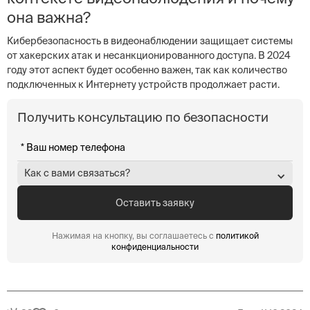
она важна?
Кибербезопасность в видеонаблюдении защищает системы
от хакерских атак и несанкционированного доступа. В 2024
году этот аспект будет особенно важен, так как количество
подключенных к Интернету устройств продолжает расти.
Получить консультацию по безопасности
Как с вами связаться?
Нажимая на кнопку, вы соглашаетесь с
политикой
конфиденциальности