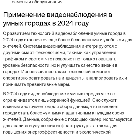
замены и обслуживания.
Применение видеонаблюдения в
умных городах в 2024 году
С развитием технологий видеонаблюдения умные города в
2024 году становятся еще более безопасными и удобными для
жителей. Системы видеонаблюдения интегрируются с
другими смарт-технологиями, такими как управление
трафиком и светом, что позволяет не только повышать
уровень безопасности, но и улучшать качество жизни в
городах. Использование таких технологий помогает
оперативно реагировать на инциденты, анализировать их и
принимать превентивные меры.
В 2024 году видеонаблюдение в умных городах уже не
ограничивается лишь охранной функцией. Оно служит
важным инструментом для сбора данных, что позволяет
городу стать более «умным» и адаптивным к нуждам своих
жителей. Данные, собранные с помощью камер, используются
для анализа и улучшения инфраструктуры, а также для
повышения энергоэффективности и экологической