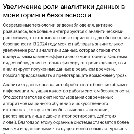
Увеличение роли аналитики данных в
мониторинге безопасности
Современные технологии видеонаблюдения, активно
развиваясь, все больше интегрируются с аналитическими
решениями, что открывает новые горизонты для обеспечения
безопасности. В 2024 году можно наблюдать значительное
увеличение роли аналитики данных, которая становится
краеугольным камнем эффективного мониторинга. Системы
видеонаблюдения не только фиксируют происходящее, но и
анализируют полученные данные в реальном времени,
помогая предсказывать и предотвращать возможные угрозы.
Аналитика данных позволяет обрабатывать большие объемы
информации, улучшая качество работы систем безопасности.
Это достигается за счет использования современных
алгоритмов машинного обучения и искусственного
интеллекта, которые способны выявлять аномалии,
распознавать лица и даже интерпретировать действия
людей. Благодаря этому охранные системы становятся более
умными и адаптивными, что существенно повышает уровень