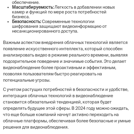
обеспечение.
Масштабируемость:
Легкость в добавлении новых
камер и функций по мере роста потребностей
бизнеса.
Безопасность:
Современные технологии
шифрования защищают видеоинформацию от
несанкционированного доступа.
Важным аспектом внедрения облачных технологий является
появление искусственного интеллекта, который способен
анализировать видео в режиме реального времени, выявляя
подозрительное поведение и значимые события. Это делает
видеонаблюдение более проактивным и эффективным,
позволяя пользователям быстро реагировать на
потенциальные угрозы.
С учетом растущих потребностей в безопасности и удобстве,
интеграция облачных технологий в видеонаблюдение
становится обязательной тенденцией, которая будет
определять будущее этой сферы. В 2024 году можно ожидать,
что еще больше компаний начнут активно переходить на
облачные платформы, обеспечивая более безопасные и умные
решения для видеонаблюдения.