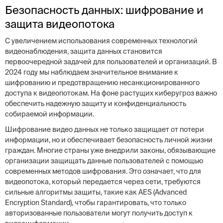
Безопасность данных: шифрование и
защита видеопотока
С увеличением использования современных технологий
видеонаблюдения, защита данных становится
первоочередной задачей для пользователей и организаций. В
2024 году мы наблюдаем значительное внимание к
шифрованию и предотвращению несанкционированного
доступа к видеопотокам. На фоне растущих киберугроз важно
обеспечить надежную защиту и конфиденциальность
собираемой информации.
Шифрование видео данных не только защищает от потери
информации, но и обеспечивает безопасность личной жизни
граждан. Многие страны уже внедрили законы, обязывающие
организации защищать данные пользователей с помощью
современных методов шифрования. Это означает, что для
видеопотока, который передается через сети, требуются
сильные алгоритмы защиты, такие как AES (Advanced
Encryption Standard), чтобы гарантировать, что только
авторизованные пользователи могут получить доступ к