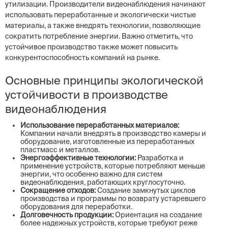
утилизации. Производители видеонаблюдения начинают
использовать переработанные и экологически чистые
материалы, а также внедрять технологии, позволяющие
сократить потребление энергии. Важно отметить, что
устойчивое производство также может повысить
конкурентоспособность компаний на рынке.
Основные принципы экологической
устойчивости в производстве
видеонаблюдения
Использование переработанных материалов:
Компании начали внедрять в производство камеры и
оборудование, изготовленные из переработанных
пластмасс и металлов.
Энергоэффективные технологии:
Разработка и
применение устройств, которые потребляют меньше
энергии, что особенно важно для систем
видеонаблюдения, работающих круглосуточно.
Сокращение отходов:
Создание замкнутых циклов
производства и программы по возврату устаревшего
оборудования для переработки.
Долговечность продукции:
Ориентация на создание
более надежных устройств, которые требуют реже