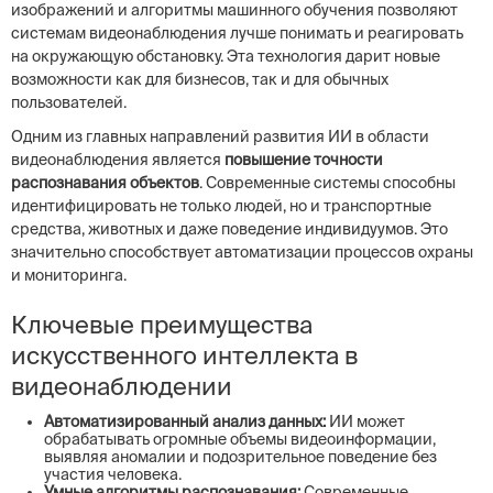
изображений и алгоритмы машинного обучения позволяют
системам видеонаблюдения лучше понимать и реагировать
на окружающую обстановку. Эта технология дарит новые
возможности как для бизнесов, так и для обычных
пользователей.
Одним из главных направлений развития ИИ в области
видеонаблюдения является
повышение точности
распознавания объектов
. Современные системы способны
идентифицировать не только людей, но и транспортные
средства, животных и даже поведение индивидуумов. Это
значительно способствует автоматизации процессов охраны
и мониторинга.
Ключевые преимущества
искусственного интеллекта в
видеонаблюдении
Автоматизированный анализ данных:
ИИ может
обрабатывать огромные объемы видеоинформации,
выявляя аномалии и подозрительное поведение без
участия человека.
Умные алгоритмы распознавания:
Современные