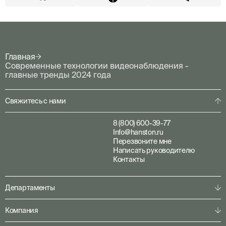
Главная
Современные технологии видеонаблюдения -
главные тренды 2024 года
Свяжитесь с нами
8 (800) 600-39-77
Info@hanston.ru
Перезвоните мне
Написать руководителю
Контакты
Департаменты
Физическая охрана
Компания
Пультовая охрана