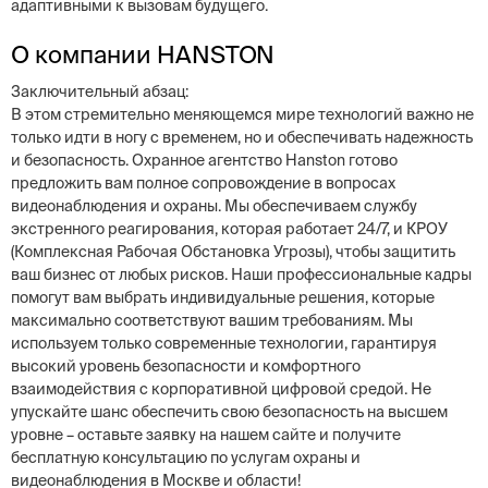
адаптивными к вызовам будущего.
О компании HANSTON
Заключительный абзац:
В этом стремительно меняющемся мире технологий важно не
только идти в ногу с временем, но и обеспечивать надежность
и безопасность. Охранное агентство Hanston готово
предложить вам полное сопровождение в вопросах
видеонаблюдения и охраны. Мы обеспечиваем службу
экстренного реагирования, которая работает 24/7, и КРОУ
(Комплексная Рабочая Обстановка Угрозы), чтобы защитить
ваш бизнес от любых рисков. Наши профессиональные кадры
помогут вам выбрать индивидуальные решения, которые
максимально соответствуют вашим требованиям. Мы
используем только современные технологии, гарантируя
высокий уровень безопасности и комфортного
взаимодействия с корпоративной цифровой средой. Не
упускайте шанс обеспечить свою безопасность на высшем
уровне – оставьте заявку на нашем сайте и получите
бесплатную консультацию по услугам охраны и
видеонаблюдения в Москве и области!