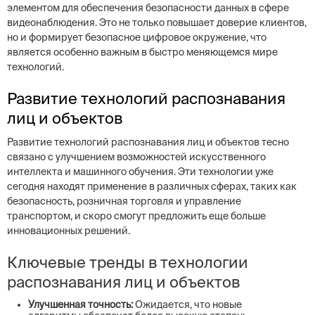
элементом для обеспечения безопасности данных в сфере
видеонаблюдения. Это не только повышает доверие клиентов,
но и формирует безопасное цифровое окружение, что
является особенно важным в быстро меняющемся мире
технологий.
Развитие технологий распознавания
лиц и объектов
Развитие технологий распознавания лиц и объектов тесно
связано с улучшением возможностей искусственного
интеллекта и машинного обучения. Эти технологии уже
сегодня находят применение в различных сферах, таких как
безопасность, розничная торговля и управление
транспортом, и скоро смогут предложить еще больше
инновационных решений.
Ключевые тренды в технологии
распознавания лиц и объектов
Улучшенная точность:
Ожидается, что новые