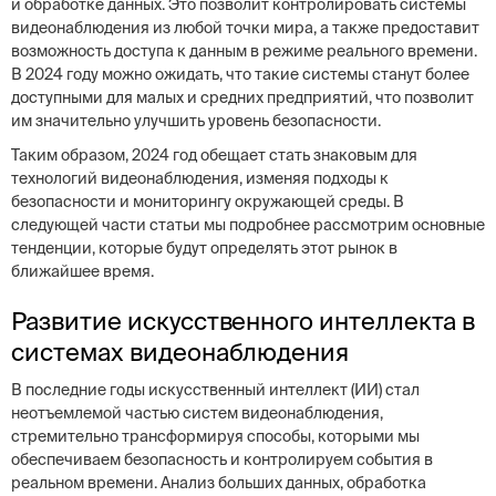
и обработке данных. Это позволит контролировать системы
видеонаблюдения из любой точки мира, а также предоставит
возможность доступа к данным в режиме реального времени.
В 2024 году можно ожидать, что такие системы станут более
доступными для малых и средних предприятий, что позволит
им значительно улучшить уровень безопасности.
Таким образом, 2024 год обещает стать знаковым для
технологий видеонаблюдения, изменяя подходы к
безопасности и мониторингу окружающей среды. В
следующей части статьи мы подробнее рассмотрим основные
тенденции, которые будут определять этот рынок в
ближайшее время.
Развитие искусственного интеллекта в
системах видеонаблюдения
В последние годы искусственный интеллект (ИИ) стал
неотъемлемой частью систем видеонаблюдения,
стремительно трансформируя способы, которыми мы
обеспечиваем безопасность и контролируем события в
реальном времени. Анализ больших данных, обработка