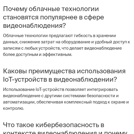
Почему облачные технологии
становятся популярнее в сфере
видеонаблюдения?
Облачные технологии предлагают гибкость в хранении
данных, снижение затрат на оборудование и удобный доступ к
записям с любых устройств, что делает видеонаблюдение
более доступным и эффективным.
Каковы преимущества использования
IoT-устройств в видеонаблюдении?
Использование IoT-устройств позволяет интегрировать
видеонаблюдение с другими системами безопасности и
автоматизации, обеспечивая комплексный подход к охране и
контролю.
Что такое кибербезопасность в
контексте видеонаблюдения и почему