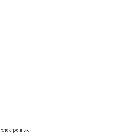
и электронных