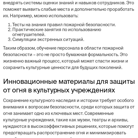
внедрять системы оценки знаний и навыков сотрудников. Это
поможет выявить слабые места и дополнительно проработать
их. Например, можно использовать:
Тесты на знания правил пожарной безопасности.
Практические занятия по использованию
огнетушителей.
Симуляции экстренных ситуаций.
Таким образом, обучение персонала в области пожарной
безопасности – это не просто бумажная формальность. Это
жизненно важный процесс, который может спасти жизни и
сохранить культурные ценности для будущих поколений.
Инновационные материалы для защиты
от огня в культурных учреждениях
Сохранение культурного наследия и истории требует особого
внимания к вопросам безопасности, среди которых защита от
огня занимает одно из ключевых мест. Современные
культурные учреждения, такие как музеи, театры и архивы,
нуждаются в высокоэффективных решениях, которые помогут
предотвращать распространение огня и минимизировать