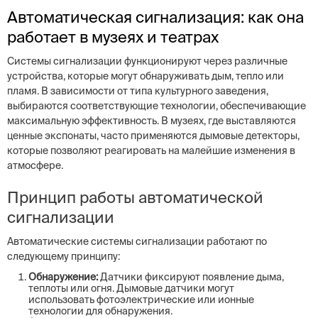
Автоматическая сигнализация: как она
работает в музеях и театрах
Системы сигнализации функционируют через различные
устройства, которые могут обнаруживать дым, тепло или
пламя. В зависимости от типа культурного заведения,
выбираются соответствующие технологии, обеспечивающие
максимальную эффективность. В музеях, где выставляются
ценные экспонаты, часто применяются дымовые детекторы,
которые позволяют реагировать на малейшие изменения в
атмосфере.
Принцип работы автоматической
сигнализации
Автоматические системы сигнализации работают по
следующему принципу:
Обнаружение:
Датчики фиксируют появление дыма,
теплоты или огня. Дымовые датчики могут
использовать фотоэлектрические или ионные
технологии для обнаружения.