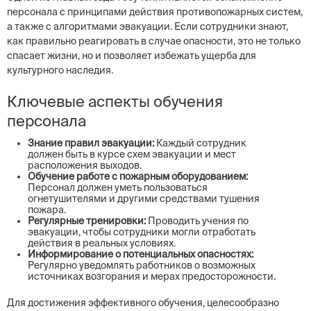
персонала с принципами действия противопожарных систем,
а также с алгоритмами эвакуации. Если сотрудники знают,
как правильно реагировать в случае опасности, это не только
спасает жизни, но и позволяет избежать ущерба для
культурного наследия.
Ключевые аспекты обучения
персонала
Знание правил эвакуации:
Каждый сотрудник
должен быть в курсе схем эвакуации и мест
расположения выходов.
Обучение работе с пожарным оборудованием:
Персонал должен уметь пользоваться
огнетушителями и другими средствами тушения
пожара.
Регулярные тренировки:
Проводить учения по
эвакуации, чтобы сотрудники могли отработать
действия в реальных условиях.
Информирование о потенциальных опасностях:
Регулярно уведомлять работников о возможных
источниках возгорания и мерах предосторожности.
Для достижения эффективного обучения, целесообразно