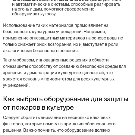
и автоматические системы, способные реагировать
на огонь и дым, помогают своевременно
обнаруживать угрозу.
Использование таких материалов прямо влияет на
безопасность культурных учреждений. Например,
применение огнезащитных материалов на основе воды не
только снижает риск возгорания, но и выступает в роли
экологически безопасного решения.
Таким образом, инновационные решения в области
огнезащиты способствуют созданию безопасной среды для
хранения и демонстрации культурных ценностей, что
является основным приоритетом для всех культурных
учреждений.
Как выбрать оборудование для защиты
от пожаров в культуре
Следует обратить внимание на несколько ключевых
факторов, которые помогут в принятии обоснованного
решения. Важно помнить, что оборудование должно