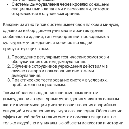
Системы дымоудаления через кровлю
: оснащены
специальными клапанами и заслонками, которые
открываются в случае возгорания.
Каждый из этих типов систем имеет свои плюсы и минусы,
однако их выбор должен учитывать архитектурные
особенности здания, тип мероприятий, проводимых в
культурном учреждении, и количество людей,
присутствующих в нем.
Проведение регулярных технических осмотров и
обслуживания систем дымоудаления.
Обучение сотрудников учреждения действиям в
случае пожара и пользованию системами
дымоудаления.
Практическое тестирование систем в условиях,
приближенных к реальным.
Таким образом, внедрение современных систем
дымоудаления в культурные учреждения является важным
шагом к минимизации рисков возникновения аварийных
ситуаций и сохранению культурного наследия. Обеспечение
эффективной работы таких систем поможет защитить не
только людей, но и уникальные объекты искусства и истории.