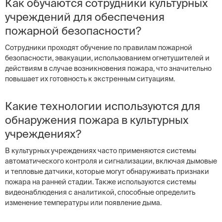
Как обучаются сотрудники культурных
учреждений для обеспечения
пожарной безопасности?
Сотрудники проходят обучение по правилам пожарной
безопасности, эвакуации, использованием огнетушителей и
действиям в случае возникновения пожара, что значительно
повышает их готовность к экстренным ситуациям.
Какие технологии используются для
обнаружения пожара в культурных
учреждениях?
В культурных учреждениях часто применяются системы
автоматического контроля и сигнализации, включая дымовые
и тепловые датчики, которые могут обнаруживать признаки
пожара на ранней стадии. Также используются системы
видеонаблюдения с аналитикой, способные определить
изменение температуры или появление дыма.