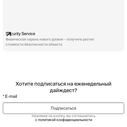
Security Service
Физическая охрана нового уровня – получите расчет
стоимости безопасности объекта
Хотите подписаться на еженедельный
дайждест?
Нажимая на кнопку, вы соглашаетесь
с политикой конфиденциальности