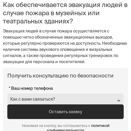
Как обеспечивается эвакуация людей в
случае пожара в музейных или
театральных зданиях?
Эвакуация людей в случае пожара осуществляется с
помощью четко обозначенных эвакуационных выходов,
которые регулярно проверяются на доступность. Необходима
наличие системы звукового оповещения и визуальных
сигналов, а также проведения регулярных тренировок по
эвакуации для персонала и посетителей.
Получить консультацию по безопасности
Как с вами связаться?
Нажимая на кнопку, вы соглашаетесь с
политикой
конфиденциальности