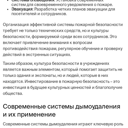
Системы оповещения
: Установка современных
систем для своевременного уведомления о пожаре.
Эвакуация
: Разработка четких планов эвакуации для
посетителей и сотрудников.
Организация эффективной системы пожарной безопасности
требует не только технических средств, но и культуры
безопасности, формируемой среди всех сотрудников. Это
включает привлечение внимания к вопросам
противодействия пожарам, регулярное обучение и проверку
действий в экстренных ситуациях.
Таким образом, культура безопасности в учреждениях
является важным элементом, который помогает защитить не
только здания и экспонаты, но и людей, которые в них
находятся. Инвестирование в пожарную безопасность – это
инвестиция в будущее культурных ценностей и благополучие
общества.
Современные системы дымоудаления
и их применение
Современные системы дымоудаления играют ключевую роль