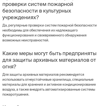
проверки систем пожарной
безопасности в культурных
учреждениях?
Да, регулярные проверки систем пожарной безопасности
необходимы для обеспечения их надлежащего
функционирования и своевременного обнаружения
возможных неисправностей.
Какие меры могут быть предприняты
для защиты архивных материалов от
огня?
Для защиты архивных материалов рекомендуется
использовать огнеустойчивые хранилища, специальные
материалы для хранения и активное кондиционирование
воздуха, а также внедрять автоматизированные системы
пожаротушения.