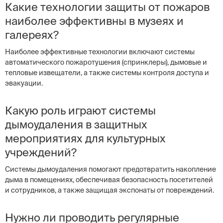
Какие технологии защиты от пожаров
наиболее эффективны в музеях и
галереях?
Наиболее эффективные технологии включают системы
автоматического пожаротушения (спринклеры), дымовые и
тепловые извещатели, а также системы контроля доступа и
эвакуации.
Какую роль играют системы
дымоудаления в защитных
мероприятиях для культурных
учреждений?
Системы дымоудаления помогают предотвратить накопление
дыма в помещениях, обеспечивая безопасность посетителей
и сотрудников, а также защищая экспонаты от повреждений.
Нужно ли проводить регулярные