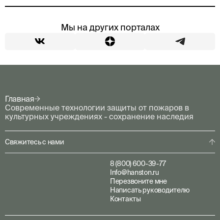
Мы на других порталах
Главная
Современные технологии защиты от пожаров в
культурных учреждениях - сохранение наследия
Свяжитесь с нами
8 (800) 600-39-77
Info@hanston.ru
Перезвоните мне
Написать руководителю
Контакты