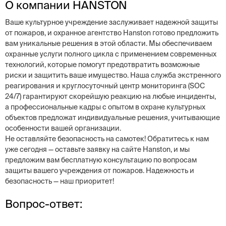
О компании HANSTON
Ваше культурное учреждение заслуживает надежной защиты
от пожаров, и охранное агентство Hanston готово предложить
вам уникальные решения в этой области. Мы обеспечиваем
охранные услуги полного цикла с применением современных
технологий, которые помогут предотвратить возможные
риски и защитить ваше имущество. Наша служба экстренного
реагирования и круглосуточный центр мониторинга (SOC
24/7) гарантируют скорейшую реакцию на любые инциденты,
а профессиональные кадры с опытом в охране культурных
объектов предложат индивидуальные решения, учитывающие
особенности вашей организации.
Не оставляйте безопасность на самотек! Обратитесь к нам
уже сегодня — оставьте заявку на сайте Hanston, и мы
предложим вам бесплатную консультацию по вопросам
защиты вашего учреждения от пожаров. Надежность и
безопасность — наш приоритет!
Вопрос-ответ: