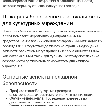
каким образом можно эффективно защищать ценности,
которые формируют наше культурное наследие.
Пожарная безопасность: актуальность
для культурных учреждений
Пожарная безопасность в культурных учреждениях включает
в себя комплекс мероприятий, направленных на
предотвращение возникновения пожаров и минимизацию их
последствий. Отсутствие должного контроля и недооценка
важности этой темы могут привести к серьезным утратам –
как материальным, так и культурным. Поэтому обеспечение
безопасности должно быть приоритетом для каждого
учреждения.
Основные аспекты пожарной
безопасности
Профилактика
: Регулярные проверки
электропроводки, систем отопления и вентиляции.
Обучение персонала
: Проведение тренингов по
действиям в случае пожара.