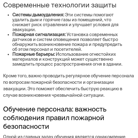
Современные технологии защиты
Системы дымоудаления:
Эти системы помогают
удалить дым и горячие газы из помещений, что
снижает риск отравления и улучшает условия для
эвакуации.
Пожарная сигнализация:
Установка современных
датчиков и систем оповещения позволяет быстро
обнаружить возникновение пожара и предупредить
об этом персонал и посетителей.
Пожарные барьеры:
Использование огнестойких
материалов и конструкций может существенно
замедлить процесс распространения огня в здании.
Кроме того, важно проводить регулярное обучение персонала
по вопросам пожарной безопасности и организации
эвакуации. Это поможет обеспечить быструю реакцию в
случае возникновения чрезвычайной ситуации.
Обучение персонала: важность
соблюдения правил пожарной
безопасности
Одной из главных задач обучения является ознакомление