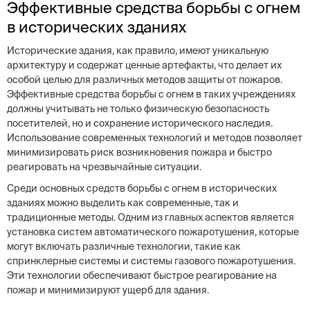
Эффективные средства борьбы с огнем
в исторических зданиях
Исторические здания, как правило, имеют уникальную
архитектуру и содержат ценные артефакты, что делает их
особой целью для различных методов защиты от пожаров.
Эффективные средства борьбы с огнем в таких учреждениях
должны учитывать не только физическую безопасность
посетителей, но и сохранение исторического наследия.
Использование современных технологий и методов позволяет
минимизировать риск возникновения пожара и быстро
реагировать на чрезвычайные ситуации.
Среди основных средств борьбы с огнем в исторических
зданиях можно выделить как современные, так и
традиционные методы. Одним из главных аспектов является
установка систем автоматического пожаротушения, которые
могут включать различные технологии, такие как
спринклерные системы и системы газового пожаротушения.
Эти технологии обеспечивают быстрое реагирование на
пожар и минимизируют ущерб для здания.