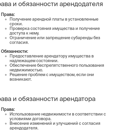
ава и обязанности арендодателя
Права:
Получение арендной платы в установленные
сроки.
Проверка состояния имущества и получение
доступа к нему.
Ограничение или запрещение субаренды без
согласия.
Обязанности:
Предоставление арендатору имущества в
надлежащем состоянии.
Обеспечение беспрепятственного пользования
недвижимостью.
Решение проблем с имуществом, если они
возникают.
ава и обязанности арендатора
Права:
Использование недвижимости в соответствии с
условиями договора.
Внесение изменений и улучшений с согласия
арендодателя.